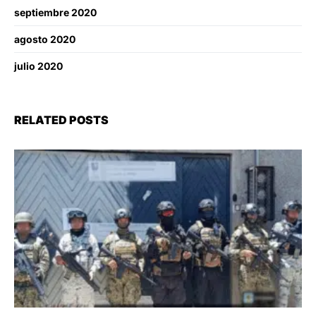
septiembre 2020
agosto 2020
julio 2020
RELATED POSTS