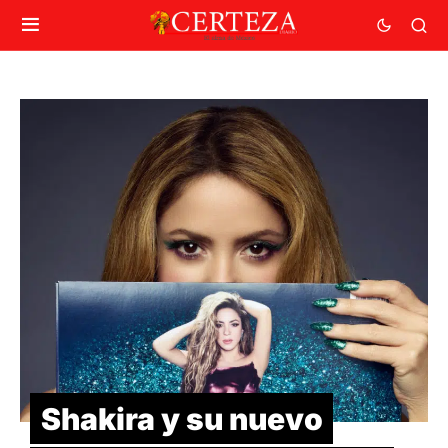
Shakira y su nuevo