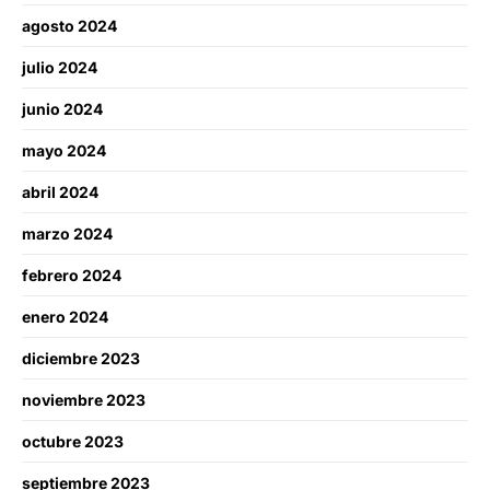
agosto 2024
julio 2024
junio 2024
mayo 2024
abril 2024
marzo 2024
febrero 2024
enero 2024
diciembre 2023
noviembre 2023
octubre 2023
septiembre 2023