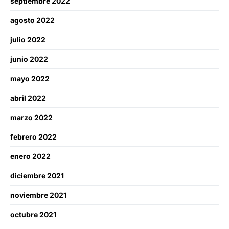
septiembre 2022
agosto 2022
julio 2022
junio 2022
mayo 2022
abril 2022
marzo 2022
febrero 2022
enero 2022
diciembre 2021
noviembre 2021
octubre 2021