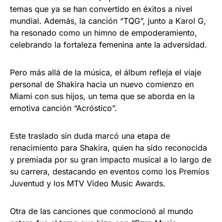
temas que ya se han convertido en éxitos a nivel
mundial. Además, la canción “TQG”, junto a Karol G,
ha resonado como un himno de empoderamiento,
celebrando la fortaleza femenina ante la adversidad.
Pero más allá de la música, el álbum refleja el viaje
personal de Shakira hacia un nuevo comienzo en
Miami con sus hijos, un tema que se aborda en la
emotiva canción “Acróstico”.
Este traslado sin duda marcó una etapa de
renacimiento para Shakira, quien ha sido reconocida
y premiada por su gran impacto musical a lo largo de
su carrera, destacando en eventos como los Premios
Juventud y los MTV Video Music Awards.
Otra de las canciones que conmocionó al mundo