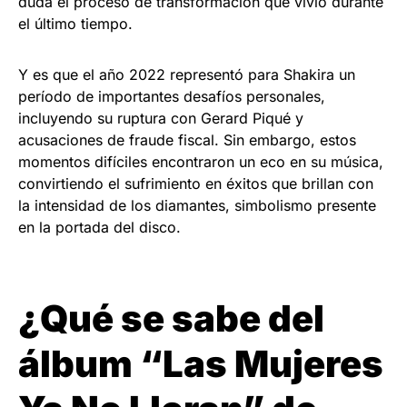
duda el proceso de transformación que vivió durante
el último tiempo.
Y es que el año 2022 representó para Shakira un
período de importantes desafíos personales,
incluyendo su ruptura con Gerard Piqué y
acusaciones de fraude fiscal. Sin embargo, estos
momentos difíciles encontraron un eco en su música,
convirtiendo el sufrimiento en éxitos que brillan con
la intensidad de los diamantes, simbolismo presente
en la portada del disco.
¿Qué se sabe del
álbum “Las Mujeres