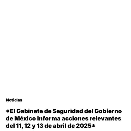
Noticias
*El Gabinete de Seguridad del Gobierno
de México informa acciones relevantes
del 11, 12 y 13 de abril de 2025*