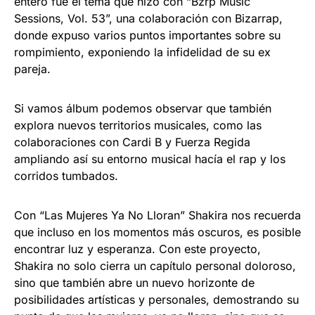
entero fue el tema que hizo con “Bzrp Music
Sessions, Vol. 53”, una colaboración con Bizarrap,
donde expuso varios puntos importantes sobre su
rompimiento, exponiendo la infidelidad de su ex
pareja.
Si vamos álbum podemos observar que también
explora nuevos territorios musicales, como las
colaboraciones con Cardi B y Fuerza Regida
ampliando así su entorno musical hacía el rap y los
corridos tumbados.
Con “Las Mujeres Ya No Lloran” Shakira nos recuerda
que incluso en los momentos más oscuros, es posible
encontrar luz y esperanza. Con este proyecto,
Shakira no solo cierra un capítulo personal doloroso,
sino que también abre un nuevo horizonte de
posibilidades artísticas y personales, demostrando su