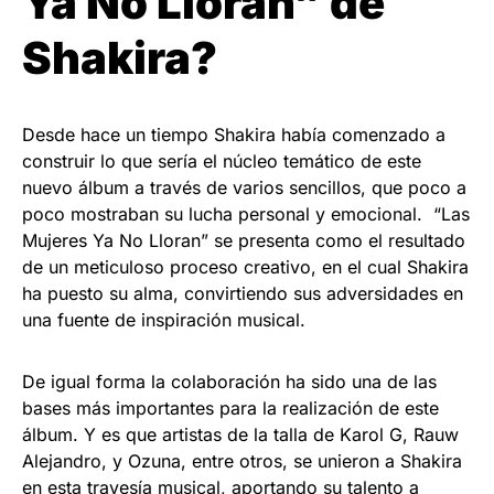
Ya No Lloran” de
Shakira?
Desde hace un tiempo Shakira había comenzado a
construir lo que sería el núcleo temático de este
nuevo álbum a través de varios sencillos, que poco a
poco mostraban su lucha personal y emocional. “Las
Mujeres Ya No Lloran” se presenta como el resultado
de un meticuloso proceso creativo, en el cual Shakira
ha puesto su alma, convirtiendo sus adversidades en
una fuente de inspiración musical.
De igual forma la colaboración ha sido una de las
bases más importantes para la realización de este
álbum. Y es que artistas de la talla de Karol G, Rauw
Alejandro, y Ozuna, entre otros, se unieron a Shakira
en esta travesía musical, aportando su talento a