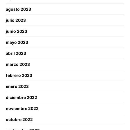
agosto 2023
julio 2023
junio 2023
mayo 2023
abril 2023
marzo 2023
febrero 2023
enero 2023
diciembre 2022
noviembre 2022
octubre 2022