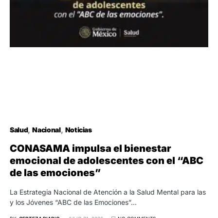
Salud
Nacional
Noticias
CONASAMA impulsa el bienestar
emocional de adolescentes con el “ABC
de las emociones”
La Estrategia Nacional de Atención a la Salud Mental para las
y los Jóvenes “ABC de las Emociones”…