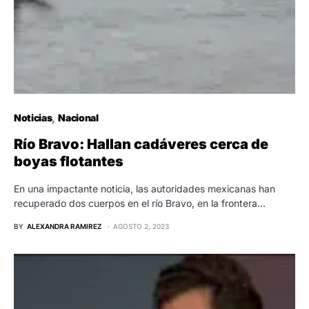
Noticias
Nacional
Río Bravo: Hallan cadáveres cerca de
boyas flotantes
En una impactante noticia, las autoridades mexicanas han
recuperado dos cuerpos en el río Bravo, en la frontera…
BY
ALEXANDRA RAMIREZ
AGOSTO 2, 2023