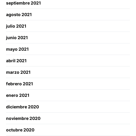
septiembre 2021
agosto 2021
julio 2021
junio 2021
mayo 2021
abril 2021
marzo 2021
febrero 2021
enero 2021
diciembre 2020
noviembre 2020
octubre 2020