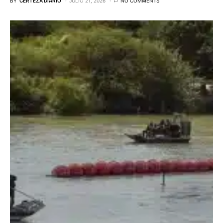
BY
CERTEZA DIARIO
JULIO 21, 2026
NO COMMENTS