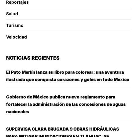
Reportajes
Salud
Turismo
Velocidad
NOTICIAS RECIENTES
El Pato Merlín lanza su libro para colorear: una aventura
ilustrada que conquista corazones y goles en todo México
Gobierno de México publica nuevo reglamento para
fortalecer la administración de las concesiones de aguas
nacionales
SUPERVISA CLARA BRUGADA 9 OBRAS HIDRÁULICAS
PARA MITIGAR INUNDACIONES EN TLÁHUAC; SE