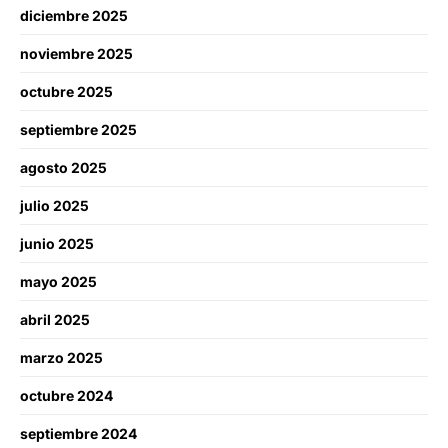
diciembre 2025
noviembre 2025
octubre 2025
septiembre 2025
agosto 2025
julio 2025
junio 2025
mayo 2025
abril 2025
marzo 2025
octubre 2024
septiembre 2024