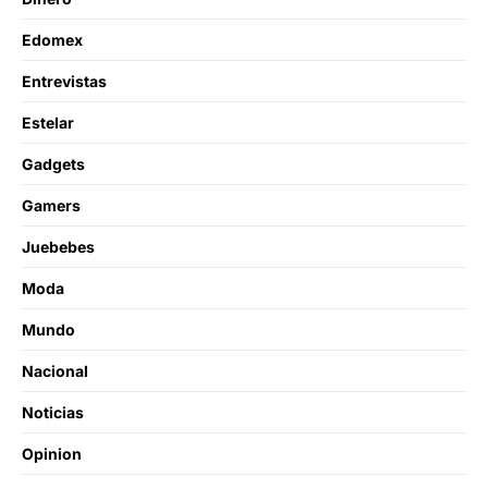
Edomex
Entrevistas
Estelar
Gadgets
Gamers
Juebebes
Moda
Mundo
Nacional
Noticias
Opinion