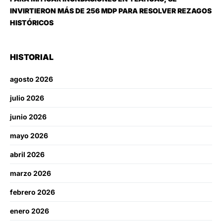
INVIRTIERON MÁS DE 256 MDP PARA RESOLVER REZAGOS
HISTÓRICOS
HISTORIAL
agosto 2026
julio 2026
junio 2026
mayo 2026
abril 2026
marzo 2026
febrero 2026
enero 2026