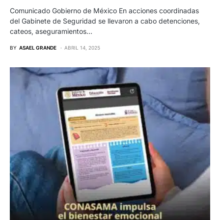
Comunicado Gobierno de México En acciones coordinadas
del Gabinete de Seguridad se llevaron a cabo detenciones,
cateos, aseguramientos…
BY
ASAEL GRANDE
ABRIL 14, 2025