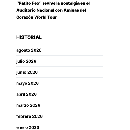
“Patito Feo” revive la nostalgia en el
Auditorio Nacional con Amigas del
Corazón World Tour
HISTORIAL
agosto 2026
julio 2026
junio 2026
mayo 2026
abril 2026
marzo 2026
febrero 2026
enero 2026