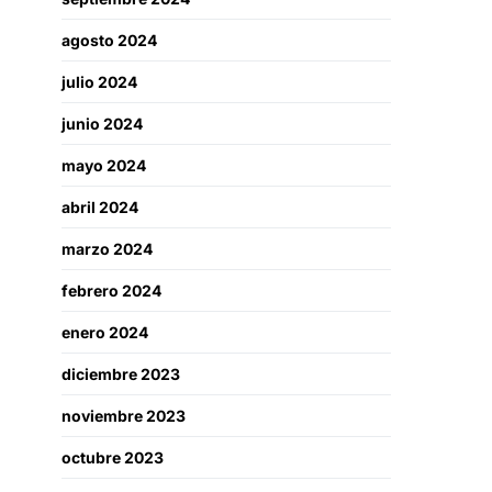
agosto 2024
julio 2024
junio 2024
mayo 2024
abril 2024
marzo 2024
febrero 2024
enero 2024
diciembre 2023
noviembre 2023
octubre 2023