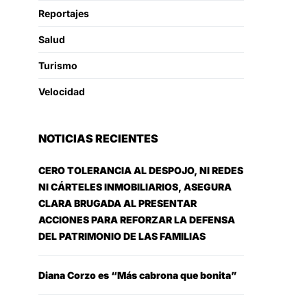
Reportajes
Salud
Turismo
Velocidad
NOTICIAS RECIENTES
CERO TOLERANCIA AL DESPOJO, NI REDES
NI CÁRTELES INMOBILIARIOS, ASEGURA
CLARA BRUGADA AL PRESENTAR
ACCIONES PARA REFORZAR LA DEFENSA
DEL PATRIMONIO DE LAS FAMILIAS
Diana Corzo es “Más cabrona que bonita”