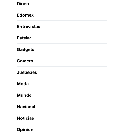
Dinero
Edomex
Entrevistas
Estelar
Gadgets
Gamers
Juebebes
Moda
Mundo
Nacional
Noticias
Opinion