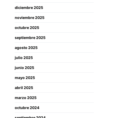
diciembre 2025
noviembre 2025
octubre 2025
septiembre 2025
agosto 2025
julio 2025
junio 2025
mayo 2025
abril 2025
marzo 2025
octubre 2024
septiembre 2024