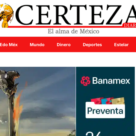
Edo Méx
Mundo
Dinero
Deportes
Estelar