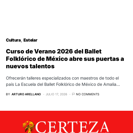
Cultura
Estelar
Curso de Verano 2026 del Ballet
Folklórico de México abre sus puertas a
nuevos talentos
Ofrecerán talleres especializados con maestros de todo el
país La Escuela del Ballet Folklórico de México de Amalia…
BY
ARTURO ARELLANO
JULIO 17, 2026
NO COMMENTS