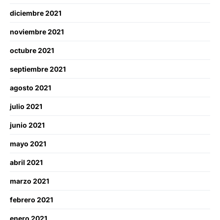
diciembre 2021
noviembre 2021
octubre 2021
septiembre 2021
agosto 2021
julio 2021
junio 2021
mayo 2021
abril 2021
marzo 2021
febrero 2021
enero 2021