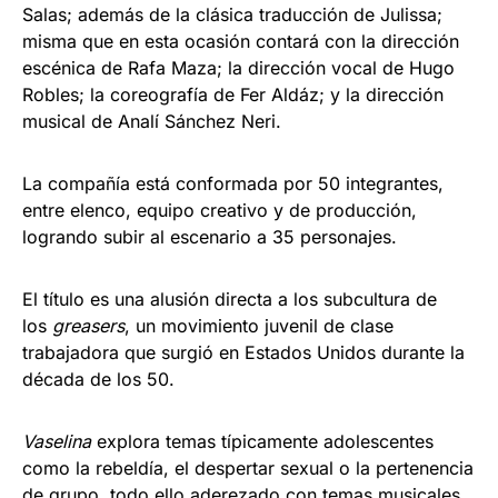
Salas; además de la clásica traducción de Julissa;
misma que en esta ocasión contará con la dirección
escénica de Rafa Maza; la dirección vocal de Hugo
Robles; la coreografía de Fer Aldáz; y la dirección
musical de Analí Sánchez Neri.
La compañía está conformada por 50 integrantes,
entre elenco, equipo creativo y de producción,
logrando subir al escenario a 35 personajes.
El título es una alusión directa a los subcultura de
los
greasers
, un movimiento juvenil de clase
trabajadora que surgió en Estados Unidos durante la
década de los 50.
Vaselina
explora temas típicamente adolescentes
como la rebeldía, el despertar sexual o la pertenencia
de grupo, todo ello aderezado con temas musicales