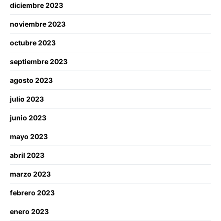
diciembre 2023
noviembre 2023
octubre 2023
septiembre 2023
agosto 2023
julio 2023
junio 2023
mayo 2023
abril 2023
marzo 2023
febrero 2023
enero 2023