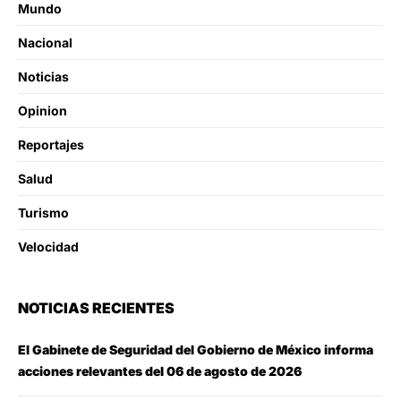
Mundo
Nacional
Noticias
Opinion
Reportajes
Salud
Turismo
Velocidad
NOTICIAS RECIENTES
El Gabinete de Seguridad del Gobierno de México informa
acciones relevantes del 06 de agosto de 2026