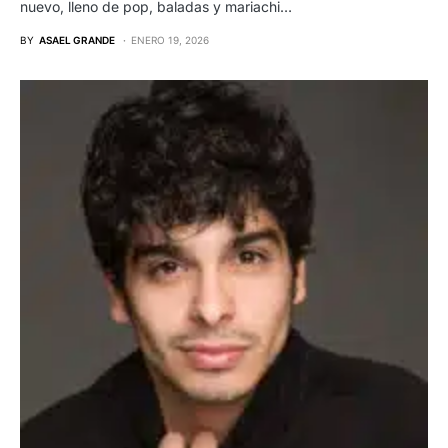
nuevo, lleno de pop, baladas y mariachi…
BY
ASAEL GRANDE
ENERO 19, 2026