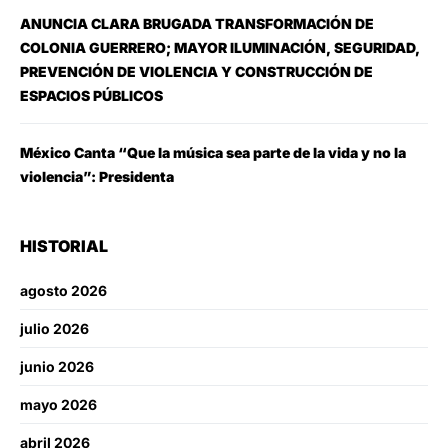
ANUNCIA CLARA BRUGADA TRANSFORMACIÓN DE
COLONIA GUERRERO; MAYOR ILUMINACIÓN, SEGURIDAD,
PREVENCIÓN DE VIOLENCIA Y CONSTRUCCIÓN DE
ESPACIOS PÚBLICOS
México Canta “Que la música sea parte de la vida y no la
violencia”: Presidenta
HISTORIAL
agosto 2026
julio 2026
junio 2026
mayo 2026
abril 2026