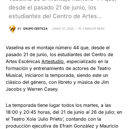
desde el pasado 21 de junio, los
estudiantes del Centro de Artes…
BY
GRUPO CERTEZA
JUNIO 27, 2022
2 MINUTE READ
Vaselina es el montaje número 44 que, desde el
pasado 21 de junio, los estudiantes del Centro de
Artes Escénicas
Artestudio
, especializado en la
formación y entrenamiento de actores de Teatro
Musical, iniciaron la temporada, siendo este un
clásico del género, con libreto y música de Jim
Jacobs y Warren Casey.
La temporada tiene lugar todos los martes, a las
18:00 y 20:45 horas, del 21 de junio al 26 de julio; en
el Teatro Xola ‘Julio Prieto’, contando con la
producción ejecutiva de Efraín González y Mauricio