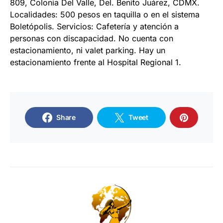
809, Colonia Del Valle, Del. Benito Juárez, CDMX.
Localidades: 500 pesos en taquilla o en el sistema
Boletópolis. Servicios: Cafetería y atención a
personas con discapacidad. No cuenta con
estacionamiento, ni valet parking. Hay un
estacionamiento frente al Hospital Regional 1.
Share
Tweet