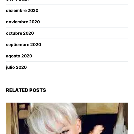
diciembre 2020
noviembre 2020
octubre 2020
septiembre 2020
agosto 2020
julio 2020
RELATED POSTS