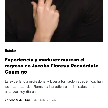
Estelar
Experiencia y madurez marcan el
regreso de Jacobo Flores a Recuérdate
Conmigo
La experiencia profesional y buena formación académica, han
sido para Jacobo Flores los ingredientes principales para
alcanzar hoy día una…
BY
GRUPO CERTEZA
SEPTIEMBRE 4, 2021