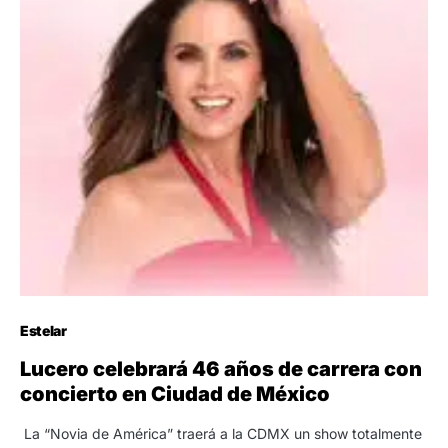
Estelar
Lucero celebrará 46 años de carrera con
concierto en Ciudad de México
La “Novia de América” traerá a la CDMX un show totalmente