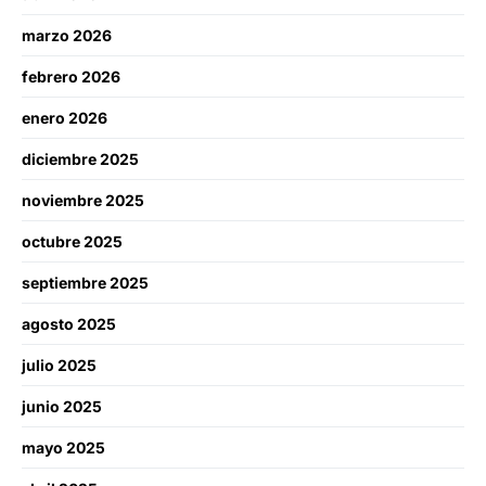
marzo 2026
febrero 2026
enero 2026
diciembre 2025
noviembre 2025
octubre 2025
septiembre 2025
agosto 2025
julio 2025
junio 2025
mayo 2025