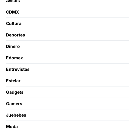
Avisos
CDMX
Cultura
Deportes
Dinero
Edomex
Entrevistas
Estelar
Gadgets
Gamers
Juebebes
Moda