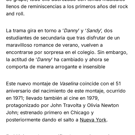
llenos de reminiscencias a los primeros años del rock
and roll.
La trama gira en torno a ‘
Danny
’ y ‘
Sandy
’, dos
estudiantes de secundaria que tras disfrutar de un
maravilloso romance de verano, vuelven a
encontrarse por sorpresa en el colegio. Sin embargo,
la actitud de ‘
Danny
’ ha cambiado y ahora se
comporta de manera arrogante e insensible
Este nuevo montaje de
Vaselina
coincide con el 51
aniversario del nacimiento de este montaje, ocurrido
en 1971; llevado también al cine en 1979,
protagonizado por John Travolta y Olivia Newton
John; estrenado primero en Chicago y
posteriormente dando el salto a
Nueva York
.