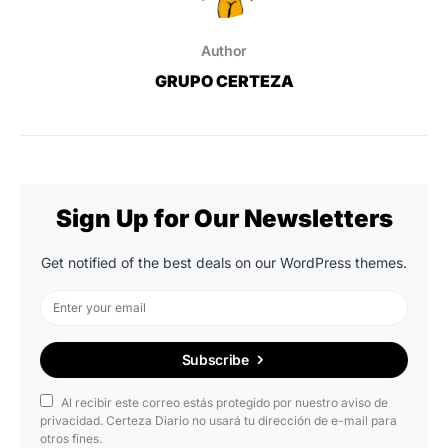
Author
GRUPO CERTEZA
Sign Up for Our Newsletters
Get notified of the best deals on our WordPress themes.
Subscribe
Al recibir este correo estás protegido por nuestro aviso de
privacidad. Certeza Diario no usará tu dirección de e-mail para
otros fines.