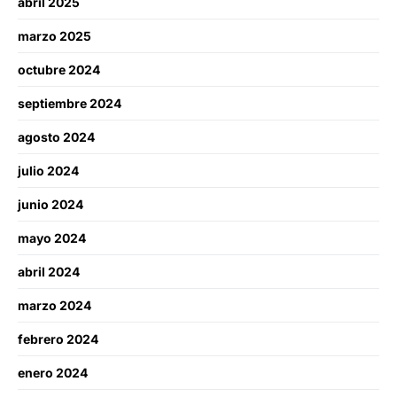
abril 2025
marzo 2025
octubre 2024
septiembre 2024
agosto 2024
julio 2024
junio 2024
mayo 2024
abril 2024
marzo 2024
febrero 2024
enero 2024