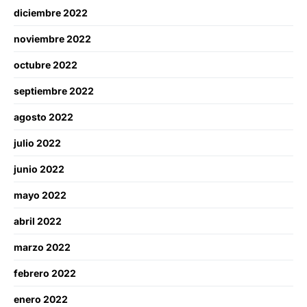
diciembre 2022
noviembre 2022
octubre 2022
septiembre 2022
agosto 2022
julio 2022
junio 2022
mayo 2022
abril 2022
marzo 2022
febrero 2022
enero 2022