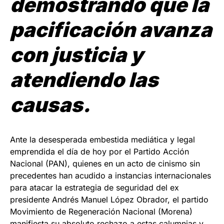
demostrando que la
pacificación avanza
con justicia y
atendiendo las
causas.
Ante la desesperada embestida mediática y legal
emprendida el día de hoy por el Partido Acción
Nacional (PAN), quienes en un acto de cinismo sin
precedentes han acudido a instancias internacionales
para atacar la estrategia de seguridad del ex
presidente Andrés Manuel López Obrador, el partido
Movimiento de Regeneración Nacional (Morena)
manifiesta su absoluto rechazo a estas calumnias y