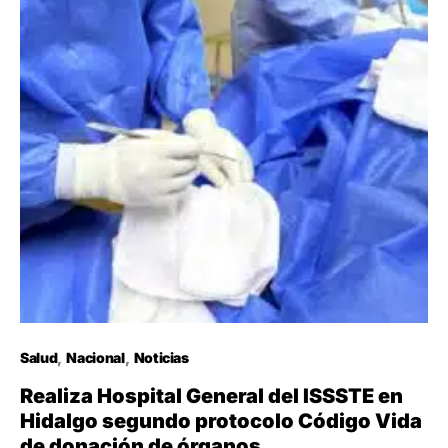
Salud
Nacional
Noticias
Realiza Hospital General del ISSSTE en
Hidalgo segundo protocolo Código Vida
de donación de órganos