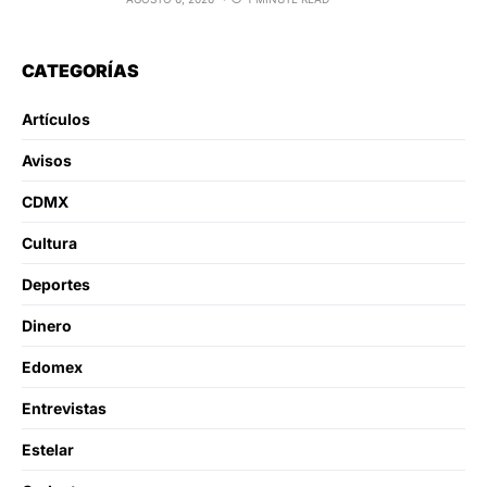
CATEGORÍAS
Artículos
Avisos
CDMX
Cultura
Deportes
Dinero
Edomex
Entrevistas
Estelar