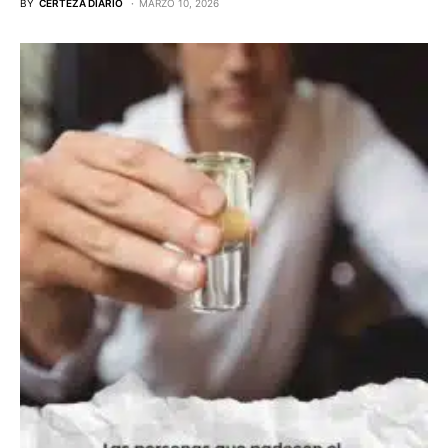
BY
CERTEZA DIARIO
MARZO 10, 2026