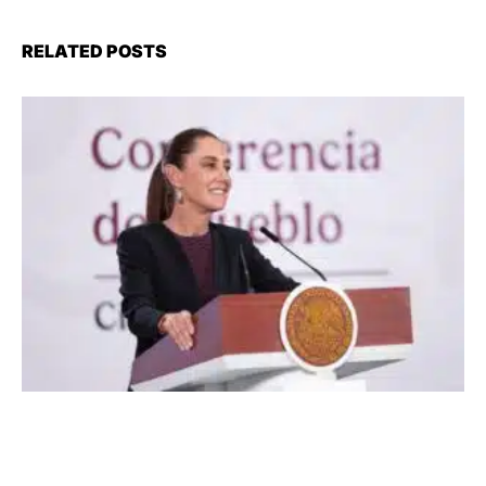
RELATED POSTS