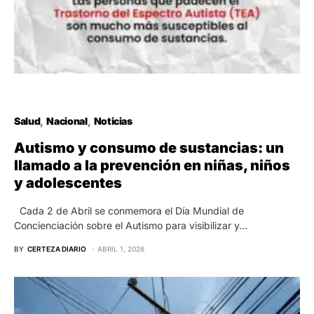
Salud
Nacional
Noticias
Autismo y consumo de sustancias: un
llamado a la prevención en niñas, niños
y adolescentes
Cada 2 de Abril se conmemora el Día Mundial de
Concienciación sobre el Autismo para visibilizar y…
BY
CERTEZA DIARIO
ABRIL 1, 2026