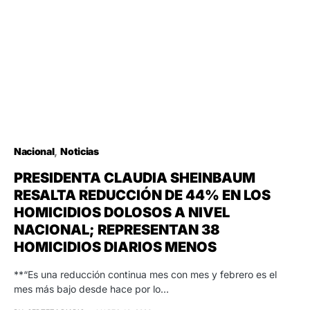
Nacional
Noticias
PRESIDENTA CLAUDIA SHEINBAUM
RESALTA REDUCCIÓN DE 44% EN LOS
HOMICIDIOS DOLOSOS A NIVEL
NACIONAL; REPRESENTAN 38
HOMICIDIOS DIARIOS MENOS
**“Es una reducción continua mes con mes y febrero es el
mes más bajo desde hace por lo…