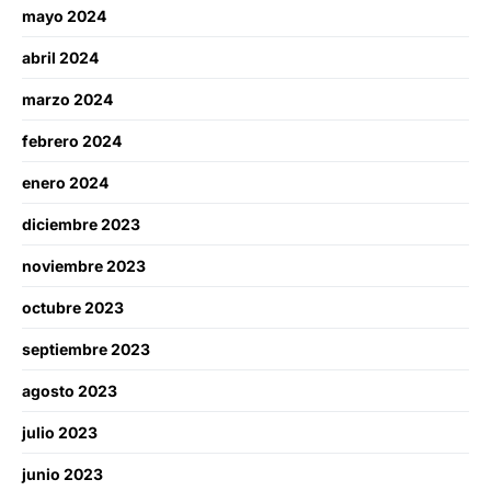
mayo 2024
abril 2024
marzo 2024
febrero 2024
enero 2024
diciembre 2023
noviembre 2023
octubre 2023
septiembre 2023
agosto 2023
julio 2023
junio 2023