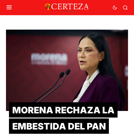
MORENA RECHAZA LA
EMBESTIDA DEL PAN