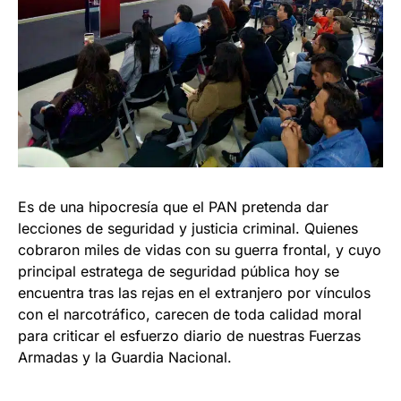
Es de una hipocresía que el PAN pretenda dar
lecciones de seguridad y justicia criminal. Quienes
cobraron miles de vidas con su guerra frontal, y cuyo
principal estratega de seguridad pública hoy se
encuentra tras las rejas en el extranjero por vínculos
con el narcotráfico, carecen de toda calidad moral
para criticar el esfuerzo diario de nuestras Fuerzas
Armadas y la Guardia Nacional.