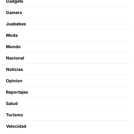
Gadgets
Gamers
Juebebes
Moda
Mundo
Nacional
Noticias
Opinion
Reportajes
Salud
Turismo
Velocidad