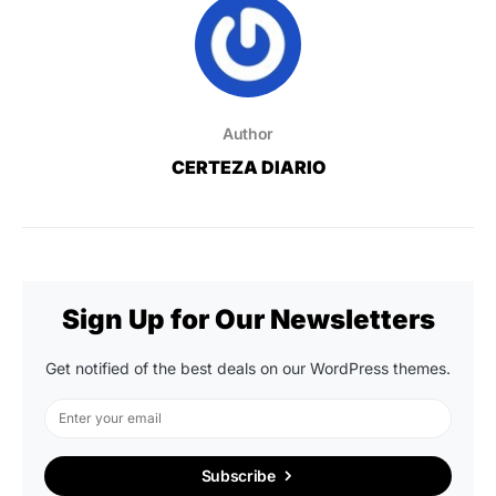
Author
CERTEZA DIARIO
Sign Up for Our Newsletters
Get notified of the best deals on our WordPress themes.
Subscribe