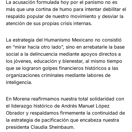
La acusación formulada hoy por el panismo no es
más que una cortina de humo para intentar debilitar el
respaldo popular de nuestro movimiento y desviar la
atención de sus propias crisis internas.
La estrategia del Humanismo Mexicano no consistió
en “mirar hacia otro lado”, sino en arrebatarle la base
social a la delincuencia mediante apoyos directos a
los jóvenes, educación y bienestar, al mismo tiempo
que se lograron golpes financieros históricos a las
organizaciones criminales mediante labores de
inteligencia.
En Morena reafirmamos nuestra total solidaridad con
el liderazgo histórico de Andrés Manuel López
Obrador y respaldamos firmemente la continuidad de
la estrategia de pacificación que encabeza nuestra
presidenta Claudia Sheinbaum.