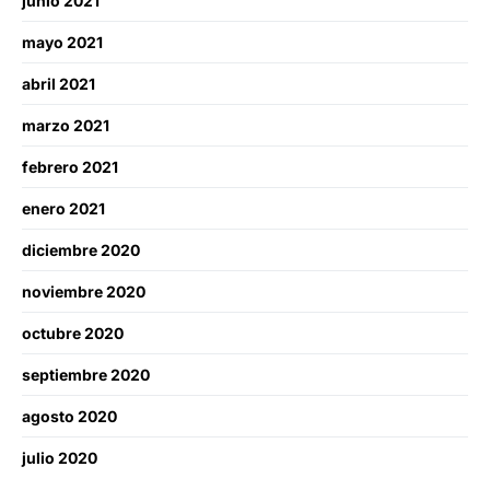
junio 2021
mayo 2021
abril 2021
marzo 2021
febrero 2021
enero 2021
diciembre 2020
noviembre 2020
octubre 2020
septiembre 2020
agosto 2020
julio 2020