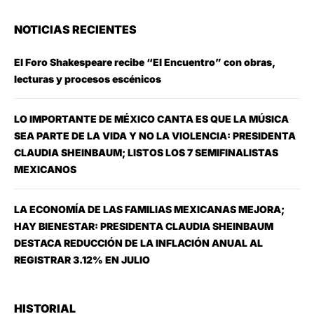
NOTICIAS RECIENTES
El Foro Shakespeare recibe “El Encuentro” con obras,
lecturas y procesos escénicos
LO IMPORTANTE DE MÉXICO CANTA ES QUE LA MÚSICA
SEA PARTE DE LA VIDA Y NO LA VIOLENCIA: PRESIDENTA
CLAUDIA SHEINBAUM; LISTOS LOS 7 SEMIFINALISTAS
MEXICANOS
LA ECONOMÍA DE LAS FAMILIAS MEXICANAS MEJORA;
HAY BIENESTAR: PRESIDENTA CLAUDIA SHEINBAUM
DESTACA REDUCCIÓN DE LA INFLACIÓN ANUAL AL
REGISTRAR 3.12% EN JULIO
HISTORIAL