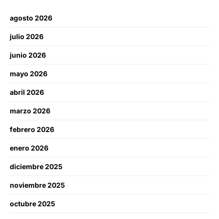
agosto 2026
julio 2026
junio 2026
mayo 2026
abril 2026
marzo 2026
febrero 2026
enero 2026
diciembre 2025
noviembre 2025
octubre 2025