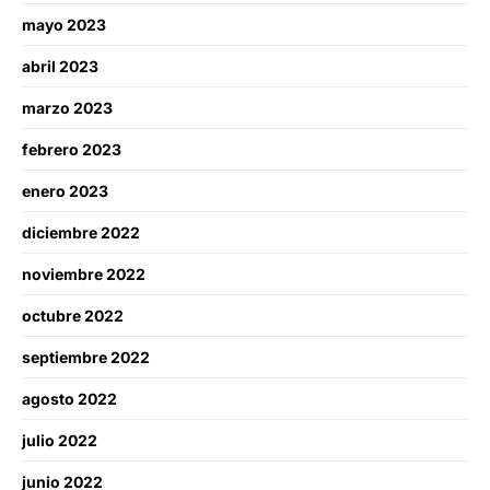
mayo 2023
abril 2023
marzo 2023
febrero 2023
enero 2023
diciembre 2022
noviembre 2022
octubre 2022
septiembre 2022
agosto 2022
julio 2022
junio 2022