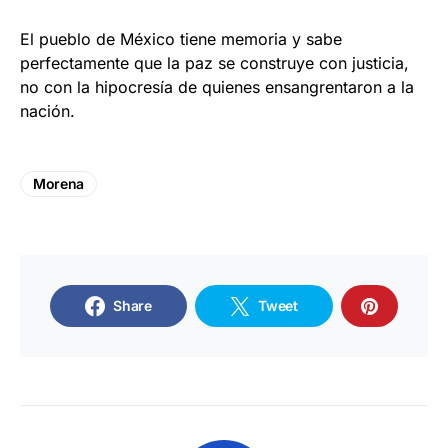
El pueblo de México tiene memoria y sabe
perfectamente que la paz se construye con justicia,
no con la hipocresía de quienes ensangrentaron a la
nación.
Morena
Share
Tweet