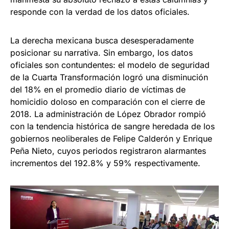
responde con la verdad de los datos oficiales.
La derecha mexicana busca desesperadamente
posicionar su narrativa. Sin embargo, los datos
oficiales son contundentes: el modelo de seguridad
de la Cuarta Transformación logró una disminución
del 18% en el promedio diario de víctimas de
homicidio doloso en comparación con el cierre de
2018. La administración de López Obrador rompió
con la tendencia histórica de sangre heredada de los
gobiernos neoliberales de Felipe Calderón y Enrique
Peña Nieto, cuyos periodos registraron alarmantes
incrementos del 192.8% y 59% respectivamente.