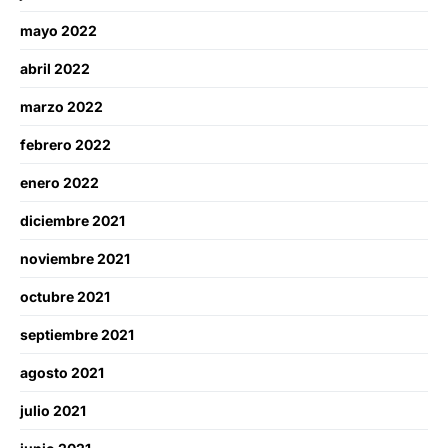
mayo 2022
abril 2022
marzo 2022
febrero 2022
enero 2022
diciembre 2021
noviembre 2021
octubre 2021
septiembre 2021
agosto 2021
julio 2021