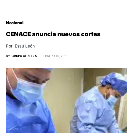
Nacional
CENACE anuncia nuevos cortes
Por: Esaú León
BY
GRUPO CERTEZA
FEBRERO 16, 2021