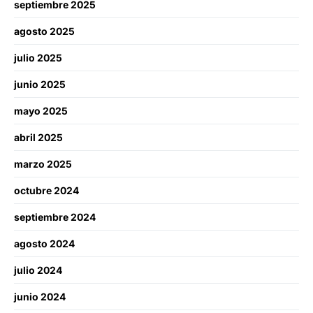
septiembre 2025
agosto 2025
julio 2025
junio 2025
mayo 2025
abril 2025
marzo 2025
octubre 2024
septiembre 2024
agosto 2024
julio 2024
junio 2024