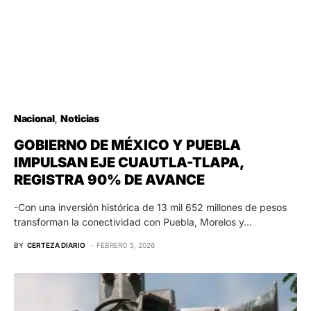
Nacional
Noticias
GOBIERNO DE MÉXICO Y PUEBLA
IMPULSAN EJE CUAUTLA-TLAPA,
REGISTRA 90% DE AVANCE
-Con una inversión histórica de 13 mil 652 millones de pesos
transforman la conectividad con Puebla, Morelos y…
BY
CERTEZA DIARIO
FEBRERO 5, 2026