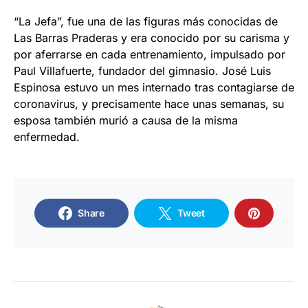
“La Jefa”, fue una de las figuras más conocidas de
Las Barras Praderas y era conocido por su carisma y
por aferrarse en cada entrenamiento, impulsado por
Paul Villafuerte, fundador del gimnasio. José Luis
Espinosa estuvo un mes internado tras contagiarse de
coronavirus, y precisamente hace unas semanas, su
esposa también murió a causa de la misma
enfermedad.
Share
Tweet