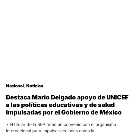
Nacional
Noticias
Destaca Mario Delgado apoyo de UNICEF
a las políticas educativas y de salud
impulsadas por el Gobierno de México
• El titular de la SEP firmó un convenio con el organismo
internacional para impulsar acciones como la…