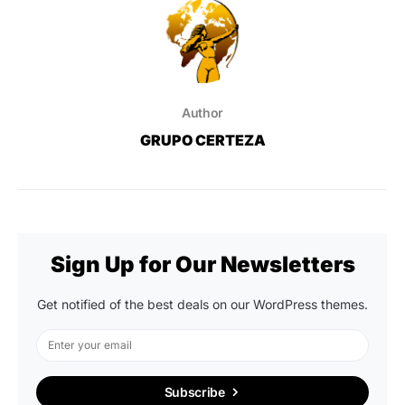
Author
GRUPO CERTEZA
Sign Up for Our Newsletters
Get notified of the best deals on our WordPress themes.
Subscribe