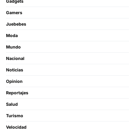
Gadgets
Gamers
Juebebes
Moda
Mundo
Nacional
Noticias
Opinion
Reportajes
Salud
Turismo
Velocidad