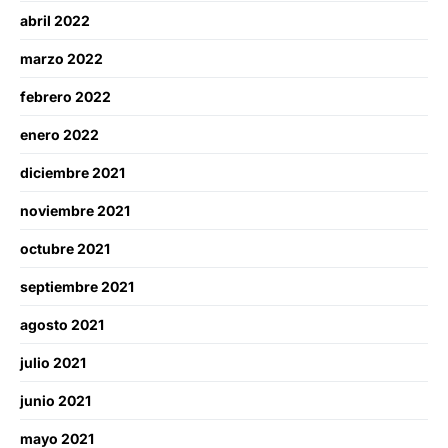
abril 2022
marzo 2022
febrero 2022
enero 2022
diciembre 2021
noviembre 2021
octubre 2021
septiembre 2021
agosto 2021
julio 2021
junio 2021
mayo 2021