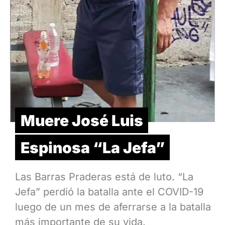
Muere José Luis
Espinosa “La Jefa”
Las Barras Praderas está de luto. “La
Jefa” perdió la batalla ante el COVID-19
luego de un mes de aferrarse a la batalla
más importante de su vida.