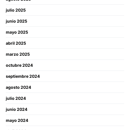
julio 2025
junio 2025
mayo 2025
abril 2025
marzo 2025
octubre 2024
septiembre 2024
agosto 2024
julio 2024
junio 2024
mayo 2024