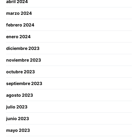
abril 2024
marzo 2024
febrero 2024
enero 2024
diciembre 2023
noviembre 2023
octubre 2023
septiembre 2023
agosto 2023
julio 2023
junio 2023
mayo 2023