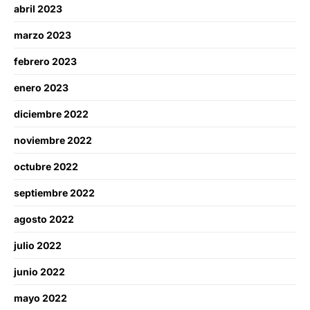
abril 2023
marzo 2023
febrero 2023
enero 2023
diciembre 2022
noviembre 2022
octubre 2022
septiembre 2022
agosto 2022
julio 2022
junio 2022
mayo 2022