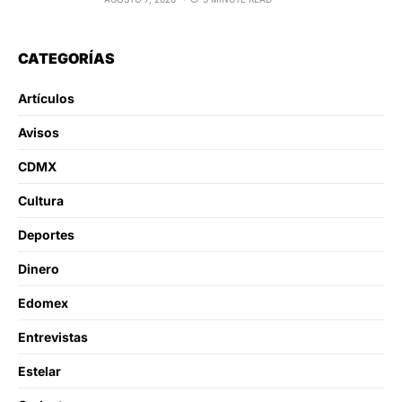
CATEGORÍAS
Artículos
Avisos
CDMX
Cultura
Deportes
Dinero
Edomex
Entrevistas
Estelar