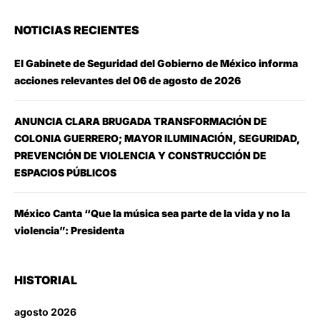
NOTICIAS RECIENTES
El Gabinete de Seguridad del Gobierno de México informa
acciones relevantes del 06 de agosto de 2026
ANUNCIA CLARA BRUGADA TRANSFORMACIÓN DE
COLONIA GUERRERO; MAYOR ILUMINACIÓN, SEGURIDAD,
PREVENCIÓN DE VIOLENCIA Y CONSTRUCCIÓN DE
ESPACIOS PÚBLICOS
México Canta “Que la música sea parte de la vida y no la
violencia”: Presidenta
HISTORIAL
agosto 2026