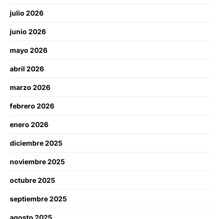
julio 2026
junio 2026
mayo 2026
abril 2026
marzo 2026
febrero 2026
enero 2026
diciembre 2025
noviembre 2025
octubre 2025
septiembre 2025
agosto 2025