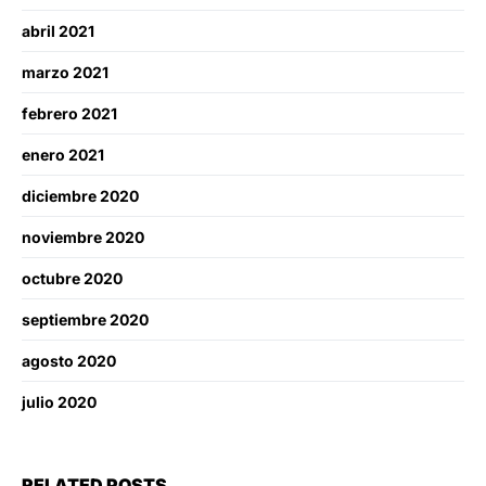
abril 2021
marzo 2021
febrero 2021
enero 2021
diciembre 2020
noviembre 2020
octubre 2020
septiembre 2020
agosto 2020
julio 2020
RELATED POSTS