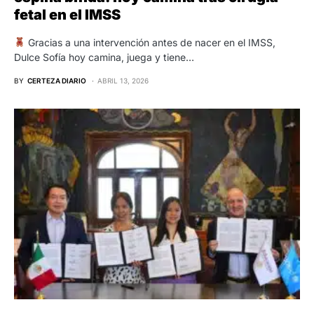
fetal en el IMSS
Gracias a una intervención antes de nacer en el IMSS,
Dulce Sofía hoy camina, juega y tiene…
BY
CERTEZA DIARIO
ABRIL 13, 2026