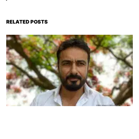
RELATED POSTS