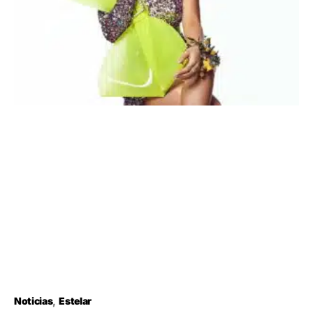
Noticias
Estelar