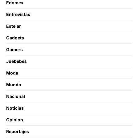
Edomex
Entrevistas
Estelar
Gadgets
Gamers
Juebebes
Moda
Mundo
Nacional
Noticias
Opinion
Reportajes