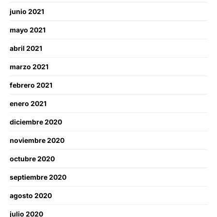
junio 2021
mayo 2021
abril 2021
marzo 2021
febrero 2021
enero 2021
diciembre 2020
noviembre 2020
octubre 2020
septiembre 2020
agosto 2020
julio 2020