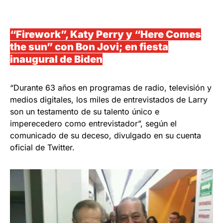
“Firework”, Katy Perry y “Here Comes
the sun” con Bon Jovi; en fiesta
inaugural de Biden
“Durante 63 años en programas de radio, televisión y
medios digitales, los miles de entrevistados de Larry
son un testamento de su talento único e
imperecedero como entrevistador”, según el
comunicado de su deceso, divulgado en su cuenta
oficial de Twitter.