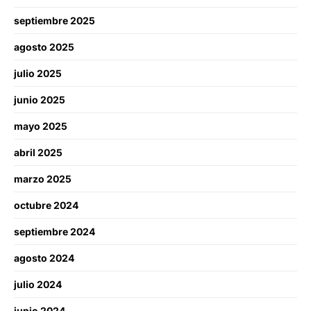
septiembre 2025
agosto 2025
julio 2025
junio 2025
mayo 2025
abril 2025
marzo 2025
octubre 2024
septiembre 2024
agosto 2024
julio 2024
junio 2024