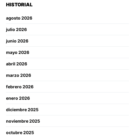
HISTORIAL
agosto 2026
julio 2026
junio 2026
mayo 2026
abril 2026
marzo 2026
febrero 2026
enero 2026
diciembre 2025
noviembre 2025
octubre 2025