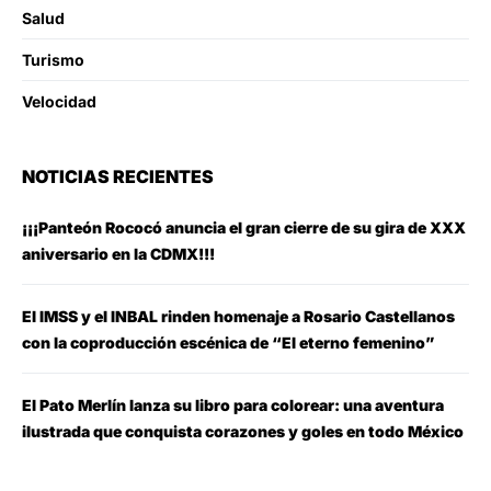
Salud
Turismo
Velocidad
NOTICIAS RECIENTES
¡¡¡Panteón Rococó anuncia el gran cierre de su gira de XXX
aniversario en la CDMX!!!
El IMSS y el INBAL rinden homenaje a Rosario Castellanos
con la coproducción escénica de “El eterno femenino”
El Pato Merlín lanza su libro para colorear: una aventura
ilustrada que conquista corazones y goles en todo México