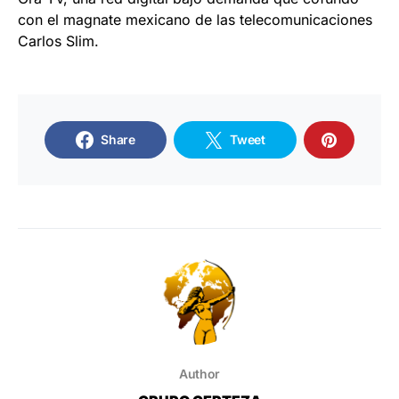
con el magnate mexicano de las telecomunicaciones
Carlos Slim.
Share
Tweet
Author