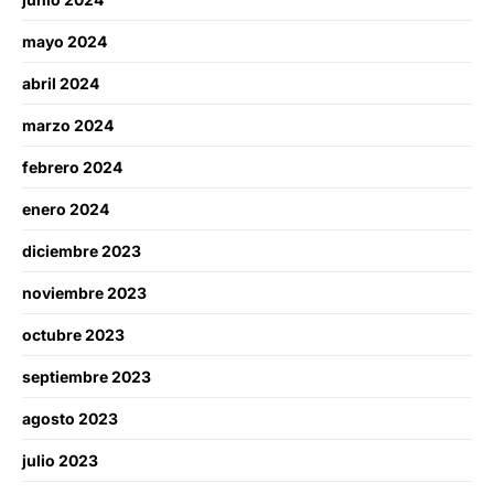
mayo 2024
abril 2024
marzo 2024
febrero 2024
enero 2024
diciembre 2023
noviembre 2023
octubre 2023
septiembre 2023
agosto 2023
julio 2023