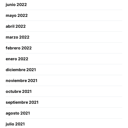
junio 2022
mayo 2022
abril 2022
marzo 2022
febrero 2022
enero 2022
diciembre 2021
noviembre 2021
octubre 2021
septiembre 2021
agosto 2021
julio 2021