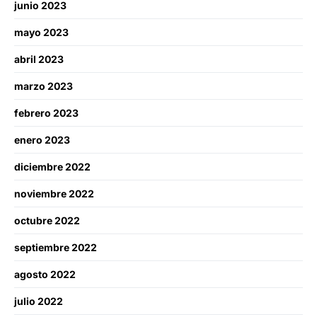
junio 2023
mayo 2023
abril 2023
marzo 2023
febrero 2023
enero 2023
diciembre 2022
noviembre 2022
octubre 2022
septiembre 2022
agosto 2022
julio 2022