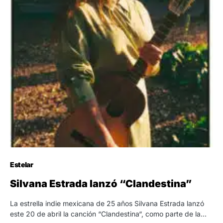
Estelar
Silvana Estrada lanzó “Clandestina”
La estrella indie mexicana de 25 años Silvana Estrada lanzó
este 20 de abril la canción “Clandestina“, como parte de la…