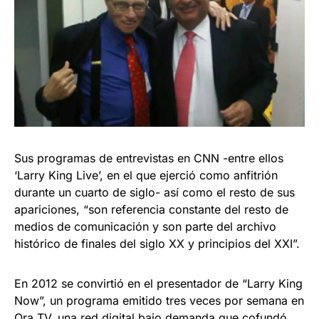
Sus programas de entrevistas en CNN -entre ellos
‘Larry King Live’, en el que ejerció como anfitrión
durante un cuarto de siglo- así como el resto de sus
apariciones, “son referencia constante del resto de
medios de comunicación y son parte del archivo
histórico de finales del siglo XX y principios del XXI”.
En 2012 se convirtió en el presentador de “Larry King
Now”, un programa emitido tres veces por semana en
Ora TV, una red digital bajo demanda que cofundó