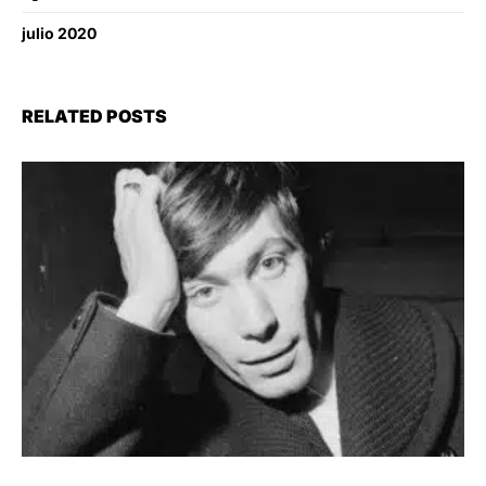
julio 2020
RELATED POSTS