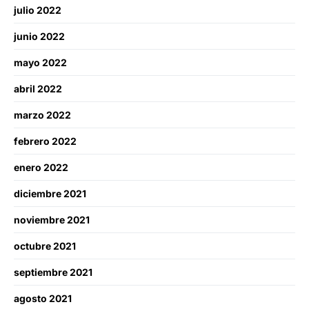
julio 2022
junio 2022
mayo 2022
abril 2022
marzo 2022
febrero 2022
enero 2022
diciembre 2021
noviembre 2021
octubre 2021
septiembre 2021
agosto 2021