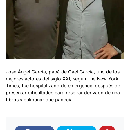
José Ángel García, papá de Gael García, uno de los
mejores actores del siglo XXI, según The New York
Times, fue hospitalizado de emergencia después de
presentar dificultades para respirar derivado de una
fibrosis pulmonar que padecía.