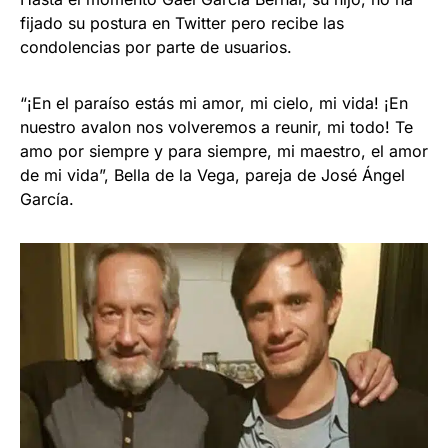
fijado su postura en Twitter pero recibe las
condolencias por parte de usuarios.
“¡En el paraíso estás mi amor, mi cielo, mi vida! ¡En
nuestro avalon nos volveremos a reunir, mi todo! Te
amo por siempre y para siempre, mi maestro, el amor
de mi vida”, Bella de la Vega, pareja de José Ángel
García.