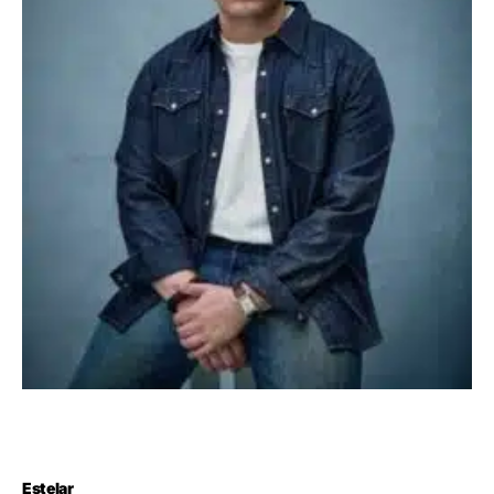
Estelar