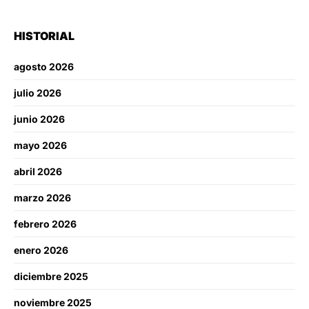
HISTORIAL
agosto 2026
julio 2026
junio 2026
mayo 2026
abril 2026
marzo 2026
febrero 2026
enero 2026
diciembre 2025
noviembre 2025