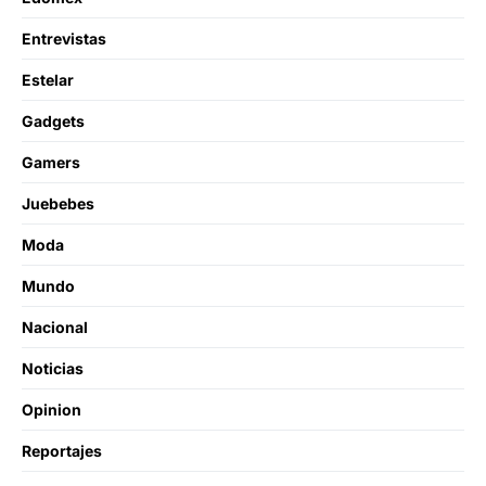
Entrevistas
Estelar
Gadgets
Gamers
Juebebes
Moda
Mundo
Nacional
Noticias
Opinion
Reportajes