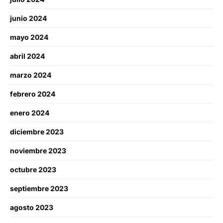
junio 2024
mayo 2024
abril 2024
marzo 2024
febrero 2024
enero 2024
diciembre 2023
noviembre 2023
octubre 2023
septiembre 2023
agosto 2023