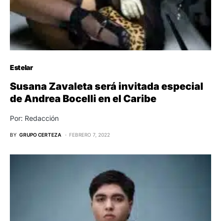
Estelar
Susana Zavaleta será invitada especial
de Andrea Bocelli en el Caribe
Por: Redacción
BY
GRUPO CERTEZA
FEBRERO 7, 2022