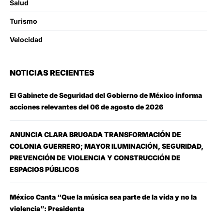
Salud
Turismo
Velocidad
NOTICIAS RECIENTES
El Gabinete de Seguridad del Gobierno de México informa
acciones relevantes del 06 de agosto de 2026
ANUNCIA CLARA BRUGADA TRANSFORMACIÓN DE
COLONIA GUERRERO; MAYOR ILUMINACIÓN, SEGURIDAD,
PREVENCIÓN DE VIOLENCIA Y CONSTRUCCIÓN DE
ESPACIOS PÚBLICOS
México Canta “Que la música sea parte de la vida y no la
violencia”: Presidenta