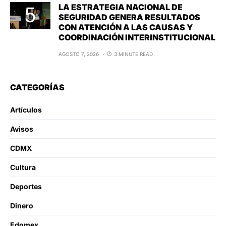
LA ESTRATEGIA NACIONAL DE
SEGURIDAD GENERA RESULTADOS
CON ATENCIÓN A LAS CAUSAS Y
COORDINACIÓN INTERINSTITUCIONAL
AGOSTO 7, 2026
3 MINUTE READ
CATEGORÍAS
Artículos
Avisos
CDMX
Cultura
Deportes
Dinero
Edomex