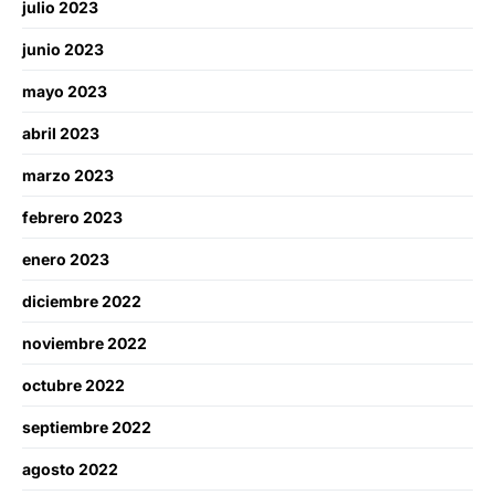
julio 2023
junio 2023
mayo 2023
abril 2023
marzo 2023
febrero 2023
enero 2023
diciembre 2022
noviembre 2022
octubre 2022
septiembre 2022
agosto 2022