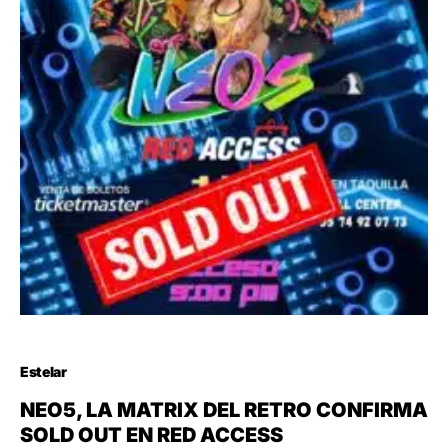
Estelar
NEO5, LA MATRIX DEL RETRO CONFIRMA
SOLD OUT EN RED ACCESS