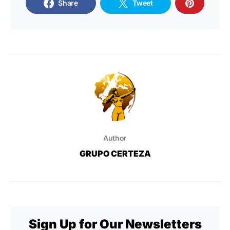
Share
Tweet
Author
GRUPO CERTEZA
Sign Up for Our Newsletters