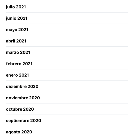
julio 2021
junio 2021
mayo 2021
abril 2021
marzo 2021
febrero 2021
enero 2021
diciembre 2020
noviembre 2020
octubre 2020
septiembre 2020
agosto 2020