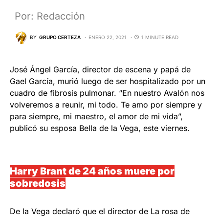
Por: Redacción
BY
GRUPO CERTEZA
ENERO 22, 2021
1 MINUTE READ
José Ángel García, director de escena y papá de
Gael García, murió luego de ser hospitalizado por un
cuadro de fibrosis pulmonar. “En nuestro Avalón nos
volveremos a reunir, mi todo. Te amo por siempre y
para siempre, mi maestro, el amor de mi vida”,
publicó su esposa Bella de la Vega, este viernes.
Harry Brant de 24 años muere por
sobredosis
De la Vega declaró que el director de La rosa de