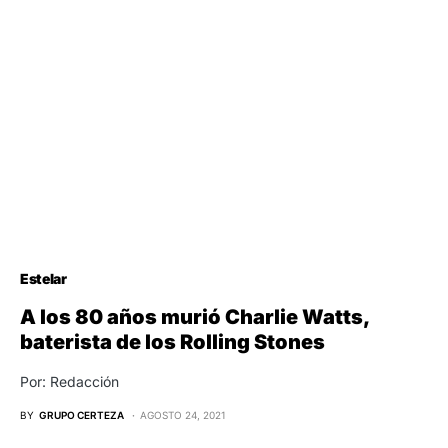
Estelar
A los 80 años murió Charlie Watts,
baterista de los Rolling Stones
Por: Redacción
BY
GRUPO CERTEZA
AGOSTO 24, 2021