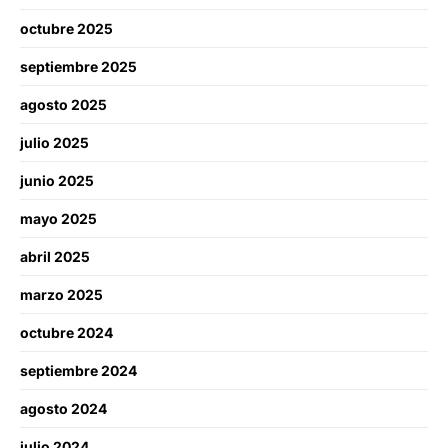
octubre 2025
septiembre 2025
agosto 2025
julio 2025
junio 2025
mayo 2025
abril 2025
marzo 2025
octubre 2024
septiembre 2024
agosto 2024
julio 2024