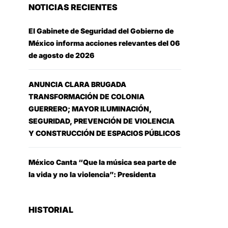
NOTICIAS RECIENTES
El Gabinete de Seguridad del Gobierno de
México informa acciones relevantes del 06
de agosto de 2026
ANUNCIA CLARA BRUGADA
TRANSFORMACIÓN DE COLONIA
GUERRERO; MAYOR ILUMINACIÓN,
SEGURIDAD, PREVENCIÓN DE VIOLENCIA
Y CONSTRUCCIÓN DE ESPACIOS PÚBLICOS
México Canta “Que la música sea parte de
la vida y no la violencia”: Presidenta
HISTORIAL