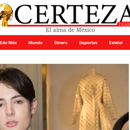
Edo Méx
Mundo
Dinero
Deportes
Estelar