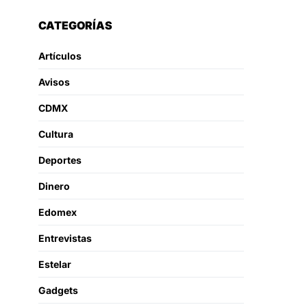
CATEGORÍAS
Artículos
Avisos
CDMX
Cultura
Deportes
Dinero
Edomex
Entrevistas
Estelar
Gadgets