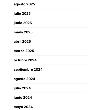
agosto 2025
julio 2025
junio 2025
mayo 2025
abril 2025
marzo 2025
octubre 2024
septiembre 2024
agosto 2024
julio 2024
junio 2024
mayo 2024