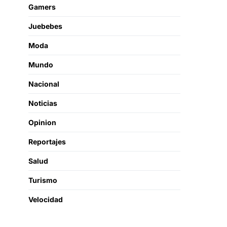
Gamers
Juebebes
Moda
Mundo
Nacional
Noticias
Opinion
Reportajes
Salud
Turismo
Velocidad