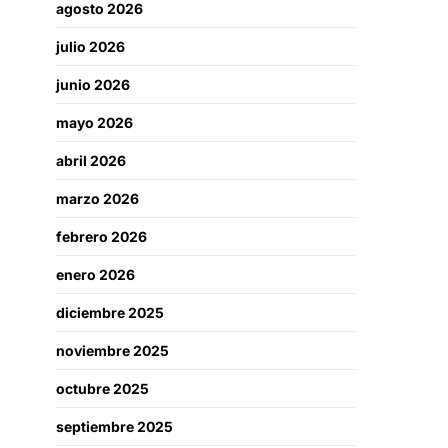
agosto 2026
julio 2026
junio 2026
mayo 2026
abril 2026
marzo 2026
febrero 2026
enero 2026
diciembre 2025
noviembre 2025
octubre 2025
septiembre 2025