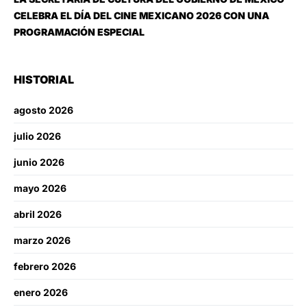
CELEBRA EL DÍA DEL CINE MEXICANO 2026 CON UNA
PROGRAMACIÓN ESPECIAL
HISTORIAL
agosto 2026
julio 2026
junio 2026
mayo 2026
abril 2026
marzo 2026
febrero 2026
enero 2026