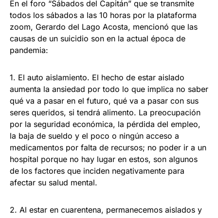
En el foro “Sábados del Capitán” que se transmite
todos los sábados a las 10 horas por la plataforma
zoom, Gerardo del Lago Acosta, mencionó que las
causas de un suicidio son en la actual época de
pandemia:
1. El auto aislamiento. El hecho de estar aislado
aumenta la ansiedad por todo lo que implica no saber
qué va a pasar en el futuro, qué va a pasar con sus
seres queridos, si tendrá alimento. La preocupación
por la seguridad económica, la pérdida del empleo,
la baja de sueldo y el poco o ningún acceso a
medicamentos por falta de recursos; no poder ir a un
hospital porque no hay lugar en estos, son algunos
de los factores que inciden negativamente para
afectar su salud mental.
2. Al estar en cuarentena, permanecemos aislados y