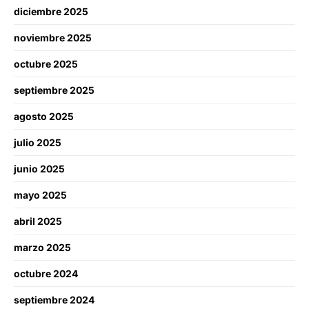
diciembre 2025
noviembre 2025
octubre 2025
septiembre 2025
agosto 2025
julio 2025
junio 2025
mayo 2025
abril 2025
marzo 2025
octubre 2024
septiembre 2024