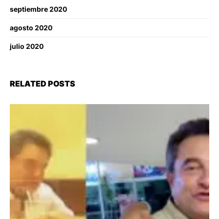
septiembre 2020
agosto 2020
julio 2020
RELATED POSTS