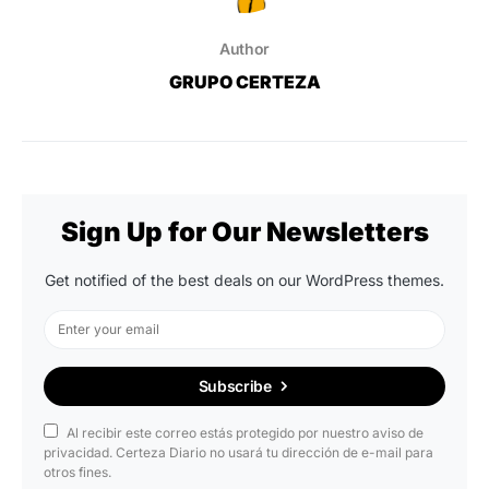
Author
GRUPO CERTEZA
Sign Up for Our Newsletters
Get notified of the best deals on our WordPress themes.
Subscribe
Al recibir este correo estás protegido por nuestro aviso de
privacidad. Certeza Diario no usará tu dirección de e-mail para
otros fines.