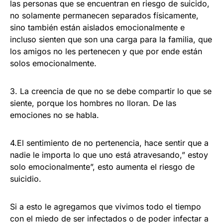
las personas que se encuentran en riesgo de suicido,
no solamente permanecen separados físicamente,
sino también están aislados emocionalmente e
incluso sienten que son una carga para la familia, que
los amigos no les pertenecen y que por ende están
solos emocionalmente.
3. La creencia de que no se debe compartir lo que se
siente, porque los hombres no lloran. De las
emociones no se habla.
4.El sentimiento de no pertenencia, hace sentir que a
nadie le importa lo que uno está atravesando,” estoy
solo emocionalmente”, esto aumenta el riesgo de
suicidio.
Si a esto le agregamos que vivimos todo el tiempo
con el miedo de ser infectados o de poder infectar a