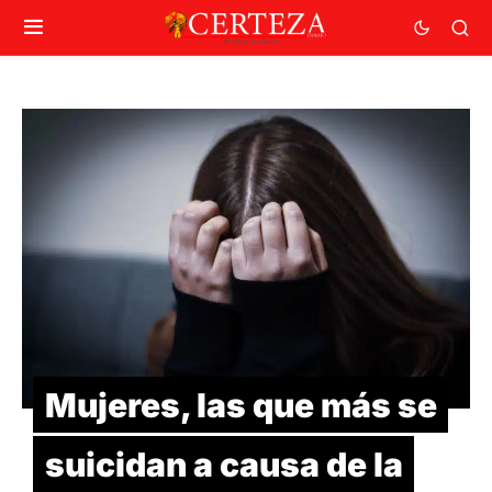
Mujeres, las que más se
suicidan a causa de la