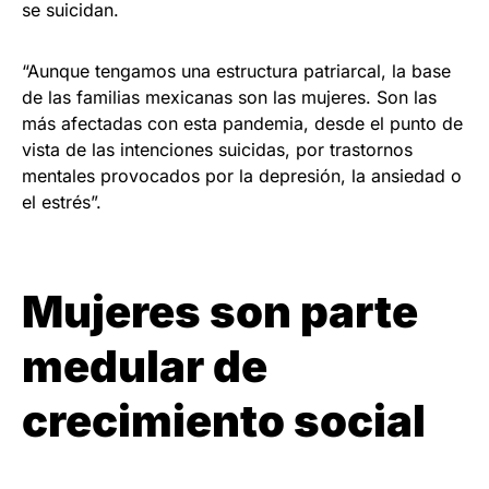
se suicidan.
“Aunque tengamos una estructura patriarcal, la base
de las familias mexicanas son las mujeres. Son las
más afectadas con esta pandemia, desde el punto de
vista de las intenciones suicidas, por trastornos
mentales provocados por la depresión, la ansiedad o
el estrés”.
Mujeres son parte
medular de
crecimiento social