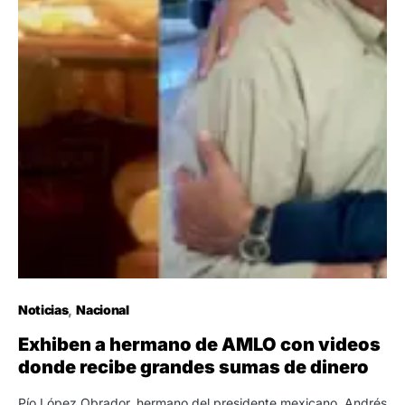
Noticias
Nacional
Exhiben a hermano de AMLO con videos
donde recibe grandes sumas de dinero
Pío López Obrador, hermano del presidente mexicano, Andrés