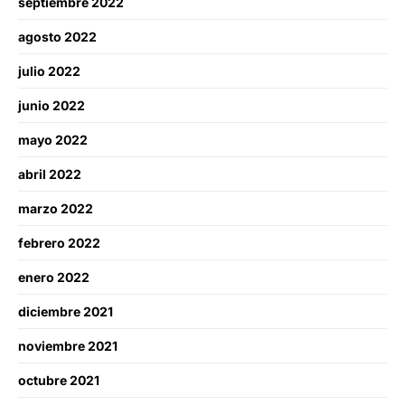
septiembre 2022
agosto 2022
julio 2022
junio 2022
mayo 2022
abril 2022
marzo 2022
febrero 2022
enero 2022
diciembre 2021
noviembre 2021
octubre 2021