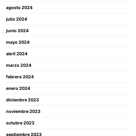
agosto 2024
julio 2024
junio 2024
mayo 2024
abril 2024
marzo 2024
febrero 2024
enero 2024
diciembre 2023
noviembre 2023
octubre 2023
septiembre 2023