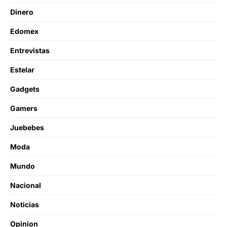
Dinero
Edomex
Entrevistas
Estelar
Gadgets
Gamers
Juebebes
Moda
Mundo
Nacional
Noticias
Opinion