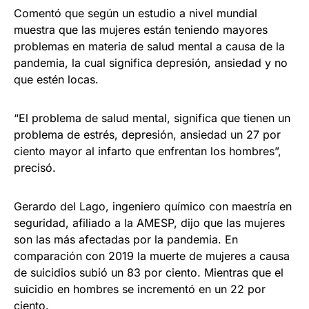
Comentó que según un estudio a nivel mundial
muestra que las mujeres están teniendo mayores
problemas en materia de salud mental a causa de la
pandemia, la cual significa depresión, ansiedad y no
que estén locas.
“El problema de salud mental, significa que tienen un
problema de estrés, depresión, ansiedad un 27 por
ciento mayor al infarto que enfrentan los hombres”,
precisó.
Gerardo del Lago, ingeniero químico con maestría en
seguridad, afiliado a la AMESP, dijo que las mujeres
son las más afectadas por la pandemia. En
comparación con 2019 la muerte de mujeres a causa
de suicidios subió un 83 por ciento. Mientras que el
suicidio en hombres se incrementó en un 22 por
ciento.