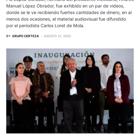
Manuel López Obrador, fue exhibido en un par de videos,
donde se le ve recibiendo fuertes cantidades de dinero, en al
menos dos ocasiones, el material audiovisual fue difundido
por el periodista Carlos Loret de Mola.
BY
GRUPO CERTEZA
AGOSTO 21, 2020