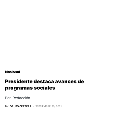
Nacional
Presidente destaca avances de
programas sociales
Por: Redacción
BY
GRUPO CERTEZA
SEPTIEMBRE 30, 2021