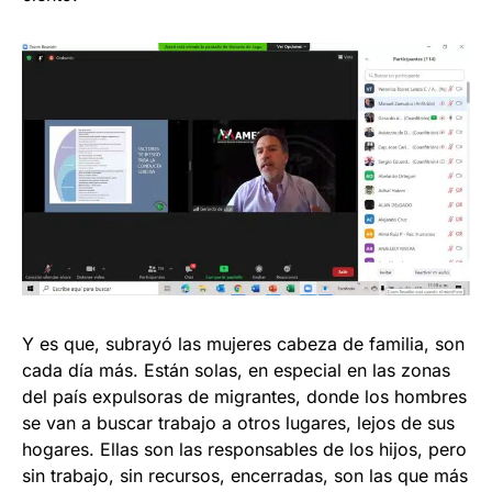
Y es que, subrayó las mujeres cabeza de familia, son
cada día más. Están solas, en especial en las zonas
del país expulsoras de migrantes, donde los hombres
se van a buscar trabajo a otros lugares, lejos de sus
hogares. Ellas son las responsables de los hijos, pero
sin trabajo, sin recursos, encerradas, son las que más