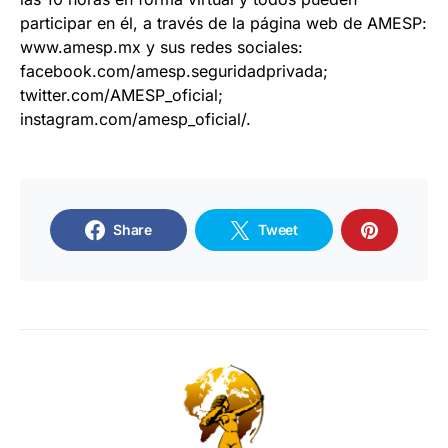
participar en él, a través de la página web de AMESP:
www.amesp.mx y sus redes sociales:
facebook.com/amesp.seguridadprivada;
twitter.com/AMESP_oficial;
instagram.com/amesp_oficial/.
Share
Tweet