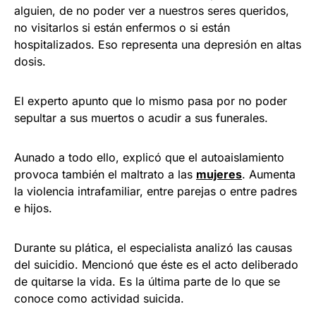
alguien, de no poder ver a nuestros seres queridos,
no visitarlos si están enfermos o si están
hospitalizados. Eso representa una depresión en altas
dosis.
El experto apunto que lo mismo pasa por no poder
sepultar a sus muertos o acudir a sus funerales.
Aunado a todo ello, explicó que el autoaislamiento
provoca también el maltrato a las
mujeres
. Aumenta
la violencia intrafamiliar, entre parejas o entre padres
e hijos.
Durante su plática, el especialista analizó las causas
del suicidio. Mencionó que éste es el acto deliberado
de quitarse la vida. Es la última parte de lo que se
conoce como actividad suicida.