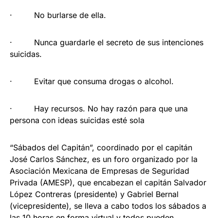
· No burlarse de ella.
· Nunca guardarle el secreto de sus intenciones
suicidas.
· Evitar que consuma drogas o alcohol.
· Hay recursos. No hay razón para que una
persona con ideas suicidas esté sola
“Sábados del Capitán”, coordinado por el capitán
José Carlos Sánchez, es un foro organizado por la
Asociación Mexicana de Empresas de Seguridad
Privada (AMESP), que encabezan el capitán Salvador
López Contreras (presidente) y Gabriel Bernal
(vicepresidente), se lleva a cabo todos los sábados a
las 10 horas en forma virtual y todos pueden