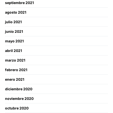
septiembre 2021
agosto 2021
julio 2021
junio 2021
mayo 2021
abril 2021
marzo 2021
febrero 2021
enero 2021
diciembre 2020
noviembre 2020
octubre 2020