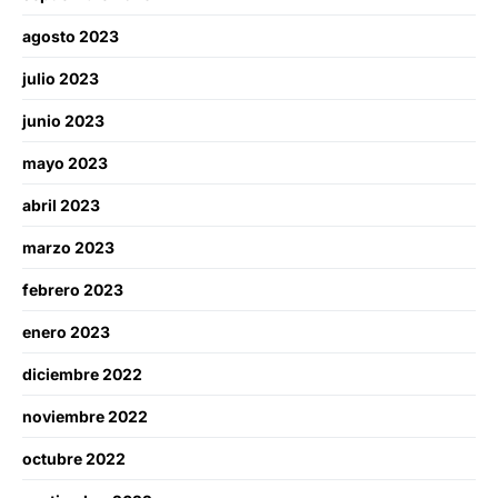
agosto 2023
julio 2023
junio 2023
mayo 2023
abril 2023
marzo 2023
febrero 2023
enero 2023
diciembre 2022
noviembre 2022
octubre 2022