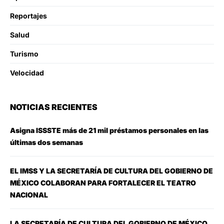
Reportajes
Salud
Turismo
Velocidad
NOTICIAS RECIENTES
Asigna ISSSTE más de 21 mil préstamos personales en las
últimas dos semanas
EL IMSS Y LA SECRETARÍA DE CULTURA DEL GOBIERNO DE
MÉXICO COLABORAN PARA FORTALECER EL TEATRO
NACIONAL
LA SECRETARÍA DE CULTURA DEL GOBIERNO DE MÉXICO