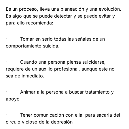
Es un proceso, lleva una planeación y una evolución.
Es algo que se puede detectar y se puede evitar y
para ello recomienda:
· Tomar en serio todas las señales de un
comportamiento suicida.
· Cuando una persona piensa suicidarse,
requiere de un auxilio profesional, aunque este no
sea de inmediato.
· Animar a la persona a buscar tratamiento y
apoyo
· Tener comunicación con ella, para sacarla del
circulo vicioso de la depresión