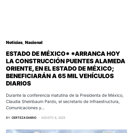
Noticias
Nacional
ESTADO DE MÉXICO* *ARRANCA HOY
LA CONSTRUCCIÓN PUENTES ALAMEDA
ORIENTE, EN EL ESTADO DE MÉXICO;
BENEFICIARÁN A 65 MIL VEHÍCULOS
DIARIOS
Durante la conferencia matutina de la Presidenta de México,
Claudia Sheinbaum Pardo, el secretario de Infraestructura,
Comunicaciones y…
BY
CERTEZA DIARIO
AGOSTO 6, 2025