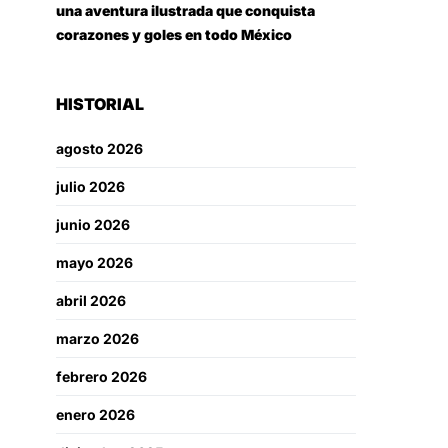
una aventura ilustrada que conquista
corazones y goles en todo México
HISTORIAL
agosto 2026
julio 2026
junio 2026
mayo 2026
abril 2026
marzo 2026
febrero 2026
enero 2026