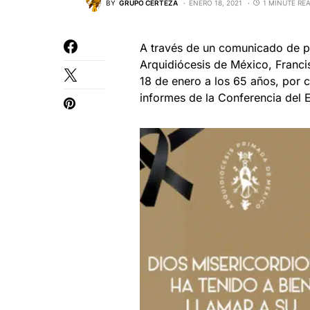
BY
GRUPO CERTEZA
ENERO 18, 2021
1 MINUTE RE
A través de un comunicado de pr
Arquidiócesis de México, Franci
18 de enero a los 65 años, por 
informes de la Conferencia del