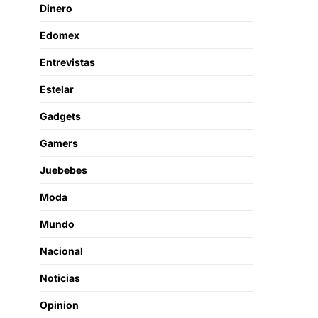
Dinero
Edomex
Entrevistas
Estelar
Gadgets
Gamers
Juebebes
Moda
Mundo
Nacional
Noticias
Opinion