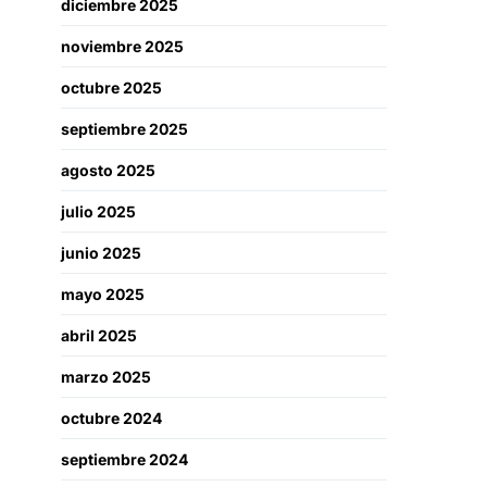
diciembre 2025
noviembre 2025
octubre 2025
septiembre 2025
agosto 2025
julio 2025
junio 2025
mayo 2025
abril 2025
marzo 2025
octubre 2024
septiembre 2024