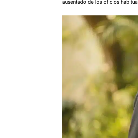
ausentado de los oficios habitua