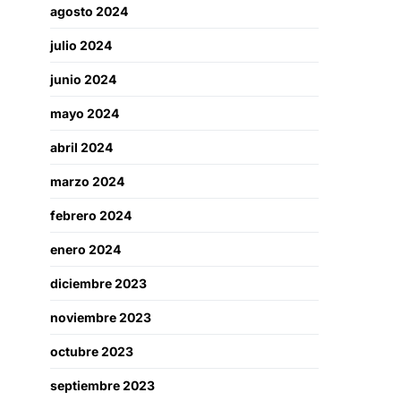
agosto 2024
julio 2024
junio 2024
mayo 2024
abril 2024
marzo 2024
febrero 2024
enero 2024
diciembre 2023
noviembre 2023
octubre 2023
septiembre 2023