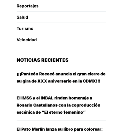
Reportajes
Salud
Turismo
Velocidad
NOTICIAS RECIENTES
¡¡¡Panteón Rococó anuncia el gran cierre de
su gira de XXX aniversario en la CDMX!!!
El IMSS y el INBAL rinden homenaje a
Rosario Castellanos con la coproducción
escénica de “El eterno femenino”
El Pato Merlín lanza su libro para colorear: