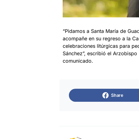
“Pidamos a Santa María de Guada
acompañe en su regreso a la Ca
celebraciones litúrgicas para pe
Sánchez”, escribió el Arzobispo
comunicado.
Share