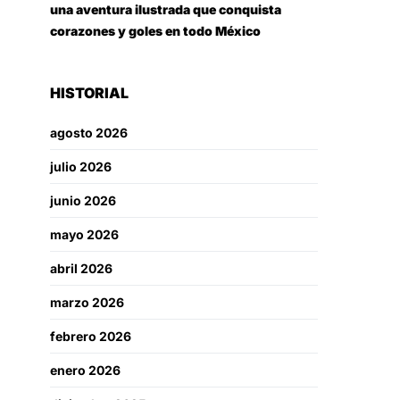
una aventura ilustrada que conquista
corazones y goles en todo México
HISTORIAL
agosto 2026
julio 2026
junio 2026
mayo 2026
abril 2026
marzo 2026
febrero 2026
enero 2026