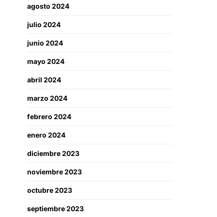
agosto 2024
julio 2024
junio 2024
mayo 2024
abril 2024
marzo 2024
febrero 2024
enero 2024
diciembre 2023
noviembre 2023
octubre 2023
septiembre 2023