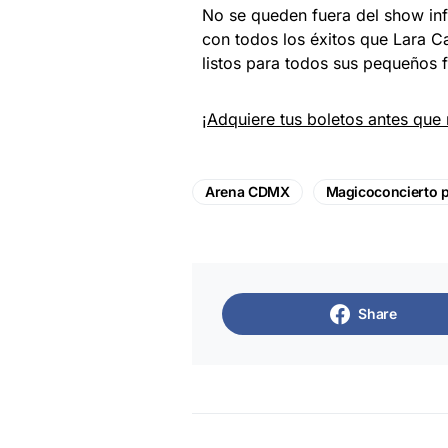
No se queden fuera del show inf
con todos los éxitos que Lara C
listos para todos sus pequeños 
¡Adquiere tus boletos antes que 
Arena CDMX
Magicoconcierto p
Share