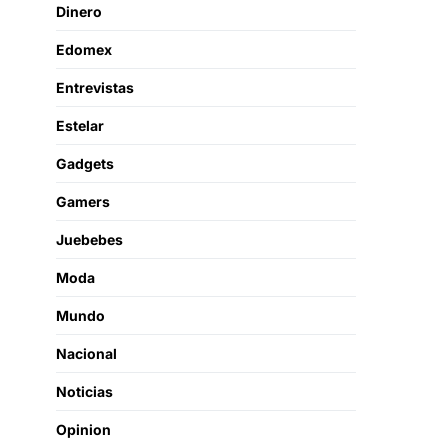
Dinero
Edomex
Entrevistas
Estelar
Gadgets
Gamers
Juebebes
Moda
Mundo
Nacional
Noticias
Opinion