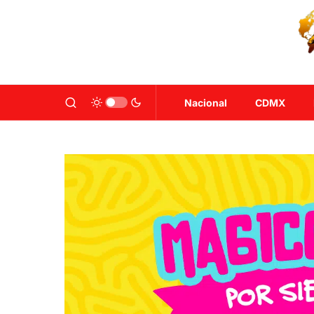
Nacional
CDMX