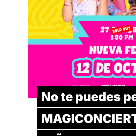
No te puedes pe
MAGICONCIERT