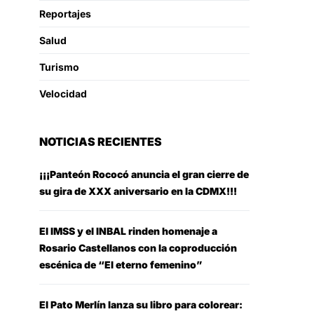
Reportajes
Salud
Turismo
Velocidad
NOTICIAS RECIENTES
¡¡¡Panteón Rococó anuncia el gran cierre de
su gira de XXX aniversario en la CDMX!!!
El IMSS y el INBAL rinden homenaje a
Rosario Castellanos con la coproducción
escénica de “El eterno femenino”
El Pato Merlín lanza su libro para colorear: