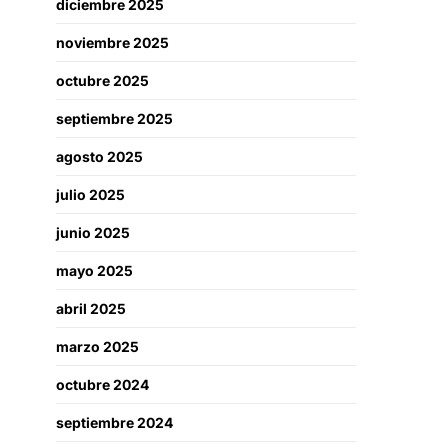
diciembre 2025
noviembre 2025
octubre 2025
septiembre 2025
agosto 2025
julio 2025
junio 2025
mayo 2025
abril 2025
marzo 2025
octubre 2024
septiembre 2024