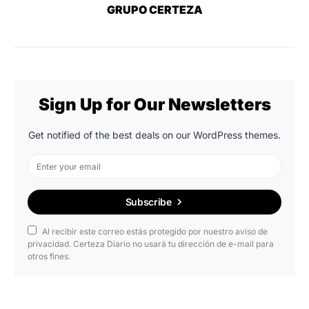
GRUPO CERTEZA
Sign Up for Our Newsletters
Get notified of the best deals on our WordPress themes.
Subscribe
Al recibir este correo estás protegido por nuestro aviso de
privacidad. Certeza Diario no usará tu dirección de e-mail para
otros fines.