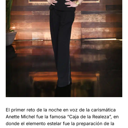
El primer reto de la noche en voz de la carismática
Anette Michel fue la famosa “Caja de la Realeza”, en
donde el elemento estelar fue la preparación de la