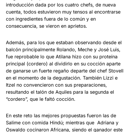
introducción dada por los cuatro chefs, de nueva
cuenta, todos estuvieron muy tensos al encontrarse
con ingredientes fuera de lo común y en
consecuencia, se vieron en aprietos.
Además, para los que estaban observando desde el
balcón principalmente Rolando, Meche y José Luis,
fue reprobable lo que Atilana hizo con su proteína
principal (cordero) al dividirlo en su cocción aparte
de ganarse un fuerte regaño departe del chef Stovell
en el momento de la degustación. También Lizzi e
Itzel no convencieron con sus preparaciones,
resultando el talón de Aquiles para la segunda el
“cordero”, que le faltó cocción.
En este reto las mejores propuestas fueron las de
Salime con comida Hindú; mientras que Adriana y
Oswaldo cocinaron Africana, siendo el ganador este