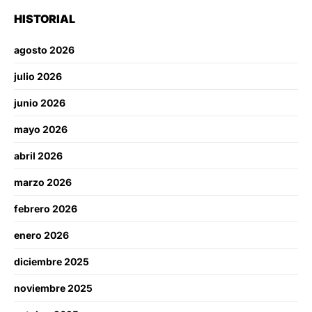
HISTORIAL
agosto 2026
julio 2026
junio 2026
mayo 2026
abril 2026
marzo 2026
febrero 2026
enero 2026
diciembre 2025
noviembre 2025