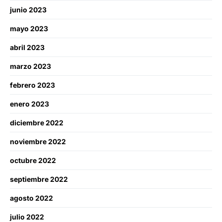
junio 2023
mayo 2023
abril 2023
marzo 2023
febrero 2023
enero 2023
diciembre 2022
noviembre 2022
octubre 2022
septiembre 2022
agosto 2022
julio 2022