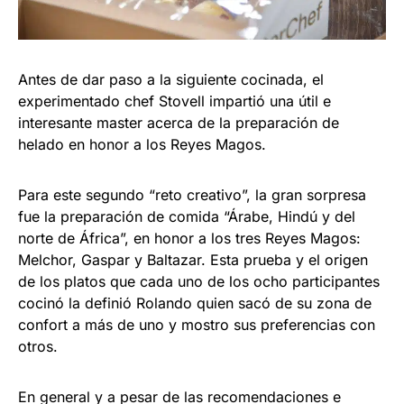
Antes de dar paso a la siguiente cocinada, el
experimentado chef Stovell impartió una útil e
interesante master acerca de la preparación de
helado en honor a los Reyes Magos.
Para este segundo “reto creativo”, la gran sorpresa
fue la preparación de comida “Árabe, Hindú y del
norte de África”, en honor a los tres Reyes Magos:
Melchor, Gaspar y Baltazar. Esta prueba y el origen
de los platos que cada uno de los ocho participantes
cocinó la definió Rolando quien sacó de su zona de
confort a más de uno y mostro sus preferencias con
otros.
En general y a pesar de las recomendaciones e