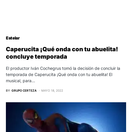
Estelar
Caperucita ¡Qué onda con tu abuelita!
concluye temporada
El productor Iván Cochegrus tomó la decisión de concluir la
temporada de Caperucita ¡Qué onda con tu abuelita! El
musical, para…
BY
GRUPO CERTEZA
MAYO 18, 2022