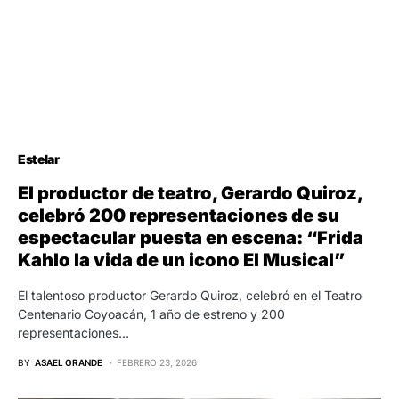
Estelar
El productor de teatro, Gerardo Quiroz,
celebró 200 representaciones de su
espectacular puesta en escena: “Frida
Kahlo la vida de un icono El Musical”
El talentoso productor Gerardo Quiroz, celebró en el Teatro
Centenario Coyoacán, 1 año de estreno y 200
representaciones…
BY
ASAEL GRANDE
FEBRERO 23, 2026