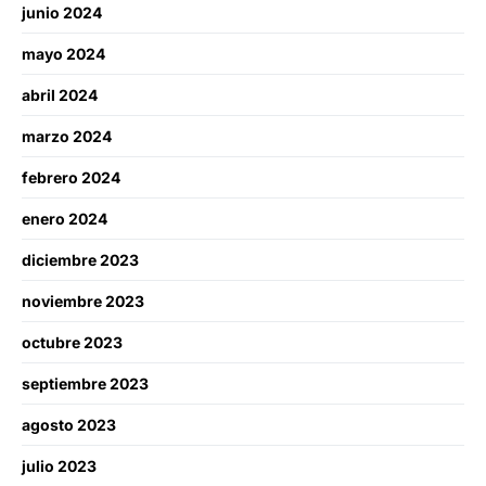
junio 2024
mayo 2024
abril 2024
marzo 2024
febrero 2024
enero 2024
diciembre 2023
noviembre 2023
octubre 2023
septiembre 2023
agosto 2023
julio 2023