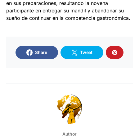
en sus preparaciones, resultando la novena
participante en entregar su mandil y abandonar su
sueño de continuar en la competencia gastronómica.
Share
Tweet
Author