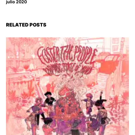
julio 2020
RELATED POSTS