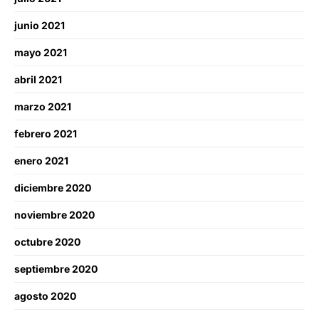
junio 2021
mayo 2021
abril 2021
marzo 2021
febrero 2021
enero 2021
diciembre 2020
noviembre 2020
octubre 2020
septiembre 2020
agosto 2020