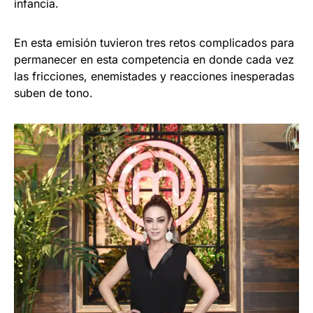
infancia.
En esta emisión tuvieron tres retos complicados para
permanecer en esta competencia en donde cada vez
las fricciones, enemistades y reacciones inesperadas
suben de tono.