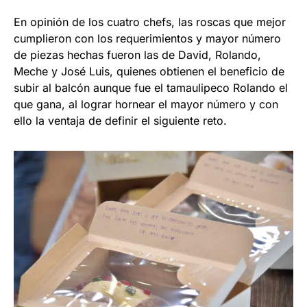
En opinión de los cuatro chefs, las roscas que mejor
cumplieron con los requerimientos y mayor número
de piezas hechas fueron las de David, Rolando,
Meche y José Luis, quienes obtienen el beneficio de
subir al balcón aunque fue el tamaulipeco Rolando el
que gana, al lograr hornear el mayor número y con
ello la ventaja de definir el siguiente reto.