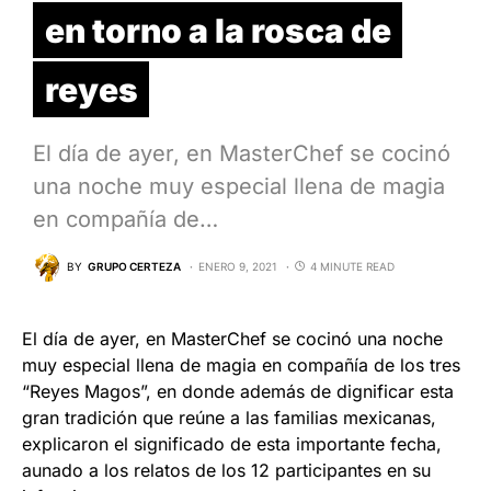
en torno a la rosca de
reyes
El día de ayer, en MasterChef se cocinó
una noche muy especial llena de magia
en compañía de…
BY
GRUPO CERTEZA
ENERO 9, 2021
4 MINUTE READ
El día de ayer, en MasterChef se cocinó una noche
muy especial llena de magia en compañía de los tres
“Reyes Magos”, en donde además de dignificar esta
gran tradición que reúne a las familias mexicanas,
explicaron el significado de esta importante fecha,
aunado a los relatos de los 12 participantes en su