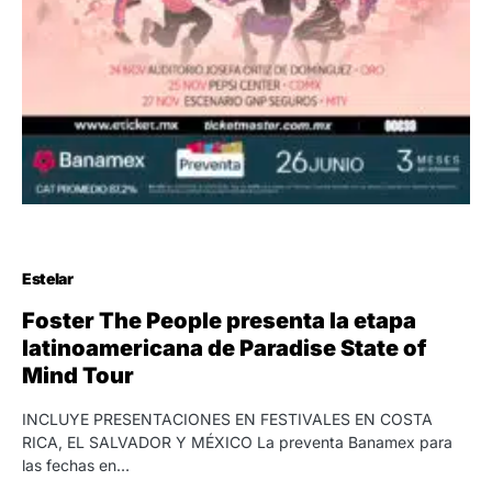
Estelar
Foster The People presenta la etapa
latinoamericana de Paradise State of
Mind Tour
INCLUYE PRESENTACIONES EN FESTIVALES EN COSTA
RICA, EL SALVADOR Y MÉXICO La preventa Banamex para
las fechas en…