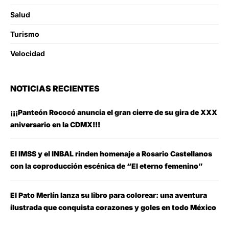
Salud
Turismo
Velocidad
NOTICIAS RECIENTES
¡¡¡Panteón Rococó anuncia el gran cierre de su gira de XXX
aniversario en la CDMX!!!
El IMSS y el INBAL rinden homenaje a Rosario Castellanos
con la coproducción escénica de “El eterno femenino”
El Pato Merlín lanza su libro para colorear: una aventura
ilustrada que conquista corazones y goles en todo México