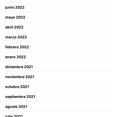
junio 2022
mayo 2022
abril 2022
marzo 2022
febrero 2022
enero 2022
diciembre 2021
noviembre 2021
octubre 2021
septiembre 2021
agosto 2021
julio 2021