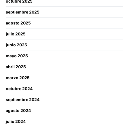
octubre 2025
septiembre 2025
agosto 2025
julio 2025
junio 2025
mayo 2025
abril 2025
marzo 2025
octubre 2024
septiembre 2024
agosto 2024
julio 2024