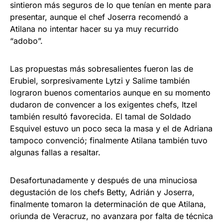
sintieron más seguros de lo que tenían en mente para
presentar, aunque el chef Joserra recomendó a
Atilana no intentar hacer su ya muy recurrido
“adobo”.
Las propuestas más sobresalientes fueron las de
Erubiel, sorpresivamente Lytzi y Salime también
lograron buenos comentarios aunque en su momento
dudaron de convencer a los exigentes chefs, Itzel
también resultó favorecida. El tamal de Soldado
Esquivel estuvo un poco seca la masa y el de Adriana
tampoco convenció; finalmente Atilana también tuvo
algunas fallas a resaltar.
Desafortunadamente y después de una minuciosa
degustación de los chefs Betty, Adrián y Joserra,
finalmente tomaron la determinación de que Atilana,
oriunda de Veracruz, no avanzara por falta de técnica