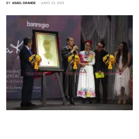
BY
ASAEL GRANDE
JUNIO 23, 2025