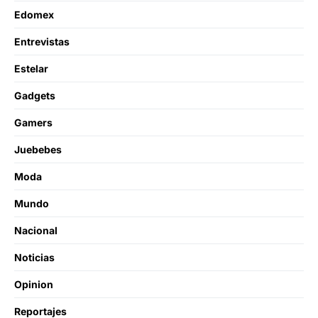
Edomex
Entrevistas
Estelar
Gadgets
Gamers
Juebebes
Moda
Mundo
Nacional
Noticias
Opinion
Reportajes