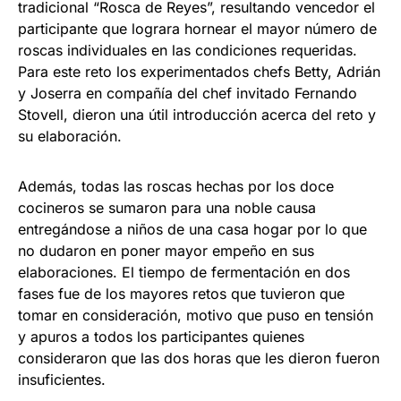
tradicional “Rosca de Reyes”, resultando vencedor el
participante que lograra hornear el mayor número de
roscas individuales en las condiciones requeridas.
Para este reto los experimentados chefs Betty, Adrián
y Joserra en compañía del chef invitado Fernando
Stovell, dieron una útil introducción acerca del reto y
su elaboración.
Además, todas las roscas hechas por los doce
cocineros se sumaron para una noble causa
entregándose a niños de una casa hogar por lo que
no dudaron en poner mayor empeño en sus
elaboraciones. El tiempo de fermentación en dos
fases fue de los mayores retos que tuvieron que
tomar en consideración, motivo que puso en tensión
y apuros a todos los participantes quienes
consideraron que las dos horas que les dieron fueron
insuficientes.