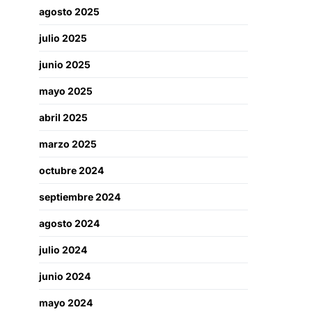
agosto 2025
julio 2025
junio 2025
mayo 2025
abril 2025
marzo 2025
octubre 2024
septiembre 2024
agosto 2024
julio 2024
junio 2024
mayo 2024