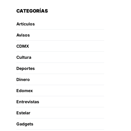
CATEGORÍAS
Artículos
Avisos
CDMX
Cultura
Deportes
Dinero
Edomex
Entrevistas
Estelar
Gadgets