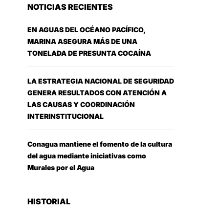
NOTICIAS RECIENTES
EN AGUAS DEL OCÉANO PACÍFICO,
MARINA ASEGURA MÁS DE UNA
TONELADA DE PRESUNTA COCAÍNA
LA ESTRATEGIA NACIONAL DE SEGURIDAD
GENERA RESULTADOS CON ATENCIÓN A
LAS CAUSAS Y COORDINACIÓN
INTERINSTITUCIONAL
Conagua mantiene el fomento de la cultura
del agua mediante iniciativas como
Murales por el Agua
HISTORIAL