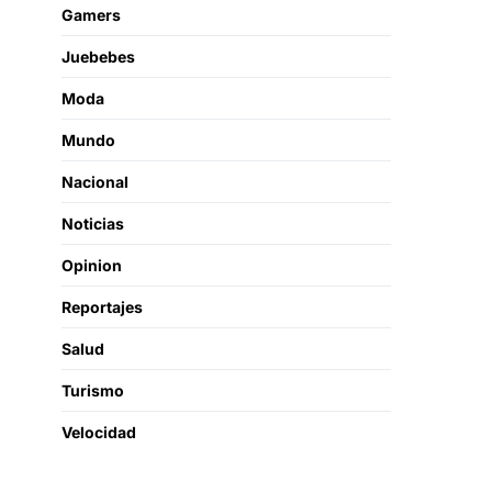
Gamers
Juebebes
Moda
Mundo
Nacional
Noticias
Opinion
Reportajes
Salud
Turismo
Velocidad