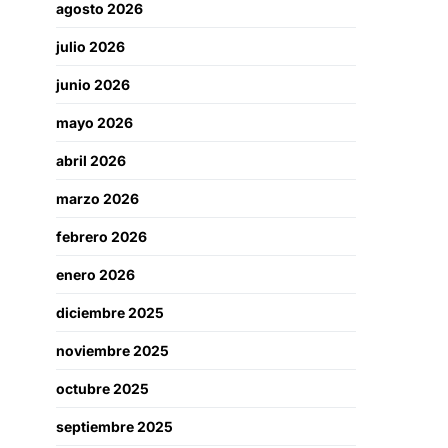
agosto 2026
julio 2026
junio 2026
mayo 2026
abril 2026
marzo 2026
febrero 2026
enero 2026
diciembre 2025
noviembre 2025
octubre 2025
septiembre 2025