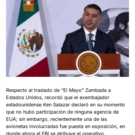
Respecto al traslado de “El Mayo” Zambada a
Estados Unidos, recordó que el exembajador
estadounidense Ken Salazar declaró en su momento
que no hubo participación de ninguna agencia de
EUA; sin embargo, recientemente una de las
avionetas involucradas fue puesta en exposición, en
donde ahora el FBI se atribuye el operativo.