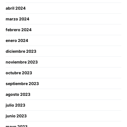
abril 2024
marzo 2024
febrero 2024
enero 2024
diciembre 2023
noviembre 2023
octubre 2023
septiembre 2023
agosto 2023
julio 2023
junio 2023
mayo 2023