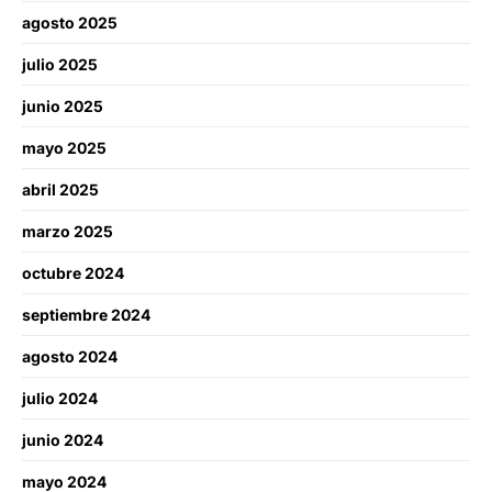
agosto 2025
julio 2025
junio 2025
mayo 2025
abril 2025
marzo 2025
octubre 2024
septiembre 2024
agosto 2024
julio 2024
junio 2024
mayo 2024