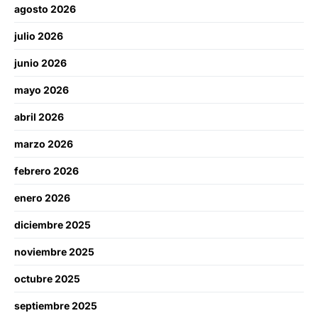
agosto 2026
julio 2026
junio 2026
mayo 2026
abril 2026
marzo 2026
febrero 2026
enero 2026
diciembre 2025
noviembre 2025
octubre 2025
septiembre 2025