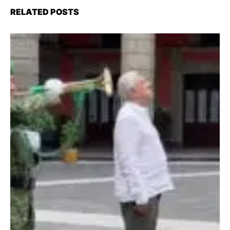
RELATED POSTS