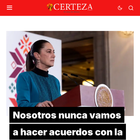
Nosotros nunca vamos
a hacer acuerdos con la