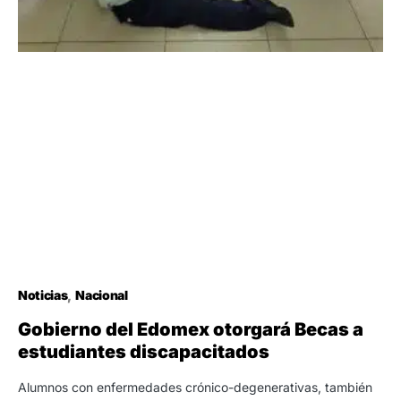
Noticias
Nacional
Gobierno del Edomex otorgará Becas a
estudiantes discapacitados
Alumnos con enfermedades crónico-degenerativas, también