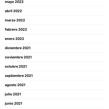
mayo 2022
abril 2022
marzo 2022
febrero 2022
enero 2022
diciembre 2021
noviembre 2021
octubre 2021
septiembre 2021
agosto 2021
julio 2021
junio 2021