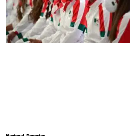
Nacional
Deportes