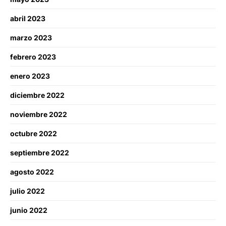
abril 2023
marzo 2023
febrero 2023
enero 2023
diciembre 2022
noviembre 2022
octubre 2022
septiembre 2022
agosto 2022
julio 2022
junio 2022