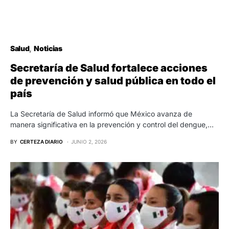
Salud
Noticias
Secretaría de Salud fortalece acciones
de prevención y salud pública en todo el
país
La Secretaría de Salud informó que México avanza de
manera significativa en la prevención y control del dengue,…
BY
CERTEZA DIARIO
JUNIO 2, 2026