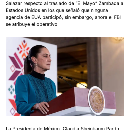
Salazar respecto al traslado de “El Mayo” Zambada a
Estados Unidos en los que señaló que ninguna
agencia de EUA participó, sin embargo, ahora el FBI
se atribuye el operativo
La Presidenta de México, Claudia Sheinbaum Pardo,