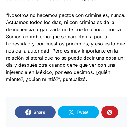
“Nosotros no hacemos pactos con criminales, nunca.
Actuamos todos los días, ni con criminales de la
delincuencia organizada ni de cuello blanco, nunca.
Somos un gobierno que se caracteriza por la
honestidad y por nuestros principios, y eso es lo que
nos da la autoridad. Pero es muy importante en la
relación bilateral que no se puede decir una cosa un
día y después otra cuando tiene que ver con una
injerencia en México, por eso decimos: ¿quién
miente?, ¿quién mintió?”, puntualizó.
Share
Tweet