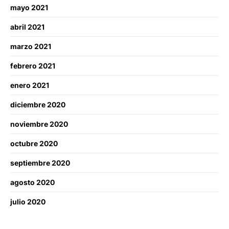
mayo 2021
abril 2021
marzo 2021
febrero 2021
enero 2021
diciembre 2020
noviembre 2020
octubre 2020
septiembre 2020
agosto 2020
julio 2020