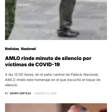
Noticias
Nacional
AMLO rinde minuto de silencio por
víctimas de COVID-19
A las 12:00 horas, en el patio central de Palacio Nacional,
AMLO rindió este homenaje en el que escuchó el toque de
silencio.
BY
GRUPO CERTEZA
AGOSTO 10, 2020