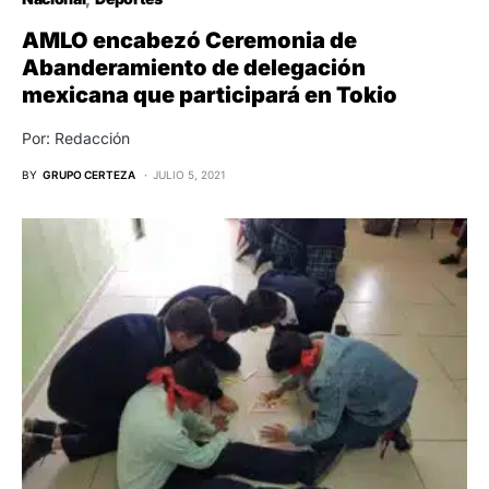
AMLO encabezó Ceremonia de
Abanderamiento de delegación
mexicana que participará en Tokio
Por: Redacción
BY
GRUPO CERTEZA
JULIO 5, 2021