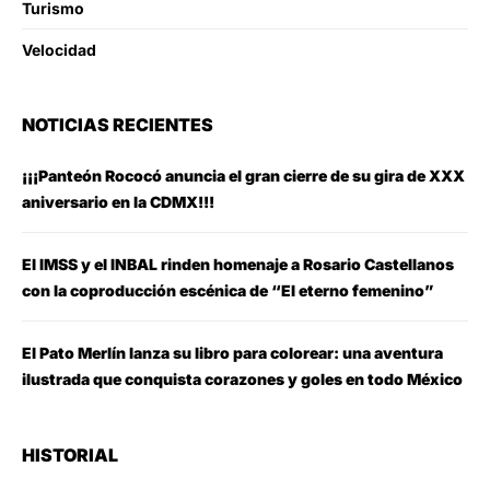
Turismo
Velocidad
NOTICIAS RECIENTES
¡¡¡Panteón Rococó anuncia el gran cierre de su gira de XXX
aniversario en la CDMX!!!
El IMSS y el INBAL rinden homenaje a Rosario Castellanos
con la coproducción escénica de “El eterno femenino”
El Pato Merlín lanza su libro para colorear: una aventura
ilustrada que conquista corazones y goles en todo México
HISTORIAL