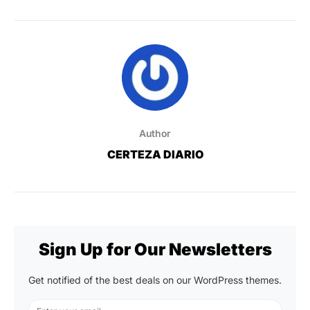
Author
CERTEZA DIARIO
Sign Up for Our Newsletters
Get notified of the best deals on our WordPress themes.