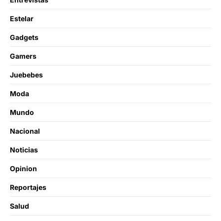
Estelar
Gadgets
Gamers
Juebebes
Moda
Mundo
Nacional
Noticias
Opinion
Reportajes
Salud