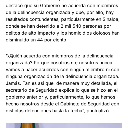
destacó que su Gobierno no acuerda con miembros
de la delincuencia organizada y que, por ello, hay
resultados contundentes, particularmente en Sinaloa,
donde se han detenido a 2 mil 540 personas por
delitos de alto impacto y los homicidios dolosos han
disminuido un 44 por ciento.
“¿Quién acuerda con miembros de la delincuencia
organizada? Porque nosotros no; nosotros nunca
vamos a hacer acuerdos con ningún miembro ni con
ninguna organización de la delincuencia organizada.
Jamás. Tan es así que, de manera muy detallada, el
secretario de Seguridad explica lo que se hizo en el
gobierno anterior y, particularmente, lo que hemos
hecho nosotros desde el Gabinete de Seguridad con
distintas detenciones hasta la fecha”, puntualizó.