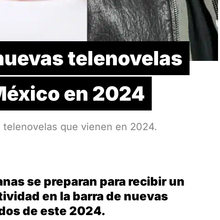
nuevas telenovelas
 México en 2024
s telenovelas que vienen en 2024.
nas se preparan para recibir un
ividad en la barra de nuevas
dos de este 2024.