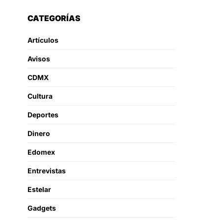
CATEGORÍAS
Artículos
Avisos
CDMX
Cultura
Deportes
Dinero
Edomex
Entrevistas
Estelar
Gadgets