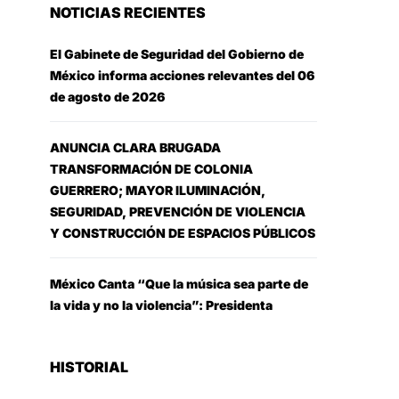
NOTICIAS RECIENTES
El Gabinete de Seguridad del Gobierno de
México informa acciones relevantes del 06
de agosto de 2026
ANUNCIA CLARA BRUGADA
TRANSFORMACIÓN DE COLONIA
GUERRERO; MAYOR ILUMINACIÓN,
SEGURIDAD, PREVENCIÓN DE VIOLENCIA
Y CONSTRUCCIÓN DE ESPACIOS PÚBLICOS
México Canta “Que la música sea parte de
la vida y no la violencia”: Presidenta
HISTORIAL