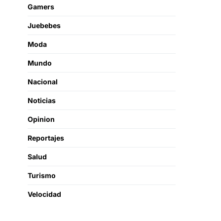
Gamers
Juebebes
Moda
Mundo
Nacional
Noticias
Opinion
Reportajes
Salud
Turismo
Velocidad