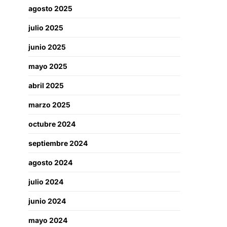
agosto 2025
julio 2025
junio 2025
mayo 2025
abril 2025
marzo 2025
octubre 2024
septiembre 2024
agosto 2024
julio 2024
junio 2024
mayo 2024