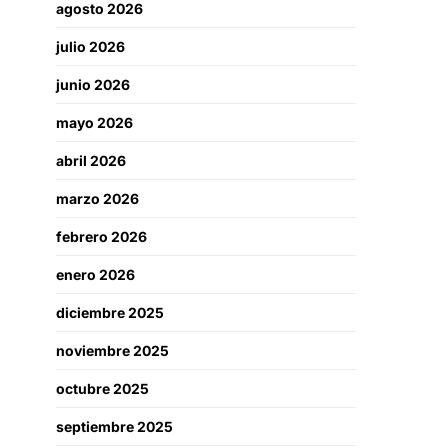
agosto 2026
julio 2026
junio 2026
mayo 2026
abril 2026
marzo 2026
febrero 2026
enero 2026
diciembre 2025
noviembre 2025
octubre 2025
septiembre 2025