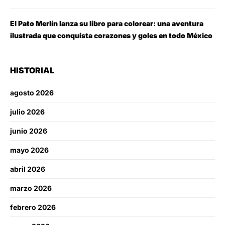
El Pato Merlín lanza su libro para colorear: una aventura
ilustrada que conquista corazones y goles en todo México
HISTORIAL
agosto 2026
julio 2026
junio 2026
mayo 2026
abril 2026
marzo 2026
febrero 2026