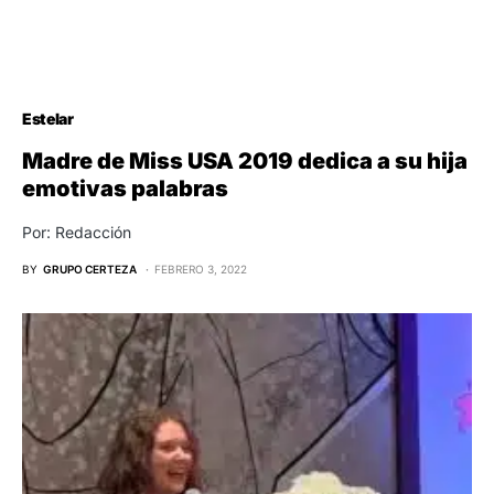
Estelar
Madre de Miss USA 2019 dedica a su hija
emotivas palabras
Por: Redacción
BY
GRUPO CERTEZA
FEBRERO 3, 2022