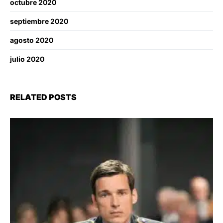
octubre 2020
septiembre 2020
agosto 2020
julio 2020
RELATED POSTS