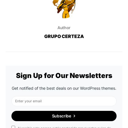
Author
GRUPO CERTEZA
Sign Up for Our Newsletters
Get notified of the best deals on our WordPress themes.
Subscribe