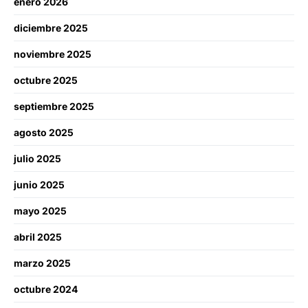
enero 2026
diciembre 2025
noviembre 2025
octubre 2025
septiembre 2025
agosto 2025
julio 2025
junio 2025
mayo 2025
abril 2025
marzo 2025
octubre 2024