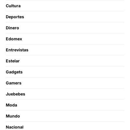
Cultura
Deportes
Dinero
Edomex
Entrevistas
Estelar
Gadgets
Gamers
Juebebes
Moda
Mundo
Nacional