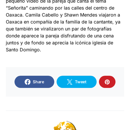
pequeño video de la pareja que canta el tema
“Señorita” caminando por las calles del centro de
Oaxaca. Camila Cabello y Shawn Mendes viajaron a
Oaxaca en compañía de la familia de la cantante, ya
que también se viralizaron un par de fotografías
donde aparece la pareja disfrutando de una cena
juntos y de fondo se aprecia la icónica iglesia de
Santo Domingo.
Share
Tweet