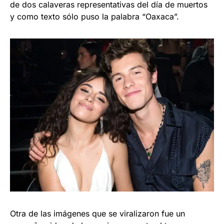
de dos calaveras representativas del día de muertos
y como texto sólo puso la palabra “Oaxaca”.
Otra de las imágenes que se viralizaron fue un