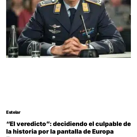
Estelar
“El veredicto”: decidiendo el culpable de
la historia por la pantalla de Europa