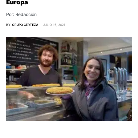
Europa
Por: Redacción
BY
GRUPO CERTEZA
JULIO 16, 2021