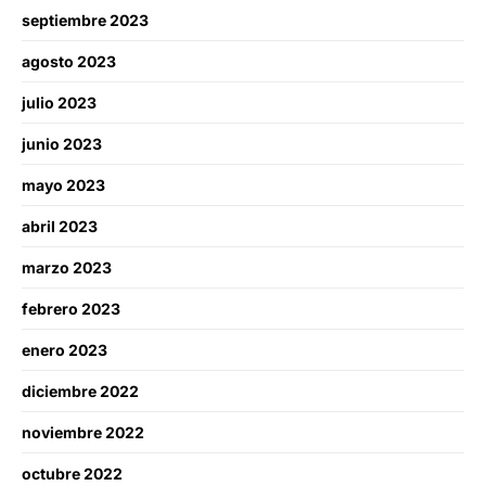
septiembre 2023
agosto 2023
julio 2023
junio 2023
mayo 2023
abril 2023
marzo 2023
febrero 2023
enero 2023
diciembre 2022
noviembre 2022
octubre 2022