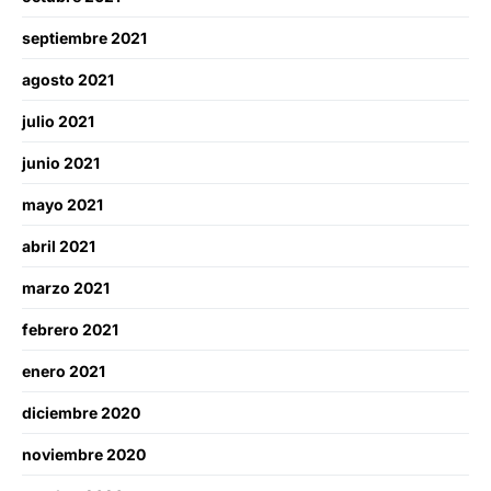
septiembre 2021
agosto 2021
julio 2021
junio 2021
mayo 2021
abril 2021
marzo 2021
febrero 2021
enero 2021
diciembre 2020
noviembre 2020