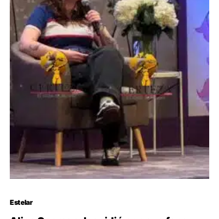
Estelar