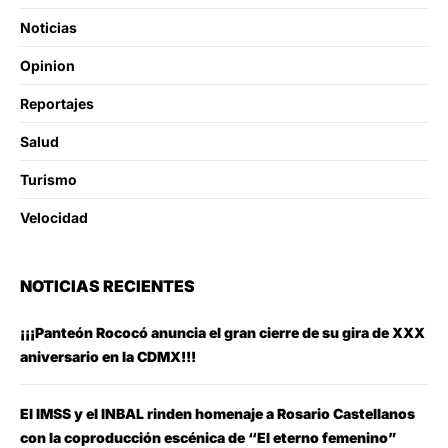
Noticias
Opinion
Reportajes
Salud
Turismo
Velocidad
NOTICIAS RECIENTES
¡¡¡Panteón Rococó anuncia el gran cierre de su gira de XXX
aniversario en la CDMX!!!
El IMSS y el INBAL rinden homenaje a Rosario Castellanos
con la coproducción escénica de “El eterno femenino”