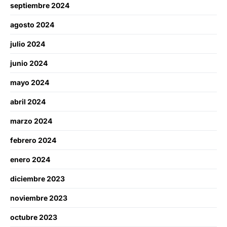
septiembre 2024
agosto 2024
julio 2024
junio 2024
mayo 2024
abril 2024
marzo 2024
febrero 2024
enero 2024
diciembre 2023
noviembre 2023
octubre 2023