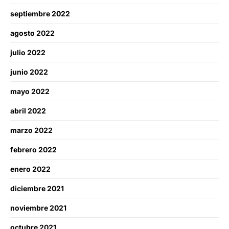
septiembre 2022
agosto 2022
julio 2022
junio 2022
mayo 2022
abril 2022
marzo 2022
febrero 2022
enero 2022
diciembre 2021
noviembre 2021
octubre 2021