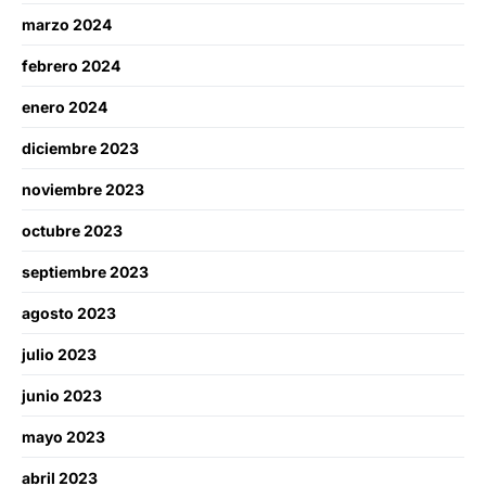
marzo 2024
febrero 2024
enero 2024
diciembre 2023
noviembre 2023
octubre 2023
septiembre 2023
agosto 2023
julio 2023
junio 2023
mayo 2023
abril 2023