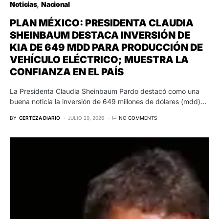
Noticias
Nacional
PLAN MÉXICO: PRESIDENTA CLAUDIA
SHEINBAUM DESTACA INVERSIÓN DE
KIA DE 649 MDD PARA PRODUCCIÓN DE
VEHÍCULO ELÉCTRICO; MUESTRA LA
CONFIANZA EN EL PAÍS
La Presidenta Claudia Sheinbaum Pardo destacó como una
buena noticia la inversión de 649 millones de dólares (mdd)…
BY
CERTEZA DIARIO
JULIO 29, 2026
NO COMMENTS