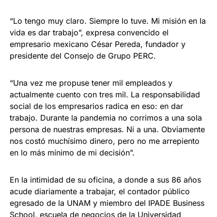
“Lo tengo muy claro. Siempre lo tuve. Mi misión en la
vida es dar trabajo”, expresa convencido el
empresario mexicano César Pereda, fundador y
presidente del Consejo de Grupo PERC.
“Una vez me propuse tener mil empleados y
actualmente cuento con tres mil. La responsabilidad
social de los empresarios radica en eso: en dar
trabajo. Durante la pandemia no corrimos a una sola
persona de nuestras empresas. Ni a una. Obviamente
nos costó muchísimo dinero, pero no me arrepiento
en lo más mínimo de mi decisión”.
En la intimidad de su oficina, a donde a sus 86 años
acude diariamente a trabajar, el contador público
egresado de la UNAM y miembro del IPADE Business
School, escuela de negocios de la Universidad