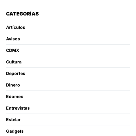
CATEGORÍAS
Artículos
Avisos
CDMX
Cultura
Deportes
Dinero
Edomex
Entrevistas
Estelar
Gadgets