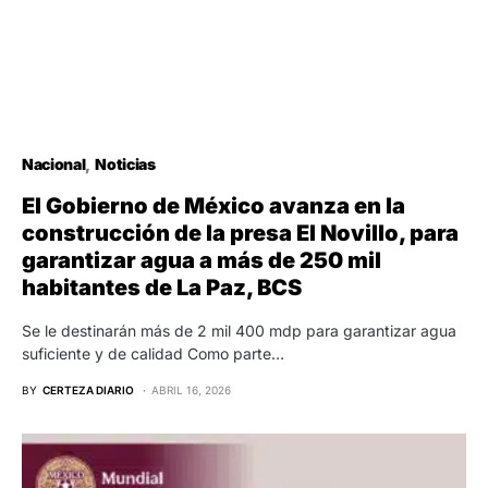
Nacional
Noticias
El Gobierno de México avanza en la
construcción de la presa El Novillo, para
garantizar agua a más de 250 mil
habitantes de La Paz, BCS
Se le destinarán más de 2 mil 400 mdp para garantizar agua
suficiente y de calidad Como parte…
BY
CERTEZA DIARIO
ABRIL 16, 2026