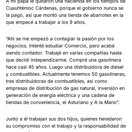
A mi papá le quitaron una hacienda en los tiempos de
Cuauhtémoc Cárdenas, porque el gobierno nunca se
la pagó, así que montó una tienda de abarrotes en la
que empecé a trabajar a los 9 años.
“Ahí se me empezó a contagiar la pasión por los
negocios. Intenté estudiar Comercio, pero acabé
siendo contador. Trabajé en varias compañías hasta
que decidí independizarme. Compré una gasolinera
hace casi 45 años. Luego una distribuidora de diésel
y combustibles. Actualmente tenemos 50 gasolineras,
tres distribuidoras de combustibles, así como
empresas de distribución de gas natural, inversión en
generación de energía eléctrica y una cadena de
tiendas de conveniencia, el Asturiano y A la Mano”.
Junto a él trabajan sus dos hijos, quienes heredaron
su compromiso con el trabajo y la responsabilidad de