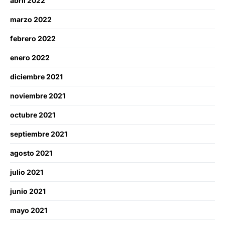
abril 2022
marzo 2022
febrero 2022
enero 2022
diciembre 2021
noviembre 2021
octubre 2021
septiembre 2021
agosto 2021
julio 2021
junio 2021
mayo 2021