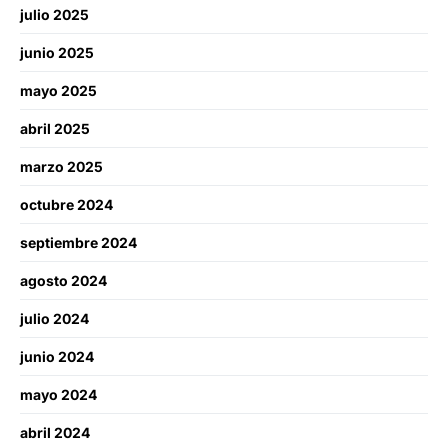
julio 2025
junio 2025
mayo 2025
abril 2025
marzo 2025
octubre 2024
septiembre 2024
agosto 2024
julio 2024
junio 2024
mayo 2024
abril 2024