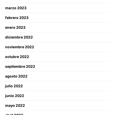
marzo 2023
febrero 2023
enero 2023
diciembre 2022
noviembre 2022
octubre 2022
septiembre 2022
agosto 2022
julio 2022
junio 2022
mayo 2022