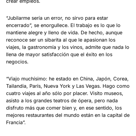
crear empleos.
“Jubilarme sería un error, no sirvo para estar
encerrado”, se enorgullece. El trabajo es lo que lo
mantiene alegre y lleno de vida. De hecho, aunque
reconoce ser un sibarita al que le apasionan los
viajes, la gastronomía y los vinos, admite que nada lo
llena de mayor satisfacción que el éxito en los
negocios.
“Viajo muchísimo: he estado en China, Japón, Corea,
Tailandia, París, Nueva York y Las Vegas. Hago como
cuatro viajes al año sólo por placer. Visito museos,
asisto a los grandes teatros de ópera, pero nada
disfruto más que comer bien y, en ese sentido, los
mejores restaurantes del mundo están en la capital de
Francia”.