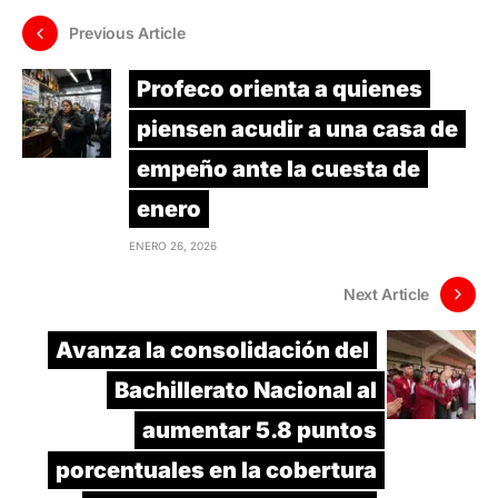
Previous Article
Profeco orienta a quienes
piensen acudir a una casa de
empeño ante la cuesta de
enero
ENERO 26, 2026
Next Article
Avanza la consolidación del
Bachillerato Nacional al
aumentar 5.8 puntos
porcentuales en la cobertura