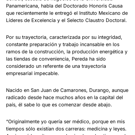
Panamericana, habla del Doctorado Honoris Causa
que recientemente le entregó el Instituto Mexicano de
Líderes de Excelencia y el Selecto Claustro Doctoral.
Por su trayectoria, caracterizada por su integridad,
constante preparación y trabajo incansable en los
ramos de la construcción, la producción energética y
las tiendas de conveniencia, Pereda ha sido
considerado un referente de una trayectoria
empresarial impecable.
Nacido en San Juan de Camarones, Durango, aunque
radicado desde hace muchos años en la capital del
país, él sabe lo que es comenzar desde abajo.
“Originalmente yo quería ser médico, porque en mis
tiempos sólo existían dos carreras: medicina y leyes.