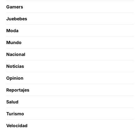
Gamers
Juebebes
Moda
Mundo
Nacional
Noticias
Opinion
Reportajes
Salud
Turismo
Velocidad