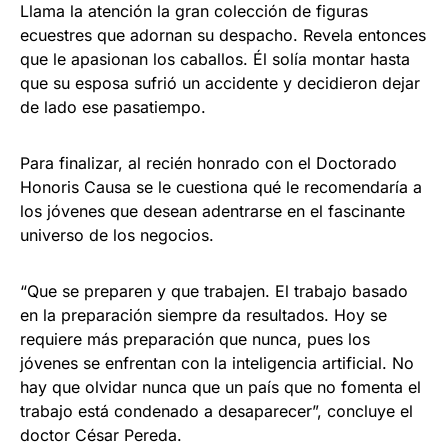
Llama la atención la gran colección de figuras
ecuestres que adornan su despacho. Revela entonces
que le apasionan los caballos. Él solía montar hasta
que su esposa sufrió un accidente y decidieron dejar
de lado ese pasatiempo.
Para finalizar, al recién honrado con el Doctorado
Honoris Causa se le cuestiona qué le recomendaría a
los jóvenes que desean adentrarse en el fascinante
universo de los negocios.
“Que se preparen y que trabajen. El trabajo basado
en la preparación siempre da resultados. Hoy se
requiere más preparación que nunca, pues los
jóvenes se enfrentan con la inteligencia artificial. No
hay que olvidar nunca que un país que no fomenta el
trabajo está condenado a desaparecer”, concluye el
doctor César Pereda.