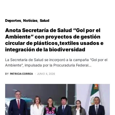
Deportes
Noticias
Salud
Anota Secretaría de Salud “Gol por el
Ambiente” con proyectos de gestión
circular de plásticos,textiles usados e
integración de la biodiversidad
La Secretaría de Salud se incorporó a la campaña “Gol por el
Ambiente”, impulsada por la Procuraduría Federal…
BY
PATRICIA CORREA
JUNIO 4, 2026