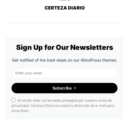
CERTEZA DIARIO
Sign Up for Our Newsletters
Get notified of the best deals on our WordPress themes.
Subscribe
Al recibir este correo estás protegido por nuestro aviso de
privacidad. Certeza Diario no usará tu dirección de e-mail para
otros fines.