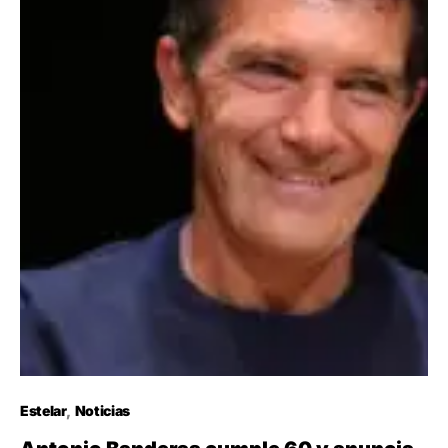
Estelar
Noticias