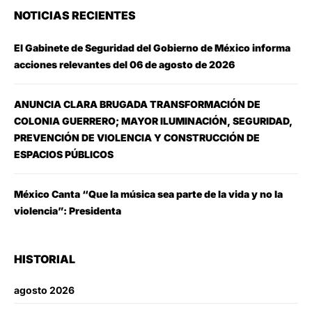
NOTICIAS RECIENTES
El Gabinete de Seguridad del Gobierno de México informa
acciones relevantes del 06 de agosto de 2026
ANUNCIA CLARA BRUGADA TRANSFORMACIÓN DE
COLONIA GUERRERO; MAYOR ILUMINACIÓN, SEGURIDAD,
PREVENCIÓN DE VIOLENCIA Y CONSTRUCCIÓN DE
ESPACIOS PÚBLICOS
México Canta “Que la música sea parte de la vida y no la
violencia”: Presidenta
HISTORIAL
agosto 2026