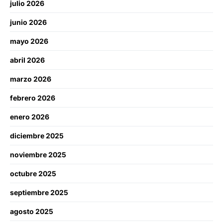
julio 2026
junio 2026
mayo 2026
abril 2026
marzo 2026
febrero 2026
enero 2026
diciembre 2025
noviembre 2025
octubre 2025
septiembre 2025
agosto 2025