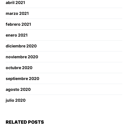
abril 2021
marzo 2021
febrero 2021
enero 2021
diciembre 2020
noviembre 2020
octubre 2020
septiembre 2020
agosto 2020
julio 2020
RELATED POSTS