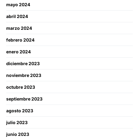
mayo 2024
abril 2024
marzo 2024
febrero 2024
enero 2024
diciembre 2023
noviembre 2023
octubre 2023
septiembre 2023
agosto 2023
julio 2023
junio 2023