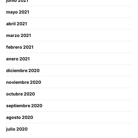
junio 2021
mayo 2021
abril 2021
marzo 2021
febrero 2021
enero 2021
diciembre 2020
noviembre 2020
octubre 2020
septiembre 2020
agosto 2020
julio 2020