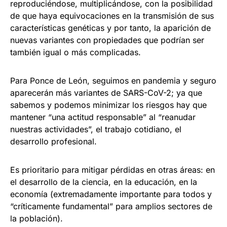
reproduciéndose, multiplicándose, con la posibilidad
de que haya equivocaciones en la transmisión de sus
características genéticas y por tanto, la aparición de
nuevas variantes con propiedades que podrían ser
también igual o más complicadas.
Para Ponce de León, seguimos en pandemia y seguro
aparecerán más variantes de SARS-CoV-2; ya que
sabemos y podemos minimizar los riesgos hay que
mantener “una actitud responsable” al “reanudar
nuestras actividades”, el trabajo cotidiano, el
desarrollo profesional.
Es prioritario para mitigar pérdidas en otras áreas: en
el desarrollo de la ciencia, en la educación, en la
economía (extremadamente importante para todos y
“críticamente fundamental” para amplios sectores de
la población).