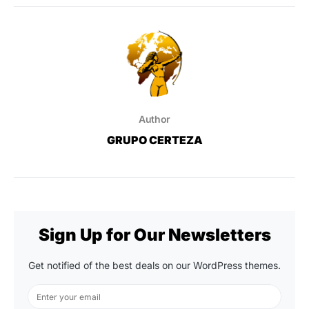
Author
GRUPO CERTEZA
Sign Up for Our Newsletters
Get notified of the best deals on our WordPress themes.