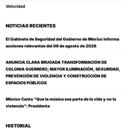
Velocidad
NOTICIAS RECIENTES
El Gabinete de Seguridad del Gobierno de México informa
acciones relevantes del 06 de agosto de 2026
ANUNCIA CLARA BRUGADA TRANSFORMACIÓN DE
COLONIA GUERRERO; MAYOR ILUMINACIÓN, SEGURIDAD,
PREVENCIÓN DE VIOLENCIA Y CONSTRUCCIÓN DE
ESPACIOS PÚBLICOS
México Canta “Que la música sea parte de la vida y no la
violencia”: Presidenta
HISTORIAL