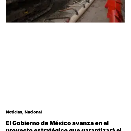
Noticias
Nacional
El Gobierno de México avanza en el
proyecto estratégico que garantizará el