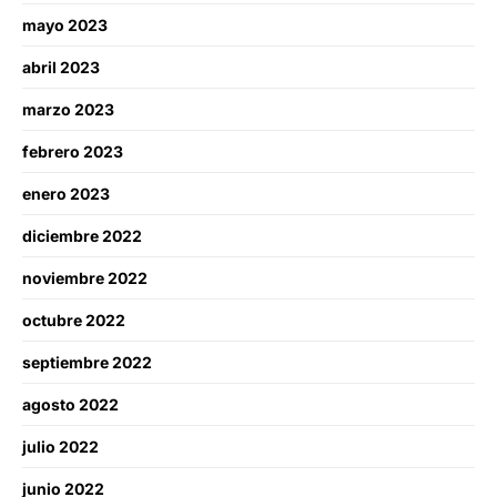
mayo 2023
abril 2023
marzo 2023
febrero 2023
enero 2023
diciembre 2022
noviembre 2022
octubre 2022
septiembre 2022
agosto 2022
julio 2022
junio 2022