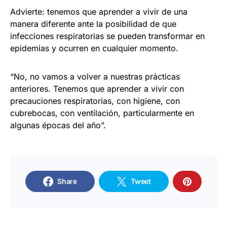
Advierte: tenemos que aprender a vivir de una
manera diferente ante la posibilidad de que
infecciones respiratorias se pueden transformar en
epidemias y ocurren en cualquier momento.
“No, no vamos a volver a nuestras prácticas
anteriores. Tenemos que aprender a vivir con
precauciones respiratorias, con higiene, con
cubrebocas, con ventilación, particularmente en
algunas épocas del año”.
Share
Tweet