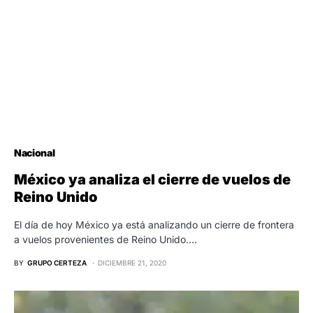
Nacional
México ya analiza el cierre de vuelos de
Reino Unido
El día de hoy México ya está analizando un cierre de frontera
a vuelos provenientes de Reino Unido.…
BY
GRUPO CERTEZA
DICIEMBRE 21, 2020