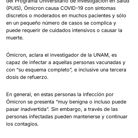
del Programa Universitario de Investigación en Salud
(PUIS), Ómicron causa COVID-19 con síntomas
discretos o moderados en muchos pacientes y sólo
en un pequeño número de casos se complica y
puede requerir de cuidados intensivos o causar la
muerte.
Ómicron, aclara el investigador de la UNAM, es
capaz de infectar a aquellas personas vacunadas y
con “su esquema completo”, e inclusive una tercera
dosis de refuerzo.
En general, en estas personas la infección por
Ómicron se presenta “muy benigna o incluso puede
pasar inadvertida”. Sin embargo, a través de las
personas infectadas pueden mantenerse y continuar
los contagios.