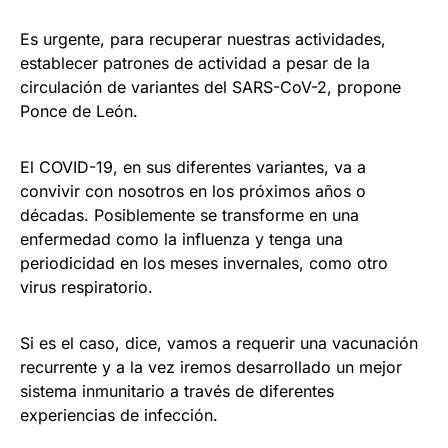
Es urgente, para recuperar nuestras actividades,
establecer patrones de actividad a pesar de la
circulación de variantes del SARS-CoV-2, propone
Ponce de León.
El COVID-19, en sus diferentes variantes, va a
convivir con nosotros en los próximos años o
décadas. Posiblemente se transforme en una
enfermedad como la influenza y tenga una
periodicidad en los meses invernales, como otro
virus respiratorio.
Si es el caso, dice, vamos a requerir una vacunación
recurrente y a la vez iremos desarrollado un mejor
sistema inmunitario a través de diferentes
experiencias de infección.