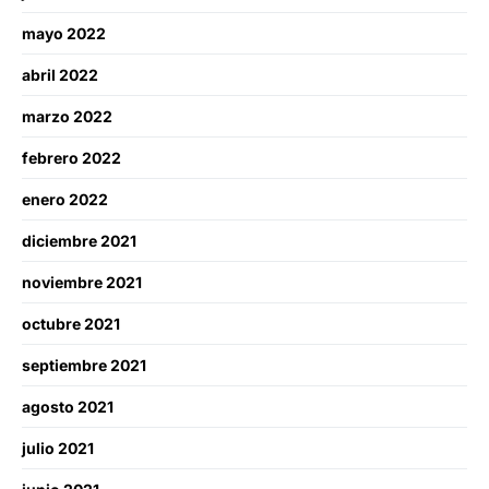
mayo 2022
abril 2022
marzo 2022
febrero 2022
enero 2022
diciembre 2021
noviembre 2021
octubre 2021
septiembre 2021
agosto 2021
julio 2021