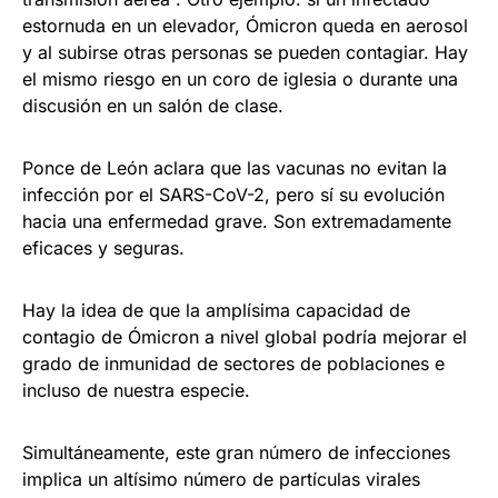
estornuda en un elevador, Ómicron queda en aerosol
y al subirse otras personas se pueden contagiar. Hay
el mismo riesgo en un coro de iglesia o durante una
discusión en un salón de clase.
Ponce de León aclara que las vacunas no evitan la
infección por el SARS-CoV-2, pero sí su evolución
hacia una enfermedad grave. Son extremadamente
eficaces y seguras.
Hay la idea de que la amplísima capacidad de
contagio de Ómicron a nivel global podría mejorar el
grado de inmunidad de sectores de poblaciones e
incluso de nuestra especie.
Simultáneamente, este gran número de infecciones
implica un altísimo número de partículas virales