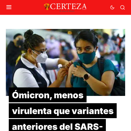
Ómicron, menos
virulenta que variantes
anteriores del SARS-