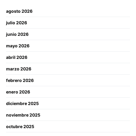
agosto 2026
julio 2026
junio 2026
mayo 2026
abril 2026
marzo 2026
febrero 2026
enero 2026
diciembre 2025
noviembre 2025
octubre 2025