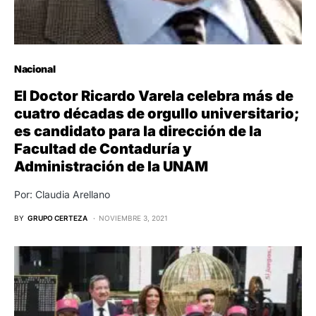
Nacional
El Doctor Ricardo Varela celebra más de
cuatro décadas de orgullo universitario;
es candidato para la dirección de la
Facultad de Contaduría y
Administración de la UNAM
Por: Claudia Arellano
BY
GRUPO CERTEZA
NOVIEMBRE 3, 2021