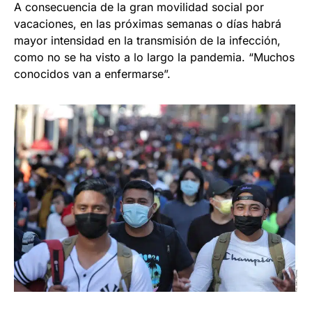
A consecuencia de la gran movilidad social por
vacaciones, en las próximas semanas o días habrá
mayor intensidad en la transmisión de la infección,
como no se ha visto a lo largo la pandemia. “Muchos
conocidos van a enfermarse”.