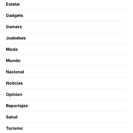
Estelar
Gadgets
Gamers
Juebebes
Moda
Mundo
Nacional
Noticias
Opinion
Reportajes
Salud
Turismo