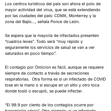
Los centros turísticos del país son ahora el polo de
mayor actividad del virus, que se está extendiendo
por las ciudades del país: CDMX, Monterrey y la
zona del Bajío…, señala Ponce de León.
Se espera que la mayoría de infectados presenten
“cuadros leves”. Todo será “muy rápido y
seguramente los servicios de salud se van a ver
saturados en poco tiempo”.
El contagio por Ómicron es fácil, aunque se requiere
siempre de contacto a través de secreciones
respiratorias. Otra forma es si un infectado de COVID
tose en la mano o si escupe en un sitio y otro toca
donde tosió o escupió, se puede infectar.
“El 99.9 por ciento de los contagios ocurre por
transmisión aérea”. Otro ejemplo: si un infectado