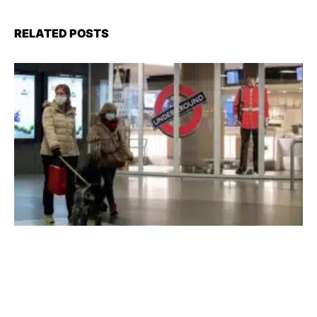
RELATED POSTS