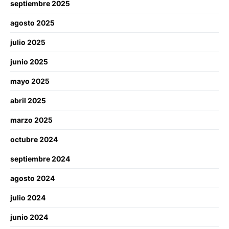
septiembre 2025
agosto 2025
julio 2025
junio 2025
mayo 2025
abril 2025
marzo 2025
octubre 2024
septiembre 2024
agosto 2024
julio 2024
junio 2024