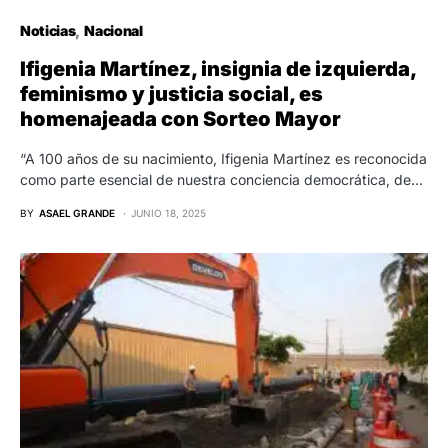
Noticias
Nacional
Ifigenia Martínez, insignia de izquierda,
feminismo y justicia social, es
homenajeada con Sorteo Mayor
“A 100 años de su nacimiento, Ifigenia Martínez es reconocida
como parte esencial de nuestra conciencia democrática, de…
BY
ASAEL GRANDE
JUNIO 18, 2025