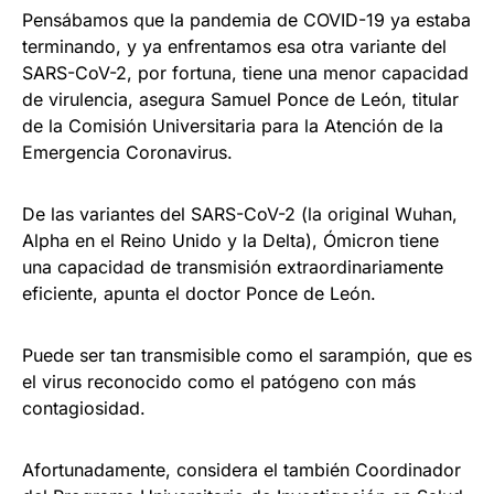
Pensábamos que la pandemia de COVID-19 ya estaba
terminando, y ya enfrentamos esa otra variante del
SARS-CoV-2, por fortuna, tiene una menor capacidad
de virulencia, asegura Samuel Ponce de León, titular
de la Comisión Universitaria para la Atención de la
Emergencia Coronavirus.
De las variantes del SARS-CoV-2 (la original Wuhan,
Alpha en el Reino Unido y la Delta), Ómicron tiene
una capacidad de transmisión extraordinariamente
eficiente, apunta el doctor Ponce de León.
Puede ser tan transmisible como el sarampión, que es
el virus reconocido como el patógeno con más
contagiosidad.
Afortunadamente, considera el también Coordinador