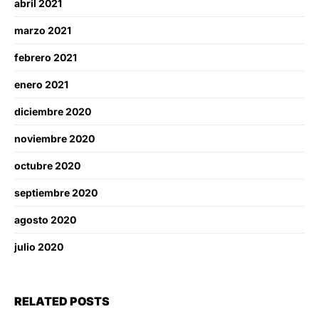
abril 2021
marzo 2021
febrero 2021
enero 2021
diciembre 2020
noviembre 2020
octubre 2020
septiembre 2020
agosto 2020
julio 2020
RELATED POSTS