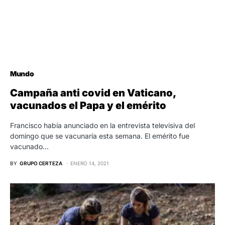
Mundo
Campaña anti covid en Vaticano,
vacunados el Papa y el emérito
Francisco había anunciado en la entrevista televisiva del
domingo que se vacunaría esta semana. El emérito fue
vacunado…
BY
GRUPO CERTEZA
ENERO 14, 2021