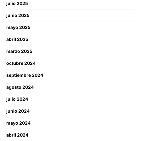
julio 2025
junio 2025
mayo 2025
abril 2025
marzo 2025
octubre 2024
septiembre 2024
agosto 2024
julio 2024
junio 2024
mayo 2024
abril 2024