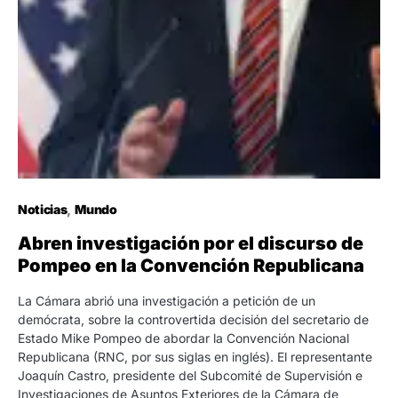
Noticias
Mundo
Abren investigación por el discurso de
Pompeo en la Convención Republicana
La Cámara abrió una investigación a petición de un
demócrata, sobre la controvertida decisión del secretario de
Estado Mike Pompeo de abordar la Convención Nacional
Republicana (RNC, por sus siglas en inglés). El representante
Joaquín Castro, presidente del Subcomité de Supervisión e
Investigaciones de Asuntos Exteriores de la Cámara de