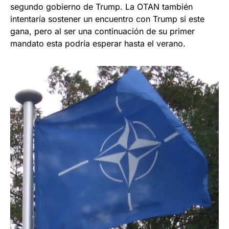
segundo gobierno de Trump. La OTAN también
intentaría sostener un encuentro con Trump si este
gana, pero al ser una continuación de su primer
mandato esta podría esperar hasta el verano.