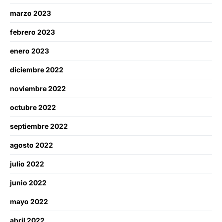
marzo 2023
febrero 2023
enero 2023
diciembre 2022
noviembre 2022
octubre 2022
septiembre 2022
agosto 2022
julio 2022
junio 2022
mayo 2022
abril 2022