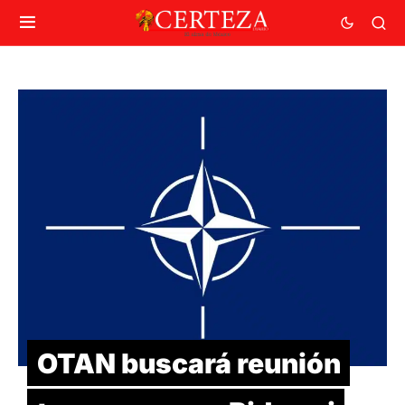
OTAN buscará reunión