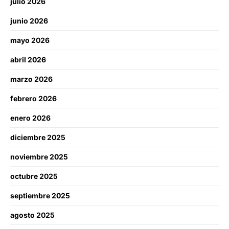
julio 2026
junio 2026
mayo 2026
abril 2026
marzo 2026
febrero 2026
enero 2026
diciembre 2025
noviembre 2025
octubre 2025
septiembre 2025
agosto 2025