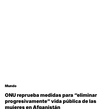
Mundo
ONU reprueba medidas para “eliminar
progresivamente” vida pública de las
mujeres en Afganistán