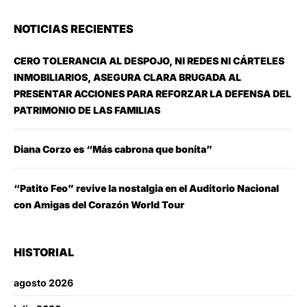
NOTICIAS RECIENTES
CERO TOLERANCIA AL DESPOJO, NI REDES NI CÁRTELES
INMOBILIARIOS, ASEGURA CLARA BRUGADA AL
PRESENTAR ACCIONES PARA REFORZAR LA DEFENSA DEL
PATRIMONIO DE LAS FAMILIAS
Diana Corzo es “Más cabrona que bonita”
“Patito Feo” revive la nostalgia en el Auditorio Nacional
con Amigas del Corazón World Tour
HISTORIAL
agosto 2026