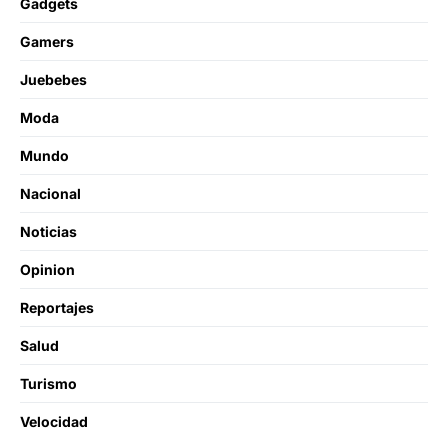
Gadgets
Gamers
Juebebes
Moda
Mundo
Nacional
Noticias
Opinion
Reportajes
Salud
Turismo
Velocidad