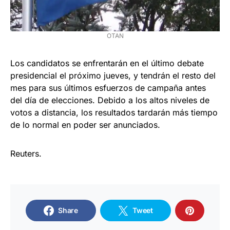
OTAN
Los candidatos se enfrentarán en el último debate
presidencial el próximo jueves, y tendrán el resto del
mes para sus últimos esfuerzos de campaña antes
del día de elecciones. Debido a los altos niveles de
votos a distancia, los resultados tardarán más tiempo
de lo normal en poder ser anunciados.
Reuters.
Share
Tweet