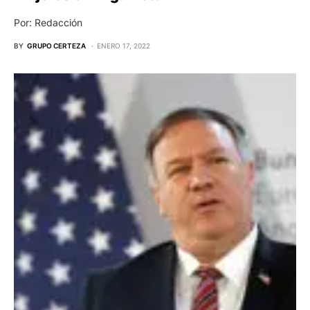
Por: Redacción
BY
GRUPO CERTEZA
ENERO 17, 2022