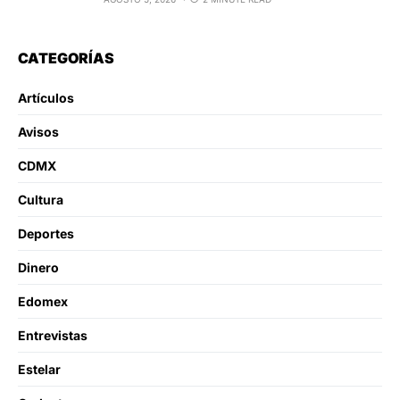
CATEGORÍAS
Artículos
Avisos
CDMX
Cultura
Deportes
Dinero
Edomex
Entrevistas
Estelar