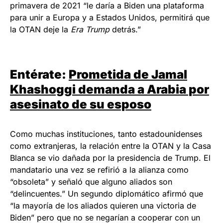
primavera de 2021 “le daría a Biden una plataforma
para unir a Europa y a Estados Unidos, permitirá que
la OTAN deje la
Era Trump
detrás.”
Entérate:
Prometida de Jamal
Khashoggi demanda a Arabia por
asesinato de su esposo
Como muchas instituciones, tanto estadounidenses
como extranjeras, la relación entre la OTAN y la Casa
Blanca se vio dañada por la presidencia de Trump. El
mandatario una vez se refirió a la alianza como
“obsoleta” y señaló que alguno aliados son
“delincuentes.” Un segundo diplomático afirmó que
“la mayoría de los aliados quieren una victoria de
Biden” pero que no se negarían a cooperar con un