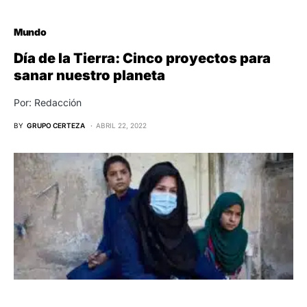
Mundo
Día de la Tierra: Cinco proyectos para
sanar nuestro planeta
Por: Redacción
BY
GRUPO CERTEZA
ABRIL 22, 2022