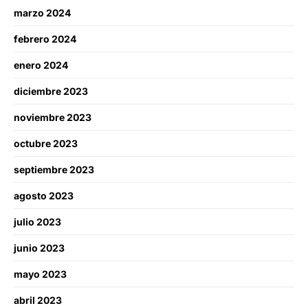
marzo 2024
febrero 2024
enero 2024
diciembre 2023
noviembre 2023
octubre 2023
septiembre 2023
agosto 2023
julio 2023
junio 2023
mayo 2023
abril 2023