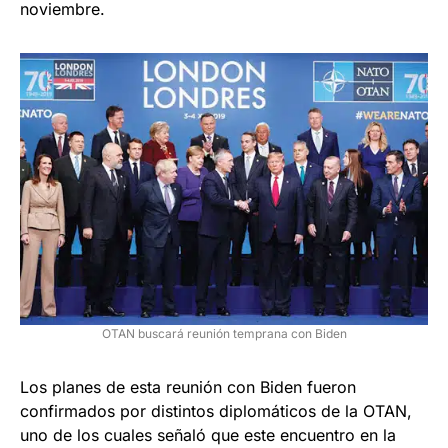
noviembre.
OTAN buscará reunión temprana con Biden
Los planes de esta reunión con Biden fueron
confirmados por distintos diplomáticos de la OTAN,
uno de los cuales señaló que este encuentro en la