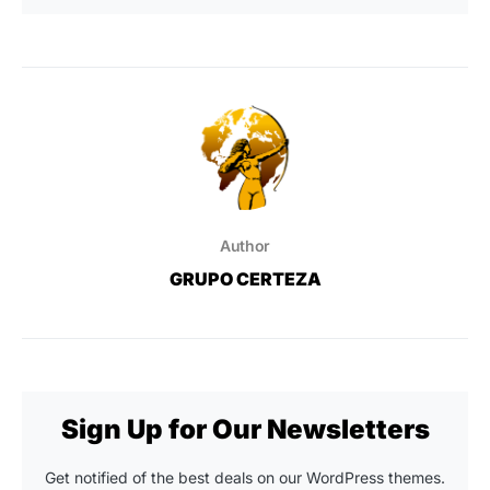
Author
GRUPO CERTEZA
Sign Up for Our Newsletters
Get notified of the best deals on our WordPress themes.