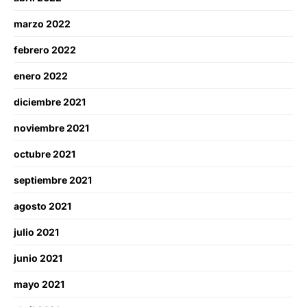
marzo 2022
febrero 2022
enero 2022
diciembre 2021
noviembre 2021
octubre 2021
septiembre 2021
agosto 2021
julio 2021
junio 2021
mayo 2021