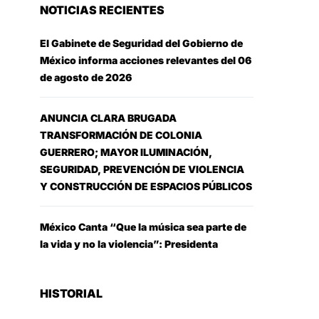
NOTICIAS RECIENTES
El Gabinete de Seguridad del Gobierno de
México informa acciones relevantes del 06
de agosto de 2026
ANUNCIA CLARA BRUGADA
TRANSFORMACIÓN DE COLONIA
GUERRERO; MAYOR ILUMINACIÓN,
SEGURIDAD, PREVENCIÓN DE VIOLENCIA
Y CONSTRUCCIÓN DE ESPACIOS PÚBLICOS
México Canta “Que la música sea parte de
la vida y no la violencia”: Presidenta
HISTORIAL