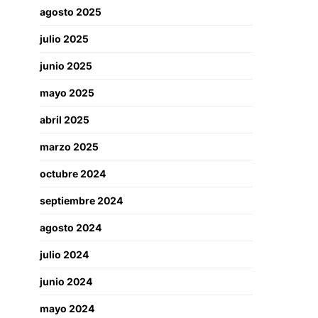
agosto 2025
julio 2025
junio 2025
mayo 2025
abril 2025
marzo 2025
octubre 2024
septiembre 2024
agosto 2024
julio 2024
junio 2024
mayo 2024