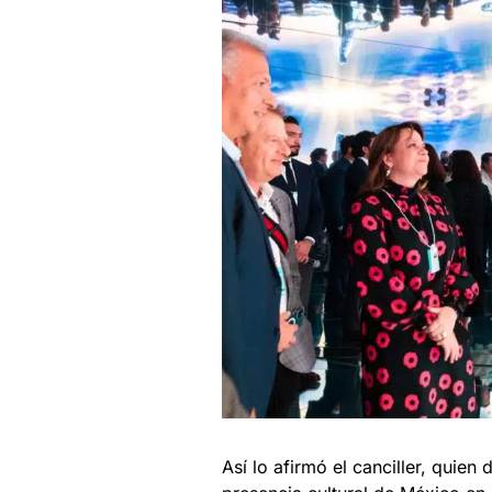
Así lo afirmó el canciller, quien