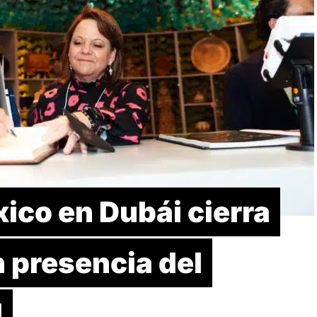
ico en Dubái cierra
 presencia del
d