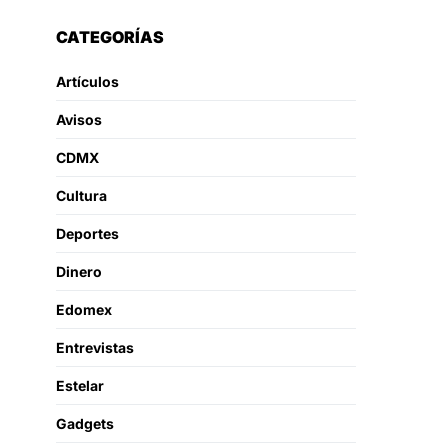
CATEGORÍAS
Artículos
Avisos
CDMX
Cultura
Deportes
Dinero
Edomex
Entrevistas
Estelar
Gadgets