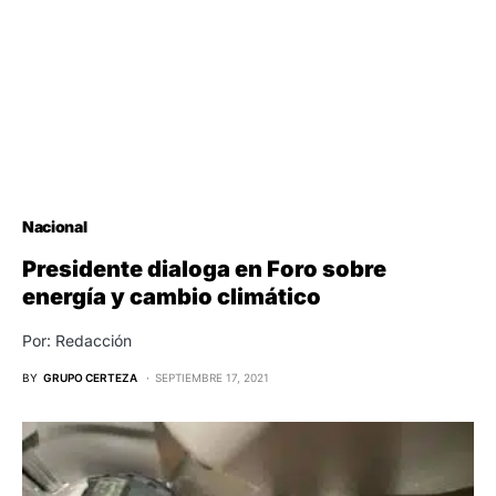
Nacional
Presidente dialoga en Foro sobre
energía y cambio climático
Por: Redacción
BY
GRUPO CERTEZA
SEPTIEMBRE 17, 2021