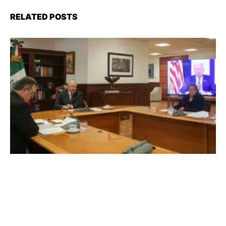
RELATED POSTS