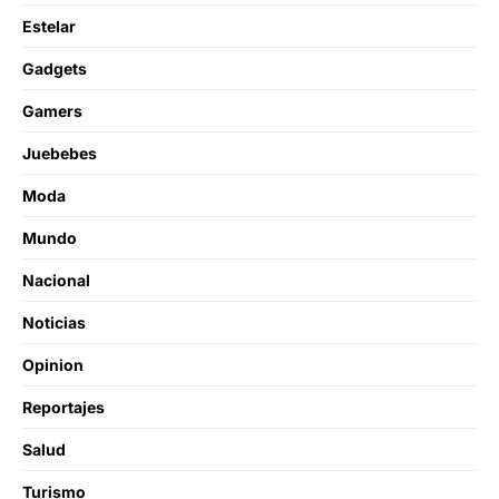
Estelar
Gadgets
Gamers
Juebebes
Moda
Mundo
Nacional
Noticias
Opinion
Reportajes
Salud
Turismo