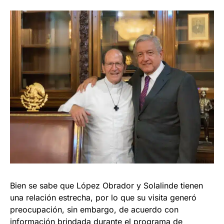
Bien se sabe que López Obrador y Solalinde tienen
una relación estrecha, por lo que su visita generó
preocupación, sin embargo, de acuerdo con
información brindada durante el programa de