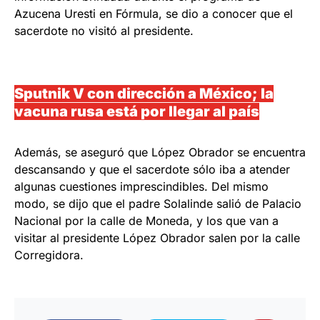
Azucena Uresti en Fórmula, se dio a conocer que el
sacerdote no visitó al presidente.
Sputnik V con dirección a México; la
vacuna rusa está por llegar al país
Además, se aseguró que López Obrador se encuentra
descansando y que el sacerdote sólo iba a atender
algunas cuestiones imprescindibles. Del mismo
modo, se dijo que el padre Solalinde salió de Palacio
Nacional por la calle de Moneda, y los que van a
visitar al presidente López Obrador salen por la calle
Corregidora.