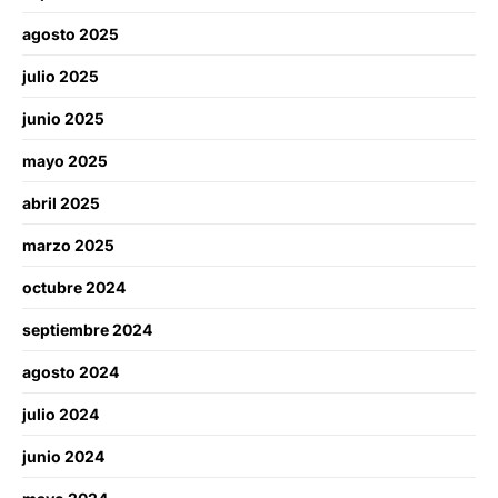
agosto 2025
julio 2025
junio 2025
mayo 2025
abril 2025
marzo 2025
octubre 2024
septiembre 2024
agosto 2024
julio 2024
junio 2024