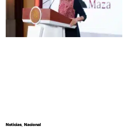
Noticias
Nacional