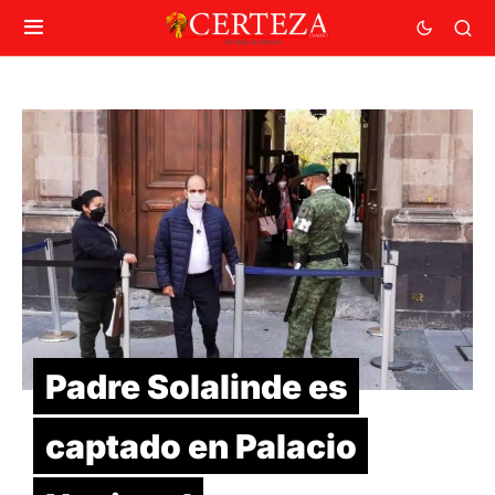
Padre Solalinde es
captado en Palacio