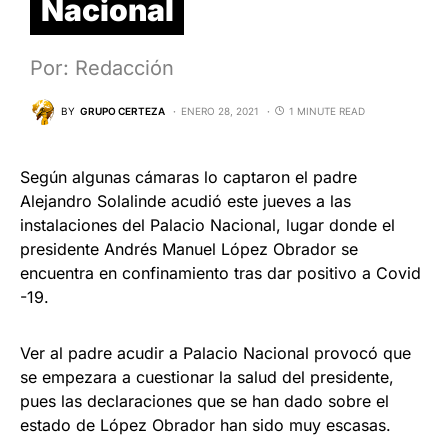
Nacional
Por: Redacción
BY
GRUPO CERTEZA
ENERO 28, 2021
1 MINUTE READ
Según algunas cámaras lo captaron el padre
Alejandro Solalinde acudió este jueves a las
instalaciones del Palacio Nacional, lugar donde el
presidente Andrés Manuel López Obrador se
encuentra en confinamiento tras dar positivo a Covid
-19.
Ver al padre acudir a Palacio Nacional provocó que
se empezara a cuestionar la salud del presidente,
pues las declaraciones que se han dado sobre el
estado de López Obrador han sido muy escasas.