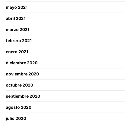
mayo 2021
abril 2021
marzo 2021
febrero 2021
enero 2021
diciembre 2020
noviembre 2020
octubre 2020
septiembre 2020
agosto 2020
julio 2020