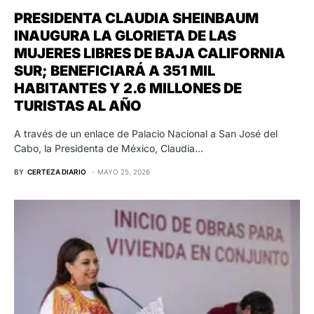
PRESIDENTA CLAUDIA SHEINBAUM
INAUGURA LA GLORIETA DE LAS
MUJERES LIBRES DE BAJA CALIFORNIA
SUR; BENEFICIARÁ A 351 MIL
HABITANTES Y 2.6 MILLONES DE
TURISTAS AL AÑO
A través de un enlace de Palacio Nacional a San José del
Cabo, la Presidenta de México, Claudia…
BY
CERTEZA DIARIO
MAYO 25, 2026