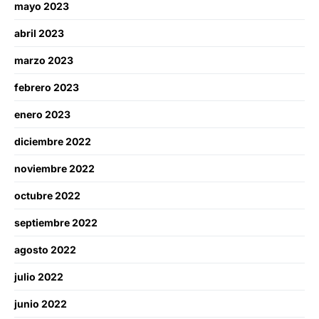
mayo 2023
abril 2023
marzo 2023
febrero 2023
enero 2023
diciembre 2022
noviembre 2022
octubre 2022
septiembre 2022
agosto 2022
julio 2022
junio 2022