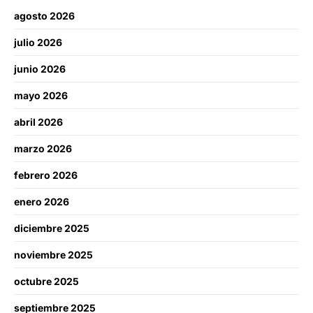
agosto 2026
julio 2026
junio 2026
mayo 2026
abril 2026
marzo 2026
febrero 2026
enero 2026
diciembre 2025
noviembre 2025
octubre 2025
septiembre 2025