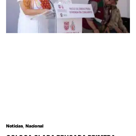
Noticias
Nacional