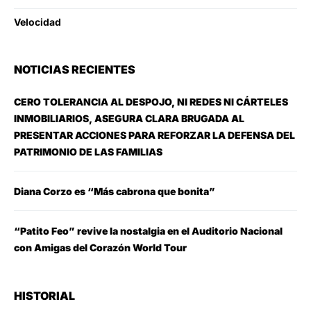
Velocidad
NOTICIAS RECIENTES
CERO TOLERANCIA AL DESPOJO, NI REDES NI CÁRTELES
INMOBILIARIOS, ASEGURA CLARA BRUGADA AL
PRESENTAR ACCIONES PARA REFORZAR LA DEFENSA DEL
PATRIMONIO DE LAS FAMILIAS
Diana Corzo es “Más cabrona que bonita”
“Patito Feo” revive la nostalgia en el Auditorio Nacional
con Amigas del Corazón World Tour
HISTORIAL