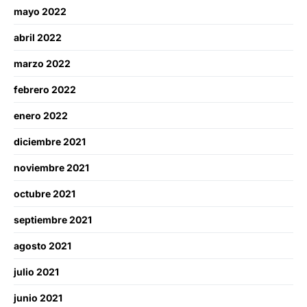
mayo 2022
abril 2022
marzo 2022
febrero 2022
enero 2022
diciembre 2021
noviembre 2021
octubre 2021
septiembre 2021
agosto 2021
julio 2021
junio 2021