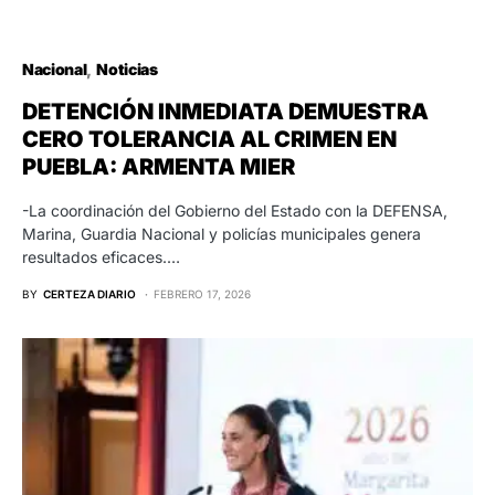
Nacional
Noticias
DETENCIÓN INMEDIATA DEMUESTRA
CERO TOLERANCIA AL CRIMEN EN
PUEBLA: ARMENTA MIER
-La coordinación del Gobierno del Estado con la DEFENSA,
Marina, Guardia Nacional y policías municipales genera
resultados eficaces.…
BY
CERTEZA DIARIO
FEBRERO 17, 2026