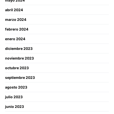
mayo 2024
abril 2024
marzo 2024
febrero 2024
enero 2024
diciembre 2023
noviembre 2023
octubre 2023
septiembre 2023
agosto 2023
julio 2023
junio 2023