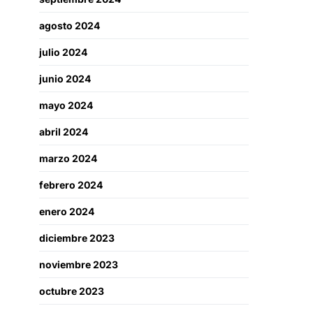
agosto 2024
julio 2024
junio 2024
mayo 2024
abril 2024
marzo 2024
febrero 2024
enero 2024
diciembre 2023
noviembre 2023
octubre 2023