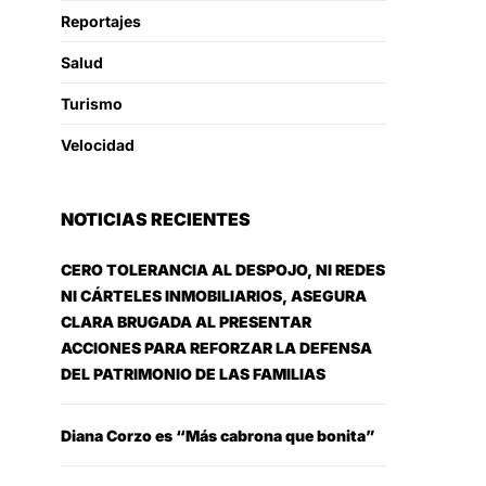
Reportajes
Salud
Turismo
Velocidad
NOTICIAS RECIENTES
CERO TOLERANCIA AL DESPOJO, NI REDES
NI CÁRTELES INMOBILIARIOS, ASEGURA
CLARA BRUGADA AL PRESENTAR
ACCIONES PARA REFORZAR LA DEFENSA
DEL PATRIMONIO DE LAS FAMILIAS
Diana Corzo es “Más cabrona que bonita”