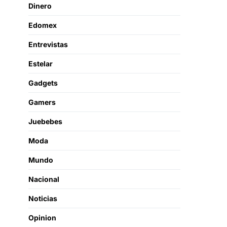
Dinero
Edomex
Entrevistas
Estelar
Gadgets
Gamers
Juebebes
Moda
Mundo
Nacional
Noticias
Opinion