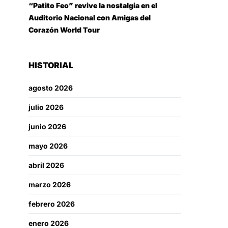
“Patito Feo” revive la nostalgia en el
Auditorio Nacional con Amigas del
Corazón World Tour
HISTORIAL
agosto 2026
julio 2026
junio 2026
mayo 2026
abril 2026
marzo 2026
febrero 2026
enero 2026