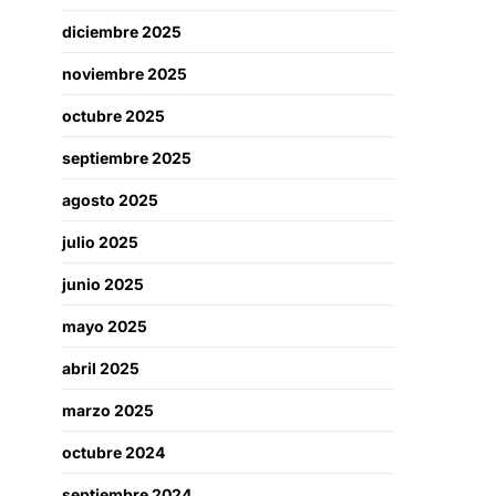
diciembre 2025
noviembre 2025
octubre 2025
septiembre 2025
agosto 2025
julio 2025
junio 2025
mayo 2025
abril 2025
marzo 2025
octubre 2024
septiembre 2024