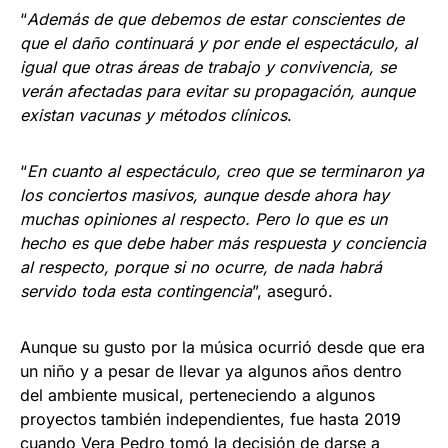
“
Además de que debemos de estar conscientes de
que el daño continuará y por ende el espectáculo, al
igual que otras áreas de trabajo y convivencia, se
verán afectadas para evitar su propagación, aunque
existan vacunas y métodos clínicos
.
“
En cuanto al espectáculo, creo que se terminaron ya
los conciertos masivos, aunque desde ahora hay
muchas opiniones al respecto. Pero lo que es un
hecho es que debe haber más respuesta y conciencia
al respecto, porque si no ocurre, de nada habrá
servido toda esta contingencia
”, aseguró.
Aunque su gusto por la música ocurrió desde que era
un niño y a pesar de llevar ya algunos años dentro
del ambiente musical, perteneciendo a algunos
proyectos también independientes, fue hasta 2019
cuando Vera Pedro tomó la decisión de darse a