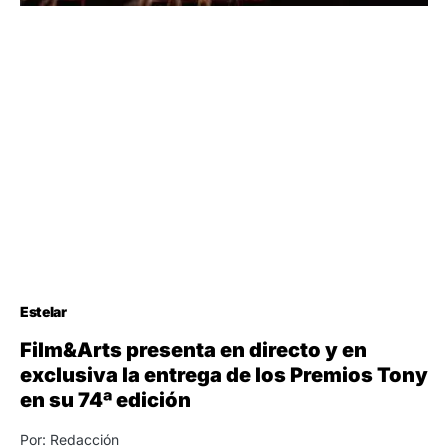
Estelar
Film&Arts presenta en directo y en
exclusiva la entrega de los Premios Tony
en su 74ª edición
Por: Redacción