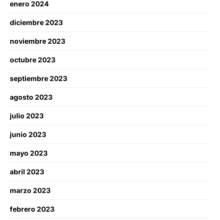
enero 2024
diciembre 2023
noviembre 2023
octubre 2023
septiembre 2023
agosto 2023
julio 2023
junio 2023
mayo 2023
abril 2023
marzo 2023
febrero 2023