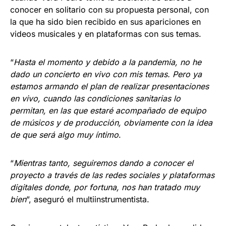
conocer en solitario con su propuesta personal, con
la que ha sido bien recibido en sus apariciones en
videos musicales y en plataformas con sus temas.
“
Hasta el momento y debido a la pandemia, no he
dado un concierto en vivo con mis temas. Pero ya
estamos armando el plan de realizar presentaciones
en vivo, cuando las condiciones sanitarias lo
permitan, en las que estaré acompañado de equipo
de músicos y de producción, obviamente con la idea
de que será algo muy íntimo
.
“
Mientras tanto, seguiremos dando a conocer el
proyecto a través de las redes sociales y plataformas
digitales donde, por fortuna, nos han tratado muy
bien
”, aseguró el multiinstrumentista.