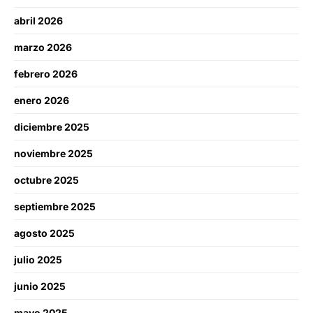
abril 2026
marzo 2026
febrero 2026
enero 2026
diciembre 2025
noviembre 2025
octubre 2025
septiembre 2025
agosto 2025
julio 2025
junio 2025
mayo 2025