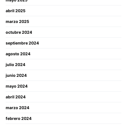
abril 2025
marzo 2025
octubre 2024
septiembre 2024
agosto 2024
julio 2024
junio 2024
mayo 2024
abril 2024
marzo 2024
febrero 2024