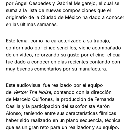
por Ángel Cespedes y Gabriel Melgarejo; el cual se
suma a la lista de nuevas composiciones que el
originario de la Ciudad de México ha dado a conocer
en las últimas semanas.
Este tema, como ha caracterizado a su trabajo,
conformado por cinco sencillos, viene acompañado
de un video, reforzando su gusto por el cine, el cual
fue dado a conocer en días recientes contando con
muy buenos comentarios por su manufactura.
Este audiovisual fue realizado por el equipo
de
Vertov The Noise
, contando con la dirección
de Marcelo Quiñones, la producción de Fernanda
Casilla y la participación del saxofonista Aarón
Alonso; teniendo entre sus características fílmicas
haber sido realizado en un plano secuencia, técnica
que es un gran reto para un realizador y su equipo.