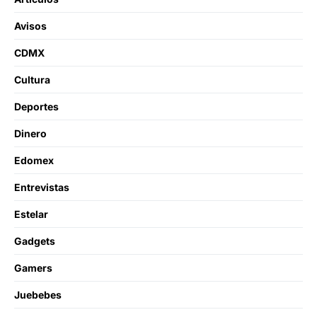
Avisos
CDMX
Cultura
Deportes
Dinero
Edomex
Entrevistas
Estelar
Gadgets
Gamers
Juebebes