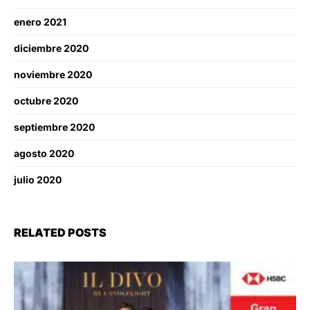
enero 2021
diciembre 2020
noviembre 2020
octubre 2020
septiembre 2020
agosto 2020
julio 2020
RELATED POSTS