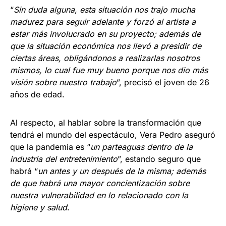
“
Sin duda alguna, esta situación nos trajo mucha
madurez para seguir adelante y forzó al artista a
estar más involucrado en su proyecto; además de
que la situación económica nos llevó a presidir de
ciertas áreas, obligándonos a realizarlas nosotros
mismos, lo cual fue muy bueno porque nos dio más
visión sobre nuestro trabajo
”, precisó el joven de 26
años de edad.
Al respecto, al hablar sobre la transformación que
tendrá el mundo del espectáculo, Vera Pedro aseguró
que la pandemia es “
un parteaguas dentro de la
industria del entretenimiento
”, estando seguro que
habrá “
un antes y un después de la misma; además
de que habrá una mayor concientización sobre
nuestra vulnerabilidad en lo relacionado con la
higiene y salud
.