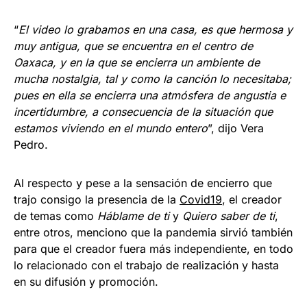
“
El video lo grabamos en una casa, es que hermosa y
muy antigua, que se encuentra en el centro de
Oaxaca, y en la que se encierra un ambiente de
mucha nostalgia, tal y como la canción lo necesitaba;
pues en ella se encierra una atmósfera de angustia e
incertidumbre, a consecuencia de la situación que
estamos viviendo en el mundo entero
”, dijo Vera
Pedro.
Al respecto y pese a la sensación de encierro que
trajo consigo la presencia de la
Covid19
, el creador
de temas como
Háblame de ti
y
Quiero saber de ti
,
entre otros, menciono que la pandemia sirvió también
para que el creador fuera más independiente, en todo
lo relacionado con el trabajo de realización y hasta
en su difusión y promoción.