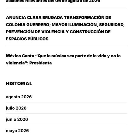
acciones relevantes del 06 de agosto de 2026
ANUNCIA CLARA BRUGADA TRANSFORMACIÓN DE
COLONIA GUERRERO; MAYOR ILUMINACIÓN, SEGURIDAD,
PREVENCIÓN DE VIOLENCIA Y CONSTRUCCIÓN DE
ESPACIOS PÚBLICOS
México Canta “Que la música sea parte de la vida y no la
violencia”: Presidenta
HISTORIAL
agosto 2026
julio 2026
junio 2026
mayo 2026