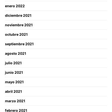
enero 2022
diciembre 2021
noviembre 2021
octubre 2021
septiembre 2021
agosto 2021
julio 2021
junio 2021
mayo 2021
abril 2021
marzo 2021
febrero 2021