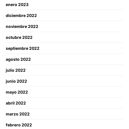
enero 2023
diciembre 2022
noviembre 2022
octubre 2022
septiembre 2022
agosto 2022
julio 2022
junio 2022
mayo 2022
abril 2022
marzo 2022
febrero 2022