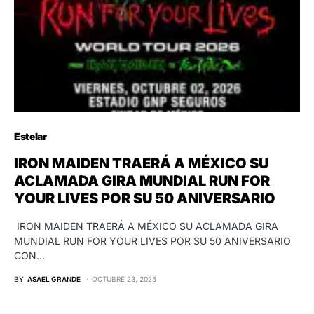
Estelar
IRON MAIDEN TRAERÁ A MÉXICO SU
ACLAMADA GIRA MUNDIAL RUN FOR
YOUR LIVES POR SU 50 ANIVERSARIO
IRON MAIDEN TRAERÁ A MÉXICO SU ACLAMADA GIRA
MUNDIAL RUN FOR YOUR LIVES POR SU 50 ANIVERSARIO
CON…
BY
ASAEL GRANDE
OCTUBRE 23, 2025