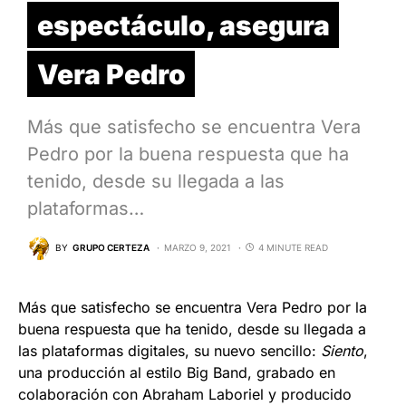
espectáculo, asegura
Vera Pedro
Más que satisfecho se encuentra Vera
Pedro por la buena respuesta que ha
tenido, desde su llegada a las
plataformas…
BY
GRUPO CERTEZA
MARZO 9, 2021
4 MINUTE READ
Más que satisfecho se encuentra Vera Pedro por la
buena respuesta que ha tenido, desde su llegada a
las plataformas digitales, su nuevo sencillo:
Siento
,
una producción al estilo Big Band, grabado en
colaboración con Abraham Laboriel y producido