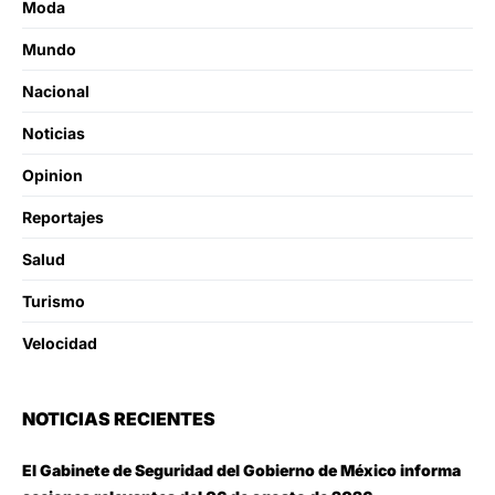
Moda
Mundo
Nacional
Noticias
Opinion
Reportajes
Salud
Turismo
Velocidad
NOTICIAS RECIENTES
El Gabinete de Seguridad del Gobierno de México informa