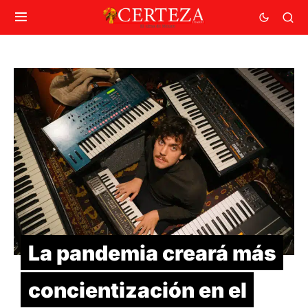
La pandemia creará más
concientización en el