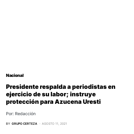
Nacional
Presidente respalda a periodistas en
ejercicio de su labor; instruye
protección para Azucena Uresti
Por: Redacción
BY
GRUPO CERTEZA
AGOSTO 11, 2021