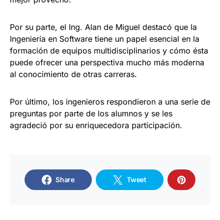
Por su parte, el Ing. Alan de Miguel destacó que la
Ingeniería en Software tiene un papel esencial en la
formación de equipos multidisciplinarios y cómo ésta
puede ofrecer una perspectiva mucho más moderna
al conocimiento de otras carreras.
Por último, los ingenieros respondieron a una serie de
preguntas por parte de los alumnos y se les
agradeció por su enriquecedora participación.
Share
Tweet