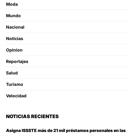
Moda
Mundo
Nacional
Noticias
Opinion
Reportajes
Salud
Turismo
Velocidad
NOTICIAS RECIENTES
Asigna ISSSTE más de 21 mil préstamos personales en las