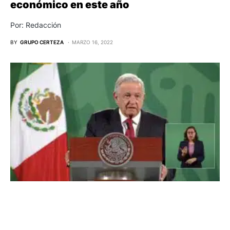
económico en este año
Por: Redacción
BY
GRUPO CERTEZA
MARZO 16, 2022