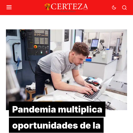
Pandemia multiplica
oportunidades de la