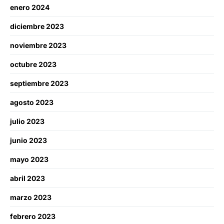
enero 2024
diciembre 2023
noviembre 2023
octubre 2023
septiembre 2023
agosto 2023
julio 2023
junio 2023
mayo 2023
abril 2023
marzo 2023
febrero 2023