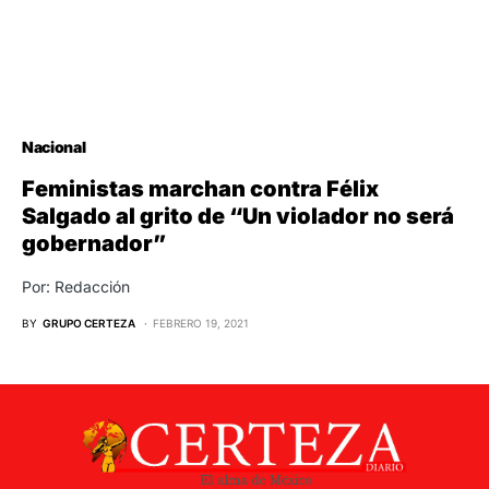
Nacional
Feministas marchan contra Félix
Salgado al grito de “Un violador no será
gobernador”
Por: Redacción
BY
GRUPO CERTEZA
FEBRERO 19, 2021