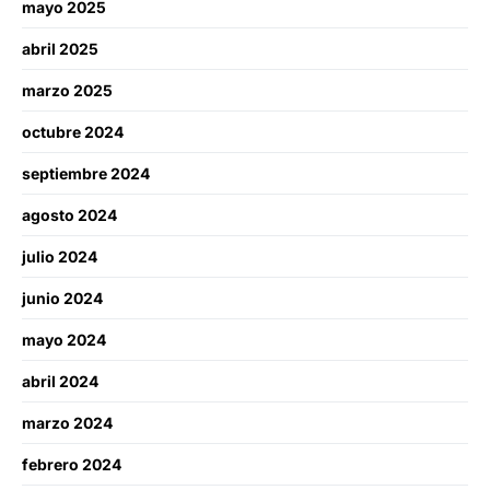
mayo 2025
abril 2025
marzo 2025
octubre 2024
septiembre 2024
agosto 2024
julio 2024
junio 2024
mayo 2024
abril 2024
marzo 2024
febrero 2024