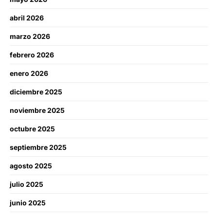
abril 2026
marzo 2026
febrero 2026
enero 2026
diciembre 2025
noviembre 2025
octubre 2025
septiembre 2025
agosto 2025
julio 2025
junio 2025