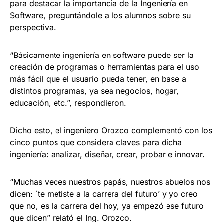
para destacar la importancia de la Ingeniería en
Software, preguntándole a los alumnos sobre su
perspectiva.
“Básicamente ingeniería en software puede ser la
creación de programas o herramientas para el uso
más fácil que el usuario pueda tener, en base a
distintos programas, ya sea negocios, hogar,
educación, etc.”, respondieron.
Dicho esto, el ingeniero Orozco complementó con los
cinco puntos que considera claves para dicha
ingeniería: analizar, diseñar, crear, probar e innovar.
“Muchas veces nuestros papás, nuestros abuelos nos
dicen: `te metiste a la carrera del futuro’ y yo creo
que no, es la carrera del hoy, ya empezó ese futuro
que dicen” relató el Ing. Orozco.