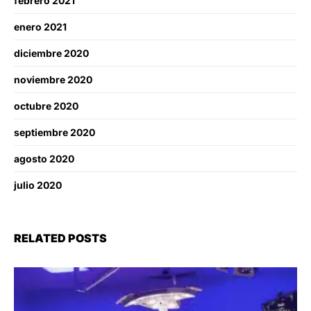
febrero 2021
enero 2021
diciembre 2020
noviembre 2020
octubre 2020
septiembre 2020
agosto 2020
julio 2020
RELATED POSTS