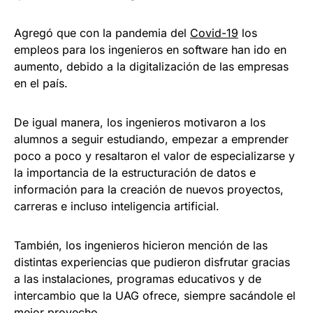
Agregó que con la pandemia del
Covid-19
los
empleos para los ingenieros en software han ido en
aumento, debido a la digitalización de las empresas
en el país.
De igual manera, los ingenieros motivaron a los
alumnos a seguir estudiando, empezar a emprender
poco a poco y resaltaron el valor de especializarse y
la importancia de la estructuración de datos e
información para la creación de nuevos proyectos,
carreras e incluso inteligencia artificial.
También, los ingenieros hicieron mención de las
distintas experiencias que pudieron disfrutar gracias
a las instalaciones, programas educativos y de
intercambio que la UAG ofrece, siempre sacándole el
mejor provecho.