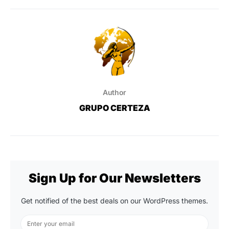
Author
GRUPO CERTEZA
Sign Up for Our Newsletters
Get notified of the best deals on our WordPress themes.