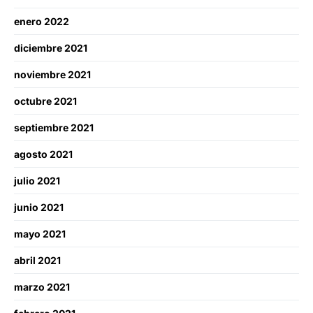
enero 2022
diciembre 2021
noviembre 2021
octubre 2021
septiembre 2021
agosto 2021
julio 2021
junio 2021
mayo 2021
abril 2021
marzo 2021