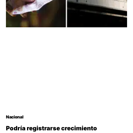
Nacional
Podría registrarse crecimiento