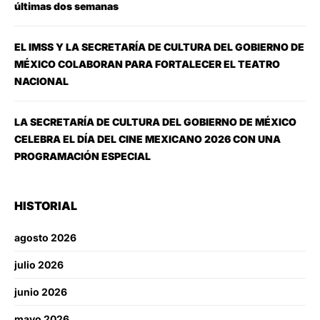
últimas dos semanas
EL IMSS Y LA SECRETARÍA DE CULTURA DEL GOBIERNO DE
MÉXICO COLABORAN PARA FORTALECER EL TEATRO
NACIONAL
LA SECRETARÍA DE CULTURA DEL GOBIERNO DE MÉXICO
CELEBRA EL DÍA DEL CINE MEXICANO 2026 CON UNA
PROGRAMACIÓN ESPECIAL
HISTORIAL
agosto 2026
julio 2026
junio 2026
mayo 2026