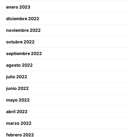
enero 2023
diciembre 2022
noviembre 2022
octubre 2022
septiembre 2022
agosto 2022
julio 2022
junio 2022
mayo 2022
abril 2022
marzo 2022
febrero 2022