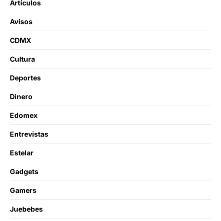
Artículos
Avisos
CDMX
Cultura
Deportes
Dinero
Edomex
Entrevistas
Estelar
Gadgets
Gamers
Juebebes