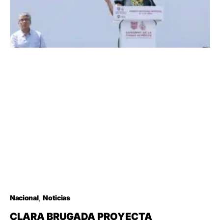
Nacional
Noticias
CLARA BRUGADA PROYECTA