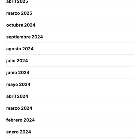
abril 2025
marzo 2025
octubre 2024
septiembre 2024
agosto 2024
julio 2024
junio 2024
mayo 2024
abril 2024
marzo 2024
febrero 2024
enero 2024