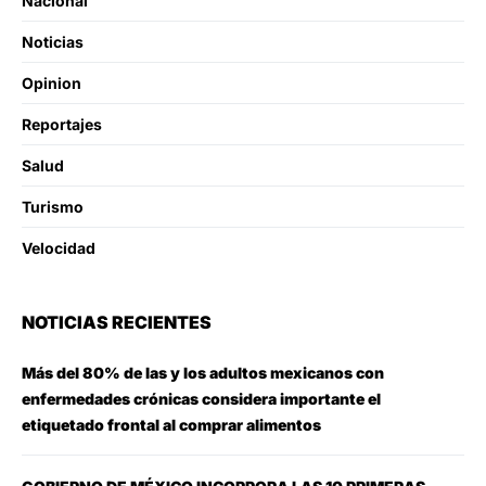
Nacional
Noticias
Opinion
Reportajes
Salud
Turismo
Velocidad
NOTICIAS RECIENTES
Más del 80% de las y los adultos mexicanos con
enfermedades crónicas considera importante el
etiquetado frontal al comprar alimentos