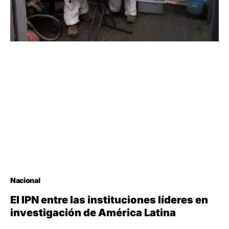
Nacional
El IPN entre las instituciones líderes en
investigación de América Latina