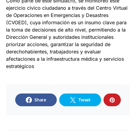
Como parte de este simulacro, se monitoreó este
ejercicio cívico ciudadano a través del Centro Virtual
de Operaciones en Emergencias y Desastres
(CVOED), cuya información es un insumo clave para
la toma de decisiones de alto nivel, permitiendo a la
Dirección General y autoridades institucionales
priorizar acciones, garantizar la seguridad de
derechohabientes, trabajadores y evaluar
afectaciones a la infraestructura médica y servicios
estratégicos
Share
Tweet