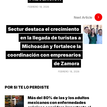
FEBRERO 18, 2026
Next Article
Sectur destaca el crecimiento
en la llegada de turistas a
Michoacán y fortalece la
coordinación con empresarios
de Zamora
FEBRERO 18, 2026
POR SI TE LO PERDISTE
Más del 80% de las y los adultos
mexicanos con enfermedades