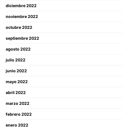
diciembre 2022
noviembre 2022
octubre 2022
septiembre 2022
agosto 2022
julio 2022
junio 2022
mayo 2022
abril 2022
marzo 2022
febrero 2022
enero 2022