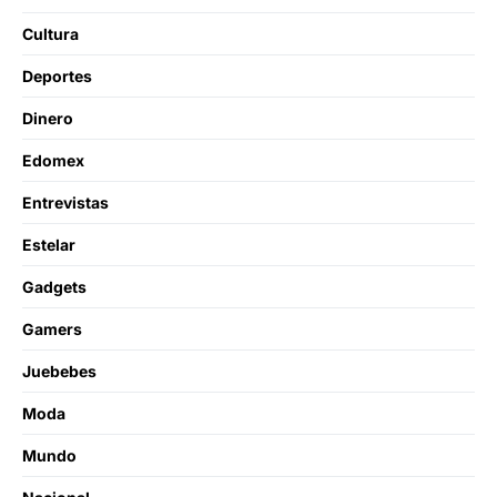
Cultura
Deportes
Dinero
Edomex
Entrevistas
Estelar
Gadgets
Gamers
Juebebes
Moda
Mundo