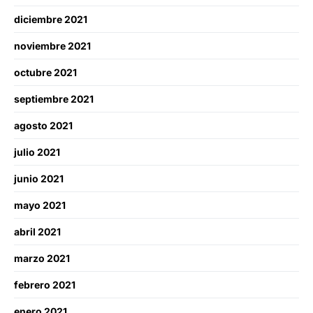
diciembre 2021
noviembre 2021
octubre 2021
septiembre 2021
agosto 2021
julio 2021
junio 2021
mayo 2021
abril 2021
marzo 2021
febrero 2021
enero 2021