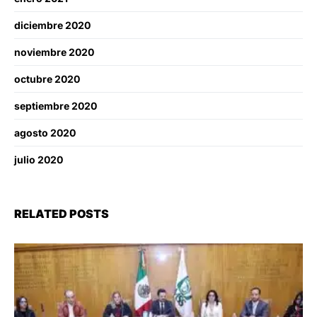
diciembre 2020
noviembre 2020
octubre 2020
septiembre 2020
agosto 2020
julio 2020
RELATED POSTS