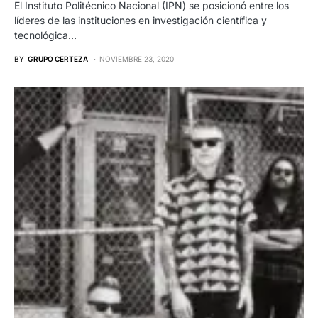
El Instituto Politécnico Nacional (IPN) se posicionó entre los
líderes de las instituciones en investigación científica y
tecnológica…
BY
GRUPO CERTEZA
NOVIEMBRE 23, 2020