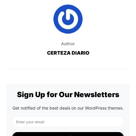
Author
CERTEZA DIARIO
Sign Up for Our Newsletters
Get notified of the best deals on our WordPress themes.