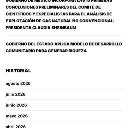
GOBIERNO DE MÉXICO INCORPORA LAS 10 PRIMERAS
CONCLUSIONES PRELIMINARES DEL COMITÉ DE
CIENTÍFICOS Y ESPECIALISTAS PARA EL ANÁLISIS DE
EXPLOTACIÓN DE GAS NATURAL NO CONVENCIONAL:
PRESIDENTA CLAUDIA SHEINBAUM
GOBIERNO DEL ESTADO APLICA MODELO DE DESARROLLO
COMUNITARIO PARA GENERAR RIQUEZA
HISTORIAL
agosto 2026
julio 2026
junio 2026
mayo 2026
abril 2026