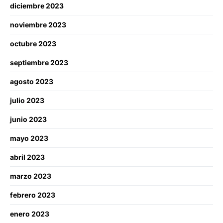
diciembre 2023
noviembre 2023
octubre 2023
septiembre 2023
agosto 2023
julio 2023
junio 2023
mayo 2023
abril 2023
marzo 2023
febrero 2023
enero 2023