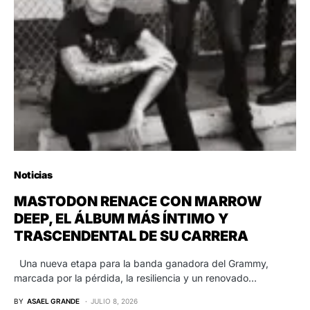
Noticias
MASTODON RENACE CON MARROW
DEEP, EL ÁLBUM MÁS ÍNTIMO Y
TRASCENDENTAL DE SU CARRERA
Una nueva etapa para la banda ganadora del Grammy,
marcada por la pérdida, la resiliencia y un renovado…
BY
ASAEL GRANDE
JULIO 8, 2026