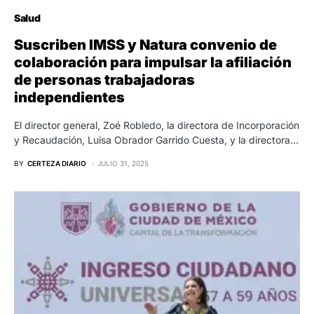
Salud
Suscriben IMSS y Natura convenio de
colaboración para impulsar la afiliación
de personas trabajadoras
independientes
El director general, Zoé Robledo, la directora de Incorporación
y Recaudación, Luisa Obrador Garrido Cuesta, y la directora…
BY
CERTEZA DIARIO
JULIO 31, 2025