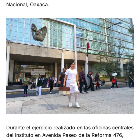
Nacional, Oaxaca.
Durante el ejercicio realizado en las oficinas centrales
del Instituto en Avenida Paseo de la Reforma 476,