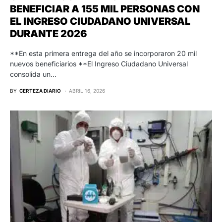
BENEFICIAR A 155 MIL PERSONAS CON
EL INGRESO CIUDADANO UNIVERSAL
DURANTE 2026
**En esta primera entrega del año se incorporaron 20 mil
nuevos beneficiarios **El Ingreso Ciudadano Universal
consolida un…
BY
CERTEZA DIARIO
ABRIL 16, 2026