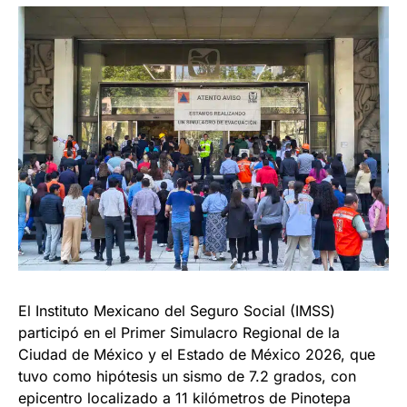
El Instituto Mexicano del Seguro Social (IMSS)
participó en el Primer Simulacro Regional de la
Ciudad de México y el Estado de México 2026, que
tuvo como hipótesis un sismo de 7.2 grados, con
epicentro localizado a 11 kilómetros de Pinotepa