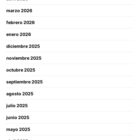
marzo 2026
febrero 2026
enero 2026
diciembre 2025
noviembre 2025
octubre 2025
septiembre 2025
agosto 2025
julio 2025
junio 2025
mayo 2025