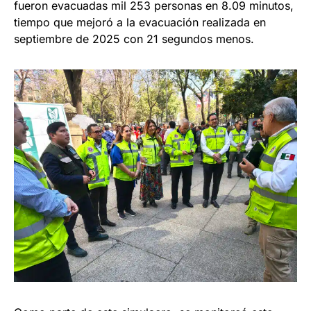
fueron evacuadas mil 253 personas en 8.09 minutos,
tiempo que mejoró a la evacuación realizada en
septiembre de 2025 con 21 segundos menos.