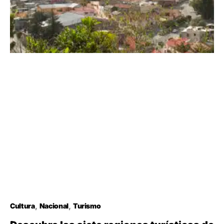
Cultura
Nacional
Turismo