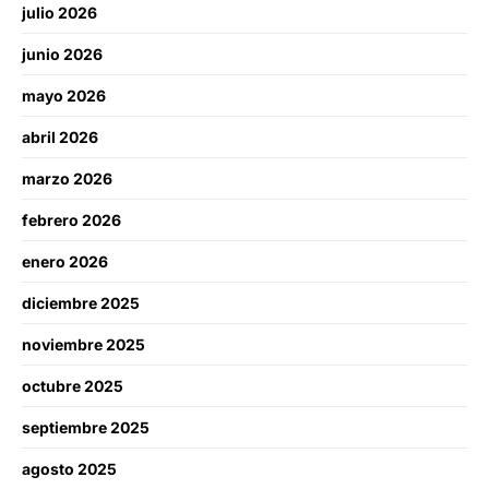
julio 2026
junio 2026
mayo 2026
abril 2026
marzo 2026
febrero 2026
enero 2026
diciembre 2025
noviembre 2025
octubre 2025
septiembre 2025
agosto 2025