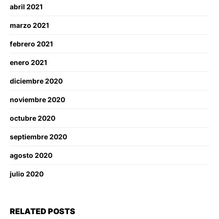
abril 2021
marzo 2021
febrero 2021
enero 2021
diciembre 2020
noviembre 2020
octubre 2020
septiembre 2020
agosto 2020
julio 2020
RELATED POSTS