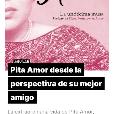
Pita Amor desde la
perspectiva de su mejor
amigo
La extraordinaria vida de Pita Amor,