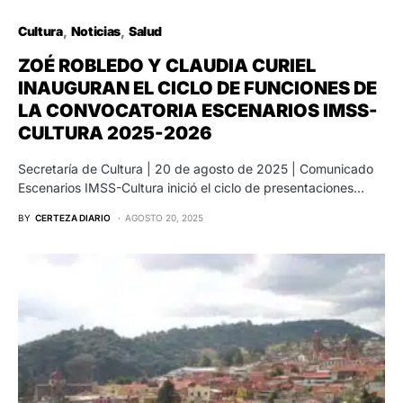
Cultura
Noticias
Salud
ZOÉ ROBLEDO Y CLAUDIA CURIEL
INAUGURAN EL CICLO DE FUNCIONES DE
LA CONVOCATORIA ESCENARIOS IMSS-
CULTURA 2025-2026
Secretaría de Cultura | 20 de agosto de 2025 | Comunicado
Escenarios IMSS-Cultura inició el ciclo de presentaciones…
BY
CERTEZA DIARIO
AGOSTO 20, 2025