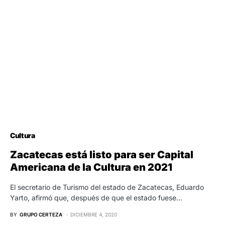
Cultura
Zacatecas está listo para ser Capital
Americana de la Cultura en 2021
El secretario de Turismo del estado de Zacatecas, Eduardo
Yarto, afirmó que, después de que el estado fuese…
BY
GRUPO CERTEZA
DICIEMBRE 4, 2020