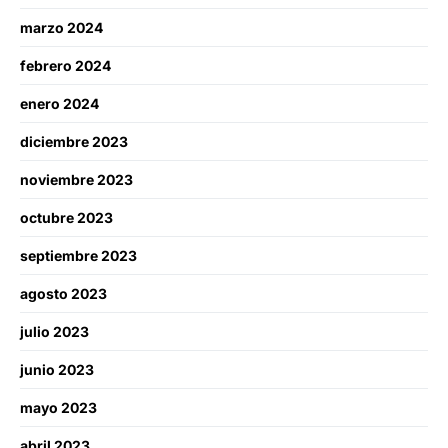
marzo 2024
febrero 2024
enero 2024
diciembre 2023
noviembre 2023
octubre 2023
septiembre 2023
agosto 2023
julio 2023
junio 2023
mayo 2023
abril 2023