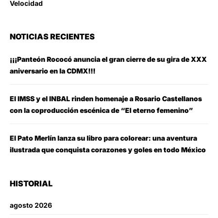
Velocidad
NOTICIAS RECIENTES
¡¡¡Panteón Rococó anuncia el gran cierre de su gira de XXX
aniversario en la CDMX!!!
El IMSS y el INBAL rinden homenaje a Rosario Castellanos
con la coproducción escénica de “El eterno femenino”
El Pato Merlín lanza su libro para colorear: una aventura
ilustrada que conquista corazones y goles en todo México
HISTORIAL
agosto 2026