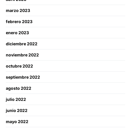
marzo 2023
febrero 2023
enero 2023
diciembre 2022
noviembre 2022
octubre 2022
septiembre 2022
agosto 2022
julio 2022
junio 2022
mayo 2022