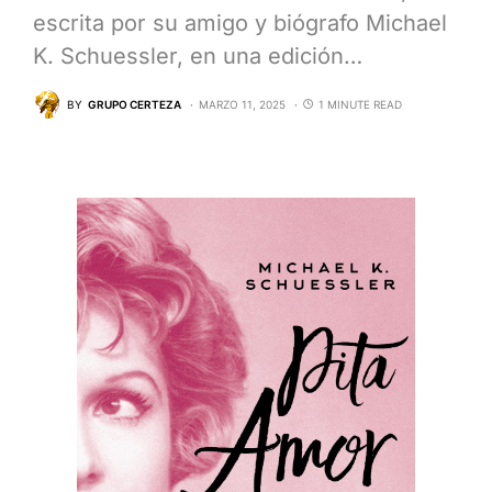
escrita por su amigo y biógrafo Michael
K. Schuessler, en una edición…
BY
GRUPO CERTEZA
MARZO 11, 2025
1 MINUTE READ