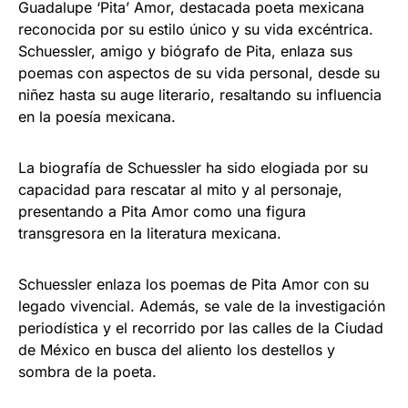
Guadalupe ‘Pita’ Amor, destacada poeta mexicana
reconocida por su estilo único y su vida excéntrica.
Schuessler, amigo y biógrafo de Pita, enlaza sus
poemas con aspectos de su vida personal, desde su
niñez hasta su auge literario, resaltando su influencia
en la poesía mexicana.
La biografía de Schuessler ha sido elogiada por su
capacidad para rescatar al mito y al personaje,
presentando a Pita Amor como una figura
transgresora en la literatura mexicana.
Schuessler enlaza los poemas de Pita Amor con su
legado vivencial. Además, se vale de la investigación
periodística y el recorrido por las calles de la Ciudad
de México en busca del aliento los destellos y
sombra de la poeta.