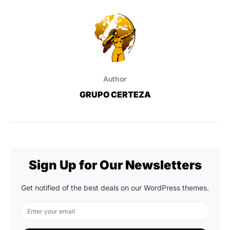
Author
GRUPO CERTEZA
Sign Up for Our Newsletters
Get notified of the best deals on our WordPress themes.