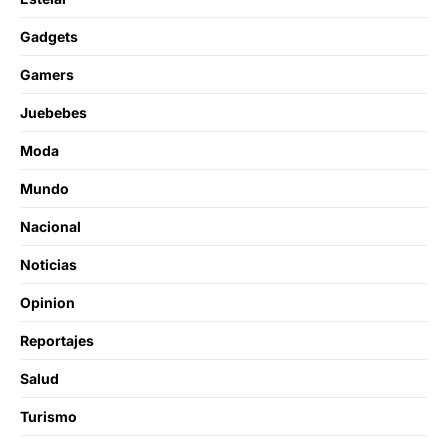
Gadgets
Gamers
Juebebes
Moda
Mundo
Nacional
Noticias
Opinion
Reportajes
Salud
Turismo