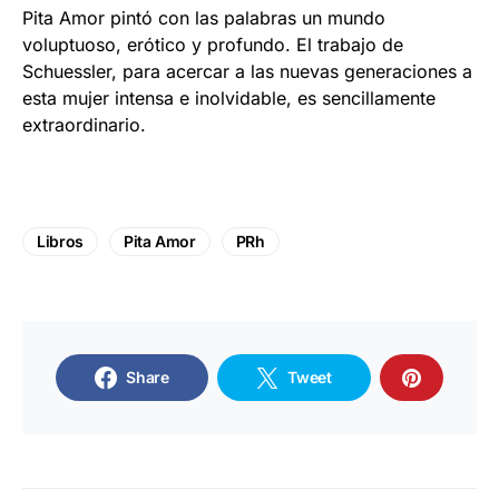
Pita Amor pintó con las palabras un mundo
voluptuoso, erótico y profundo. El trabajo de
Schuessler, para acercar a las nuevas generaciones a
esta mujer intensa e inolvidable, es sencillamente
extraordinario.
Libros
Pita Amor
PRh
Share
Tweet