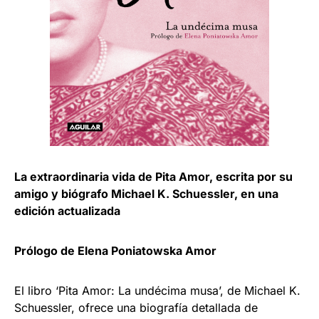
La extraordinaria vida de Pita Amor, escrita por su
amigo y biógrafo Michael K. Schuessler, en una
edición actualizada
Prólogo de Elena Poniatowska Amor
El libro ‘Pita Amor: La undécima musa’, de Michael K.
Schuessler, ofrece una biografía detallada de