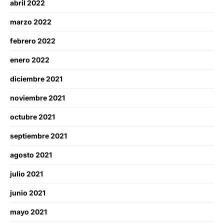
abril 2022
marzo 2022
febrero 2022
enero 2022
diciembre 2021
noviembre 2021
octubre 2021
septiembre 2021
agosto 2021
julio 2021
junio 2021
mayo 2021