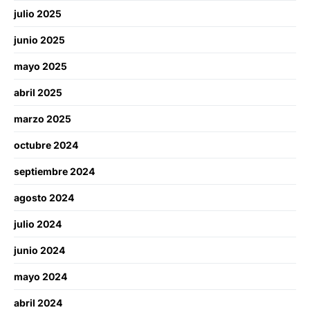
julio 2025
junio 2025
mayo 2025
abril 2025
marzo 2025
octubre 2024
septiembre 2024
agosto 2024
julio 2024
junio 2024
mayo 2024
abril 2024