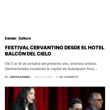
Estelar
Cultura
FESTIVAL CERVANTINO DESDE EL HOTEL
BALCÓN DEL CIELO
Del 3 al 18 de octubre del presente año, diversos artistas
internacionales inundarán la capital de Guanajuato Para…
BY
CERTEZA DIARIO
JULIO 27, 2026
NO COMMENTS