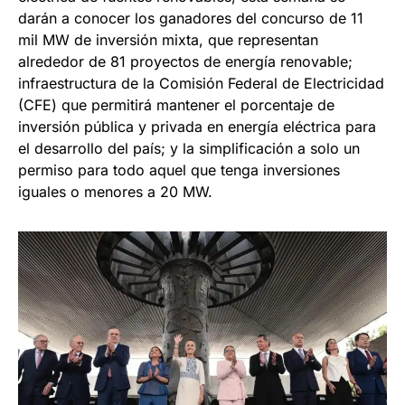
darán a conocer los ganadores del concurso de 11
mil MW de inversión mixta, que representan
alrededor de 81 proyectos de energía renovable;
infraestructura de la Comisión Federal de Electricidad
(CFE) que permitirá mantener el porcentaje de
inversión pública y privada en energía eléctrica para
el desarrollo del país; y la simplificación a solo un
permiso para todo aquel que tenga inversiones
iguales o menores a 20 MW.