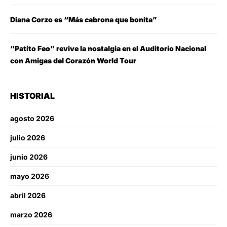
Diana Corzo es “Más cabrona que bonita”
“Patito Feo” revive la nostalgia en el Auditorio Nacional
con Amigas del Corazón World Tour
HISTORIAL
agosto 2026
julio 2026
junio 2026
mayo 2026
abril 2026
marzo 2026