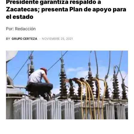
Presidente garantiza respaldo a
Zacatecas; presenta Plan de apoyo para
el estado
Por: Redacción
BY
GRUPO CERTEZA
NOVIEMBRE 25, 2021