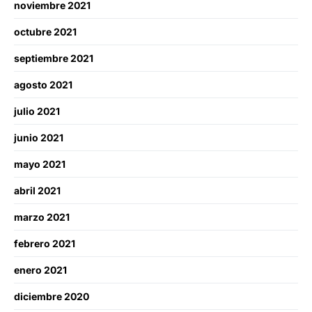
noviembre 2021
octubre 2021
septiembre 2021
agosto 2021
julio 2021
junio 2021
mayo 2021
abril 2021
marzo 2021
febrero 2021
enero 2021
diciembre 2020