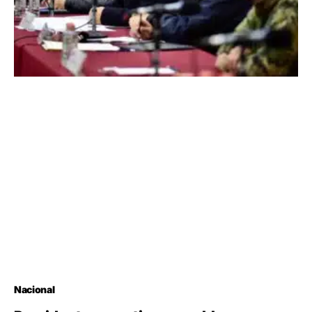
Nacional