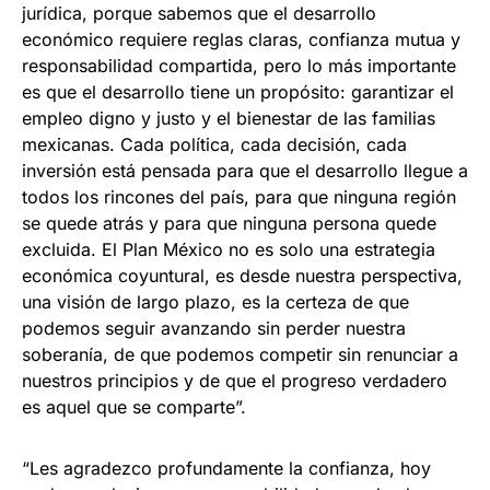
jurídica, porque sabemos que el desarrollo
económico requiere reglas claras, confianza mutua y
responsabilidad compartida, pero lo más importante
es que el desarrollo tiene un propósito: garantizar el
empleo digno y justo y el bienestar de las familias
mexicanas. Cada política, cada decisión, cada
inversión está pensada para que el desarrollo llegue a
todos los rincones del país, para que ninguna región
se quede atrás y para que ninguna persona quede
excluida. El Plan México no es solo una estrategia
económica coyuntural, es desde nuestra perspectiva,
una visión de largo plazo, es la certeza de que
podemos seguir avanzando sin perder nuestra
soberanía, de que podemos competir sin renunciar a
nuestros principios y de que el progreso verdadero
es aquel que se comparte”.
“Les agradezco profundamente la confianza, hoy