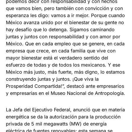
podemos decir con responsabilidad y con hechos
que vamos bien, pero también con convicción y con
esperanza les digo: vamos a ir mejor. Porque cuando
México avanza unido por el bienestar de su gente no
hay desafío que lo detenga. Sigamos caminando
juntas y juntos con responsabilidad y con amor por
México. Que en cada empleo que se genere, en cada
empresa que crece, en cada familia que vive con
mayor bienestar está el verdadero sentido del
esfuerzo de todas y de todos los mexicanos. Y ese
México más justo, más fuerte, más digno, lo estamos
construyendo juntas y juntos. ¡Que viva la
Prosperidad Compartida!”, destacó ante empresarios
y empresarias en el Museo Nacional de Antropología.
La Jefa del Ejecutivo Federal, anunció que en materia
energética se da la autorización para la producción
privada de 5 mil megawatts (MW) de energía
eléctrica de fuentes renovables; esta semana se