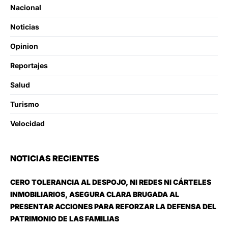
Nacional
Noticias
Opinion
Reportajes
Salud
Turismo
Velocidad
NOTICIAS RECIENTES
CERO TOLERANCIA AL DESPOJO, NI REDES NI CÁRTELES
INMOBILIARIOS, ASEGURA CLARA BRUGADA AL
PRESENTAR ACCIONES PARA REFORZAR LA DEFENSA DEL
PATRIMONIO DE LAS FAMILIAS