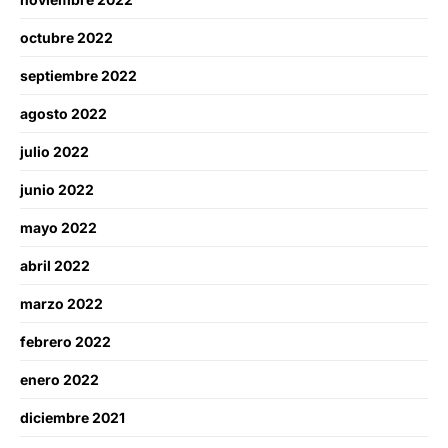
octubre 2022
septiembre 2022
agosto 2022
julio 2022
junio 2022
mayo 2022
abril 2022
marzo 2022
febrero 2022
enero 2022
diciembre 2021