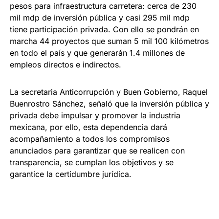
pesos para infraestructura carretera: cerca de 230
mil mdp de inversión pública y casi 295 mil mdp
tiene participación privada. Con ello se pondrán en
marcha 44 proyectos que suman 5 mil 100 kilómetros
en todo el país y que generarán 1.4 millones de
empleos directos e indirectos.
La secretaria Anticorrupción y Buen Gobierno, Raquel
Buenrostro Sánchez, señaló que la inversión pública y
privada debe impulsar y promover la industria
mexicana, por ello, esta dependencia dará
acompañamiento a todos los compromisos
anunciados para garantizar que se realicen con
transparencia, se cumplan los objetivos y se
garantice la certidumbre jurídica.