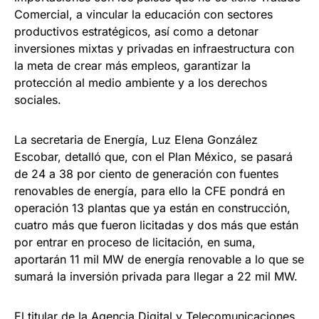
Comercial, a vincular la educación con sectores
productivos estratégicos, así como a detonar
inversiones mixtas y privadas en infraestructura con
la meta de crear más empleos, garantizar la
protección al medio ambiente y a los derechos
sociales.
La secretaria de Energía, Luz Elena González
Escobar, detalló que, con el Plan México, se pasará
de 24 a 38 por ciento de generación con fuentes
renovables de energía, para ello la CFE pondrá en
operación 13 plantas que ya están en construcción,
cuatro más que fueron licitadas y dos más que están
por entrar en proceso de licitación, en suma,
aportarán 11 mil MW de energía renovable a lo que se
sumará la inversión privada para llegar a 22 mil MW.
El titular de la Agencia Digital y Telecomunicaciones,