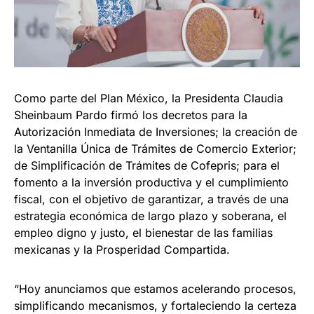
Como parte del Plan México, la Presidenta Claudia
Sheinbaum Pardo firmó los decretos para la
Autorización Inmediata de Inversiones; la creación de
la Ventanilla Única de Trámites de Comercio Exterior;
de Simplificación de Trámites de Cofepris; para el
fomento a la inversión productiva y el cumplimiento
fiscal, con el objetivo de garantizar, a través de una
estrategia económica de largo plazo y soberana, el
empleo digno y justo, el bienestar de las familias
mexicanas y la Prosperidad Compartida.
“Hoy anunciamos que estamos acelerando procesos,
simplificando mecanismos, y fortaleciendo la certeza