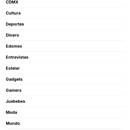
CDMX
Cultura
Deportes
Dinero
Edomex
Entrevistas
Estelar
Gadgets
Gamers
Juebebes
Moda
Mundo