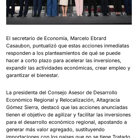
El secretario de Economía, Marcelo Ebrard
Casaubon, puntualizó que estas acciones inmediatas
responden a los planteamientos de qué se puede
hacer a corto plazo para acelerar las inversiones,
expandir las actividades económicas, crear empleo y
garantizar el bienestar.
La presidenta del Consejo Asesor de Desarrollo
Económico Regional y Relocalización, Altagracia
Gómez Sierra, destacó que las acciones anunciadas
tienen el objetivo de agilizar y facilitar las inversiones
para el desarrollo económico regional, apostando a
generar más valor agregado, sustituyendo
importaciones con los países que no se tiene Tratado