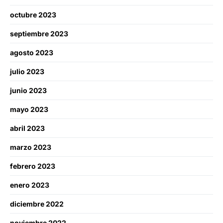
octubre 2023
septiembre 2023
agosto 2023
julio 2023
junio 2023
mayo 2023
abril 2023
marzo 2023
febrero 2023
enero 2023
diciembre 2022
noviembre 2022