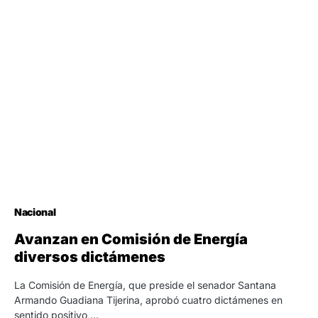
Nacional
Avanzan en Comisión de Energía
diversos dictámenes
La Comisión de Energía, que preside el senador Santana
Armando Guadiana Tijerina, aprobó cuatro dictámenes en
sentido positivo,…