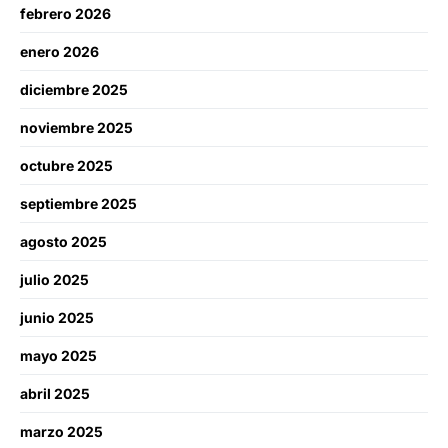
febrero 2026
enero 2026
diciembre 2025
noviembre 2025
octubre 2025
septiembre 2025
agosto 2025
julio 2025
junio 2025
mayo 2025
abril 2025
marzo 2025