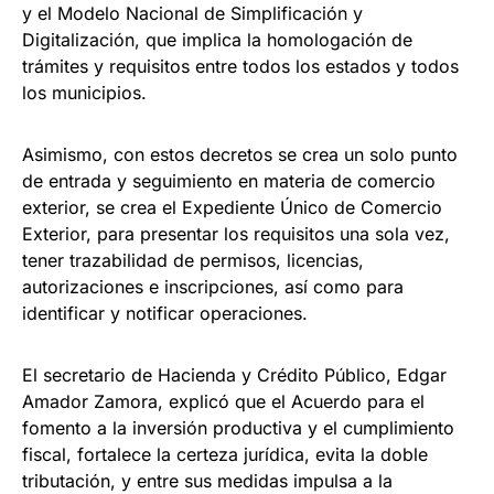
y el Modelo Nacional de Simplificación y
Digitalización, que implica la homologación de
trámites y requisitos entre todos los estados y todos
los municipios.
Asimismo, con estos decretos se crea un solo punto
de entrada y seguimiento en materia de comercio
exterior, se crea el Expediente Único de Comercio
Exterior, para presentar los requisitos una sola vez,
tener trazabilidad de permisos, licencias,
autorizaciones e inscripciones, así como para
identificar y notificar operaciones.
El secretario de Hacienda y Crédito Público, Edgar
Amador Zamora, explicó que el Acuerdo para el
fomento a la inversión productiva y el cumplimiento
fiscal, fortalece la certeza jurídica, evita la doble
tributación, y entre sus medidas impulsa a la