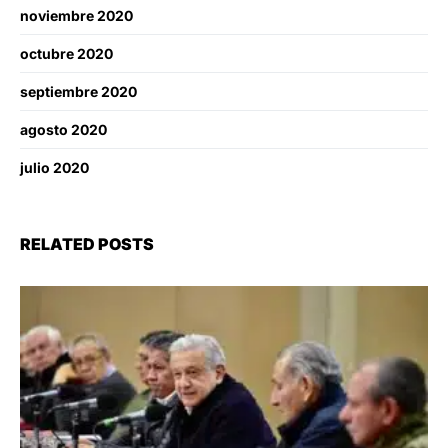
noviembre 2020
octubre 2020
septiembre 2020
agosto 2020
julio 2020
RELATED POSTS