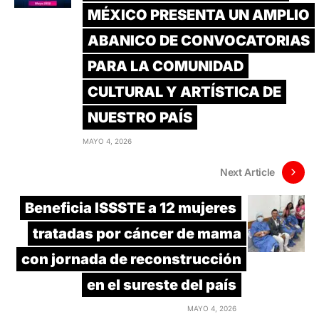
MÉXICO PRESENTA UN AMPLIO
ABANICO DE CONVOCATORIAS
PARA LA COMUNIDAD
CULTURAL Y ARTÍSTICA DE
NUESTRO PAÍS
MAYO 4, 2026
Next Article
Beneficia ISSSTE a 12 mujeres
tratadas por cáncer de mama
con jornada de reconstrucción
en el sureste del país
MAYO 4, 2026