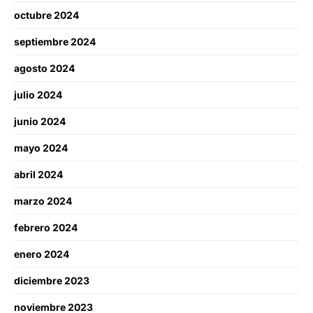
octubre 2024
septiembre 2024
agosto 2024
julio 2024
junio 2024
mayo 2024
abril 2024
marzo 2024
febrero 2024
enero 2024
diciembre 2023
noviembre 2023