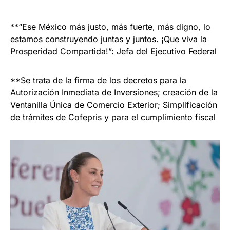
**“Ese México más justo, más fuerte, más digno, lo
estamos construyendo juntas y juntos. ¡Que viva la
Prosperidad Compartida!”: Jefa del Ejecutivo Federal
**Se trata de la firma de los decretos para la
Autorización Inmediata de Inversiones; creación de la
Ventanilla Única de Comercio Exterior; Simplificación
de trámites de Cofepris y para el cumplimiento fiscal