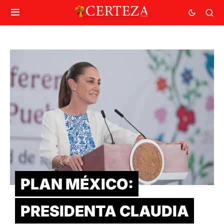
PLAN MÉXICO:
PRESIDENTA CLAUDIA