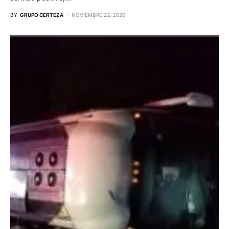
BY
GRUPO CERTEZA
NOVIEMBRE 22, 2020