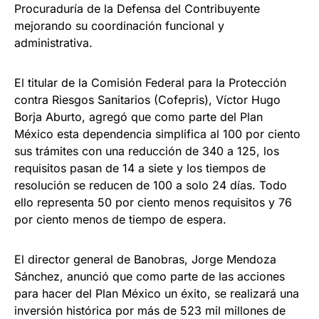
Procuraduría de la Defensa del Contribuyente
mejorando su coordinación funcional y
administrativa.
El titular de la Comisión Federal para la Protección
contra Riesgos Sanitarios (Cofepris), Víctor Hugo
Borja Aburto, agregó que como parte del Plan
México esta dependencia simplifica al 100 por ciento
sus trámites con una reducción de 340 a 125, los
requisitos pasan de 14 a siete y los tiempos de
resolución se reducen de 100 a solo 24 días. Todo
ello representa 50 por ciento menos requisitos y 76
por ciento menos de tiempo de espera.
El director general de Banobras, Jorge Mendoza
Sánchez, anunció que como parte de las acciones
para hacer del Plan México un éxito, se realizará una
inversión histórica por más de 523 mil millones de