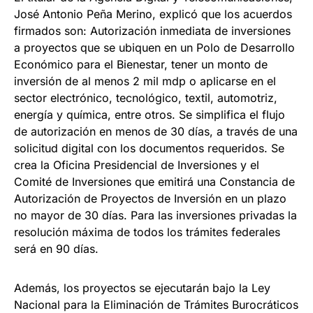
José Antonio Peña Merino, explicó que los acuerdos
firmados son: Autorización inmediata de inversiones
a proyectos que se ubiquen en un Polo de Desarrollo
Económico para el Bienestar, tener un monto de
inversión de al menos 2 mil mdp o aplicarse en el
sector electrónico, tecnológico, textil, automotriz,
energía y química, entre otros. Se simplifica el flujo
de autorización en menos de 30 días, a través de una
solicitud digital con los documentos requeridos. Se
crea la Oficina Presidencial de Inversiones y el
Comité de Inversiones que emitirá una Constancia de
Autorización de Proyectos de Inversión en un plazo
no mayor de 30 días. Para las inversiones privadas la
resolución máxima de todos los trámites federales
será en 90 días.
Además, los proyectos se ejecutarán bajo la Ley
Nacional para la Eliminación de Trámites Burocráticos