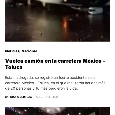
Noticias
Nacional
Vuelca camión en la carretera México –
Toluca
Esta madrugada, se registró un fuerte accidente en la
carretera México – Toluca, en el que resultaron heridas más
de 20 personas y 10 más perdieron la vida.
BY
GRUPO CERTEZA
AGOSTO 11, 2020