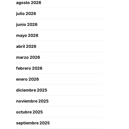
agosto 2026
julio 2026
junio 2026
mayo 2026
abril 2026
marzo 2026
febrero 2026
enero 2026
diciembre 2025
noviembre 2025
octubre 2025
septiembre 2025