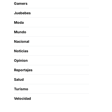
Gamers
Juebebes
Moda
Mundo
Nacional
Noticias
Opinion
Reportajes
Salud
Turismo
Velocidad