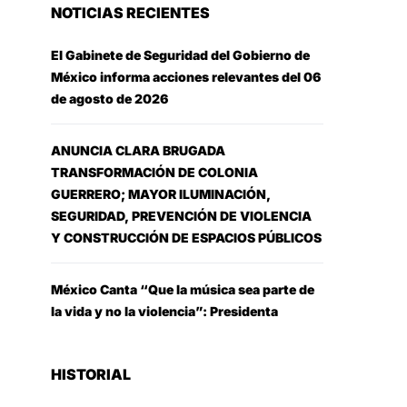
NOTICIAS RECIENTES
El Gabinete de Seguridad del Gobierno de
México informa acciones relevantes del 06
de agosto de 2026
ANUNCIA CLARA BRUGADA
TRANSFORMACIÓN DE COLONIA
GUERRERO; MAYOR ILUMINACIÓN,
SEGURIDAD, PREVENCIÓN DE VIOLENCIA
Y CONSTRUCCIÓN DE ESPACIOS PÚBLICOS
México Canta “Que la música sea parte de
la vida y no la violencia”: Presidenta
HISTORIAL