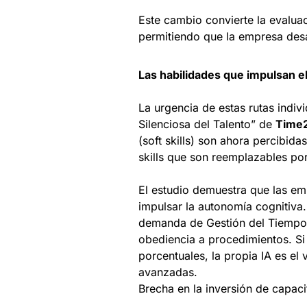
Este cambio convierte la evaluac
permitiendo que la empresa desar
Las habilidades que impulsan el
La urgencia de estas rutas indiv
Silenciosa del Talento” de
Time
(soft skills) son ahora percibida
skills que son reemplazables por
El estudio demuestra que las em
impulsar la autonomía cognitiva.
demanda de Gestión del Tiempo/
obediencia a procedimientos. Si
porcentuales, la propia IA es el
avanzadas.
Brecha en la inversión de capaci