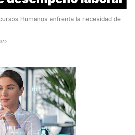
Recursos Humanos enfrenta la necesidad de
READ