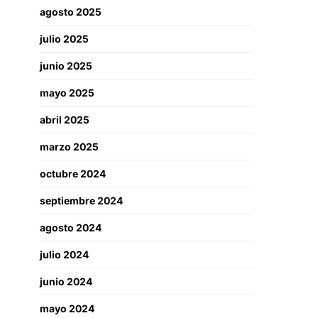
agosto 2025
julio 2025
junio 2025
mayo 2025
abril 2025
marzo 2025
octubre 2024
septiembre 2024
agosto 2024
julio 2024
junio 2024
mayo 2024