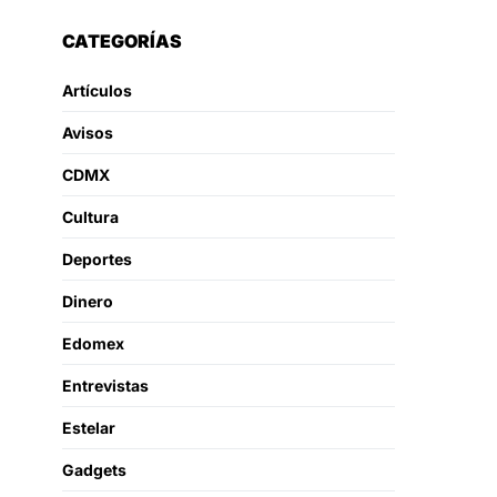
CATEGORÍAS
Artículos
Avisos
CDMX
Cultura
Deportes
Dinero
Edomex
Entrevistas
Estelar
Gadgets