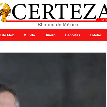
Edo Méx
Mundo
Dinero
Deportes
Estelar