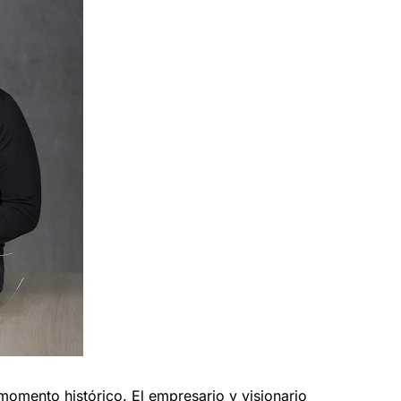
momento histórico. El empresario y visionario