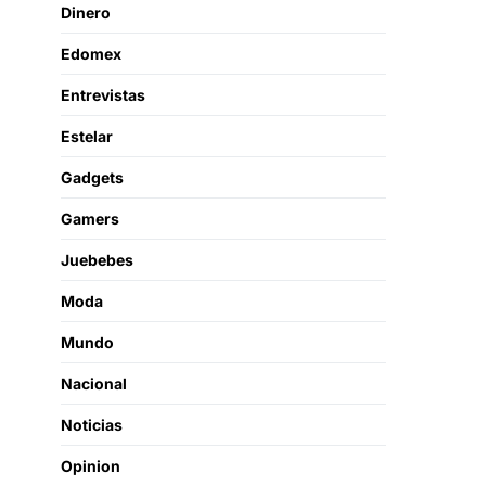
Dinero
Edomex
Entrevistas
Estelar
Gadgets
Gamers
Juebebes
Moda
Mundo
Nacional
Noticias
Opinion