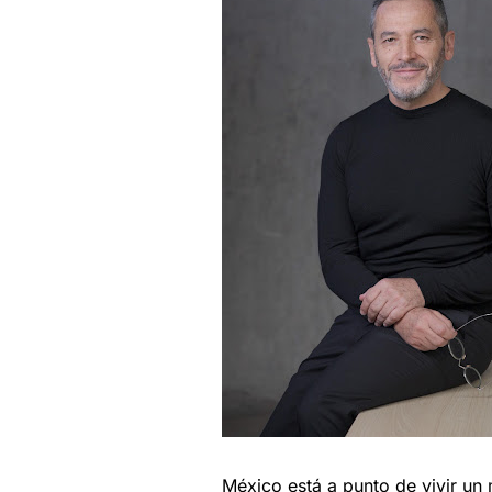
México está a punto de vivir un 