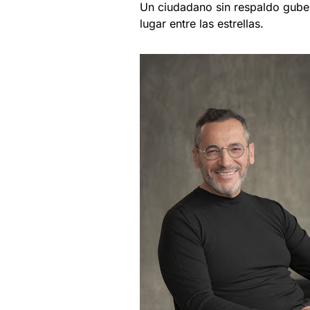
Un ciudadano sin respaldo guber
lugar entre las estrellas.