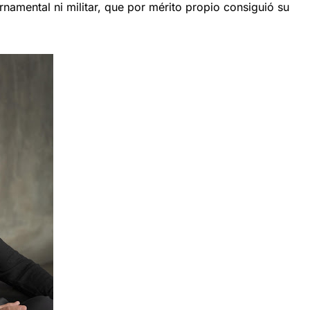
namental ni militar, que por mérito propio consiguió su