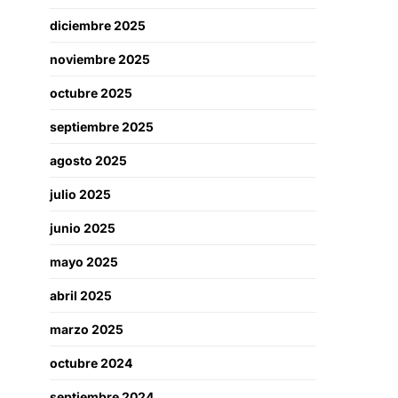
diciembre 2025
noviembre 2025
octubre 2025
septiembre 2025
agosto 2025
julio 2025
junio 2025
mayo 2025
abril 2025
marzo 2025
octubre 2024
septiembre 2024