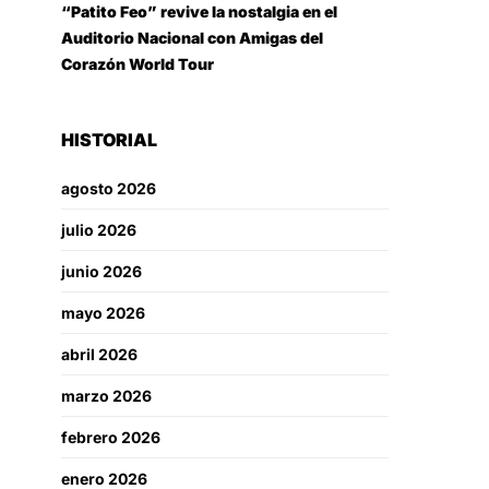
“Patito Feo” revive la nostalgia en el
Auditorio Nacional con Amigas del
Corazón World Tour
HISTORIAL
agosto 2026
julio 2026
junio 2026
mayo 2026
abril 2026
marzo 2026
febrero 2026
enero 2026