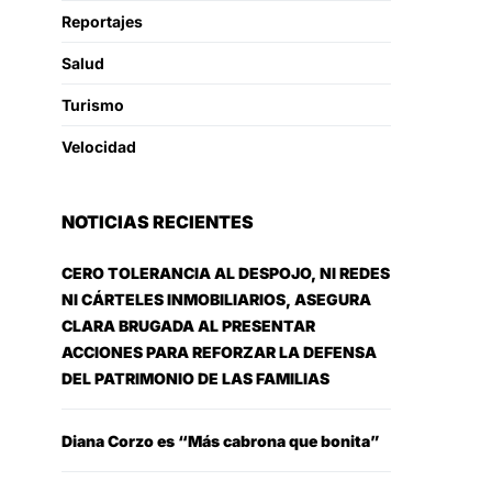
Reportajes
Salud
Turismo
Velocidad
NOTICIAS RECIENTES
CERO TOLERANCIA AL DESPOJO, NI REDES
NI CÁRTELES INMOBILIARIOS, ASEGURA
CLARA BRUGADA AL PRESENTAR
ACCIONES PARA REFORZAR LA DEFENSA
DEL PATRIMONIO DE LAS FAMILIAS
Diana Corzo es “Más cabrona que bonita”