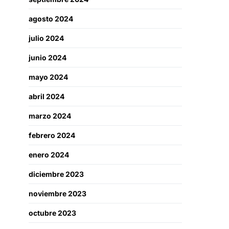
agosto 2024
julio 2024
junio 2024
mayo 2024
abril 2024
marzo 2024
febrero 2024
enero 2024
diciembre 2023
noviembre 2023
octubre 2023