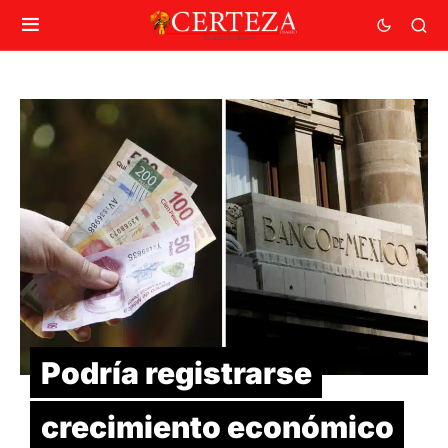
Podría registrarse
crecimiento económico