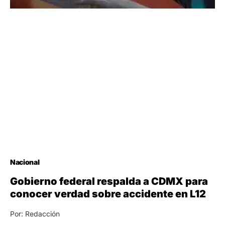
Nacional
Gobierno federal respalda a CDMX para
conocer verdad sobre accidente en L12
Por: Redacción