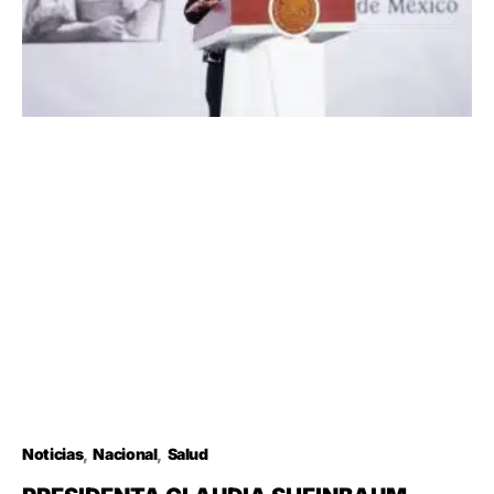
Noticias
Nacional
Salud