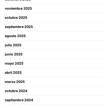
noviembre 2025
octubre 2025
septiembre 2025
agosto 2025
julio 2025
junio 2025
mayo 2025
abril 2025
marzo 2025
octubre 2024
septiembre 2024