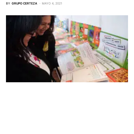
BY
GRUPO CERTEZA
MAYO 4, 2021