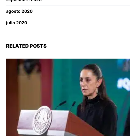
agosto 2020
julio 2020
RELATED POSTS