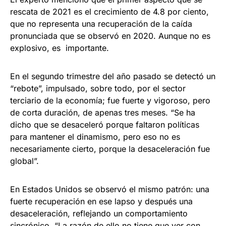
rescata de 2021 es el crecimiento de 4.8 por ciento,
que no representa una recuperación de la caída
pronunciada que se observó en 2020. Aunque no es
explosivo, es importante.
En el segundo trimestre del año pasado se detectó un
“rebote”, impulsado, sobre todo, por el sector
terciario de la economía; fue fuerte y vigoroso, pero
de corta duración, de apenas tres meses. “Se ha
dicho que se desaceleró porque faltaron políticas
para mantener el dinamismo, pero eso no es
necesariamente cierto, porque la desaceleración fue
global”.
En Estados Unidos se observó el mismo patrón: una
fuerte recuperación en ese lapso y después una
desaceleración, reflejando un comportamiento
sincrónico. “La razón de ello no tiene que ver con