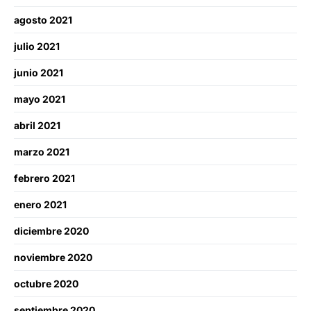
agosto 2021
julio 2021
junio 2021
mayo 2021
abril 2021
marzo 2021
febrero 2021
enero 2021
diciembre 2020
noviembre 2020
octubre 2020
septiembre 2020