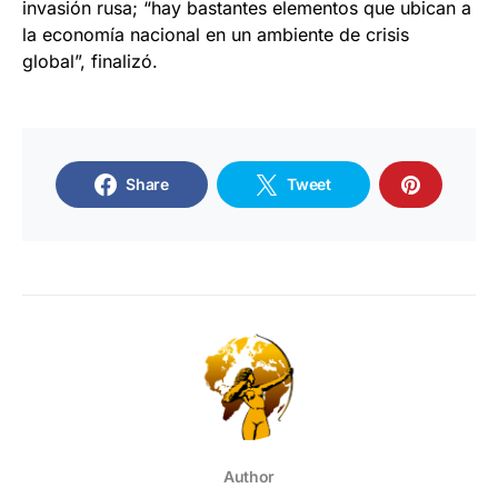
invasión rusa; “hay bastantes elementos que ubican a
la economía nacional en un ambiente de crisis
global”, finalizó.
Share
Tweet
Author