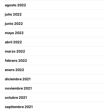
agosto 2022
julio 2022
junio 2022
mayo 2022
abril 2022
marzo 2022
febrero 2022
enero 2022
diciembre 2021
noviembre 2021
octubre 2021
septiembre 2021