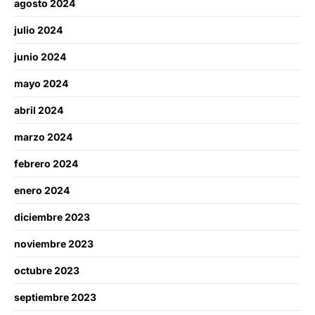
agosto 2024
julio 2024
junio 2024
mayo 2024
abril 2024
marzo 2024
febrero 2024
enero 2024
diciembre 2023
noviembre 2023
octubre 2023
septiembre 2023