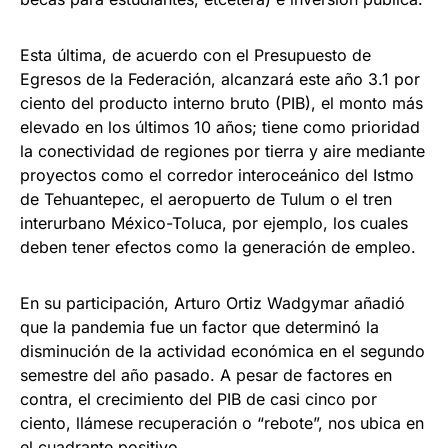
Esta última, de acuerdo con el Presupuesto de
Egresos de la Federación, alcanzará este año 3.1 por
ciento del producto interno bruto (PIB), el monto más
elevado en los últimos 10 años; tiene como prioridad
la conectividad de regiones por tierra y aire mediante
proyectos como el corredor interoceánico del Istmo
de Tehuantepec, el aeropuerto de Tulum o el tren
interurbano México-Toluca, por ejemplo, los cuales
deben tener efectos como la generación de empleo.
En su participación, Arturo Ortiz Wadgymar añadió
que la pandemia fue un factor que determinó la
disminución de la actividad económica en el segundo
semestre del año pasado. A pesar de factores en
contra, el crecimiento del PIB de casi cinco por
ciento, llámese recuperación o “rebote”, nos ubica en
el cuadrante positivo.