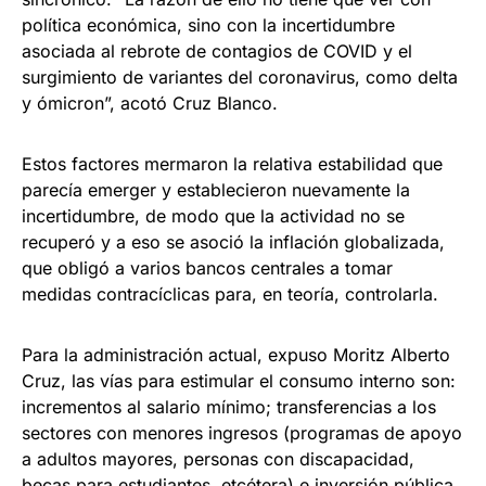
política económica, sino con la incertidumbre
asociada al rebrote de contagios de COVID y el
surgimiento de variantes del coronavirus, como delta
y ómicron”, acotó Cruz Blanco.
Estos factores mermaron la relativa estabilidad que
parecía emerger y establecieron nuevamente la
incertidumbre, de modo que la actividad no se
recuperó y a eso se asoció la inflación globalizada,
que obligó a varios bancos centrales a tomar
medidas contracíclicas para, en teoría, controlarla.
Para la administración actual, expuso Moritz Alberto
Cruz, las vías para estimular el consumo interno son:
incrementos al salario mínimo; transferencias a los
sectores con menores ingresos (programas de apoyo
a adultos mayores, personas con discapacidad,
becas para estudiantes, etcétera) e inversión pública.