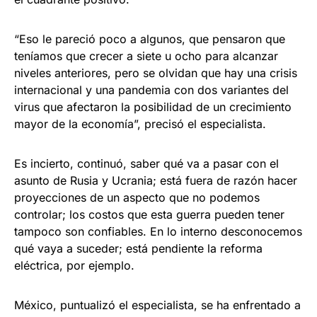
“Eso le pareció poco a algunos, que pensaron que
teníamos que crecer a siete u ocho para alcanzar
niveles anteriores, pero se olvidan que hay una crisis
internacional y una pandemia con dos variantes del
virus que afectaron la posibilidad de un crecimiento
mayor de la economía”, precisó el especialista.
Es incierto, continuó, saber qué va a pasar con el
asunto de Rusia y Ucrania; está fuera de razón hacer
proyecciones de un aspecto que no podemos
controlar; los costos que esta guerra pueden tener
tampoco son confiables. En lo interno desconocemos
qué vaya a suceder; está pendiente la reforma
eléctrica, por ejemplo.
México, puntualizó el especialista, se ha enfrentado a