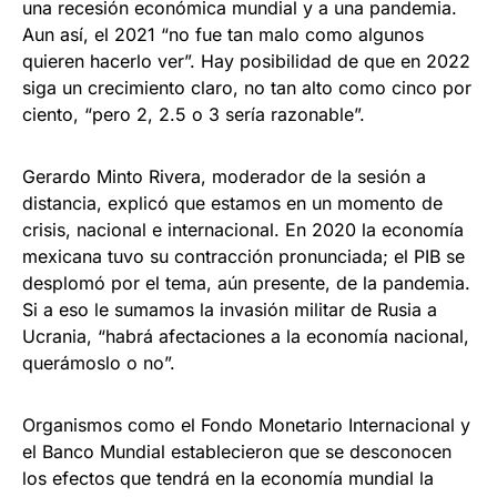
una recesión económica mundial y a una pandemia.
Aun así, el 2021 “no fue tan malo como algunos
quieren hacerlo ver”. Hay posibilidad de que en 2022
siga un crecimiento claro, no tan alto como cinco por
ciento, “pero 2, 2.5 o 3 sería razonable”.
Gerardo Minto Rivera, moderador de la sesión a
distancia, explicó que estamos en un momento de
crisis, nacional e internacional. En 2020 la economía
mexicana tuvo su contracción pronunciada; el PIB se
desplomó por el tema, aún presente, de la pandemia.
Si a eso le sumamos la invasión militar de Rusia a
Ucrania, “habrá afectaciones a la economía nacional,
querámoslo o no”.
Organismos como el Fondo Monetario Internacional y
el Banco Mundial establecieron que se desconocen
los efectos que tendrá en la economía mundial la