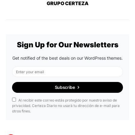
GRUPO CERTEZA
Sign Up for Our Newsletters
Get notified of the best deals on our WordPress themes.
Subscribe
Al recibir este correo estás protegido por nuestro aviso de
privacidad. Certeza Diario no usará tu dirección de e-mail para
otros fines.