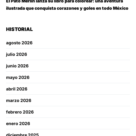
El Pato Merlín lanza su libro para colorear: una aventura
ilustrada que conquista corazones y goles en todo México
HISTORIAL
agosto 2026
julio 2026
junio 2026
mayo 2026
abril 2026
marzo 2026
febrero 2026
enero 2026
diciembre 2025