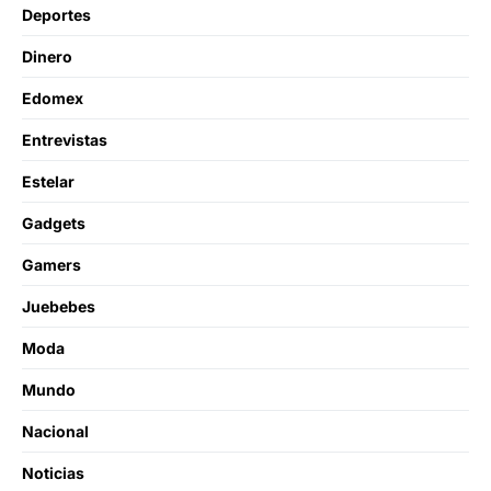
Deportes
Dinero
Edomex
Entrevistas
Estelar
Gadgets
Gamers
Juebebes
Moda
Mundo
Nacional
Noticias