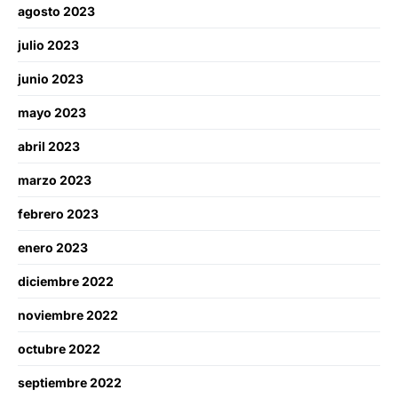
agosto 2023
julio 2023
junio 2023
mayo 2023
abril 2023
marzo 2023
febrero 2023
enero 2023
diciembre 2022
noviembre 2022
octubre 2022
septiembre 2022