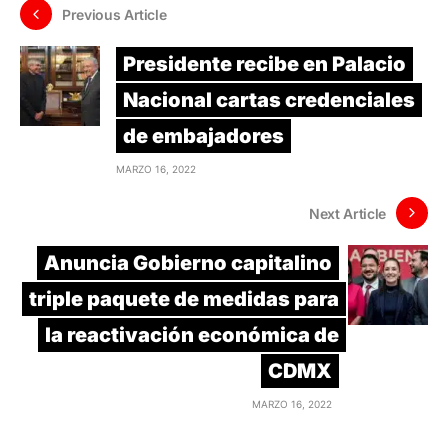
Previous Article
Presidente recibe en Palacio
Nacional cartas credenciales
de embajadores
MARZO 16, 2022
Next Article
Anuncia Gobierno capitalino
triple paquete de medidas para
la reactivación económica de
CDMX
MARZO 16, 2022