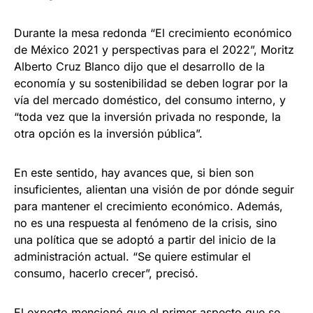
Durante la mesa redonda “El crecimiento económico
de México 2021 y perspectivas para el 2022”, Moritz
Alberto Cruz Blanco dijo que el desarrollo de la
economía y su sostenibilidad se deben lograr por la
vía del mercado doméstico, del consumo interno, y
“toda vez que la inversión privada no responde, la
otra opción es la inversión pública”.
En este sentido, hay avances que, si bien son
insuficientes, alientan una visión de por dónde seguir
para mantener el crecimiento económico. Además,
no es una respuesta al fenómeno de la crisis, sino
una política que se adoptó a partir del inicio de la
administración actual. “Se quiere estimular el
consumo, hacerlo crecer”, precisó.
El experto mencionó que el primer aspecto que se