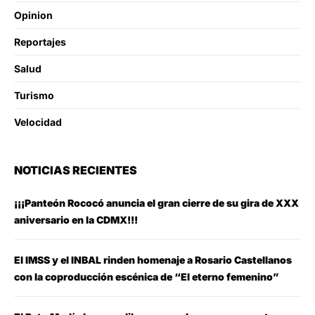
Opinion
Reportajes
Salud
Turismo
Velocidad
NOTICIAS RECIENTES
¡¡¡Panteón Rococó anuncia el gran cierre de su gira de XXX
aniversario en la CDMX!!!
El IMSS y el INBAL rinden homenaje a Rosario Castellanos
con la coproducción escénica de “El eterno femenino”