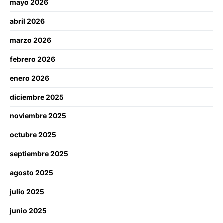
mayo 2026
abril 2026
marzo 2026
febrero 2026
enero 2026
diciembre 2025
noviembre 2025
octubre 2025
septiembre 2025
agosto 2025
julio 2025
junio 2025