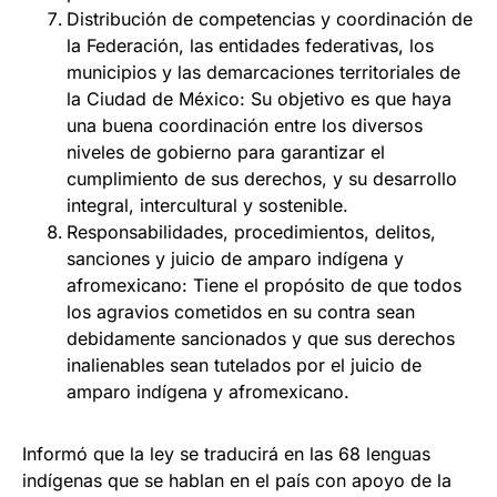
Distribución de competencias y coordinación de
la Federación, las entidades federativas, los
municipios y las demarcaciones territoriales de
la Ciudad de México: Su objetivo es que haya
una buena coordinación entre los diversos
niveles de gobierno para garantizar el
cumplimiento de sus derechos, y su desarrollo
integral, intercultural y sostenible.
Responsabilidades, procedimientos, delitos,
sanciones y juicio de amparo indígena y
afromexicano: Tiene el propósito de que todos
los agravios cometidos en su contra sean
debidamente sancionados y que sus derechos
inalienables sean tutelados por el juicio de
amparo indígena y afromexicano.
Informó que la ley se traducirá en las 68 lenguas
indígenas que se hablan en el país con apoyo de la