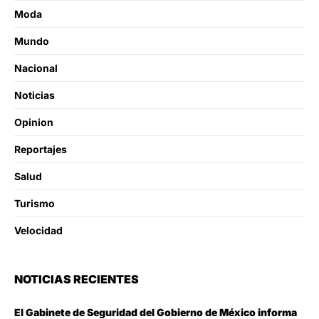
Moda
Mundo
Nacional
Noticias
Opinion
Reportajes
Salud
Turismo
Velocidad
NOTICIAS RECIENTES
El Gabinete de Seguridad del Gobierno de México informa