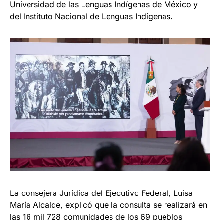
Universidad de las Lenguas Indígenas de México y
del Instituto Nacional de Lenguas Indígenas.
La consejera Jurídica del Ejecutivo Federal, Luisa
María Alcalde, explicó que la consulta se realizará en
las 16 mil 728 comunidades de los 69 pueblos