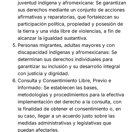
juventud indígena y afromexicana: Se garantizan
sus derechos mediante un conjunto de acciones
afirmativas y reparatorias, que fortalezcan su
participación política, propiedad y posesión de
la tierra y una vida libre de violencias, a fin de
alcanzar la igualdad sustantiva.
Personas migrantes, adultas mayores y con
discapacidad indígenas y afromexicanas: Se
determinan sus derechos individuales para
garantizar su inclusión y su desarrollo integral
con justicia y dignidad.
Consulta y Consentimiento Libre, Previo e
Informado: Se establecen las bases,
metodologías y procedimientos para la efectiva
implementación del derecho a la consulta, con
la finalidad de obtener el consentimiento o, en
su caso, llegar a un acuerdo justo sobre las
medidas administrativas y legislativas que
puedan afectarles.