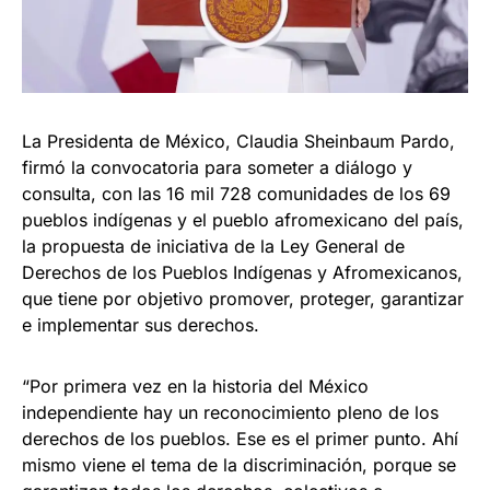
La Presidenta de México, Claudia Sheinbaum Pardo,
firmó la convocatoria para someter a diálogo y
consulta, con las 16 mil 728 comunidades de los 69
pueblos indígenas y el pueblo afromexicano del país,
la propuesta de iniciativa de la Ley General de
Derechos de los Pueblos Indígenas y Afromexicanos,
que tiene por objetivo promover, proteger, garantizar
e implementar sus derechos.
“Por primera vez en la historia del México
independiente hay un reconocimiento pleno de los
derechos de los pueblos. Ese es el primer punto. Ahí
mismo viene el tema de la discriminación, porque se