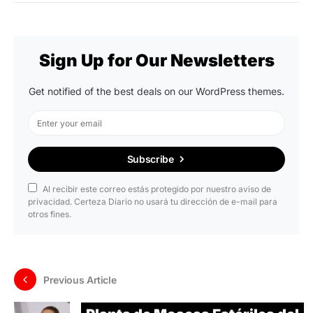
Sign Up for Our Newsletters
Get notified of the best deals on our WordPress themes.
Subscribe
Al recibir este correo estás protegido por nuestro aviso de
privacidad. Certeza Diario no usará tu dirección de e-mail para
otros fines.
Previous Article