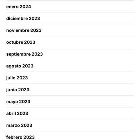
enero 2024
diciembre 2023
noviembre 2023
octubre 2023
septiembre 2023
agosto 2023
julio 2023
junio 2023
mayo 2023
abril 2023
marzo 2023
febrero 2023