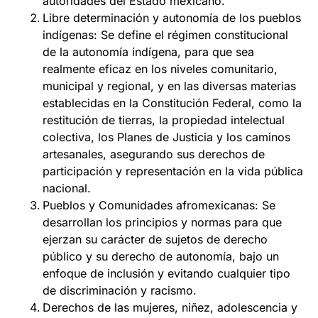
autoridades del Estado mexicano.
Libre determinación y autonomía de los pueblos
indígenas: Se define el régimen constitucional
de la autonomía indígena, para que sea
realmente eficaz en los niveles comunitario,
municipal y regional, y en las diversas materias
establecidas en la Constitución Federal, como la
restitución de tierras, la propiedad intelectual
colectiva, los Planes de Justicia y los caminos
artesanales, asegurando sus derechos de
participación y representación en la vida pública
nacional.
Pueblos y Comunidades afromexicanas: Se
desarrollan los principios y normas para que
ejerzan su carácter de sujetos de derecho
público y su derecho de autonomía, bajo un
enfoque de inclusión y evitando cualquier tipo
de discriminación y racismo.
Derechos de las mujeres, niñez, adolescencia y