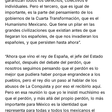
garantizan todos los derechos, colectivos e
individuales. Pero el tercero, que es igual de
importante, es la parte del pensamiento de los
gobiernos de la Cuarta Transformación, que es el
Humanismo Mexicano. Que tiene un pilar en las
grandes civilizaciones que existían antes de que
llegaran los españoles, de que nos invadieran los
españoles, y que persisten hasta ahora”.
“Ahora que vino el rey de España, el jefe del Estado
español, después del debate del perdón, que
nosotros seguimos pensando que el perdón es lo
mejor que pudiera haber porque engrandece a los
pueblos, pero el rey dio un paso al hablar de los
abusos de La Conquista y por eso el recibirlo aquí.
Pero en esa reunión lo que yo le insistí muchísimo es
que el perdón, y más allá del propio perdón, lo más
importante para México es la identidad que
representa para todas y todos los mexicanos el