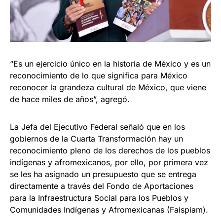
“Es un ejercicio único en la historia de México y es un
reconocimiento de lo que significa para México
reconocer la grandeza cultural de México, que viene
de hace miles de años”, agregó.
La Jefa del Ejecutivo Federal señaló que en los
gobiernos de la Cuarta Transformación hay un
reconocimiento pleno de los derechos de los pueblos
indígenas y afromexicanos, por ello, por primera vez
se les ha asignado un presupuesto que se entrega
directamente a través del Fondo de Aportaciones
para la Infraestructura Social para los Pueblos y
Comunidades Indígenas y Afromexicanas (Faispiam).