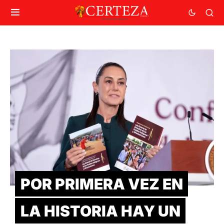
POR PRIMERA VEZ EN
LA HISTORIA HAY UN