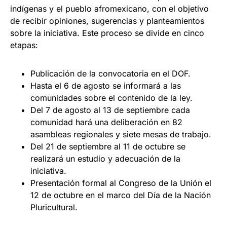
indígenas y el pueblo afromexicano, con el objetivo
de recibir opiniones, sugerencias y planteamientos
sobre la iniciativa. Este proceso se divide en cinco
etapas:
Publicación de la convocatoria en el DOF.
Hasta el 6 de agosto se informará a las
comunidades sobre el contenido de la ley.
Del 7 de agosto al 13 de septiembre cada
comunidad hará una deliberación en 82
asambleas regionales y siete mesas de trabajo.
Del 21 de septiembre al 11 de octubre se
realizará un estudio y adecuación de la
iniciativa.
Presentación formal al Congreso de la Unión el
12 de octubre en el marco del Día de la Nación
Pluricultural.