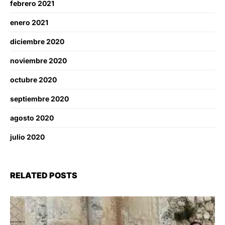
febrero 2021
enero 2021
diciembre 2020
noviembre 2020
octubre 2020
septiembre 2020
agosto 2020
julio 2020
RELATED POSTS