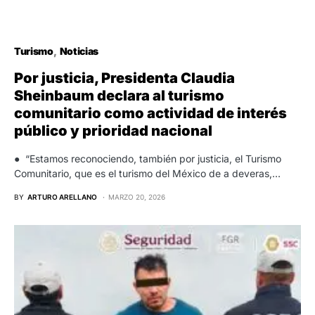
Turismo
Noticias
Por justicia, Presidenta Claudia
Sheinbaum declara al turismo
comunitario como actividad de interés
público y prioridad nacional
● “Estamos reconociendo, también por justicia, el Turismo
Comunitario, que es el turismo del México de a deveras,…
BY
ARTURO ARELLANO
MARZO 20, 2026