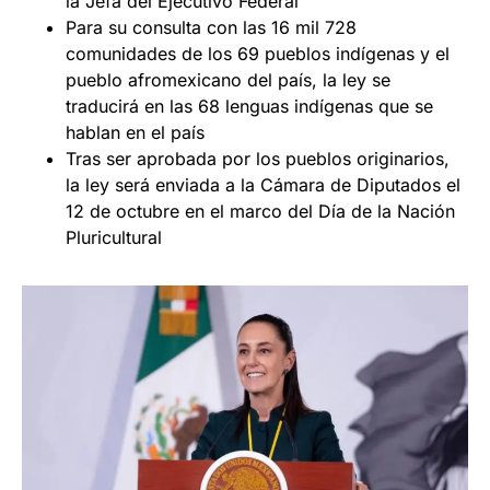
la Jefa del Ejecutivo Federal
Para su consulta con las 16 mil 728
comunidades de los 69 pueblos indígenas y el
pueblo afromexicano del país, la ley se
traducirá en las 68 lenguas indígenas que se
hablan en el país
Tras ser aprobada por los pueblos originarios,
la ley será enviada a la Cámara de Diputados el
12 de octubre en el marco del Día de la Nación
Pluricultural