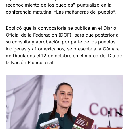
reconocimiento de los pueblos”, puntualizó en la
conferencia matutina: “Las mañaneras del pueblo”.
Explicó que la convocatoria se publica en el Diario
Oficial de la Federación (DOF), para que posterior a
su consulta y aprobación por parte de los pueblos
indígenas y afromexicanos, se presente a la Cámara
de Diputados el 12 de octubre en el marco del Día de
la Nación Pluricultural.