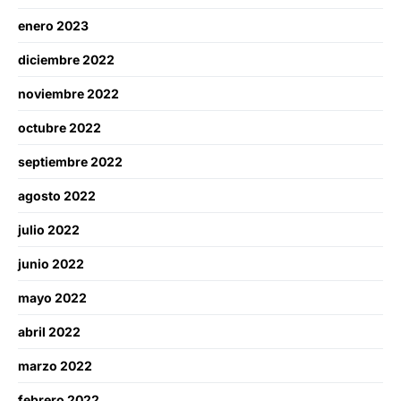
enero 2023
diciembre 2022
noviembre 2022
octubre 2022
septiembre 2022
agosto 2022
julio 2022
junio 2022
mayo 2022
abril 2022
marzo 2022
febrero 2022