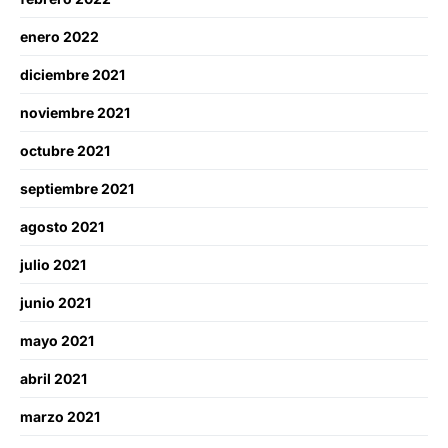
enero 2022
diciembre 2021
noviembre 2021
octubre 2021
septiembre 2021
agosto 2021
julio 2021
junio 2021
mayo 2021
abril 2021
marzo 2021