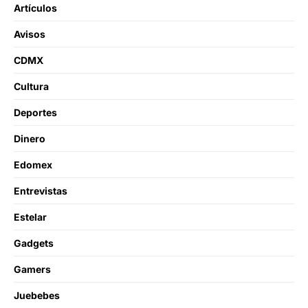
Artículos
Avisos
CDMX
Cultura
Deportes
Dinero
Edomex
Entrevistas
Estelar
Gadgets
Gamers
Juebebes