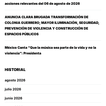
acciones relevantes del 06 de agosto de 2026
ANUNCIA CLARA BRUGADA TRANSFORMACIÓN DE
COLONIA GUERRERO; MAYOR ILUMINACIÓN, SEGURIDAD,
PREVENCIÓN DE VIOLENCIA Y CONSTRUCCIÓN DE
ESPACIOS PÚBLICOS
México Canta “Que la música sea parte de la vida y no la
violencia”: Presidenta
HISTORIAL
agosto 2026
julio 2026
junio 2026