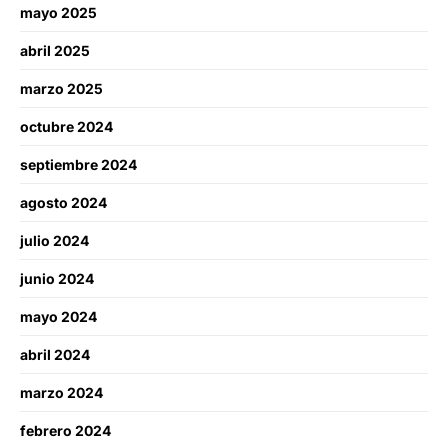
mayo 2025
abril 2025
marzo 2025
octubre 2024
septiembre 2024
agosto 2024
julio 2024
junio 2024
mayo 2024
abril 2024
marzo 2024
febrero 2024