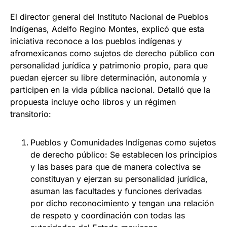
El director general del Instituto Nacional de Pueblos
Indígenas, Adelfo Regino Montes, explicó que esta
iniciativa reconoce a los pueblos indígenas y
afromexicanos como sujetos de derecho público con
personalidad jurídica y patrimonio propio, para que
puedan ejercer su libre determinación, autonomía y
participen en la vida pública nacional. Detalló que la
propuesta incluye ocho libros y un régimen
transitorio:
Pueblos y Comunidades Indígenas como sujetos
de derecho público: Se establecen los principios
y las bases para que de manera colectiva se
constituyan y ejerzan su personalidad jurídica,
asuman las facultades y funciones derivadas
por dicho reconocimiento y tengan una relación
de respeto y coordinación con todas las