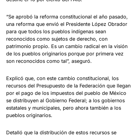
“Se aprobó la reforma constitucional el año pasado,
una reforma que envió el Presidente López Obrador
para que todos los pueblos indígenas sean
reconocidos como sujetos de derecho, con
patrimonio propio. Es un cambio radical en la visión
de los pueblos originarios porque por primera vez
son reconocidos como tal”, aseguró.
Explicó que, con este cambio constitucional, los
recursos del Presupuesto de la Federación que llegan
por el pago de los impuestos del pueblo de México
se distribuyen al Gobierno Federal; a los gobiernos
estatales y municipales, pero ahora también a los
pueblos originarios.
Detalló que la distribución de estos recursos se