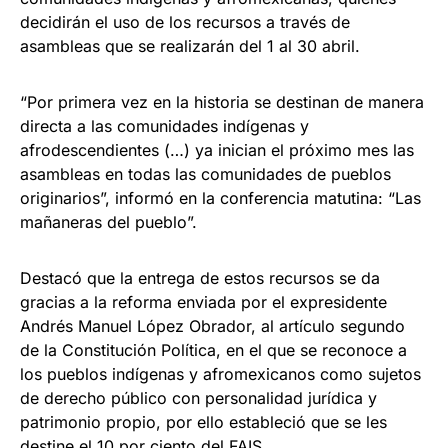
decidirán el uso de los recursos a través de
asambleas que se realizarán del 1 al 30 abril.
“Por primera vez en la historia se destinan de manera
directa a las comunidades indígenas y
afrodescendientes (…) ya inician el próximo mes las
asambleas en todas las comunidades de pueblos
originarios”, informó en la conferencia matutina: “Las
mañaneras del pueblo”.
Destacó que la entrega de estos recursos se da
gracias a la reforma enviada por el expresidente
Andrés Manuel López Obrador, al artículo segundo
de la Constitución Política, en el que se reconoce a
los pueblos indígenas y afromexicanos como sujetos
de derecho público con personalidad jurídica y
patrimonio propio, por ello estableció que se les
destine el 10 por ciento del FAIS.