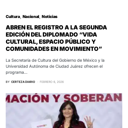
Cultura
Nacional
Noticias
ABREN EL REGISTRO A LA SEGUNDA
EDICIÓN DEL DIPLOMADO “VIDA
CULTURAL, ESPACIO PÚBLICO Y
COMUNIDADES EN MOVIMIENTO”
La Secretaría de Cultura del Gobierno de México y la
Universidad Autónoma de Ciudad Juárez ofrecen el
programa…
BY
CERTEZA DIARIO
FEBRERO 6, 2026