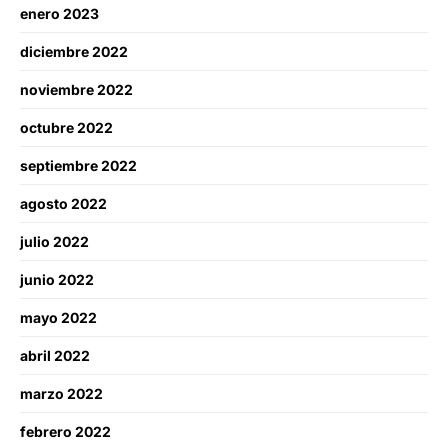
enero 2023
diciembre 2022
noviembre 2022
octubre 2022
septiembre 2022
agosto 2022
julio 2022
junio 2022
mayo 2022
abril 2022
marzo 2022
febrero 2022