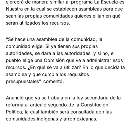
ejercerá de manera similar al programa La Escuela es
Nuestra en la cual se establecen asambleas para que
sean las propias comunidades quienes elijan en qué
serán utilizados los recursos.
“Se hace una asamblea de la comunidad, la
comunidad elige. Si ya tienen sus propias
autoridades, se dará a las autoridades; y si no, el
pueblo elige una Comisión que va a administrar esos
recursos. ¿En qué se va a utilizar? En lo que decida la
asamblea y que cumpla los requisitos
presupuestales”, comentó.
Anunció que ya se trabaja en la ley secundaria de la
reforma al artículo segundo de la Constitución
Política, la cual también será consultada con las
comunidades indígenas y afromexicanas.