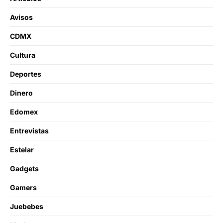
Avisos
CDMX
Cultura
Deportes
Dinero
Edomex
Entrevistas
Estelar
Gadgets
Gamers
Juebebes