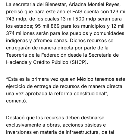
La secretaria del Bienestar, Ariadna Montiel Reyes,
precisó que para este año el FAIS cuenta con 123 mil
743 mdp, de los cuales 13 mil 500 mdp serán para
los estados; 95 mil 869 para los municipios y 12 mil
374 millones serán para los pueblos y comunidades
indígenas y afromexicanas. Dichos recursos se
entregarán de manera directa por parte de la
Tesorería de la Federación desde la Secretaría de
Hacienda y Crédito Público (SHCP).
“Esta es la primera vez que en México tenemos este
ejercicio de entrega de recursos de manera directa
una vez aprobada la reforma constitucional”,
comentó.
Destacó que los recursos deben destinarse
exclusivamente a obras, acciones básicas e
inversiones en materia de infraestructura, de tal