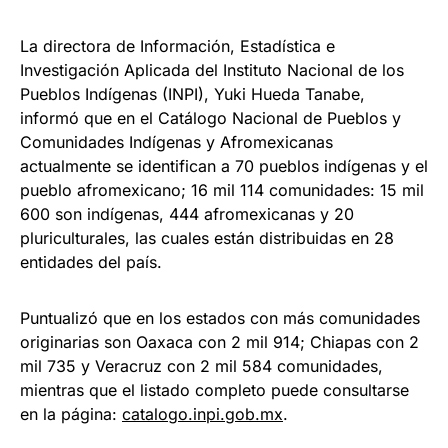
La directora de Información, Estadística e
Investigación Aplicada del Instituto Nacional de los
Pueblos Indígenas (INPI), Yuki Hueda Tanabe,
informó que en el Catálogo Nacional de Pueblos y
Comunidades Indígenas y Afromexicanas
actualmente se identifican a 70 pueblos indígenas y el
pueblo afromexicano; 16 mil 114 comunidades: 15 mil
600 son indígenas, 444 afromexicanas y 20
pluriculturales, las cuales están distribuidas en 28
entidades del país.
Puntualizó que en los estados con más comunidades
originarias son Oaxaca con 2 mil 914; Chiapas con 2
mil 735 y Veracruz con 2 mil 584 comunidades,
mientras que el listado completo puede consultarse
en la página:
catalogo.inpi.gob.mx
.