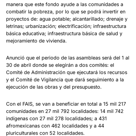
manera que este fondo ayude a las comunidades a
combatir la pobreza, por lo que se podrá invertir en
proyectos de: agua potable; alcantarillado; drenaje y
letrinas; urbanización; electrificación; infraestructura
básica educativa; infraestructura básica de salud y
mejoramiento de vivienda.
Anunció que el periodo de las asambleas será del 1 al
30 de abril donde se elegirán a dos comités: el
Comité de Administración que ejecutará los recursos
y el Comité de Vigilancia que dará seguimiento a la
ejecución de las obras y del presupuesto.
Con el FAIS, se van a beneficiar en total a 15 mil 217
comunidades en 27 mil 792 localidades: 14 mil 742
indígenas con 27 mil 278 localidades; a 431
afromexicanas con 462 localidades y a 44
pluriculturales con 52 localidades.