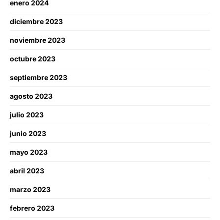
enero 2024
diciembre 2023
noviembre 2023
octubre 2023
septiembre 2023
agosto 2023
julio 2023
junio 2023
mayo 2023
abril 2023
marzo 2023
febrero 2023