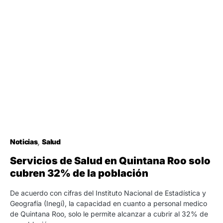
Noticias
Salud
Servicios de Salud en Quintana Roo solo
cubren 32% de la población
De acuerdo con cifras del Instituto Nacional de Estadística y
Geografía (Inegi), la capacidad en cuanto a personal medico
de Quintana Roo, solo le permite alcanzar a cubrir al 32% de