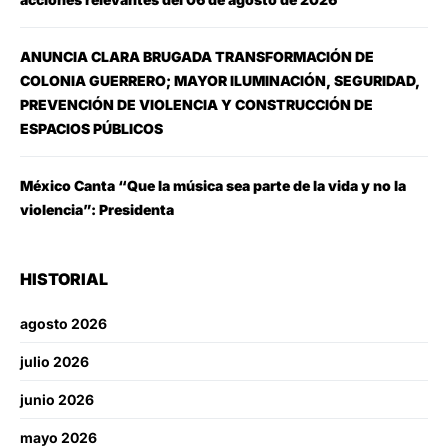
ANUNCIA CLARA BRUGADA TRANSFORMACIÓN DE
COLONIA GUERRERO; MAYOR ILUMINACIÓN, SEGURIDAD,
PREVENCIÓN DE VIOLENCIA Y CONSTRUCCIÓN DE
ESPACIOS PÚBLICOS
México Canta “Que la música sea parte de la vida y no la
violencia”: Presidenta
HISTORIAL
agosto 2026
julio 2026
junio 2026
mayo 2026