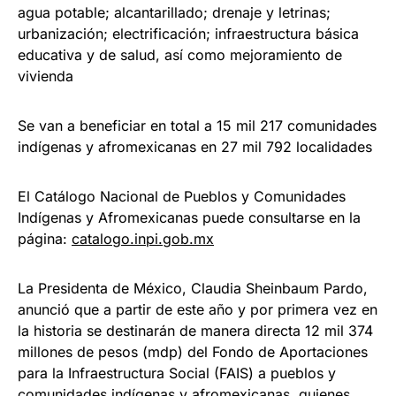
agua potable; alcantarillado; drenaje y letrinas;
urbanización; electrificación; infraestructura básica
educativa y de salud, así como mejoramiento de
vivienda
Se van a beneficiar en total a 15 mil 217 comunidades
indígenas y afromexicanas en 27 mil 792 localidades
El Catálogo Nacional de Pueblos y Comunidades
Indígenas y Afromexicanas puede consultarse en la
página:
catalogo.inpi.gob.mx
La Presidenta de México, Claudia Sheinbaum Pardo,
anunció que a partir de este año y por primera vez en
la historia se destinarán de manera directa 12 mil 374
millones de pesos (mdp) del Fondo de Aportaciones
para la Infraestructura Social (FAIS) a pueblos y
comunidades indígenas y afromexicanas, quienes