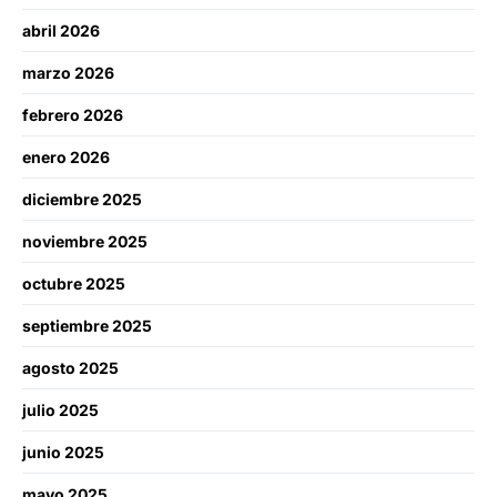
abril 2026
marzo 2026
febrero 2026
enero 2026
diciembre 2025
noviembre 2025
octubre 2025
septiembre 2025
agosto 2025
julio 2025
junio 2025
mayo 2025