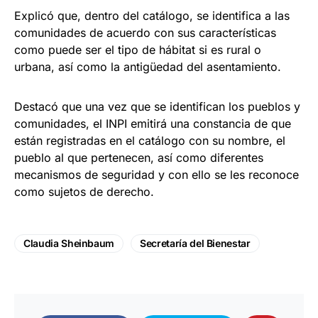
Explicó que, dentro del catálogo, se identifica a las
comunidades de acuerdo con sus características
como puede ser el tipo de hábitat si es rural o
urbana, así como la antigüedad del asentamiento.
Destacó que una vez que se identifican los pueblos y
comunidades, el INPI emitirá una constancia de que
están registradas en el catálogo con su nombre, el
pueblo al que pertenecen, así como diferentes
mecanismos de seguridad y con ello se les reconoce
como sujetos de derecho.
Claudia Sheinbaum
Secretaría del Bienestar