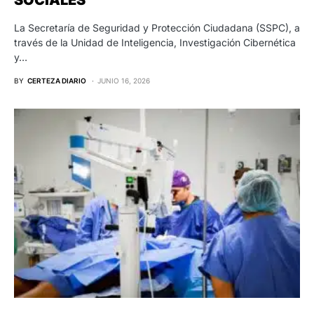
La Secretaría de Seguridad y Protección Ciudadana (SSPC), a
través de la Unidad de Inteligencia, Investigación Cibernética
y…
BY
CERTEZA DIARIO
JUNIO 16, 2026