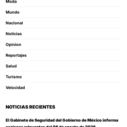
Moda
Mundo
Nacional
Noticias
Opinion
Reportajes
Salud
Turismo
Velocidad
NOTICIAS RECIENTES
El Gabinete de Seguridad del Gobierno de México informa
acciones relevantes del 06 de agosto de 2026