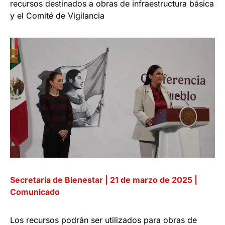
recursos destinados a obras de infraestructura básica
y el Comité de Vigilancia
Secretaría de Bienestar | 21 de marzo de 2025 |
Comunicado
Los recursos podrán ser utilizados para obras de