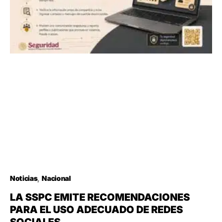
Noticias
Nacional
LA SSPC EMITE RECOMENDACIONES
PARA EL USO ADECUADO DE REDES
SOCIALES