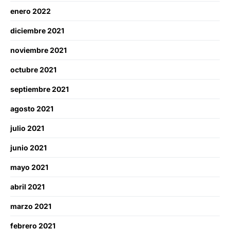
enero 2022
diciembre 2021
noviembre 2021
octubre 2021
septiembre 2021
agosto 2021
julio 2021
junio 2021
mayo 2021
abril 2021
marzo 2021
febrero 2021