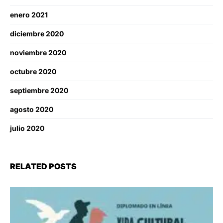
enero 2021
diciembre 2020
noviembre 2020
octubre 2020
septiembre 2020
agosto 2020
julio 2020
RELATED POSTS