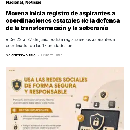
Nacional
Noticias
Morena inicia registro de aspirantes a
coordinaciones estatales de la defensa
de la transformación y la soberanía
● Del 22 al 27 de junio podrán registrarse los aspirantes a
coordinador de las 17 entidades en…
BY
CERTEZA DIARIO
JUNIO 22, 2026