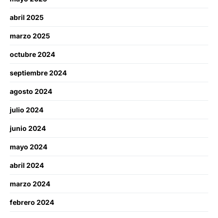
abril 2025
marzo 2025
octubre 2024
septiembre 2024
agosto 2024
julio 2024
junio 2024
mayo 2024
abril 2024
marzo 2024
febrero 2024