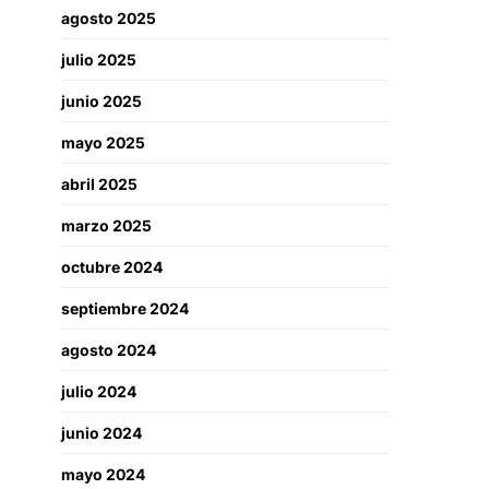
agosto 2025
julio 2025
junio 2025
mayo 2025
abril 2025
marzo 2025
octubre 2024
septiembre 2024
agosto 2024
julio 2024
junio 2024
mayo 2024