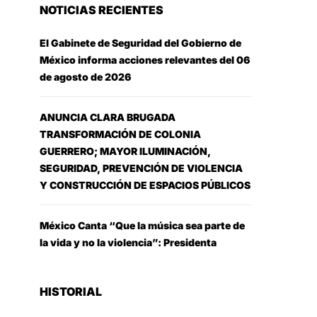
NOTICIAS RECIENTES
El Gabinete de Seguridad del Gobierno de
México informa acciones relevantes del 06
de agosto de 2026
ANUNCIA CLARA BRUGADA
TRANSFORMACIÓN DE COLONIA
GUERRERO; MAYOR ILUMINACIÓN,
SEGURIDAD, PREVENCIÓN DE VIOLENCIA
Y CONSTRUCCIÓN DE ESPACIOS PÚBLICOS
México Canta “Que la música sea parte de
la vida y no la violencia”: Presidenta
HISTORIAL