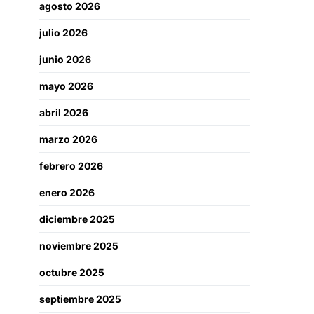
agosto 2026
julio 2026
junio 2026
mayo 2026
abril 2026
marzo 2026
febrero 2026
enero 2026
diciembre 2025
noviembre 2025
octubre 2025
septiembre 2025