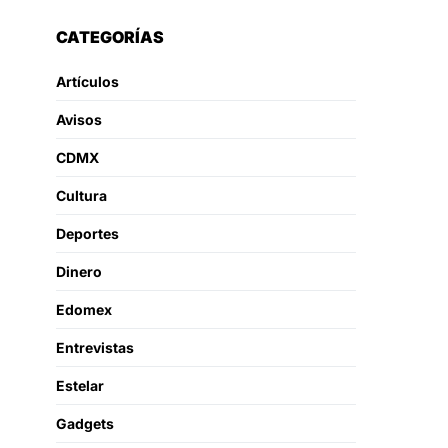
CATEGORÍAS
Artículos
Avisos
CDMX
Cultura
Deportes
Dinero
Edomex
Entrevistas
Estelar
Gadgets