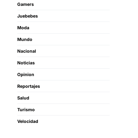
Gamers
Juebebes
Moda
Mundo
Nacional
Noticias
Opinion
Reportajes
Salud
Turismo
Velocidad