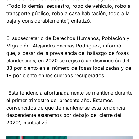
“Todo lo demás, secuestro, robo de vehículo, robo a
transporte público, robo a casa habitación, todo a la
baja y considerablemente”, enfatizó.
El subsecretario de Derechos Humanos, Población y
Migración, Alejandro Encinas Rodríguez, informó
que, a pesar de la prevalencia del hallazgo de fosas
clandestinas, en 2020 se registró un disminución del
33 por ciento en el número de fosas localizadas y de
18 por ciento en los cuerpos recuperados.
“Esta tendencia afortunadamente se mantiene durante
el primer trimestre del presente año. Estamos
convencidos de que de mantenerse esta tendencia
descendente estaremos por debajo del cierre del
2020”, puntualizó.