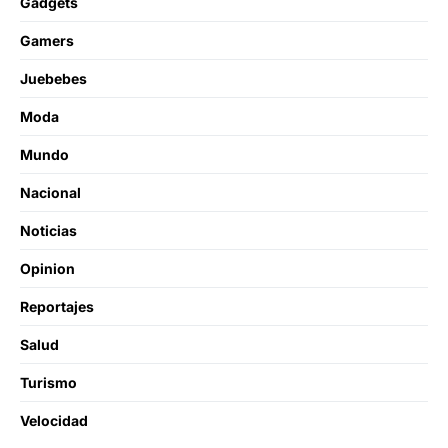
Gadgets
Gamers
Juebebes
Moda
Mundo
Nacional
Noticias
Opinion
Reportajes
Salud
Turismo
Velocidad