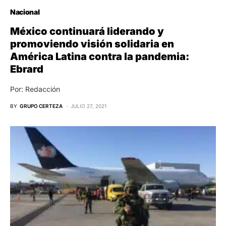
Nacional
México continuará liderando y
promoviendo visión solidaria en
América Latina contra la pandemia:
Ebrard
Por: Redacción
BY
GRUPO CERTEZA
JULIO 27, 2021