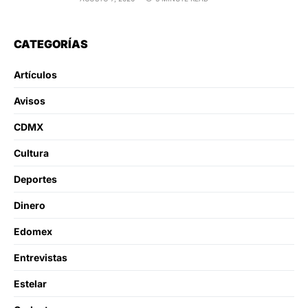
CATEGORÍAS
Artículos
Avisos
CDMX
Cultura
Deportes
Dinero
Edomex
Entrevistas
Estelar