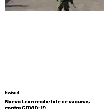
Nacional
Nuevo León recibe lote de vacunas
contra COVID-19