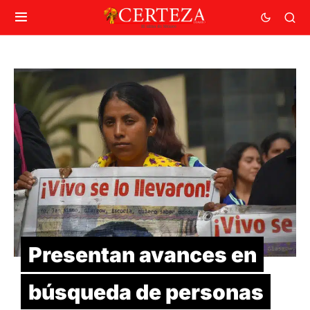
Presentan avances en
búsqueda de personas