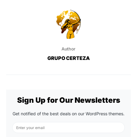
Author
GRUPO CERTEZA
Sign Up for Our Newsletters
Get notified of the best deals on our WordPress themes.