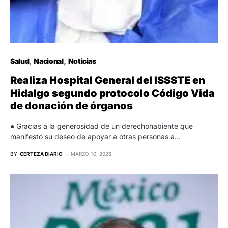
Salud
Nacional
Noticias
Realiza Hospital General del ISSSTE en
Hidalgo segundo protocolo Código Vida
de donación de órganos
● Gracias a la generosidad de un derechohabiente que
manifestó su deseo de apoyar a otras personas a…
BY
CERTEZA DIARIO
MARZO 10, 2026