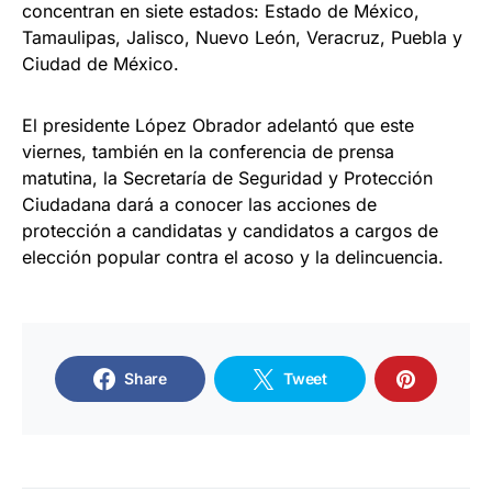
concentran en siete estados: Estado de México,
Tamaulipas, Jalisco, Nuevo León, Veracruz, Puebla y
Ciudad de México.
El presidente López Obrador adelantó que este
viernes, también en la conferencia de prensa
matutina, la Secretaría de Seguridad y Protección
Ciudadana dará a conocer las acciones de
protección a candidatas y candidatos a cargos de
elección popular contra el acoso y la delincuencia.
Share
Tweet