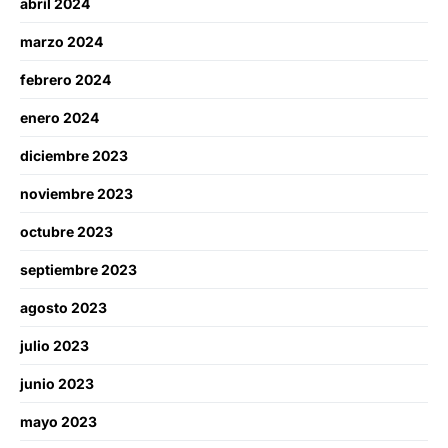
abril 2024
marzo 2024
febrero 2024
enero 2024
diciembre 2023
noviembre 2023
octubre 2023
septiembre 2023
agosto 2023
julio 2023
junio 2023
mayo 2023