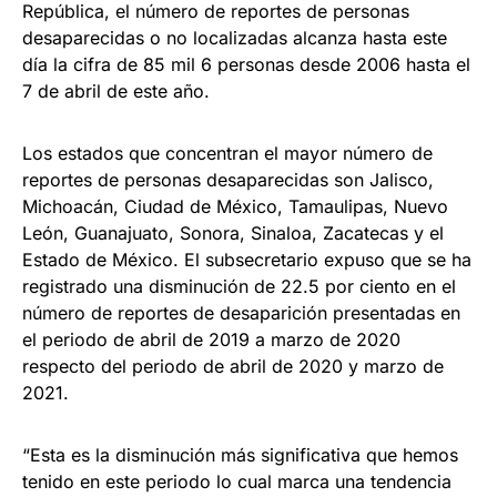
República, el número de reportes de personas
desaparecidas o no localizadas alcanza hasta este
día la cifra de 85 mil 6 personas desde 2006 hasta el
7 de abril de este año.
Los estados que concentran el mayor número de
reportes de personas desaparecidas son Jalisco,
Michoacán, Ciudad de México, Tamaulipas, Nuevo
León, Guanajuato, Sonora, Sinaloa, Zacatecas y el
Estado de México. El subsecretario expuso que se ha
registrado una disminución de 22.5 por ciento en el
número de reportes de desaparición presentadas en
el periodo de abril de 2019 a marzo de 2020
respecto del periodo de abril de 2020 y marzo de
2021.
“Esta es la disminución más significativa que hemos
tenido en este periodo lo cual marca una tendencia