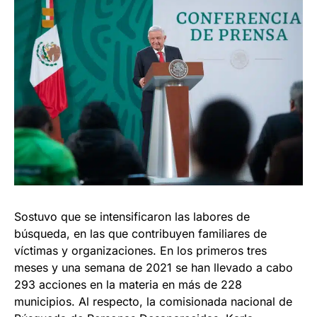
Sostuvo que se intensificaron las labores de
búsqueda, en las que contribuyen familiares de
víctimas y organizaciones. En los primeros tres
meses y una semana de 2021 se han llevado a cabo
293 acciones en la materia en más de 228
municipios. Al respecto, la comisionada nacional de