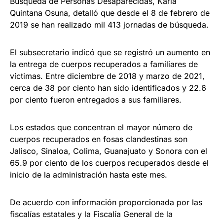
Búsqueda de Personas Desaparecidas, Karla
Quintana Osuna, detalló que desde el 8 de febrero de
2019 se han realizado mil 413 jornadas de búsqueda.
El subsecretario indicó que se registró un aumento en
la entrega de cuerpos recuperados a familiares de
víctimas. Entre diciembre de 2018 y marzo de 2021,
cerca de 38 por ciento han sido identificados y 22.6
por ciento fueron entregados a sus familiares.
Los estados que concentran el mayor número de
cuerpos recuperados en fosas clandestinas son
Jalisco, Sinaloa, Colima, Guanajuato y Sonora con el
65.9 por ciento de los cuerpos recuperados desde el
inicio de la administración hasta este mes.
De acuerdo con información proporcionada por las
fiscalías estatales y la Fiscalía General de la