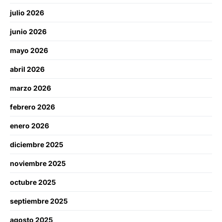
julio 2026
junio 2026
mayo 2026
abril 2026
marzo 2026
febrero 2026
enero 2026
diciembre 2025
noviembre 2025
octubre 2025
septiembre 2025
agosto 2025