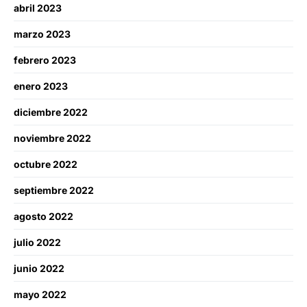
abril 2023
marzo 2023
febrero 2023
enero 2023
diciembre 2022
noviembre 2022
octubre 2022
septiembre 2022
agosto 2022
julio 2022
junio 2022
mayo 2022