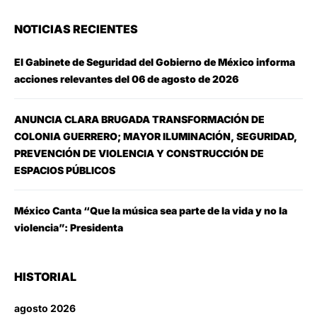
NOTICIAS RECIENTES
El Gabinete de Seguridad del Gobierno de México informa
acciones relevantes del 06 de agosto de 2026
ANUNCIA CLARA BRUGADA TRANSFORMACIÓN DE
COLONIA GUERRERO; MAYOR ILUMINACIÓN, SEGURIDAD,
PREVENCIÓN DE VIOLENCIA Y CONSTRUCCIÓN DE
ESPACIOS PÚBLICOS
México Canta “Que la música sea parte de la vida y no la
violencia”: Presidenta
HISTORIAL
agosto 2026