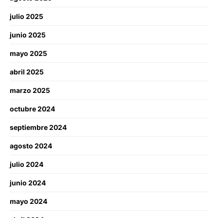
julio 2025
junio 2025
mayo 2025
abril 2025
marzo 2025
octubre 2024
septiembre 2024
agosto 2024
julio 2024
junio 2024
mayo 2024