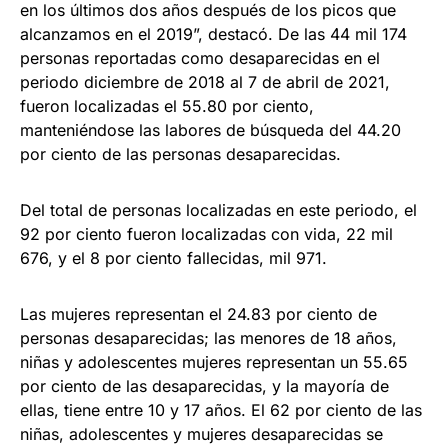
en los últimos dos años después de los picos que
alcanzamos en el 2019”, destacó. De las 44 mil 174
personas reportadas como desaparecidas en el
periodo diciembre de 2018 al 7 de abril de 2021,
fueron localizadas el 55.80 por ciento,
manteniéndose las labores de búsqueda del 44.20
por ciento de las personas desaparecidas.
Del total de personas localizadas en este periodo, el
92 por ciento fueron localizadas con vida, 22 mil
676, y el 8 por ciento fallecidas, mil 971.
Las mujeres representan el 24.83 por ciento de
personas desaparecidas; las menores de 18 años,
niñas y adolescentes mujeres representan un 55.65
por ciento de las desaparecidas, y la mayoría de
ellas, tiene entre 10 y 17 años. El 62 por ciento de las
niñas, adolescentes y mujeres desaparecidas se