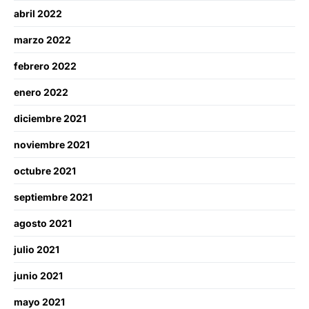
abril 2022
marzo 2022
febrero 2022
enero 2022
diciembre 2021
noviembre 2021
octubre 2021
septiembre 2021
agosto 2021
julio 2021
junio 2021
mayo 2021