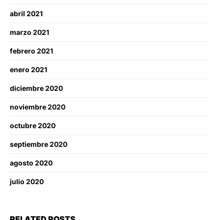
abril 2021
marzo 2021
febrero 2021
enero 2021
diciembre 2020
noviembre 2020
octubre 2020
septiembre 2020
agosto 2020
julio 2020
RELATED POSTS