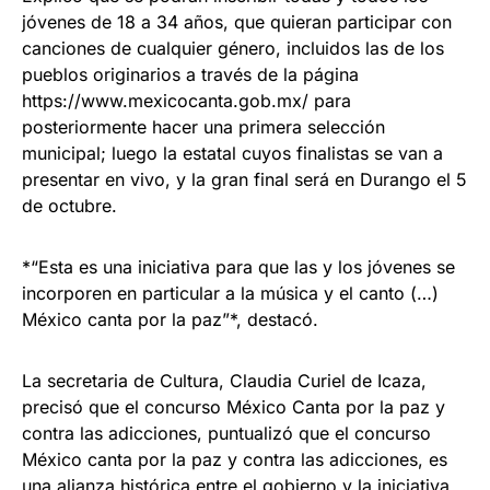
jóvenes de 18 a 34 años, que quieran participar con
canciones de cualquier género, incluidos las de los
pueblos originarios a través de la página
https://www.mexicocanta.gob.mx/ para
posteriormente hacer una primera selección
municipal; luego la estatal cuyos finalistas se van a
presentar en vivo, y la gran final será en Durango el 5
de octubre.
*“Esta es una iniciativa para que las y los jóvenes se
incorporen en particular a la música y el canto (…)
México canta por la paz”*, destacó.
La secretaria de Cultura, Claudia Curiel de Icaza,
precisó que el concurso México Canta por la paz y
contra las adicciones, puntualizó que el concurso
México canta por la paz y contra las adicciones, es
una alianza histórica entre el gobierno y la iniciativa