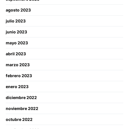
agosto 2023
julio 2023
junio 2023
mayo 2023
abril 2023
marzo 2023
febrero 2023
enero 2023
diciembre 2022
noviembre 2022
octubre 2022