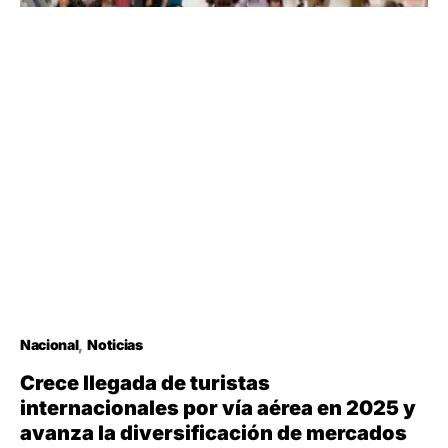
Nacional
Noticias
Crece llegada de turistas
internacionales por vía aérea en 2025 y
avanza la diversificación de mercados