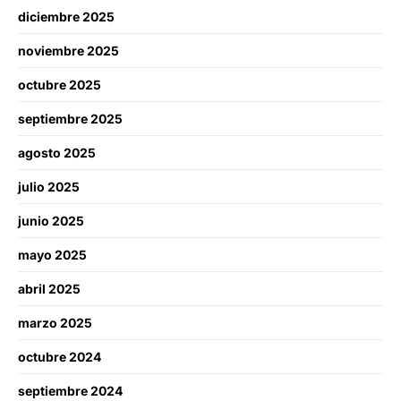
diciembre 2025
noviembre 2025
octubre 2025
septiembre 2025
agosto 2025
julio 2025
junio 2025
mayo 2025
abril 2025
marzo 2025
octubre 2024
septiembre 2024