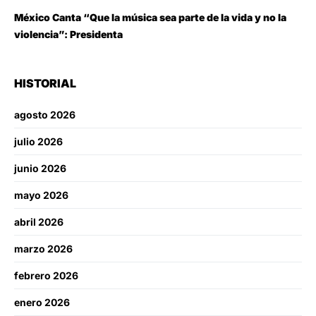
México Canta “Que la música sea parte de la vida y no la
violencia”: Presidenta
HISTORIAL
agosto 2026
julio 2026
junio 2026
mayo 2026
abril 2026
marzo 2026
febrero 2026
enero 2026