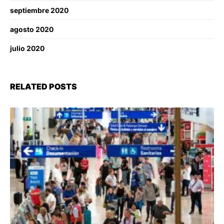
septiembre 2020
agosto 2020
julio 2020
RELATED POSTS