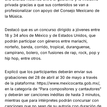
privada gracias a que sus contenidos se van a
profesionalizar con apoyo del Consejo Mexicano de
la Música.
Destacó que es un concurso dirigido a jóvenes entre
18 y 34 años de México y de Estados Unidos, que
podrán participar con géneros entre mariachi,
norteño, banda, corrido, tropical, duranguense,
campirano, bolero, con fusiones de rap, rock, pop y
hip hop, entre otros.
Explicó que los participantes deberán enviar sus
grabaciones del 28 de abril al 30 de mayo a través
de la plataforma: https://www.mexicocanta.gob.mx/,
en la categoría de “Para compositores y cantautores”
y deberán ser canciones inéditas de hasta 3 minutos,
mientras que para intérpretes podrán concursar con
canciones que no sean de su autoría con duración de