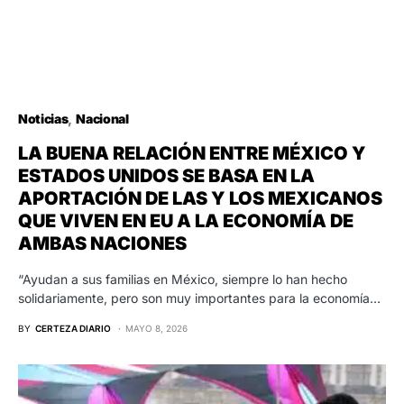
Noticias
Nacional
LA BUENA RELACIÓN ENTRE MÉXICO Y
ESTADOS UNIDOS SE BASA EN LA
APORTACIÓN DE LAS Y LOS MEXICANOS
QUE VIVEN EN EU A LA ECONOMÍA DE
AMBAS NACIONES
“Ayudan a sus familias en México, siempre lo han hecho
solidariamente, pero son muy importantes para la economía…
BY
CERTEZA DIARIO
MAYO 8, 2026