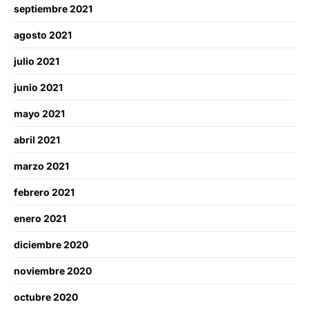
septiembre 2021
agosto 2021
julio 2021
junio 2021
mayo 2021
abril 2021
marzo 2021
febrero 2021
enero 2021
diciembre 2020
noviembre 2020
octubre 2020