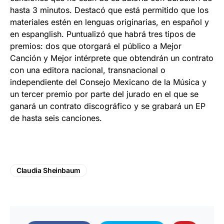
hasta 3 minutos. Destacó que está permitido que los
materiales estén en lenguas originarias, en español y
en espanglish. Puntualizó que habrá tres tipos de
premios: dos que otorgará el público a Mejor
Canción y Mejor intérprete que obtendrán un contrato
con una editora nacional, transnacional o
independiente del Consejo Mexicano de la Música y
un tercer premio por parte del jurado en el que se
ganará un contrato discográfico y se grabará un EP
de hasta seis canciones.
Claudia Sheinbaum