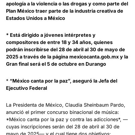
apología a la violencia o las drogas y como parte del
Plan México traer parte de la industria creativa de
Estados Unidos a México
* Está dirigido a jóvenes intérpretes y
compositores de entre 18 y 34 años, quienes
podrán inscribirse del 28 de abril al 30 de mayo de
2025 a través de la página mexicocanta.gob.mx y la
Gran final será el 5 de octubre en Durango
*
“México canta por la paz”, aseguró la Jefa del
Ejecutivo Federal
La Presidenta de México, Claudia Sheinbaum Pardo,
anunció el primer concurso binacional de música:
*México canta por la paz y contra las adicciones*, —
cuyas inscripciones serán del 28 de abril al 30 de
mayo de 2025— y el cual tiene dos objetivos: