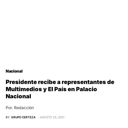
Nacional
Presidente recibe a representantes de
Multimedios y El País en Palacio
Nacional
Por. Redacción
BY
GRUPO CERTEZA
AGOSTO 23, 2021