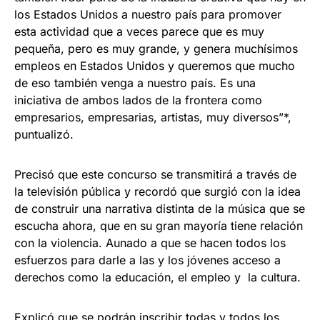
los Estados Unidos a nuestro país para promover
esta actividad que a veces parece que es muy
pequeña, pero es muy grande, y genera muchísimos
empleos en Estados Unidos y queremos que mucho
de eso también venga a nuestro país. Es una
iniciativa de ambos lados de la frontera como
empresarios, empresarias, artistas, muy diversos”*,
puntualizó.
Precisó que este concurso se transmitirá a través de
la televisión pública y recordó que surgió con la idea
de construir una narrativa distinta de la música que se
escucha ahora, que en su gran mayoría tiene relación
con la violencia. Aunado a que se hacen todos los
esfuerzos para darle a las y los jóvenes acceso a
derechos como la educación, el empleo y la cultura.
Explicó que se podrán inscribir todas y todos los