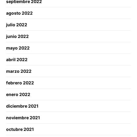
septiembre 2022
agosto 2022
julio 2022
junio 2022
mayo 2022
abril 2022
marzo 2022
febrero 2022
enero 2022
diciembre 2021
noviembre 2021
octubre 2021