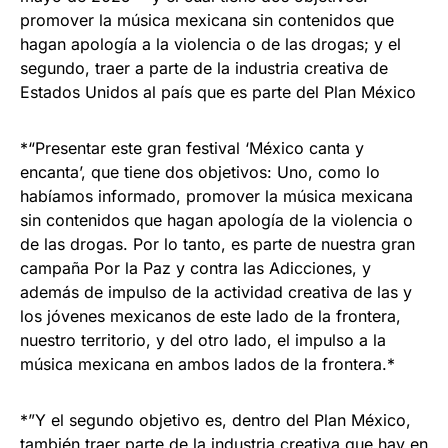
promover la música mexicana sin contenidos que
hagan apología a la violencia o de las drogas; y el
segundo, traer a parte de la industria creativa de
Estados Unidos al país que es parte del Plan México
*“Presentar este gran festival ‘México canta y
encanta’, que tiene dos objetivos: Uno, como lo
habíamos informado, promover la música mexicana
sin contenidos que hagan apología de la violencia o
de las drogas. Por lo tanto, es parte de nuestra gran
campaña Por la Paz y contra las Adicciones, y
además de impulso de la actividad creativa de las y
los jóvenes mexicanos de este lado de la frontera,
nuestro territorio, y del otro lado, el impulso a la
música mexicana en ambos lados de la frontera.*
*”Y el segundo objetivo es, dentro del Plan México,
también traer parte de la industria creativa que hay en