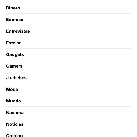
Dinero
Edomex
Entrevistas
Estelar
Gadgets
Gamers
Juebebes
Moda
Mundo
Nacional
Noticias
Opinion