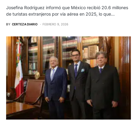
Josefina Rodríguez informó que México recibió 20.6 millones
de turistas extranjeros por vía aérea en 2025, lo que…
BY
CERTEZA DIARIO
FEBRERO 9, 2026