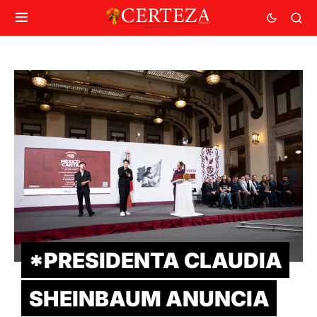
*PRESIDENTA CLAUDIA
SHEINBAUM ANUNCIA