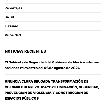
Reportajes
Salud
Turismo
Velocidad
NOTICIAS RECIENTES
El Gabinete de Seguridad del Gobierno de México informa
acciones relevantes del 06 de agosto de 2026
ANUNCIA CLARA BRUGADA TRANSFORMACIÓN DE
COLONIA GUERRERO; MAYOR ILUMINACIÓN, SEGURIDAD,
PREVENCIÓN DE VIOLENCIA Y CONSTRUCCIÓN DE
ESPACIOS PÚBLICOS