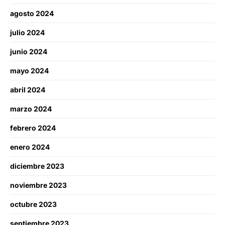
agosto 2024
julio 2024
junio 2024
mayo 2024
abril 2024
marzo 2024
febrero 2024
enero 2024
diciembre 2023
noviembre 2023
octubre 2023
septiembre 2023