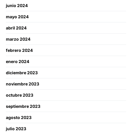
junio 2024
mayo 2024
abril 2024
marzo 2024
febrero 2024
enero 2024
diciembre 2023
noviembre 2023
octubre 2023
septiembre 2023
agosto 2023
julio 2023