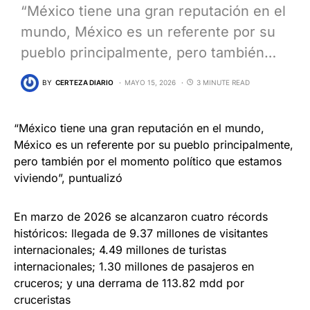
“México tiene una gran reputación en el
mundo, México es un referente por su
pueblo principalmente, pero también…
BY
CERTEZA DIARIO
MAYO 15, 2026
3 MINUTE READ
“México tiene una gran reputación en el mundo,
México es un referente por su pueblo principalmente,
pero también por el momento político que estamos
viviendo”, puntualizó
En marzo de 2026 se alcanzaron cuatro récords
históricos: llegada de 9.37 millones de visitantes
internacionales; 4.49 millones de turistas
internacionales; 1.30 millones de pasajeros en
cruceros; y una derrama de 113.82 mdd por
cruceristas