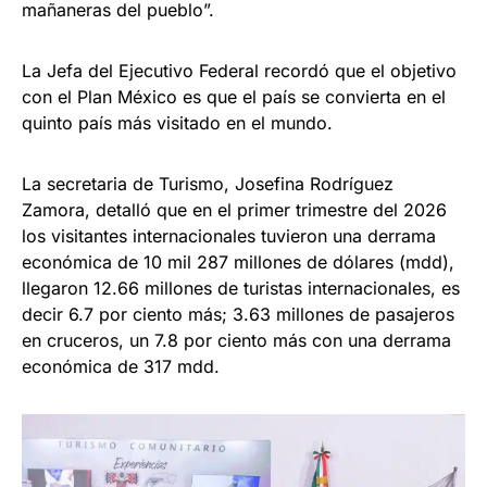
mañaneras del pueblo”.
La Jefa del Ejecutivo Federal recordó que el objetivo
con el Plan México es que el país se convierta en el
quinto país más visitado en el mundo.
La secretaria de Turismo, Josefina Rodríguez
Zamora, detalló que en el primer trimestre del 2026
los visitantes internacionales tuvieron una derrama
económica de 10 mil 287 millones de dólares (mdd),
llegaron 12.66 millones de turistas internacionales, es
decir 6.7 por ciento más; 3.63 millones de pasajeros
en cruceros, un 7.8 por ciento más con una derrama
económica de 317 mdd.