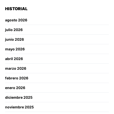
HISTORIAL
agosto 2026
julio 2026
junio 2026
mayo 2026
abril 2026
marzo 2026
febrero 2026
enero 2026
diciembre 2025
noviembre 2025