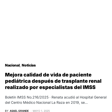
Nacional
Noticias
Mejora calidad de vida de paciente
pediátrica después de trasplante renal
realizado por especialistas del IMSS
Boletín IMSS No.216/2025 · Renata acudió al Hospital General
del Centro Médico Nacional La Raza en 2019, se…
BY
ASAEL GRANDE
MAYO 1, 2025