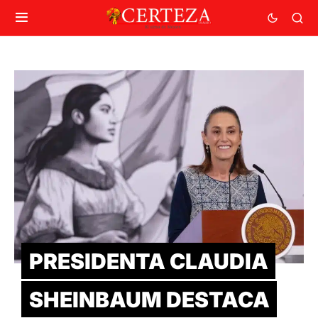
PRESIDENTA CLAUDIA
SHEINBAUM DESTACA