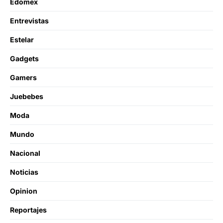
Edomex
Entrevistas
Estelar
Gadgets
Gamers
Juebebes
Moda
Mundo
Nacional
Noticias
Opinion
Reportajes