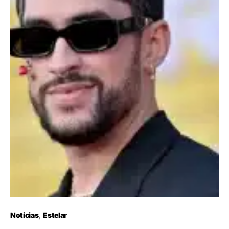
Noticias
Estelar