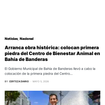
Noticias
Nacional
Arranca obra histórica: colocan primera
piedra del Centro de Bienestar Animal en
Bahía de Banderas
El Gobierno Municipal de Bahía de Banderas llevó a cabo la
colocación de la primera piedra del Centro…
BY
CERTEZA DIARIO
MAYO 5, 2026