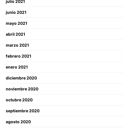
julio 2021
junio 2021
mayo 2021
abril 2021
marzo 2021
febrero 2021
enero 2021
diciembre 2020
noviembre 2020
octubre 2020
septiembre 2020
agosto 2020