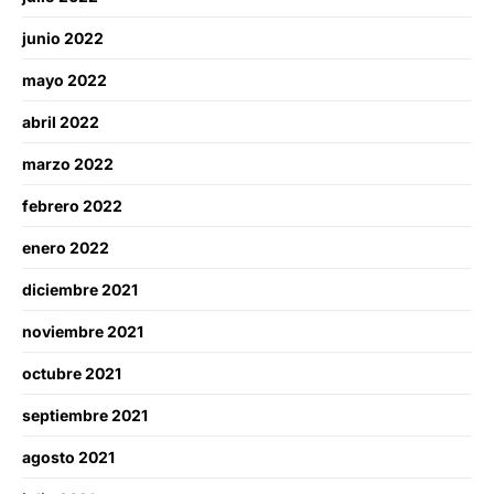
junio 2022
mayo 2022
abril 2022
marzo 2022
febrero 2022
enero 2022
diciembre 2021
noviembre 2021
octubre 2021
septiembre 2021
agosto 2021