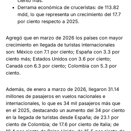
ciento más.
Derrama económica de cruceristas: de 113.82
mdd, lo que representa un crecimiento del 17.7
por ciento respecto a 2025.
Agregó que en marzo de 2026 los países con mayor
crecimiento en llegada de turistas internacionales
son: México con 7.1 por ciento; España con 3.3 por
ciento más; Estados Unidos con 3.6 por ciento;
Canadá con 6.3 por ciento; Colombia con 5.3 por
ciento.
Además, de enero a marzo de 2026, llegaron 31.14
millones de pasajeros en vuelos nacionales e
internacionales, lo que es 34 mil pasajeros más que
en el 2025, destacando un aumento del 34 por ciento
en la llegada de turistas desde España; de 23.1 por
ciento de Colombia; de 17.6 por ciento de Italia; de