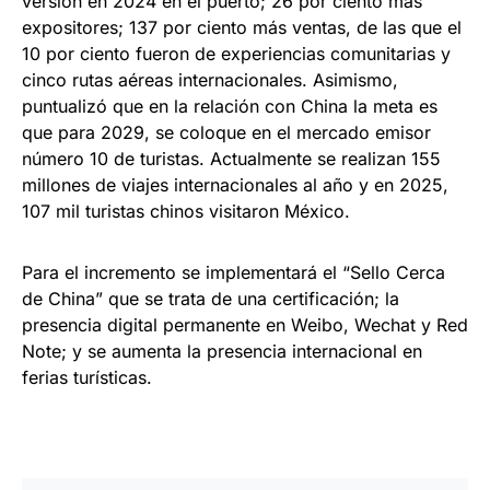
versión en 2024 en el puerto; 26 por ciento más
expositores; 137 por ciento más ventas, de las que el
10 por ciento fueron de experiencias comunitarias y
cinco rutas aéreas internacionales. Asimismo,
puntualizó que en la relación con China la meta es
que para 2029, se coloque en el mercado emisor
número 10 de turistas. Actualmente se realizan 155
millones de viajes internacionales al año y en 2025,
107 mil turistas chinos visitaron México.
Para el incremento se implementará el “Sello Cerca
de China” que se trata de una certificación; la
presencia digital permanente en Weibo, Wechat y Red
Note; y se aumenta la presencia internacional en
ferias turísticas.