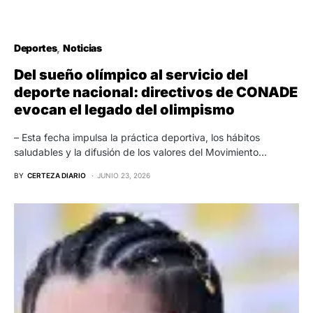
Deportes
Noticias
Del sueño olímpico al servicio del
deporte nacional: directivos de CONADE
evocan el legado del olimpismo
– Esta fecha impulsa la práctica deportiva, los hábitos
saludables y la difusión de los valores del Movimiento…
BY
CERTEZA DIARIO
JUNIO 23, 2026