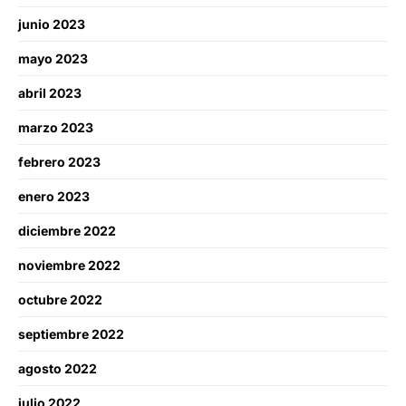
junio 2023
mayo 2023
abril 2023
marzo 2023
febrero 2023
enero 2023
diciembre 2022
noviembre 2022
octubre 2022
septiembre 2022
agosto 2022
julio 2022