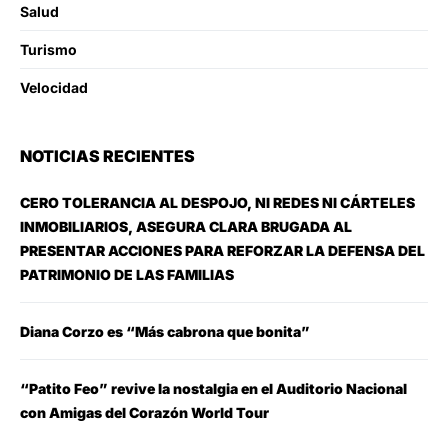
Salud
Turismo
Velocidad
NOTICIAS RECIENTES
CERO TOLERANCIA AL DESPOJO, NI REDES NI CÁRTELES
INMOBILIARIOS, ASEGURA CLARA BRUGADA AL
PRESENTAR ACCIONES PARA REFORZAR LA DEFENSA DEL
PATRIMONIO DE LAS FAMILIAS
Diana Corzo es “Más cabrona que bonita”
“Patito Feo” revive la nostalgia en el Auditorio Nacional
con Amigas del Corazón World Tour