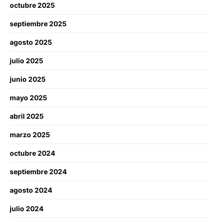
octubre 2025
septiembre 2025
agosto 2025
julio 2025
junio 2025
mayo 2025
abril 2025
marzo 2025
octubre 2024
septiembre 2024
agosto 2024
julio 2024