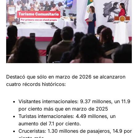
Destacó que sólo en marzo de 2026 se alcanzaron
cuatro récords históricos:
Visitantes internacionales: 9.37 millones, un 11.9
por ciento más que en marzo de 2025
Turistas internacionales: 4.49 millones, un
aumento del 7.1 por ciento.
Cruceristas: 1.30 millones de pasajeros, 14.9 por