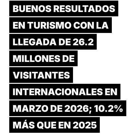
BUENOS RESULTADOS
EN TURISMO CON LA
LLEGADA DE 26.2
MILLONES DE
VISITANTES
INTERNACIONALES EN
MARZO DE 2026; 10.2%
MÁS QUE EN 2025