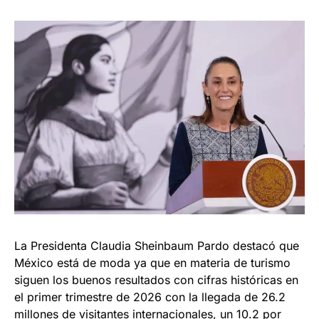
La Presidenta Claudia Sheinbaum Pardo destacó que
México está de moda ya que en materia de turismo
siguen los buenos resultados con cifras históricas en
el primer trimestre de 2026 con la llegada de 26.2
millones de visitantes internacionales, un 10.2 por