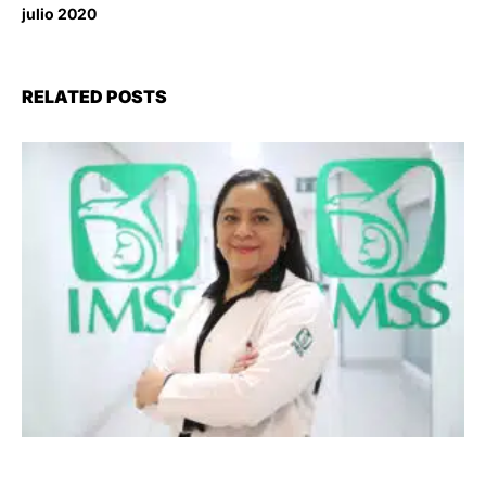
julio 2020
RELATED POSTS