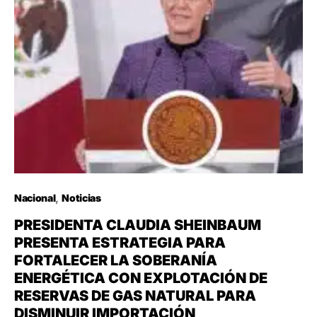
Nacional
Noticias
PRESIDENTA CLAUDIA SHEINBAUM
PRESENTA ESTRATEGIA PARA
FORTALECER LA SOBERANÍA
ENERGÉTICA CON EXPLOTACIÓN DE
RESERVAS DE GAS NATURAL PARA
DISMINUIR IMPORTACIÓN