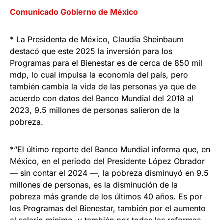
Comunicado Gobierno de México
* La Presidenta de México, Claudia Sheinbaum
destacó que este 2025 la inversión para los
Programas para el Bienestar es de cerca de 850 mil
mdp, lo cual impulsa la economía del país, pero
también cambia la vida de las personas ya que de
acuerdo con datos del Banco Mundial del 2018 al
2023, 9.5 millones de personas salieron de la
pobreza.
*“El último reporte del Banco Mundial informa que, en
México, en el periodo del Presidente López Obrador
— sin contar el 2024 —, la pobreza disminuyó en 9.5
millones de personas, es la disminución de la
pobreza más grande de los últimos 40 años. Es por
los Programas del Bienestar, también por el aumento
al salario mínimo, y también por todas las reformas