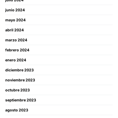
junio 2024
mayo 2024
abril 2024
marzo 2024
febrero 2024
enero 2024
diciembre 2023
noviembre 2023
octubre 2023
septiembre 2023
agosto 2023