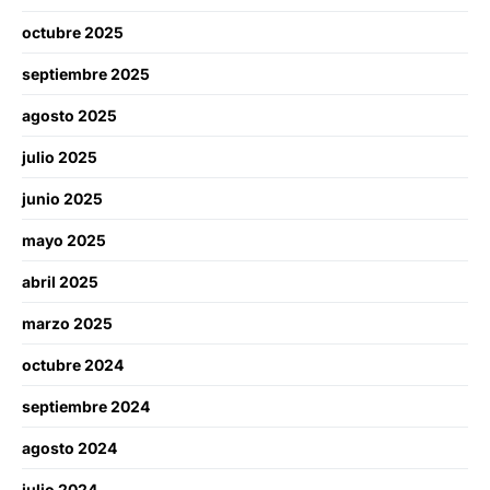
octubre 2025
septiembre 2025
agosto 2025
julio 2025
junio 2025
mayo 2025
abril 2025
marzo 2025
octubre 2024
septiembre 2024
agosto 2024
julio 2024