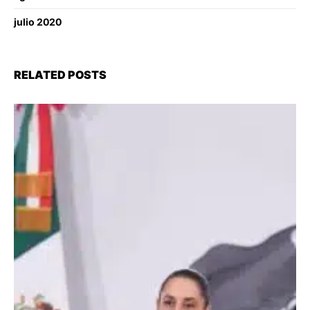
julio 2020
RELATED POSTS