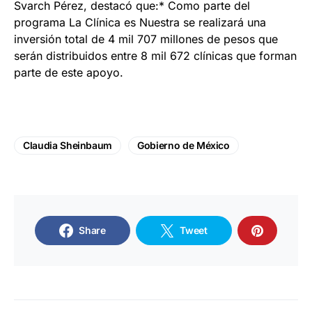
Svarch Pérez, destacó que:* Como parte del
programa La Clínica es Nuestra se realizará una
inversión total de 4 mil 707 millones de pesos que
serán distribuidos entre 8 mil 672 clínicas que forman
parte de este apoyo.
Claudia Sheinbaum
Gobierno de México
Share
Tweet