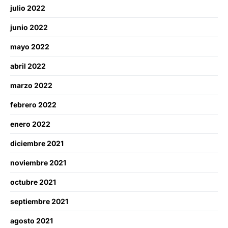
julio 2022
junio 2022
mayo 2022
abril 2022
marzo 2022
febrero 2022
enero 2022
diciembre 2021
noviembre 2021
octubre 2021
septiembre 2021
agosto 2021