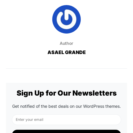
Author
ASAEL GRANDE
Sign Up for Our Newsletters
Get notified of the best deals on our WordPress themes.