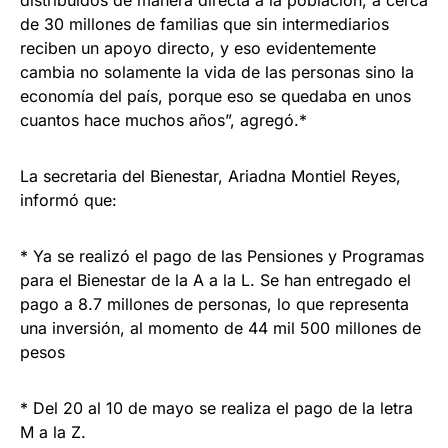
de 30 millones de familias que sin intermediarios
reciben un apoyo directo, y eso evidentemente
cambia no solamente la vida de las personas sino la
economía del país, porque eso se quedaba en unos
cuantos hace muchos años”, agregó.*
La secretaria del Bienestar, Ariadna Montiel Reyes,
informó que:
* Ya se realizó el pago de las Pensiones y Programas
para el Bienestar de la A a la L. Se han entregado el
pago a 8.7 millones de personas, lo que representa
una inversión, al momento de 44 mil 500 millones de
pesos
* Del 20 al 10 de mayo se realiza el pago de la letra
M a la Z.