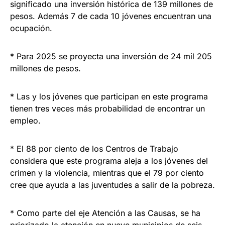
significado una inversión histórica de 139 millones de
pesos. Además 7 de cada 10 jóvenes encuentran una
ocupación.
* Para 2025 se proyecta una inversión de 24 mil 205
millones de pesos.
* Las y los jóvenes que participan en este programa
tienen tres veces más probabilidad de encontrar un
empleo.
* El 88 por ciento de los Centros de Trabajo
considera que este programa aleja a los jóvenes del
crimen y la violencia, mientras que el 79 por ciento
cree que ayuda a las juventudes a salir de la pobreza.
* Como parte del eje Atención a las Causas, se ha
priorizado la atención en nueve municipios de seis