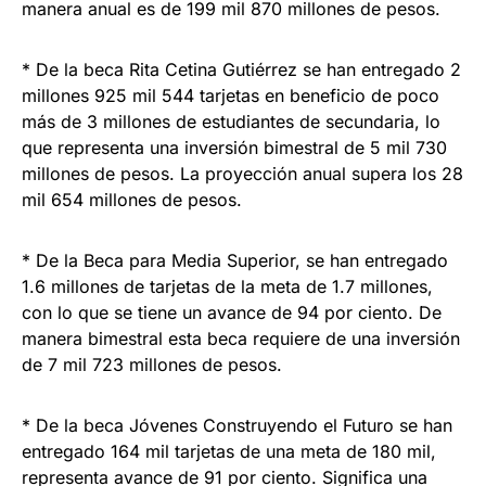
manera anual es de 199 mil 870 millones de pesos.
* De la beca Rita Cetina Gutiérrez se han entregado 2
millones 925 mil 544 tarjetas en beneficio de poco
más de 3 millones de estudiantes de secundaria, lo
que representa una inversión bimestral de 5 mil 730
millones de pesos. La proyección anual supera los 28
mil 654 millones de pesos.
* De la Beca para Media Superior, se han entregado
1.6 millones de tarjetas de la meta de 1.7 millones,
con lo que se tiene un avance de 94 por ciento. De
manera bimestral esta beca requiere de una inversión
de 7 mil 723 millones de pesos.
* De la beca Jóvenes Construyendo el Futuro se han
entregado 164 mil tarjetas de una meta de 180 mil,
representa avance de 91 por ciento. Significa una