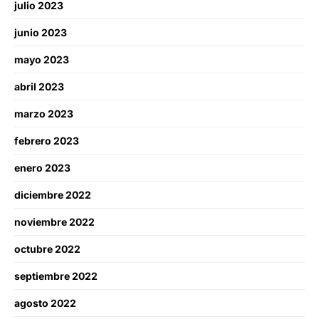
julio 2023
junio 2023
mayo 2023
abril 2023
marzo 2023
febrero 2023
enero 2023
diciembre 2022
noviembre 2022
octubre 2022
septiembre 2022
agosto 2022