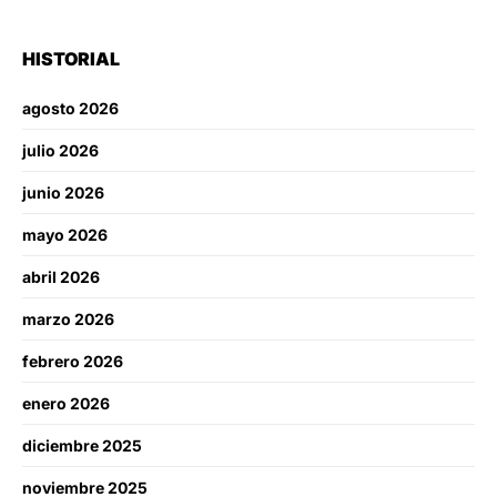
HISTORIAL
agosto 2026
julio 2026
junio 2026
mayo 2026
abril 2026
marzo 2026
febrero 2026
enero 2026
diciembre 2025
noviembre 2025