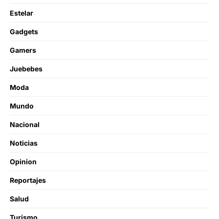
Estelar
Gadgets
Gamers
Juebebes
Moda
Mundo
Nacional
Noticias
Opinion
Reportajes
Salud
Turismo