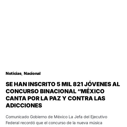
Noticias
Nacional
SE HAN INSCRITO 5 MIL 821 JÓVENES AL
CONCURSO BINACIONAL “MÉXICO
CANTA POR LA PAZ Y CONTRA LAS
ADICCIONES
Comunicado Gobierno de México La Jefa del Ejecutivo
Federal recordó que el concurso de la nueva música