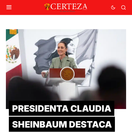
PRESIDENTA CLAUDIA
SHEINBAUM DESTACA