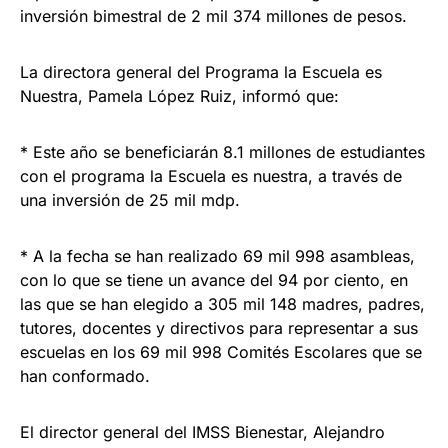
inversión bimestral de 2 mil 374 millones de pesos.
La directora general del Programa la Escuela es
Nuestra, Pamela López Ruiz, informó que:
* Este año se beneficiarán 8.1 millones de estudiantes
con el programa la Escuela es nuestra, a través de
una inversión de 25 mil mdp.
* A la fecha se han realizado 69 mil 998 asambleas,
con lo que se tiene un avance del 94 por ciento, en
las que se han elegido a 305 mil 148 madres, padres,
tutores, docentes y directivos para representar a sus
escuelas en los 69 mil 998 Comités Escolares que se
han conformado.
El director general del IMSS Bienestar, Alejandro