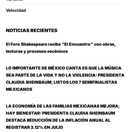
Velocidad
NOTICIAS RECIENTES
El Foro Shakespeare recibe “El Encuentro” con obras,
lecturas y procesos escénicos
LO IMPORTANTE DE MÉXICO CANTA ES QUE LA MÚSICA
SEA PARTE DE LA VIDA Y NO LA VIOLENCIA: PRESIDENTA
CLAUDIA SHEINBAUM; LISTOS LOS 7 SEMIFINALISTAS
MEXICANOS
LA ECONOMÍA DE LAS FAMILIAS MEXICANAS MEJORA;
HAY BIENESTAR: PRESIDENTA CLAUDIA SHEINBAUM
DESTACA REDUCCIÓN DE LA INFLACIÓN ANUAL AL
REGISTRAR 3.12% EN JULIO