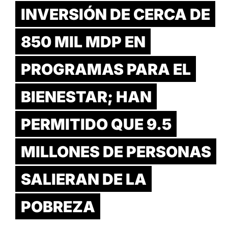
INVERSIÓN DE CERCA DE
850 MIL MDP EN
PROGRAMAS PARA EL
BIENESTAR; HAN
PERMITIDO QUE 9.5
MILLONES DE PERSONAS
SALIERAN DE LA
POBREZA