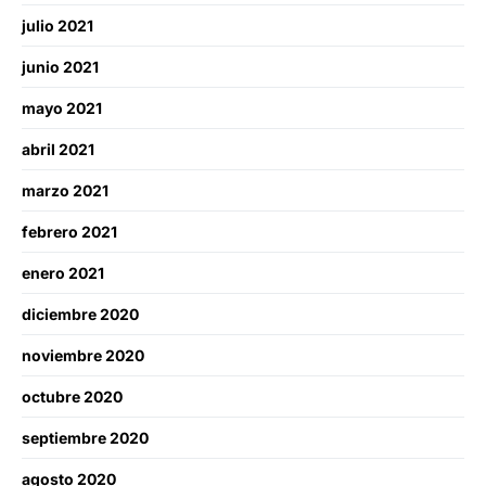
julio 2021
junio 2021
mayo 2021
abril 2021
marzo 2021
febrero 2021
enero 2021
diciembre 2020
noviembre 2020
octubre 2020
septiembre 2020
agosto 2020