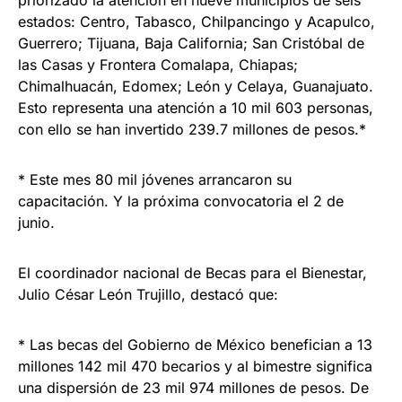
estados: Centro, Tabasco, Chilpancingo y Acapulco,
Guerrero; Tijuana, Baja California; San Cristóbal de
las Casas y Frontera Comalapa, Chiapas;
Chimalhuacán, Edomex; León y Celaya, Guanajuato.
Esto representa una atención a 10 mil 603 personas,
con ello se han invertido 239.7 millones de pesos.*
* Este mes 80 mil jóvenes arrancaron su
capacitación. Y la próxima convocatoria el 2 de
junio.
El coordinador nacional de Becas para el Bienestar,
Julio César León Trujillo, destacó que:
* Las becas del Gobierno de México benefician a 13
millones 142 mil 470 becarios y al bimestre significa
una dispersión de 23 mil 974 millones de pesos. De