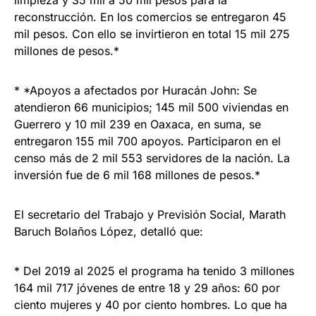
reconstrucción. En los comercios se entregaron 45
mil pesos. Con ello se invirtieron en total 15 mil 275
millones de pesos.*
* *Apoyos a afectados por Huracán John: Se
atendieron 66 municipios; 145 mil 500 viviendas en
Guerrero y 10 mil 239 en Oaxaca, en suma, se
entregaron 155 mil 700 apoyos. Participaron en el
censo más de 2 mil 553 servidores de la nación. La
inversión fue de 6 mil 168 millones de pesos.*
El secretario del Trabajo y Previsión Social, Marath
Baruch Bolaños López, detalló que:
* Del 2019 al 2025 el programa ha tenido 3 millones
164 mil 717 jóvenes de entre 18 y 29 años: 60 por
ciento mujeres y 40 por ciento hombres. Lo que ha