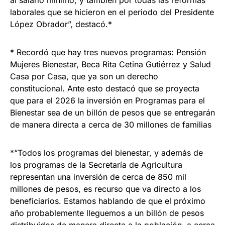
laborales que se hicieron en el periodo del Presidente
López Obrador”, destacó.*
* Recordó que hay tres nuevos programas: Pensión
Mujeres Bienestar, Beca Rita Cetina Gutiérrez y Salud
Casa por Casa, que ya son un derecho
constitucional. Ante esto destacó que se proyecta
que para el 2026 la inversión en Programas para el
Bienestar sea de un billón de pesos que se entregarán
de manera directa a cerca de 30 millones de familias
*“Todos los programas del bienestar, y además de
los programas de la Secretaría de Agricultura
representan una inversión de cerca de 850 mil
millones de pesos, es recurso que va directo a los
beneficiarios. Estamos hablando de que el próximo
año probablemente lleguemos a un billón de pesos
distribuidos de manera directa a la población, a cerca