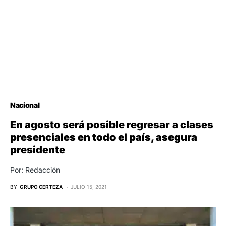
Nacional
En agosto será posible regresar a clases
presenciales en todo el país, asegura
presidente
Por: Redacción
BY
GRUPO CERTEZA
JULIO 15, 2021