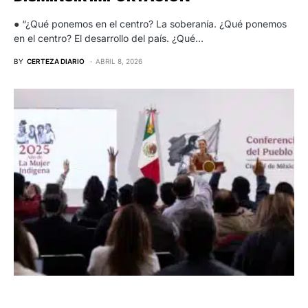
● “¿Qué ponemos en el centro? La soberanía. ¿Qué ponemos
en el centro? El desarrollo del país. ¿Qué…
BY
CERTEZA DIARIO
ABRIL 8, 2026