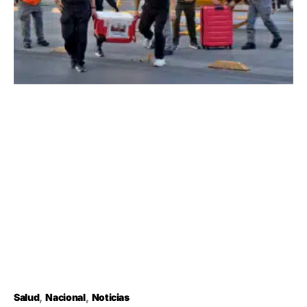
Salud
Nacional
Noticias