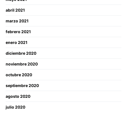
abril 2021
marzo 2021
febrero 2021
enero 2021
diciembre 2020
noviembre 2020
octubre 2020
septiembre 2020
agosto 2020
julio 2020