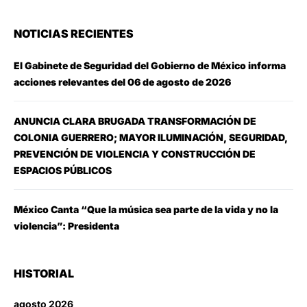
NOTICIAS RECIENTES
El Gabinete de Seguridad del Gobierno de México informa
acciones relevantes del 06 de agosto de 2026
ANUNCIA CLARA BRUGADA TRANSFORMACIÓN DE
COLONIA GUERRERO; MAYOR ILUMINACIÓN, SEGURIDAD,
PREVENCIÓN DE VIOLENCIA Y CONSTRUCCIÓN DE
ESPACIOS PÚBLICOS
México Canta “Que la música sea parte de la vida y no la
violencia”: Presidenta
HISTORIAL
agosto 2026