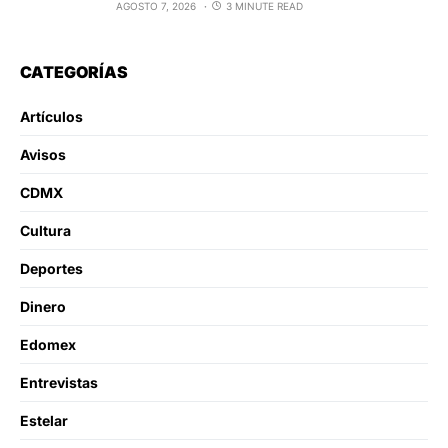
AGOSTO 7, 2026
3 MINUTE READ
CATEGORÍAS
Artículos
Avisos
CDMX
Cultura
Deportes
Dinero
Edomex
Entrevistas
Estelar