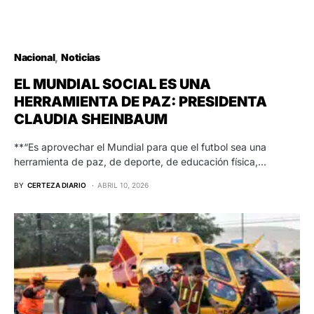
Nacional
Noticias
EL MUNDIAL SOCIAL ES UNA
HERRAMIENTA DE PAZ: PRESIDENTA
CLAUDIA SHEINBAUM
**“Es aprovechar el Mundial para que el futbol sea una
herramienta de paz, de deporte, de educación física,…
BY
CERTEZA DIARIO
ABRIL 10, 2026