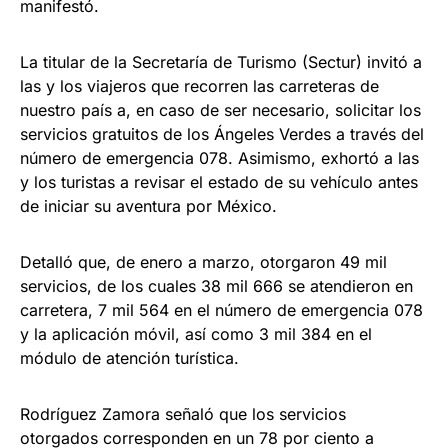
manifestó.
La titular de la Secretaría de Turismo (Sectur) invitó a
las y los viajeros que recorren las carreteras de
nuestro país a, en caso de ser necesario, solicitar los
servicios gratuitos de los Ángeles Verdes a través del
número de emergencia 078. Asimismo, exhortó a las
y los turistas a revisar el estado de su vehículo antes
de iniciar su aventura por México.
Detalló que, de enero a marzo, otorgaron 49 mil
servicios, de los cuales 38 mil 666 se atendieron en
carretera, 7 mil 564 en el número de emergencia 078
y la aplicación móvil, así como 3 mil 384 en el
módulo de atención turística.
Rodríguez Zamora señaló que los servicios
otorgados corresponden en un 78 por ciento a