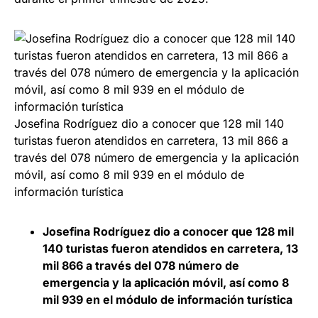
Josefina Rodríguez dio a conocer que 128 mil 140
turistas fueron atendidos en carretera, 13 mil 866 a
través del 078 número de emergencia y la aplicación
móvil, así como 8 mil 939 en el módulo de
información turística
Josefina Rodríguez dio a conocer que 128 mil
140 turistas fueron atendidos en carretera, 13
mil 866 a través del 078 número de
emergencia y la aplicación móvil, así como 8
mil 939 en el módulo de información turística