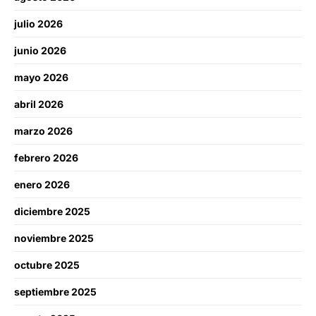
julio 2026
junio 2026
mayo 2026
abril 2026
marzo 2026
febrero 2026
enero 2026
diciembre 2025
noviembre 2025
octubre 2025
septiembre 2025