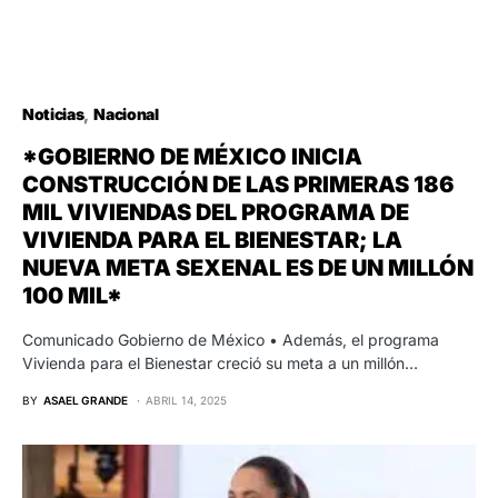
Noticias
Nacional
*GOBIERNO DE MÉXICO INICIA
CONSTRUCCIÓN DE LAS PRIMERAS 186
MIL VIVIENDAS DEL PROGRAMA DE
VIVIENDA PARA EL BIENESTAR; LA
NUEVA META SEXENAL ES DE UN MILLÓN
100 MIL*
Comunicado Gobierno de México • Además, el programa
Vivienda para el Bienestar creció su meta a un millón…
BY
ASAEL GRANDE
ABRIL 14, 2025