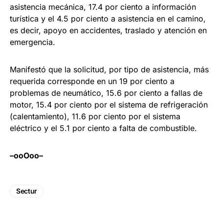
asistencia mecánica, 17.4 por ciento a información
turística y el 4.5 por ciento a asistencia en el camino,
es decir, apoyo en accidentes, traslado y atención en
emergencia.
Manifestó que la solicitud, por tipo de asistencia, más
requerida corresponde en un 19 por ciento a
problemas de neumático, 15.6 por ciento a fallas de
motor, 15.4 por ciento por el sistema de refrigeración
(calentamiento), 11.6 por ciento por el sistema
eléctrico y el 5.1 por ciento a falta de combustible.
–ooOoo–
Sectur