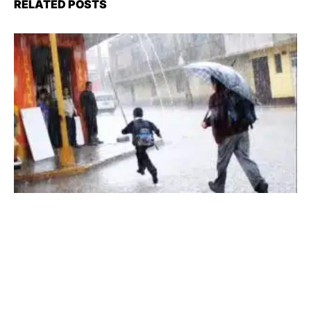
RELATED POSTS