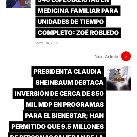
MEDICINA FAMILIAR PARA
UNIDADES DE TIEMPO
COMPLETO: ZOÉ ROBLEDO
MAYO 19, 2025
Next Article
PRESIDENTA CLAUDIA
SHEINBAUM DESTACA
INVERSIÓN DE CERCA DE 850
MIL MDP EN PROGRAMAS
PARA EL BIENESTAR; HAN
PERMITIDO QUE 9.5 MILLONES