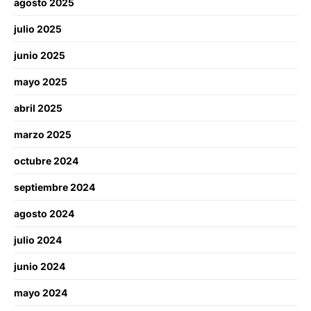
agosto 2025
julio 2025
junio 2025
mayo 2025
abril 2025
marzo 2025
octubre 2024
septiembre 2024
agosto 2024
julio 2024
junio 2024
mayo 2024