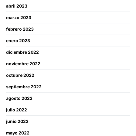
abril 2023
marzo 2023
febrero 2023
enero 2023
diciembre 2022
noviembre 2022
octubre 2022
septiembre 2022
agosto 2022
julio 2022
junio 2022
mayo 2022