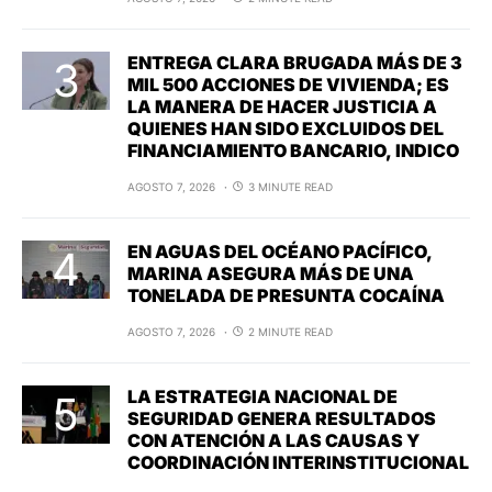
ENTREGA CLARA BRUGADA MÁS DE 3
MIL 500 ACCIONES DE VIVIENDA; ES
LA MANERA DE HACER JUSTICIA A
QUIENES HAN SIDO EXCLUIDOS DEL
FINANCIAMIENTO BANCARIO, INDICO
AGOSTO 7, 2026
3 MINUTE READ
EN AGUAS DEL OCÉANO PACÍFICO,
MARINA ASEGURA MÁS DE UNA
TONELADA DE PRESUNTA COCAÍNA
AGOSTO 7, 2026
2 MINUTE READ
LA ESTRATEGIA NACIONAL DE
SEGURIDAD GENERA RESULTADOS
CON ATENCIÓN A LAS CAUSAS Y
COORDINACIÓN INTERINSTITUCIONAL