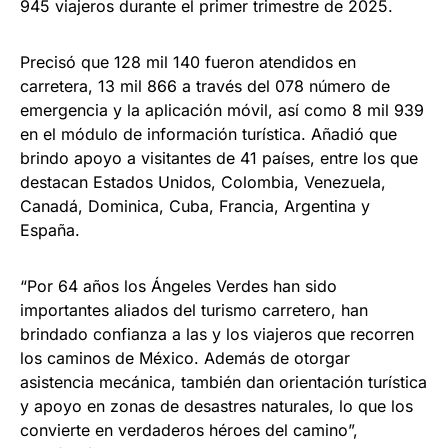
945 viajeros durante el primer trimestre de 2025.
Precisó que 128 mil 140 fueron atendidos en
carretera, 13 mil 866 a través del 078 número de
emergencia y la aplicación móvil, así como 8 mil 939
en el módulo de información turística. Añadió que
brindo apoyo a visitantes de 41 países, entre los que
destacan Estados Unidos, Colombia, Venezuela,
Canadá, Dominica, Cuba, Francia, Argentina y
España.
“Por 64 años los Ángeles Verdes han sido
importantes aliados del turismo carretero, han
brindado confianza a las y los viajeros que recorren
los caminos de México. Además de otorgar
asistencia mecánica, también dan orientación turística
y apoyo en zonas de desastres naturales, lo que los
convierte en verdaderos héroes del camino”,