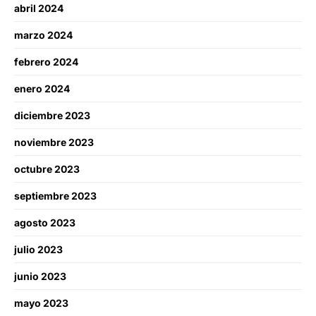
abril 2024
marzo 2024
febrero 2024
enero 2024
diciembre 2023
noviembre 2023
octubre 2023
septiembre 2023
agosto 2023
julio 2023
junio 2023
mayo 2023