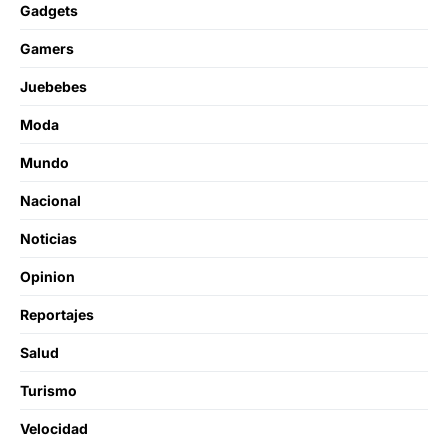
Gadgets
Gamers
Juebebes
Moda
Mundo
Nacional
Noticias
Opinion
Reportajes
Salud
Turismo
Velocidad