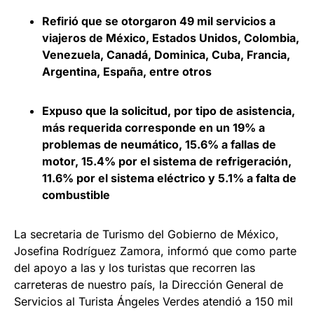
Refirió que se otorgaron 49 mil servicios a
viajeros de México, Estados Unidos, Colombia,
Venezuela, Canadá, Dominica, Cuba, Francia,
Argentina, España, entre otros
Expuso que la solicitud, por tipo de asistencia,
más requerida corresponde en un 19% a
problemas de neumático, 15.6% a fallas de
motor, 15.4% por el sistema de refrigeración,
11.6% por el sistema eléctrico y 5.1% a falta de
combustible
La secretaria de Turismo del Gobierno de México,
Josefina Rodríguez Zamora, informó que como parte
del apoyo a las y los turistas que recorren las
carreteras de nuestro país, la Dirección General de
Servicios al Turista Ángeles Verdes atendió a 150 mil