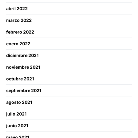
abril 2022
marzo 2022
febrero 2022
enero 2022
diciembre 2021
noviembre 2021
octubre 2021
septiembre 2021
agosto 2021
julio 2021
junio 2021
mayo 2021