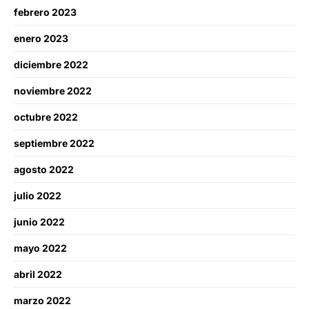
febrero 2023
enero 2023
diciembre 2022
noviembre 2022
octubre 2022
septiembre 2022
agosto 2022
julio 2022
junio 2022
mayo 2022
abril 2022
marzo 2022