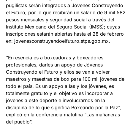
pugilistas serán integrados a Jóvenes Construyendo
el Futuro, por lo que recibirán un salario de 9 mil 582
pesos mensuales y seguridad social a través del
Instituto Mexicano del Seguro Social (IMSS); cuyas
inscripciones estarán abiertas hasta el 28 de febrero
en: jovenesconstruyendoelfuturo.stps.gob.mx.
“En esencia es a boxeadoras y boxeadores
profesionales, darles un apoyo de Jóvenes
Construyendo el Futuro y ellos se van a volver
maestros y maestras de box para 100 mil jóvenes de
todo el país. Es un apoyo a las y los jóvenes, es
totalmente gratuito y el objetivo es incorporar a
jóvenes a este deporte e involucrarnos en la
disciplina de lo que significa Boxeando por la Paz”,
explicó en la conferencia matutina “Las mañaneras
del pueblo”.