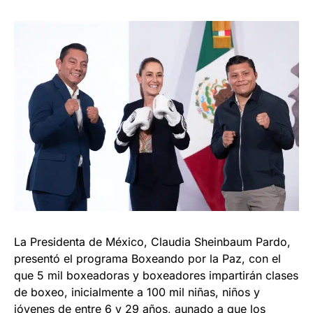
La Presidenta de México, Claudia Sheinbaum Pardo,
presentó el programa Boxeando por la Paz, con el
que 5 mil boxeadoras y boxeadores impartirán clases
de boxeo, inicialmente a 100 mil niñas, niños y
jóvenes de entre 6 y 29 años, aunado a que los