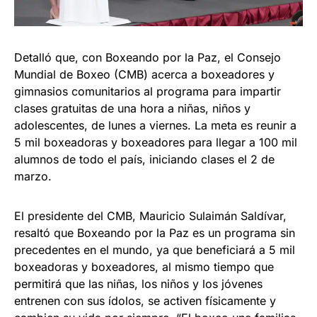
Detalló que, con Boxeando por la Paz, el Consejo
Mundial de Boxeo (CMB) acerca a boxeadores y
gimnasios comunitarios al programa para impartir
clases gratuitas de una hora a niñas, niños y
adolescentes, de lunes a viernes. La meta es reunir a
5 mil boxeadoras y boxeadores para llegar a 100 mil
alumnos de todo el país, iniciando clases el 2 de
marzo.
El presidente del CMB, Mauricio Sulaimán Saldívar,
resaltó que Boxeando por la Paz es un programa sin
precedentes en el mundo, ya que beneficiará a 5 mil
boxeadoras y boxeadores, al mismo tiempo que
permitirá que las niñas, los niños y los jóvenes
entrenen con sus ídolos, se activen físicamente y