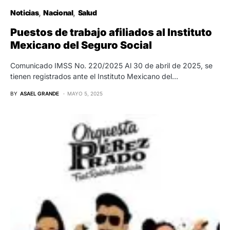
Noticias
Nacional
Salud
Puestos de trabajo afiliados al Instituto
Mexicano del Seguro Social
Comunicado IMSS No. 220/2025 Al 30 de abril de 2025, se
tienen registrados ante el Instituto Mexicano del…
BY
ASAEL GRANDE
MAYO 5, 2025