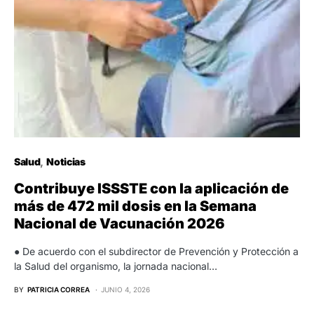
Salud
Noticias
Contribuye ISSSTE con la aplicación de
más de 472 mil dosis en la Semana
Nacional de Vacunación 2026
● De acuerdo con el subdirector de Prevención y Protección a
la Salud del organismo, la jornada nacional…
BY
PATRICIA CORREA
JUNIO 4, 2026