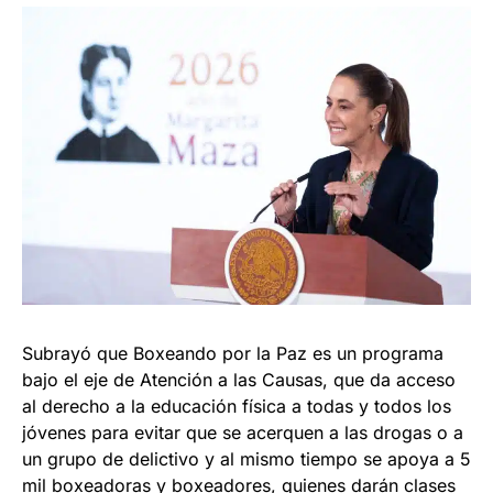
Subrayó que Boxeando por la Paz es un programa
bajo el eje de Atención a las Causas, que da acceso
al derecho a la educación física a todas y todos los
jóvenes para evitar que se acerquen a las drogas o a
un grupo de delictivo y al mismo tiempo se apoya a 5
mil boxeadoras y boxeadores, quienes darán clases