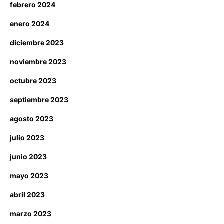
febrero 2024
enero 2024
diciembre 2023
noviembre 2023
octubre 2023
septiembre 2023
agosto 2023
julio 2023
junio 2023
mayo 2023
abril 2023
marzo 2023