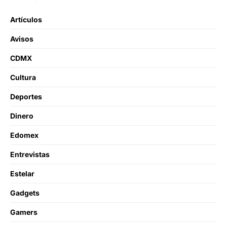
Artículos
Avisos
CDMX
Cultura
Deportes
Dinero
Edomex
Entrevistas
Estelar
Gadgets
Gamers