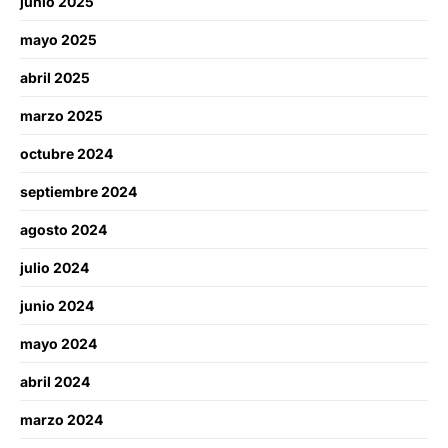
junio 2025
mayo 2025
abril 2025
marzo 2025
octubre 2024
septiembre 2024
agosto 2024
julio 2024
junio 2024
mayo 2024
abril 2024
marzo 2024