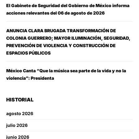
El Gabinete de Seguridad del Gobierno de México informa
acciones relevantes del 06 de agosto de 2026
ANUNCIA CLARA BRUGADA TRANSFORMACIÓN DE
COLONIA GUERRERO; MAYOR ILUMINACIÓN, SEGURIDAD,
PREVENCIÓN DE VIOLENCIA Y CONSTRUCCIÓN DE
ESPACIOS PÚBLICOS
México Canta “Que la música sea parte de la vida y no la
violencia”: Presidenta
HISTORIAL
agosto 2026
julio 2026
junio 2026