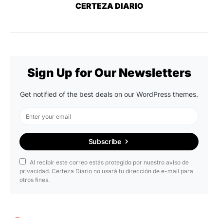
CERTEZA DIARIO
Sign Up for Our Newsletters
Get notified of the best deals on our WordPress themes.
Subscribe
Al recibir este correo estás protegido por nuestro aviso de
privacidad. Certeza Diario no usará tu dirección de e-mail para
otros fines.