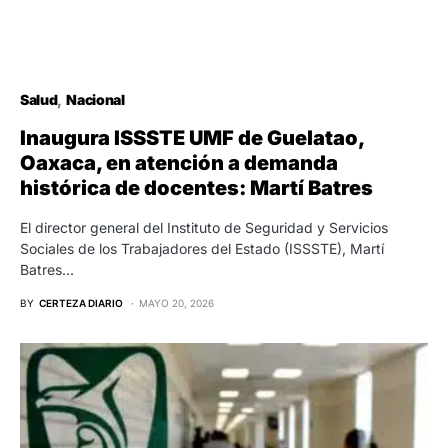
Salud
Nacional
Inaugura ISSSTE UMF de Guelatao,
Oaxaca, en atención a demanda
histórica de docentes: Martí Batres
El director general del Instituto de Seguridad y Servicios
Sociales de los Trabajadores del Estado (ISSSTE), Martí
Batres…
BY
CERTEZA DIARIO
MAYO 20, 2026