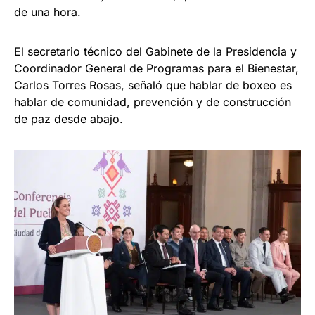
de una hora.
El secretario técnico del Gabinete de la Presidencia y
Coordinador General de Programas para el Bienestar,
Carlos Torres Rosas, señaló que hablar de boxeo es
hablar de comunidad, prevención y de construcción
de paz desde abajo.