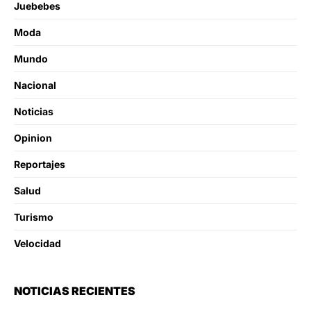
Juebebes
Moda
Mundo
Nacional
Noticias
Opinion
Reportajes
Salud
Turismo
Velocidad
NOTICIAS RECIENTES