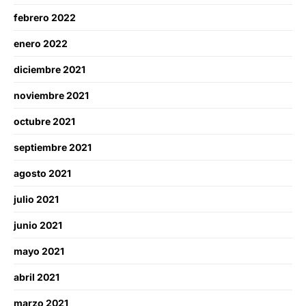
febrero 2022
enero 2022
diciembre 2021
noviembre 2021
octubre 2021
septiembre 2021
agosto 2021
julio 2021
junio 2021
mayo 2021
abril 2021
marzo 2021