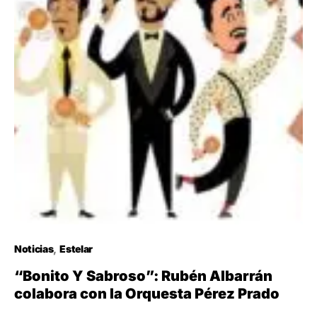
Noticias
Estelar
“Bonito Y Sabroso”: Rubén Albarrán
colabora con la Orquesta Pérez Prado