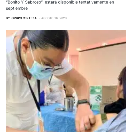
“Bonito Y Sabroso”, estará disponible tentativamente en
septiembre
BY
GRUPO CERTEZA
AGOSTO 16, 2020