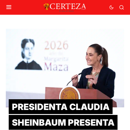
PRESIDENTA CLAUDIA
SHEINBAUM PRESENTA