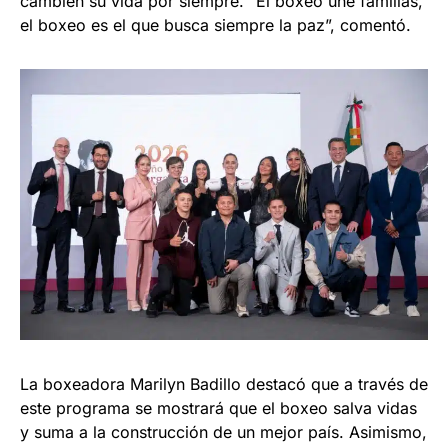
cambien su vida por siempre. “El boxeo une familias,
el boxeo es el que busca siempre la paz”, comentó.
La boxeadora Marilyn Badillo destacó que a través de
este programa se mostrará que el boxeo salva vidas
y suma a la construcción de un mejor país. Asimismo,