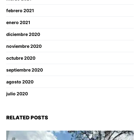
febrero 2021
enero 2021
diciembre 2020
noviembre 2020
octubre 2020
septiembre 2020
agosto 2020
julio 2020
RELATED POSTS