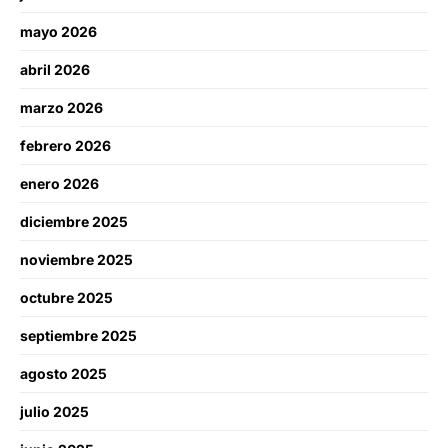
mayo 2026
abril 2026
marzo 2026
febrero 2026
enero 2026
diciembre 2025
noviembre 2025
octubre 2025
septiembre 2025
agosto 2025
julio 2025