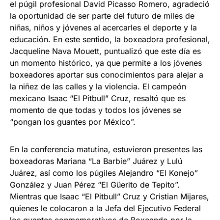
el púgil profesional David Picasso Romero, agradeció
la oportunidad de ser parte del futuro de miles de
niñas, niños y jóvenes al acercarles el deporte y la
educación. En este sentido, la boxeadora profesional,
Jacqueline Nava Mouett, puntualizó que este día es
un momento histórico, ya que permite a los jóvenes
boxeadores aportar sus conocimientos para alejar a
la niñez de las calles y la violencia. El campeón
mexicano Isaac “El Pitbull” Cruz, resaltó que es
momento de que todas y todos los jóvenes se
“pongan los guantes por México”.
En la conferencia matutina, estuvieron presentes las
boxeadoras Mariana “La Barbie” Juárez y Lulú
Juárez, así como los púgiles Alejandro “El Konejo”
González y Juan Pérez “El Güerito de Tepito”.
Mientras que Isaac “El Pitbull” Cruz y Cristian Mijares,
quienes le colocaron a la Jefa del Ejecutivo Federal