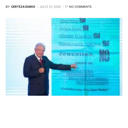
BY
CERTEZA DIARIO
JULIO 10, 2026
NO COMMENTS