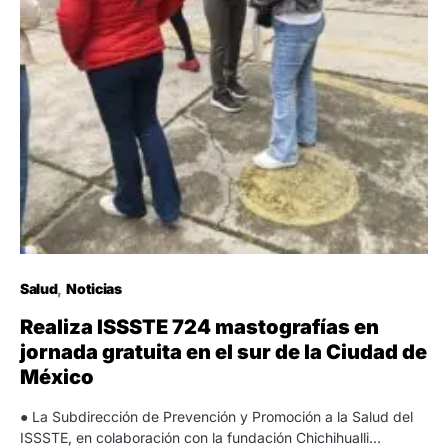
Salud
Noticias
Realiza ISSSTE 724 mastografías en
jornada gratuita en el sur de la Ciudad de
México
● La Subdirección de Prevención y Promoción a la Salud del
ISSSTE, en colaboración con la fundación Chichihualli…