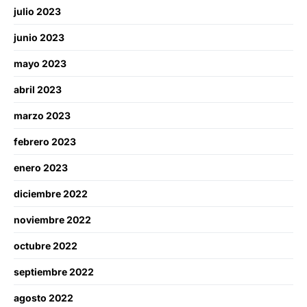
julio 2023
junio 2023
mayo 2023
abril 2023
marzo 2023
febrero 2023
enero 2023
diciembre 2022
noviembre 2022
octubre 2022
septiembre 2022
agosto 2022