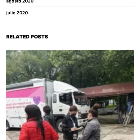
agosto 2020
julio 2020
RELATED POSTS