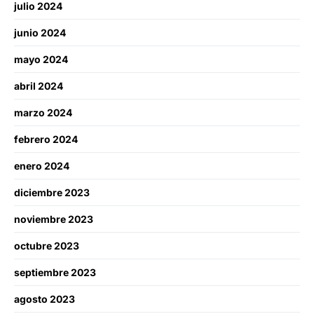
julio 2024
junio 2024
mayo 2024
abril 2024
marzo 2024
febrero 2024
enero 2024
diciembre 2023
noviembre 2023
octubre 2023
septiembre 2023
agosto 2023