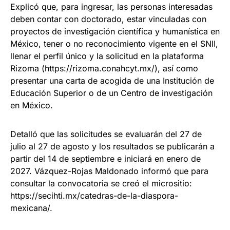
Explicó que, para ingresar, las personas interesadas
deben contar con doctorado, estar vinculadas con
proyectos de investigación científica y humanística en
México, tener o no reconocimiento vigente en el SNII,
llenar el perfil único y la solicitud en la plataforma
Rizoma (https://rizoma.conahcyt.mx/), así como
presentar una carta de acogida de una Institución de
Educación Superior o de un Centro de investigación
en México.
Detalló que las solicitudes se evaluarán del 27 de
julio al 27 de agosto y los resultados se publicarán a
partir del 14 de septiembre e iniciará en enero de
2027. Vázquez-Rojas Maldonado informó que para
consultar la convocatoria se creó el micrositio:
https://secihti.mx/catedras-de-la-diaspora-
mexicana/.