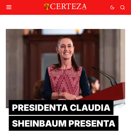
PRESIDENTA CLAUDIA
SHEINBAUM PRESENTA