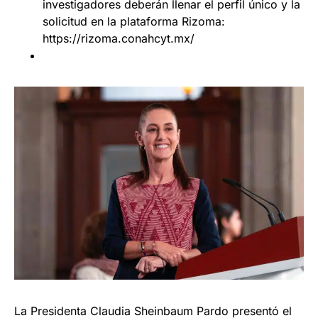
investigadores deberán llenar el perfil único y la
solicitud en la plataforma Rizoma:
https://rizoma.conahcyt.mx/
La Presidenta Claudia Sheinbaum Pardo presentó el