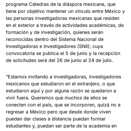
programa Cátedras de la diáspora mexicana, que
tiene por objetivo mantener un vínculo entre México y
las personas investigadoras mexicanas que residen
en el exterior a través de actividades académicas, de
formación y de investigación, quienes serán
reconocidas dentro del Sistema Nacional de
Investigadoras e Investigadores (SNII); cuya
convocatoria se publica el 5 de junio y la recepción
de solicitudes será del 26 de junio al 24 de julio.
“Estamos invitando a investigadoras, investigadores
mexicanos que estudiaron en el extranjero, o que
estudiaron aquí y por alguna razón se quedaron a
vivir fuera. Queremos que muchos de ellos se
conecten con el país, que se incorporen, quizá no a
regresar a México pero que desde donde viven
puedan dar clases a distancia puedan formar
estudiantes y, puedan ser parte de la academia en