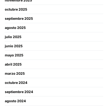
noviembre 2025
octubre 2025
septiembre 2025
agosto 2025
julio 2025
junio 2025
mayo 2025
abril 2025
marzo 2025
octubre 2024
septiembre 2024
agosto 2024