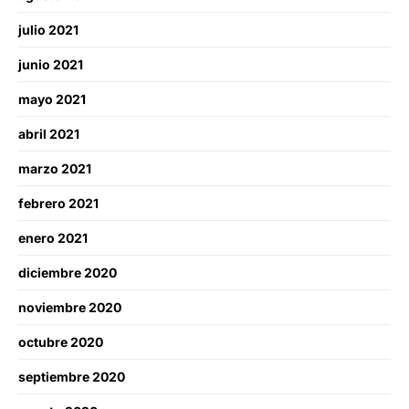
julio 2021
junio 2021
mayo 2021
abril 2021
marzo 2021
febrero 2021
enero 2021
diciembre 2020
noviembre 2020
octubre 2020
septiembre 2020