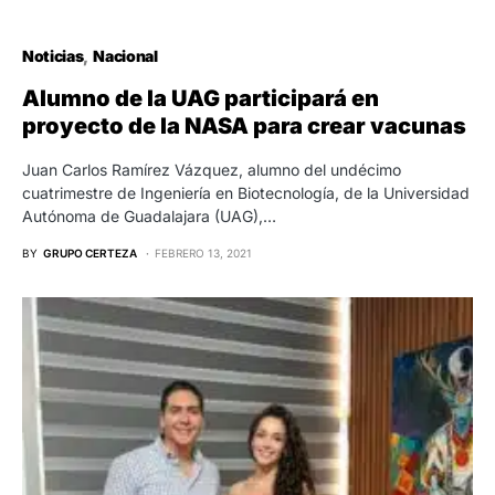
Noticias
Nacional
Alumno de la UAG participará en
proyecto de la NASA para crear vacunas
Juan Carlos Ramírez Vázquez, alumno del undécimo
cuatrimestre de Ingeniería en Biotecnología, de la Universidad
Autónoma de Guadalajara (UAG),…
BY
GRUPO CERTEZA
FEBRERO 13, 2021