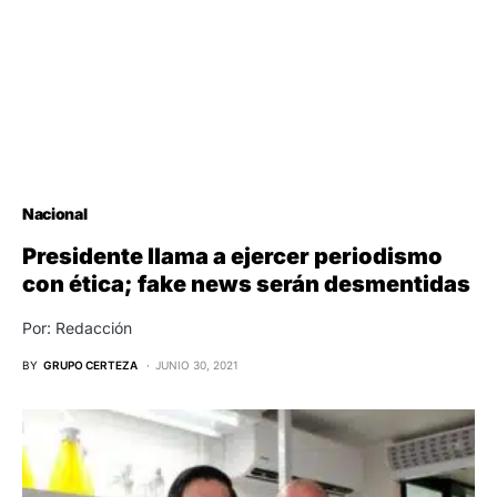
Nacional
Presidente llama a ejercer periodismo
con ética; fake news serán desmentidas
Por: Redacción
BY
GRUPO CERTEZA
JUNIO 30, 2021