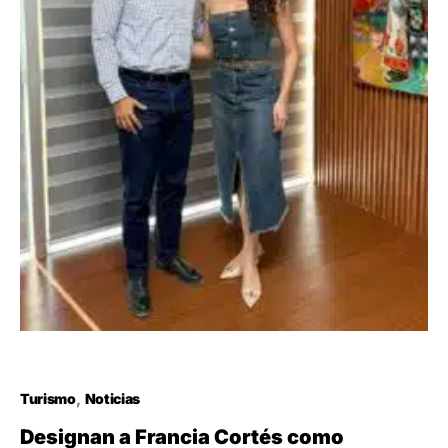
Turismo
Noticias
Designan a Francia Cortés como