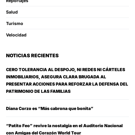
Reportajes
Salud
Turismo
Velocidad
NOTICIAS RECIENTES
CERO TOLERANCIA AL DESPOJO, NI REDES NI CÁRTELES
INMOBILIARIOS, ASEGURA CLARA BRUGADA AL
PRESENTAR ACCIONES PARA REFORZAR LA DEFENSA DEL
PATRIMONIO DE LAS FAMILIAS
Diana Corzo es “Más cabrona que bonita”
“Patito Feo” revive la nostalgia en el Auditorio Nacional
con Amigas del Corazón World Tour