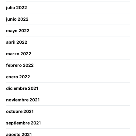
julio 2022
junio 2022
mayo 2022
abril 2022
marzo 2022
febrero 2022
enero 2022
diciembre 2021
noviembre 2021
octubre 2021
septiembre 2021
agosto 2021