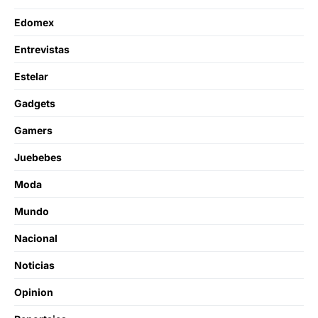
Edomex
Entrevistas
Estelar
Gadgets
Gamers
Juebebes
Moda
Mundo
Nacional
Noticias
Opinion