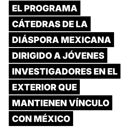
EL PROGRAMA
CÁTEDRAS DE LA
DIÁSPORA MEXICANA
DIRIGIDO A JÓVENES
INVESTIGADORES EN EL
EXTERIOR QUE
MANTIENEN VÍNCULO
CON MÉXICO