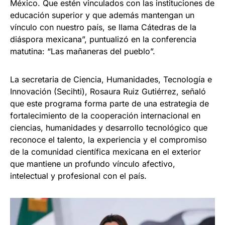
México. Que estén vinculados con las instituciones de
educación superior y que además mantengan un
vínculo con nuestro país, se llama Cátedras de la
diáspora mexicana”, puntualizó en la conferencia
matutina: “Las mañaneras del pueblo”.
La secretaria de Ciencia, Humanidades, Tecnología e
Innovación (Secihti), Rosaura Ruiz Gutiérrez, señaló
que este programa forma parte de una estrategia de
fortalecimiento de la cooperación internacional en
ciencias, humanidades y desarrollo tecnológico que
reconoce el talento, la experiencia y el compromiso
de la comunidad científica mexicana en el exterior
que mantiene un profundo vínculo afectivo,
intelectual y profesional con el país.