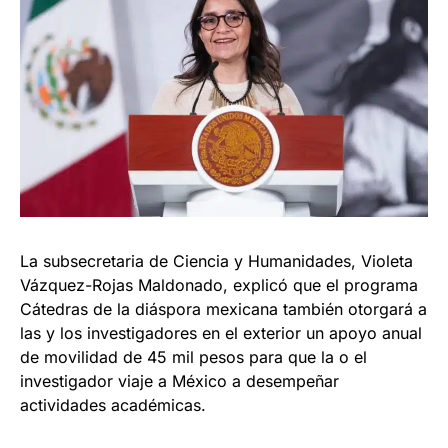
La subsecretaria de Ciencia y Humanidades, Violeta
Vázquez-Rojas Maldonado, explicó que el programa
Cátedras de la diáspora mexicana también otorgará a
las y los investigadores en el exterior un apoyo anual
de movilidad de 45 mil pesos para que la o el
investigador viaje a México a desempeñar
actividades académicas.