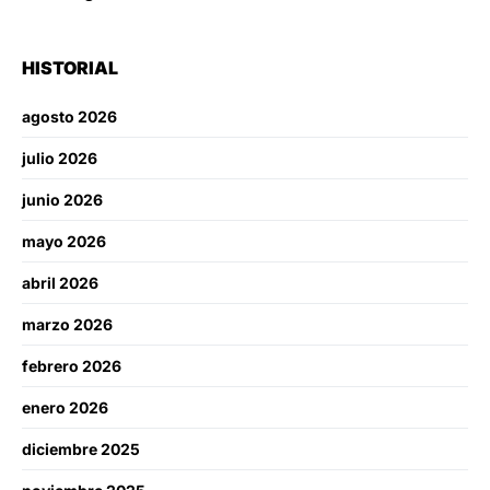
HISTORIAL
agosto 2026
julio 2026
junio 2026
mayo 2026
abril 2026
marzo 2026
febrero 2026
enero 2026
diciembre 2025