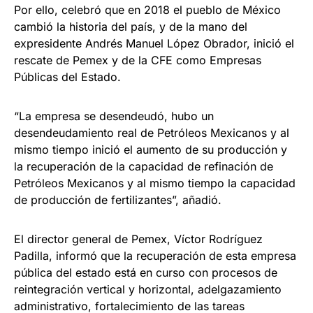
Por ello, celebró que en 2018 el pueblo de México
cambió la historia del país, y de la mano del
expresidente Andrés Manuel López Obrador, inició el
rescate de Pemex y de la CFE como Empresas
Públicas del Estado.
“La empresa se desendeudó, hubo un
desendeudamiento real de Petróleos Mexicanos y al
mismo tiempo inició el aumento de su producción y
la recuperación de la capacidad de refinación de
Petróleos Mexicanos y al mismo tiempo la capacidad
de producción de fertilizantes”, añadió.
El director general de Pemex, Víctor Rodríguez
Padilla, informó que la recuperación de esta empresa
pública del estado está en curso con procesos de
reintegración vertical y horizontal, adelgazamiento
administrativo, fortalecimiento de las tareas