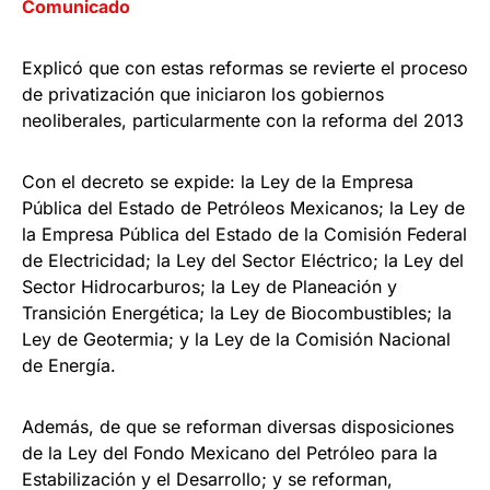
Comunicado
Explicó que con estas reformas se revierte el proceso
de privatización que iniciaron los gobiernos
neoliberales, particularmente con la reforma del 2013
Con el decreto se expide: la Ley de la Empresa
Pública del Estado de Petróleos Mexicanos; la Ley de
la Empresa Pública del Estado de la Comisión Federal
de Electricidad; la Ley del Sector Eléctrico; la Ley del
Sector Hidrocarburos; la Ley de Planeación y
Transición Energética; la Ley de Biocombustibles; la
Ley de Geotermia; y la Ley de la Comisión Nacional
de Energía.
Además, de que se reforman diversas disposiciones
de la Ley del Fondo Mexicano del Petróleo para la
Estabilización y el Desarrollo; y se reforman,