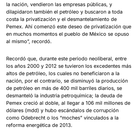
la nación, vendieron las empresas públicas, y
dilapidaron también el petróleo y buscaron a toda
costa la privatización y el desmantelamiento de
Pemex. Ahí comenzó este deseo de privatización que
en muchos momentos el pueblo de México se opuso
al mismo”, recordó.
Recordó que, durante este periodo neoliberal, entre
los años 2000 y 2012 se tuvieron los excedentes más
altos de petróleo, los cuales no beneficiaron a la
nación, por el contrario, se disminuyó la producción
de petróleo en más de 400 mil barriles diarios, se
desmanteló la industria petroquímica; la deuda de
Pemex creció al doble, al llegar a 106 mil millones de
dólares (mdd) y hubo escándalos de corrupción
como Odebrecht o los “moches” vinculados a la
reforma energética de 2013.