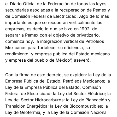
el Diario Oficial de la Federación de todas las leyes
secundarias asociadas a la recuperación de Pemex y
de Comisión Federal de Electricidad. Algo de lo más
importante es que se recuperan verticalmente las
empresas, es decir, lo que se hizo en 1992, de
separar a Pemex con el objetivo de privatizarlo,
comienza hoy: la integración vertical de Petróleos
Mexicanos para fortalecer su eficiencia, su
rendimiento, y empresa pública del Estado mexicano
y empresa del pueblo de México”, aseveró.
Con la firma de este decreto, se expiden: la Ley de la
Empresa Pública del Estado, Petróleos Mexicanos; la
Ley de la Empresa Pública del Estado, Comisión
Federal de Electricidad; la Ley del Sector Eléctrico; la
Ley del Sector Hidrocarburos; la Ley de Planeación y
Transición Energética; la Ley de Biocombustibles; la
Ley de Geotermia; y la Ley de la Comisión Nacional