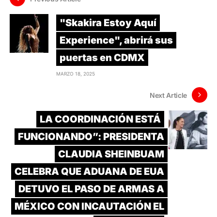
"Skakira Estoy Aquí
Experience", abrirá sus
puertas en CDMX
MARZO 18, 2025
Next Article
LA COORDINACIÓN ESTÁ
FUNCIONANDO”: PRESIDENTA
CLAUDIA SHEINBUAM
CELEBRA QUE ADUANA DE EUA
DETUVO EL PASO DE ARMAS A
MÉXICO CON INCAUTACIÓN EL