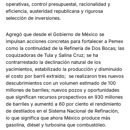
operativas, control presupuestal, racionalidad y
eficiencia, austeridad republicana y rigurosa
selección de inversiones.
Agregó que desde el Gobierno de México se
impulsan acciones concretas para fortalecer a Pemex
como la continuidad de la Refinería de Dos Bocas; las
coquizadoras de Tula y Salina Cruz; se ha
contrarrestado la declinación natural de los
yacimientos, estabilizado la producción y disminuido
el costo por barril extraído; se realizaron tres nuevos
descubrimientos con un volumen estimado de 100
millones de barriles; nuevos pozos y oportunidades
que significan recursos prospectivos en 930 millones
de barriles y aumentó a 60 por ciento el rendimiento
de destilados en el Sistema Nacional de Refinación,
lo que significa que ahora México produce más
gasolina, diésel y turbosina que combustóleo.