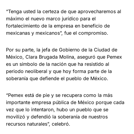
“Tenga usted la certeza de que aprovecharemos al
máximo el nuevo marco jurídico para el
fortalecimiento de la empresa en beneficio de
mexicanas y mexicanos”, fue el compromiso.
Por su parte, la jefa de Gobierno de la Ciudad de
México, Clara Brugada Molina, aseguró que Pemex
es un símbolo de la nación que ha resistido al
periodo neoliberal y que hoy forma parte de la
soberanía que defiende el pueblo de México.
“Pemex está de pie y se recupera como la más
importante empresa pública de México porque cada
vez que lo intentaron, hubo un pueblo que se
movilizó y defendió la soberanía de nuestros
recursos naturales”, celebró.