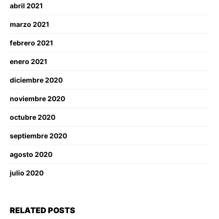
abril 2021
marzo 2021
febrero 2021
enero 2021
diciembre 2020
noviembre 2020
octubre 2020
septiembre 2020
agosto 2020
julio 2020
RELATED POSTS