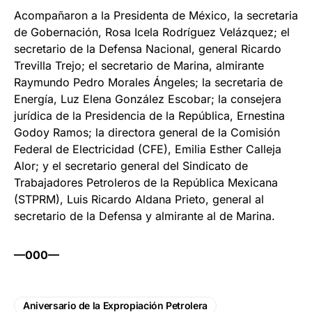
Acompañaron a la Presidenta de México, la secretaria
de Gobernación, Rosa Icela Rodríguez Velázquez; el
secretario de la Defensa Nacional, general Ricardo
Trevilla Trejo; el secretario de Marina, almirante
Raymundo Pedro Morales Ángeles; la secretaria de
Energía, Luz Elena González Escobar; la consejera
jurídica de la Presidencia de la República, Ernestina
Godoy Ramos; la directora general de la Comisión
Federal de Electricidad (CFE), Emilia Esther Calleja
Alor; y el secretario general del Sindicato de
Trabajadores Petroleros de la República Mexicana
(STPRM), Luis Ricardo Aldana Prieto, general al
secretario de la Defensa y almirante al de Marina.
—000—
Aniversario de la Expropiación Petrolera