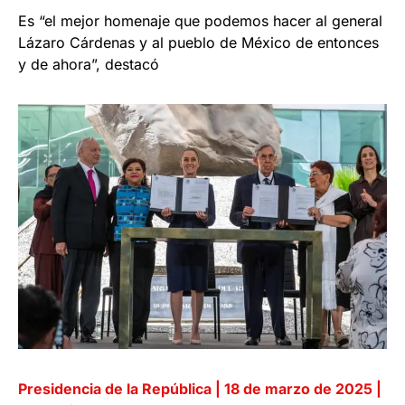
Es “el mejor homenaje que podemos hacer al general
Lázaro Cárdenas y al pueblo de México de entonces
y de ahora”, destacó
Presidencia de la República | 18 de marzo de 2025 |