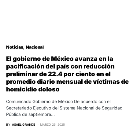
Noticias
Nacional
El gobierno de México avanza en la
pacificación del país con reducción
preliminar de 22.4 por ciento en el
promedio diario mensual de víctimas de
homicidio doloso
Comunicado Gobierno de México De acuerdo con el
Secretariado Ejecutivo del Sistema Nacional de Seguridad
Pública de septiembre…
BY
ASAEL GRANDE
MARZO 25, 2025