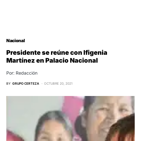
Nacional
Presidente se reúne con Ifigenia
Martínez en Palacio Nacional
Por: Redacción
BY
GRUPO CERTEZA
OCTUBRE 20, 2021