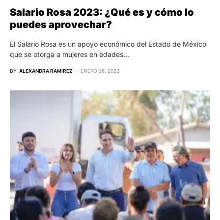
Salario Rosa 2023: ¿Qué es y cómo lo
puedes aprovechar?
El Salario Rosa es un apoyo económico del Estado de México
que se otorga a mujeres en edades…
BY
ALEXANDRA RAMIREZ
ENERO 26, 2023