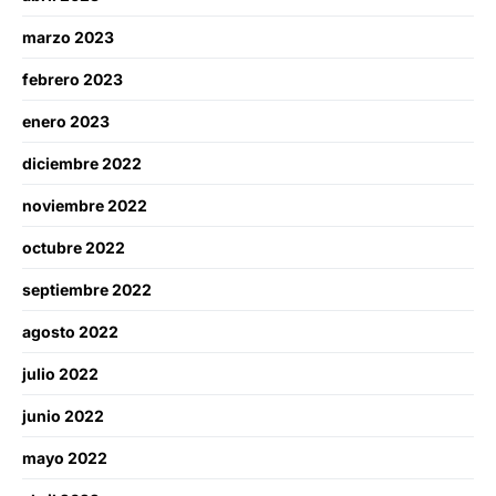
marzo 2023
febrero 2023
enero 2023
diciembre 2022
noviembre 2022
octubre 2022
septiembre 2022
agosto 2022
julio 2022
junio 2022
mayo 2022