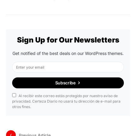
Sign Up for Our Newsletters
Get notified of the best deals on our WordPress themes.
Subscribe
Al recibir este correo estás protegido por nuestro aviso de
privacidad. Certeza Diario no usará tu dirección de e-mail para
otros fines.
Previous Article