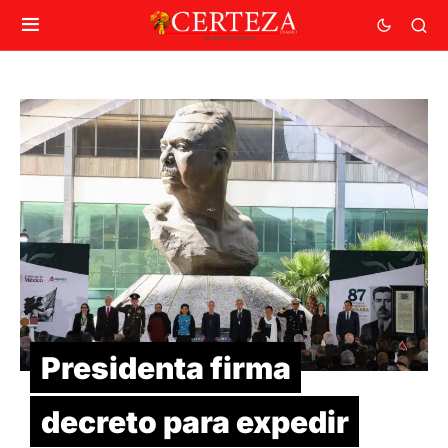
Presidenta firma
decreto para expedir