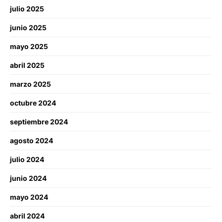
julio 2025
junio 2025
mayo 2025
abril 2025
marzo 2025
octubre 2024
septiembre 2024
agosto 2024
julio 2024
junio 2024
mayo 2024
abril 2024