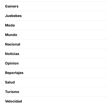
Gamers
Juebebes
Moda
Mundo
Nacional
Noticias
Opinion
Reportajes
Salud
Turismo
Velocidad