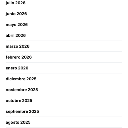
julio 2026
junio 2026
mayo 2026
abril 2026
marzo 2026
febrero 2026
enero 2026
diciembre 2025
noviembre 2025
octubre 2025
septiembre 2025
agosto 2025