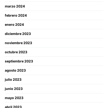
marzo 2024
febrero 2024
enero 2024
diciembre 2023
noviembre 2023
octubre 2023
septiembre 2023
agosto 2023
julio 2023
junio 2023
mayo 2023
abril 2023