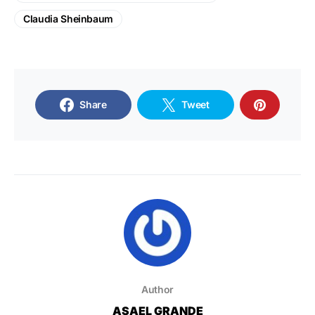
Claudia Sheinbaum
Share
Tweet
Author
ASAEL GRANDE