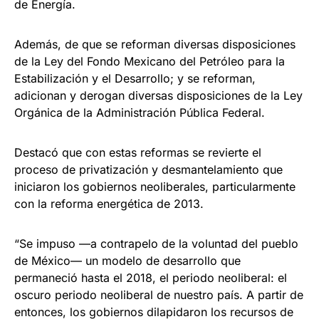
de Energía.
Además, de que se reforman diversas disposiciones
de la Ley del Fondo Mexicano del Petróleo para la
Estabilización y el Desarrollo; y se reforman,
adicionan y derogan diversas disposiciones de la Ley
Orgánica de la Administración Pública Federal.
Destacó que con estas reformas se revierte el
proceso de privatización y desmantelamiento que
iniciaron los gobiernos neoliberales, particularmente
con la reforma energética de 2013.
“Se impuso —a contrapelo de la voluntad del pueblo
de México— un modelo de desarrollo que
permaneció hasta el 2018, el periodo neoliberal: el
oscuro periodo neoliberal de nuestro país. A partir de
entonces, los gobiernos dilapidaron los recursos de