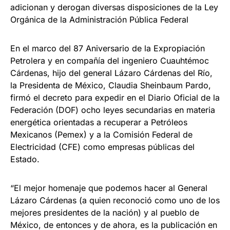
adicionan y derogan diversas disposiciones de la Ley
Orgánica de la Administración Pública Federal
En el marco del 87 Aniversario de la Expropiación
Petrolera y en compañía del ingeniero Cuauhtémoc
Cárdenas, hijo del general Lázaro Cárdenas del Río,
la Presidenta de México, Claudia Sheinbaum Pardo,
firmó el decreto para expedir en el Diario Oficial de la
Federación (DOF) ocho leyes secundarias en materia
energética orientadas a recuperar a Petróleos
Mexicanos (Pemex) y a la Comisión Federal de
Electricidad (CFE) como empresas públicas del
Estado.
“El mejor homenaje que podemos hacer al General
Lázaro Cárdenas (a quien reconoció como uno de los
mejores presidentes de la nación) y al pueblo de
México, de entonces y de ahora, es la publicación en