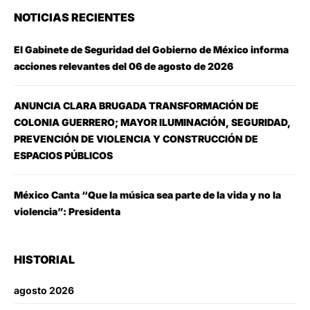
NOTICIAS RECIENTES
El Gabinete de Seguridad del Gobierno de México informa
acciones relevantes del 06 de agosto de 2026
ANUNCIA CLARA BRUGADA TRANSFORMACIÓN DE
COLONIA GUERRERO; MAYOR ILUMINACIÓN, SEGURIDAD,
PREVENCIÓN DE VIOLENCIA Y CONSTRUCCIÓN DE
ESPACIOS PÚBLICOS
México Canta “Que la música sea parte de la vida y no la
violencia”: Presidenta
HISTORIAL
agosto 2026