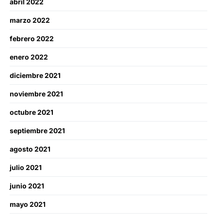
abril 2022
marzo 2022
febrero 2022
enero 2022
diciembre 2021
noviembre 2021
octubre 2021
septiembre 2021
agosto 2021
julio 2021
junio 2021
mayo 2021