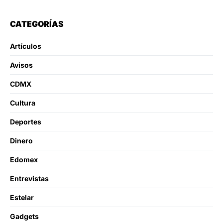
CATEGORÍAS
Artículos
Avisos
CDMX
Cultura
Deportes
Dinero
Edomex
Entrevistas
Estelar
Gadgets