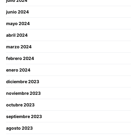
julio 2024
junio 2024
mayo 2024
abril 2024
marzo 2024
febrero 2024
enero 2024
diciembre 2023
noviembre 2023
octubre 2023
septiembre 2023
agosto 2023