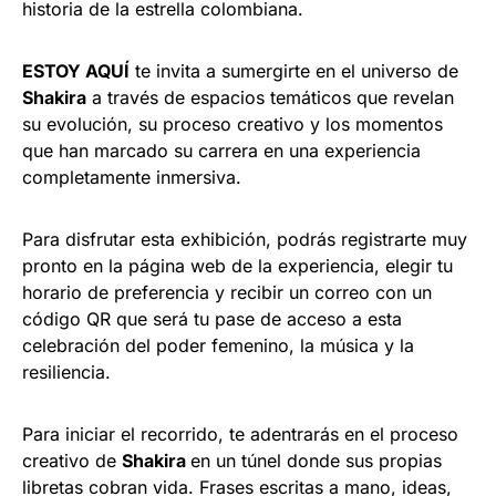
historia de la estrella colombiana.
ESTOY AQUÍ
te invita a sumergirte en el universo de
Shakira
a través de espacios temáticos que revelan
su evolución, su proceso creativo y los momentos
que han marcado su carrera en una experiencia
completamente inmersiva.
Para disfrutar esta exhibición, podrás registrarte muy
pronto en la página web de la experiencia, elegir tu
horario de preferencia y recibir un correo con un
código QR que será tu pase de acceso a esta
celebración del poder femenino, la música y la
resiliencia.
Para iniciar el recorrido, te adentrarás en el proceso
creativo de
Shakira
en un túnel donde sus propias
libretas cobran vida. Frases escritas a mano, ideas,