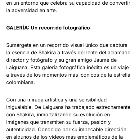
en un entorno que celebra su capacidad de convertir
la adversidad en arte.
GALERÍA: Un recorrido fotográfico
Sumérgete en un recorrido visual único que captura
la esencia de Shakira a través del lente del aclamado
director y fotógrafo y su gran amigo Jaume de
Laiguana. Esta galería fotográfica inédita es un viaje
a través de los momentos más icónicos de la estrella
colombiana.
Con una mirada artística y una sensibilidad
inigualable, De Laiguana ha trabajado estrechamente
con Shakira, inmortalizando su evolución en
imágenes que transmiten su fuerza, pasión y
autenticidad. Conocido por su impecable dirección
en algunos de los videos más emblemáticos de la