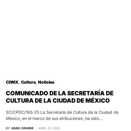
CDMX
Cultura
Noticias
COMUNICADO DE LA SECRETARÍA DE
CULTURA DE LA CIUDAD DE MÉXICO
SC/CPDC/165-25 La Secretaría de Cultura de la Ciudad de
México, en el marco de sus atribuciones, ha sido…
BY
ASAEL GRANDE
ABRIL 23, 2025