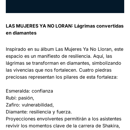
LAS MUJERES YA NO LORAN: Lágrimas convertidas
en diamantes
Inspirado en su álbum Las Mujeres Ya No Lloran, este
espacio es un manifiesto de resiliencia. Aquí, las
lágrimas se transforman en diamantes, simbolizando
las vivencias que nos fortalecen. Cuatro piedras
preciosas representan los pilares de esta fortaleza:
Esmeralda: confianza
Rubí: pasión,
Zafiro: vulnerabilidad,
Diamante: resiliencia y fuerza.
Proyecciones envolventes permitirán a los asistentes
revivir los momentos clave de la carrera de Shakira,