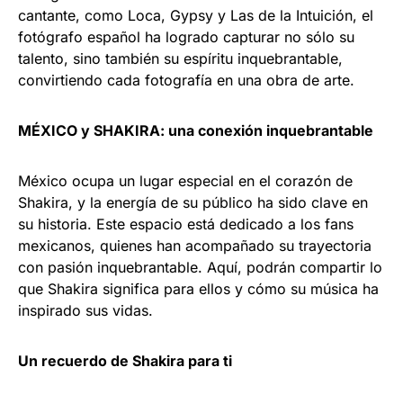
cantante, como Loca, Gypsy y Las de la Intuición, el
fotógrafo español ha logrado capturar no sólo su
talento, sino también su espíritu inquebrantable,
convirtiendo cada fotografía en una obra de arte.
MÉXICO y SHAKIRA: una conexión inquebrantable
México ocupa un lugar especial en el corazón de
Shakira, y la energía de su público ha sido clave en
su historia. Este espacio está dedicado a los fans
mexicanos, quienes han acompañado su trayectoria
con pasión inquebrantable. Aquí, podrán compartir lo
que Shakira significa para ellos y cómo su música ha
inspirado sus vidas.
Un recuerdo de Shakira para ti