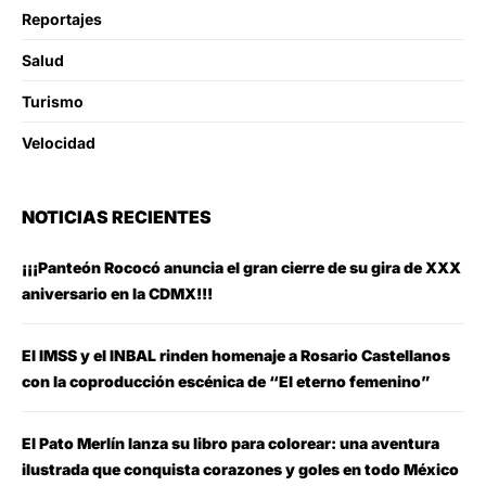
Reportajes
Salud
Turismo
Velocidad
NOTICIAS RECIENTES
¡¡¡Panteón Rococó anuncia el gran cierre de su gira de XXX
aniversario en la CDMX!!!
El IMSS y el INBAL rinden homenaje a Rosario Castellanos
con la coproducción escénica de “El eterno femenino”
El Pato Merlín lanza su libro para colorear: una aventura
ilustrada que conquista corazones y goles en todo México