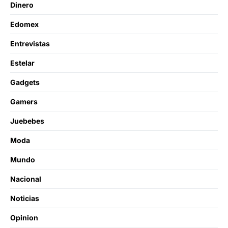
Dinero
Edomex
Entrevistas
Estelar
Gadgets
Gamers
Juebebes
Moda
Mundo
Nacional
Noticias
Opinion