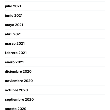
julio 2021
junio 2021
mayo 2021
abril 2021
marzo 2021
febrero 2021
enero 2021
diciembre 2020
noviembre 2020
octubre 2020
septiembre 2020
agosto 2020