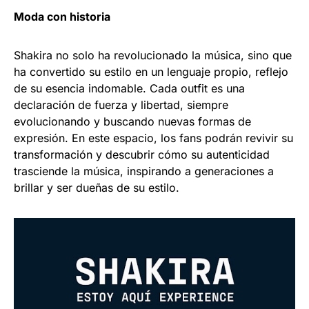
Moda con historia
Shakira no solo ha revolucionado la música, sino que
ha convertido su estilo en un lenguaje propio, reflejo
de su esencia indomable. Cada outfit es una
declaración de fuerza y libertad, siempre
evolucionando y buscando nuevas formas de
expresión. En este espacio, los fans podrán revivir su
transformación y descubrir cómo su autenticidad
trasciende la música, inspirando a generaciones a
brillar y ser dueñas de su estilo.