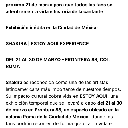
próximo 21 de marzo para que todos los fans se
adentren en la vida e historia de la cantante
Exhibición inédita en la Ciudad de México
SHAKIRA | ESTOY AQUÍ EXPERIENCE
DEL 21 AL 30 DE MARZO – FRONTERA 88, COL.
ROMA
Shakira
es reconocida como una de las artistas
latinoamericana más importante de nuestros tiempos.
Su impacto cultural cobra vida en
ESTOY AQUÍ
, una
exhibición temporal que se llevará a cabo
del 21 al 30
de marzo en Frontera 88, un espacio ubicado en la
colonia Roma de la Ciudad de México
, donde los
fans podrán recorrer, de forma gratuita, la vida e