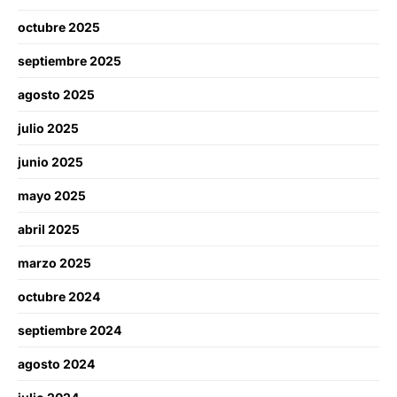
octubre 2025
septiembre 2025
agosto 2025
julio 2025
junio 2025
mayo 2025
abril 2025
marzo 2025
octubre 2024
septiembre 2024
agosto 2024