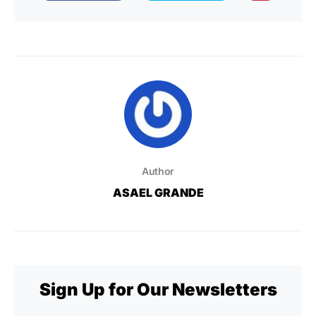
Author
ASAEL GRANDE
Sign Up for Our Newsletters