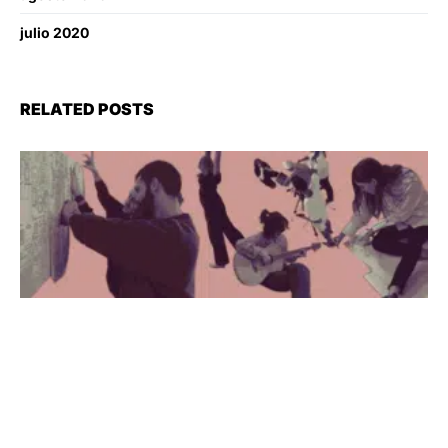
julio 2020
RELATED POSTS