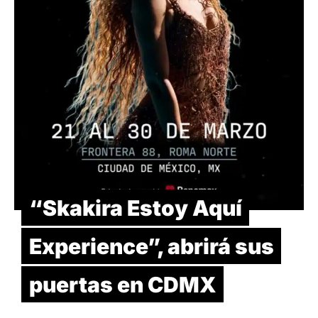
“Skakira Estoy Aquí
Experience”, abrirá sus
puertas en CDMX