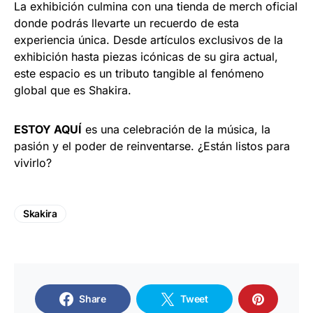
La exhibición culmina con una tienda de merch oficial
donde podrás llevarte un recuerdo de esta
experiencia única. Desde artículos exclusivos de la
exhibición hasta piezas icónicas de su gira actual,
este espacio es un tributo tangible al fenómeno
global que es Shakira.
ESTOY AQUÍ
es una celebración de la música, la
pasión y el poder de reinventarse. ¿Están listos para
vivirlo?
Skakira
Share
Tweet