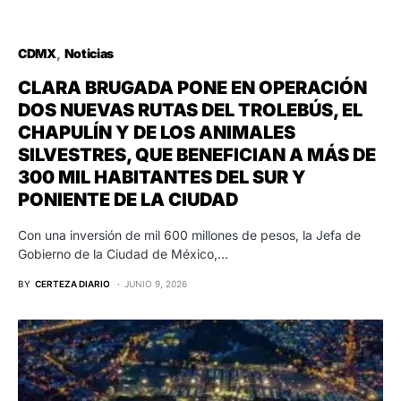
CDMX
Noticias
CLARA BRUGADA PONE EN OPERACIÓN
DOS NUEVAS RUTAS DEL TROLEBÚS, EL
CHAPULÍN Y DE LOS ANIMALES
SILVESTRES, QUE BENEFICIAN A MÁS DE
300 MIL HABITANTES DEL SUR Y
PONIENTE DE LA CIUDAD
Con una inversión de mil 600 millones de pesos, la Jefa de
Gobierno de la Ciudad de México,…
BY
CERTEZA DIARIO
JUNIO 9, 2026