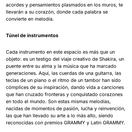
acordes y pensamientos plasmados en los muros, te
llevarán a su corazón, donde cada palabra se
convierte en melodía.
Túnel de instrumentos
Cada instrumento en este espacio es más que un
objeto: es un testigo del viaje creativo de Shakira, un
puente entre su alma y la música que ha marcado
generaciones. Aquí, las cuerdas de una guitarra, las
teclas de un piano o el ritmo de un tambor han sido
cómplices de su inspiración, dando vida a canciones
que han cruzado fronteras y conquistado corazones
en todo el mundo. Son estas mismas melodías,
nacidas de momentos de pasión, lucha y reinvención,
las que han llevado su arte a lo más alto, siendo
reconocidas con premios GRAMMY y Latin GRAMMY.