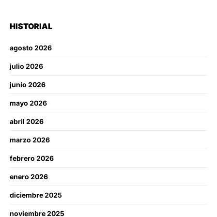
HISTORIAL
agosto 2026
julio 2026
junio 2026
mayo 2026
abril 2026
marzo 2026
febrero 2026
enero 2026
diciembre 2025
noviembre 2025