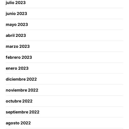
julio 2023
junio 2023
mayo 2023
abril 2023
marzo 2023
febrero 2023
enero 2023
diciembre 2022
noviembre 2022
octubre 2022
septiembre 2022
agosto 2022