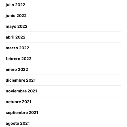
julio 2022
junio 2022
mayo 2022
abril 2022
marzo 2022
febrero 2022
enero 2022
diciembre 2021
noviembre 2021
octubre 2021
septiembre 2021
agosto 2021