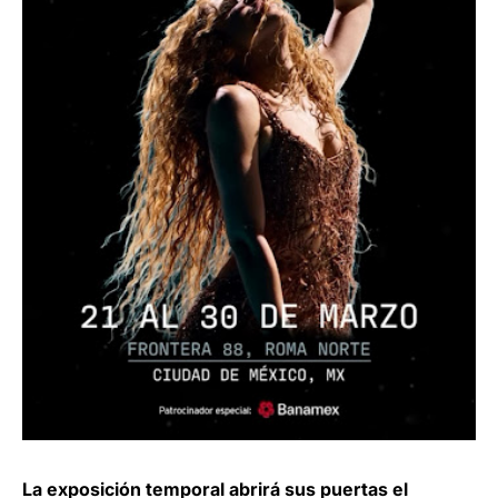
La exposición temporal abrirá sus puertas el