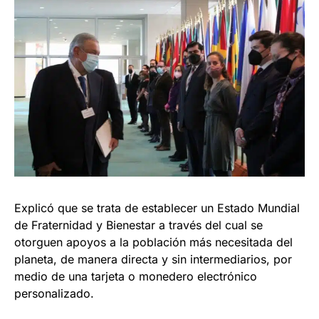
Explicó que se trata de establecer un Estado Mundial
de Fraternidad y Bienestar a través del cual se
otorguen apoyos a la población más necesitada del
planeta, de manera directa y sin intermediarios, por
medio de una tarjeta o monedero electrónico
personalizado.