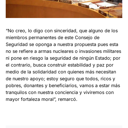
“No creo, lo digo con sinceridad, que alguno de los
miembros permanentes de este Consejo de
Seguridad se oponga a nuestra propuesta pues esta
no se refiere a armas nucleares o invasiones militares
ni pone en riesgo la seguridad de ningún Estado; por
el contrario, busca construir estabilidad y paz por
medio de la solidaridad con quienes más necesitan
de nuestro apoyo; estoy seguro que todos, ricos y
pobres, donantes y beneficiarios, vamos a estar más
tranquilos con nuestra conciencia y viviremos con
mayor fortaleza moral”, remarcó.