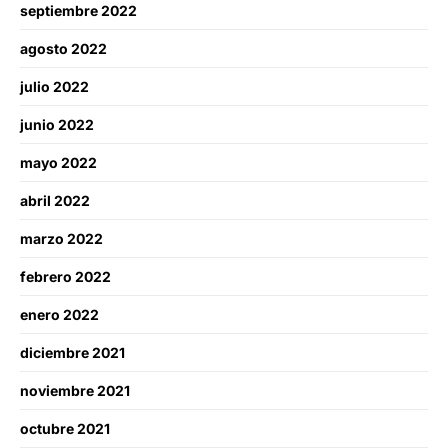
septiembre 2022
agosto 2022
julio 2022
junio 2022
mayo 2022
abril 2022
marzo 2022
febrero 2022
enero 2022
diciembre 2021
noviembre 2021
octubre 2021