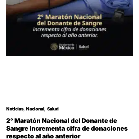
Noticias
Nacional
Salud
2° Maratón Nacional del Donante de
Sangre incrementa cifra de donaciones
respecto al año anterior