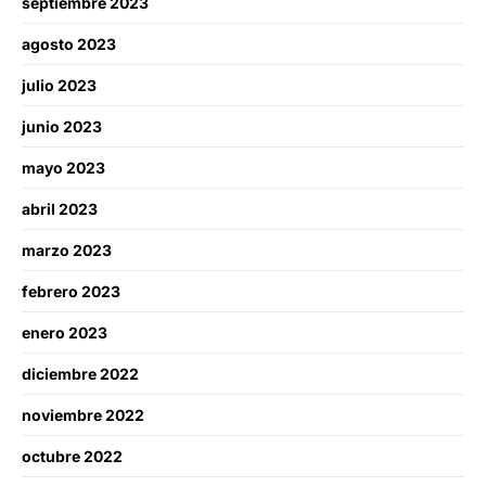
septiembre 2023
agosto 2023
julio 2023
junio 2023
mayo 2023
abril 2023
marzo 2023
febrero 2023
enero 2023
diciembre 2022
noviembre 2022
octubre 2022