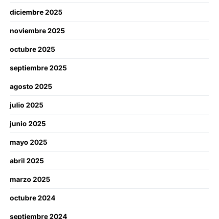
diciembre 2025
noviembre 2025
octubre 2025
septiembre 2025
agosto 2025
julio 2025
junio 2025
mayo 2025
abril 2025
marzo 2025
octubre 2024
septiembre 2024