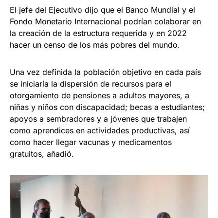
El jefe del Ejecutivo dijo que el Banco Mundial y el
Fondo Monetario Internacional podrían colaborar en
la creación de la estructura requerida y en 2022
hacer un censo de los más pobres del mundo.
Una vez definida la población objetivo en cada país
se iniciaría la dispersión de recursos para el
otorgamiento de pensiones a adultos mayores, a
niñas y niños con discapacidad; becas a estudiantes;
apoyos a sembradores y a jóvenes que trabajen
como aprendices en actividades productivas, así
como hacer llegar vacunas y medicamentos
gratuitos, añadió.