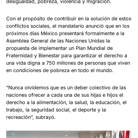
desigualdad, pobreza, violencia y migración.
Con el propósito de contribuir en la solución de estos
conflictos sociales, el mandatario anunció que en los
próximos días México presentará formalmente a la
Asamblea General de las Naciones Unidas la
propuesta de implementar un Plan Mundial de
Fraternidad y Bienestar para garantizar el derecho a
una vida digna a 750 millones de personas que viven
en condiciones de pobreza en todo el mundo.
“Nunca olvidemos que es un deber colectivo de las
naciones ofrecer a cada una de sus hijas e hijos el
derecho a la alimentación, la salud, la educación, el
trabajo, la seguridad social, el deporte y la
recreación”, subrayó.