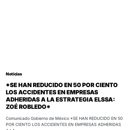
Noticias
*SE HAN REDUCIDO EN 50 POR CIENTO
LOS ACCIDENTES EN EMPRESAS
ADHERIDAS A LA ESTRATEGIA ELSSA:
ZOÉ ROBLEDO*
Comunicado Gobierno de México *SE HAN REDUCIDO EN 50
POR CIENTO LOS ACCIDENTES EN EMPRESAS ADHERIDAS