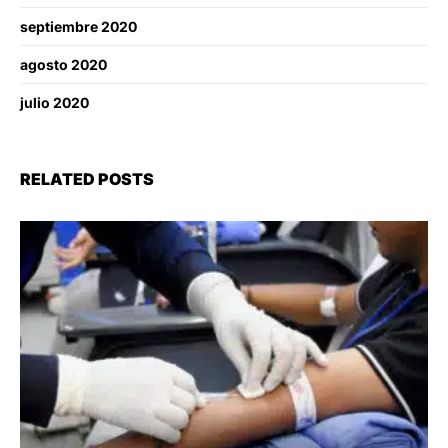
septiembre 2020
agosto 2020
julio 2020
RELATED POSTS