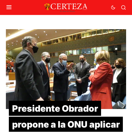
Presidente Obrador
propone a la ONU aplicar