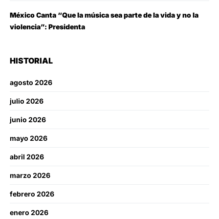
México Canta “Que la música sea parte de la vida y no la
violencia”: Presidenta
HISTORIAL
agosto 2026
julio 2026
junio 2026
mayo 2026
abril 2026
marzo 2026
febrero 2026
enero 2026