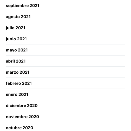
septiembre 2021
agosto 2021
julio 2021
junio 2021
mayo 2021
abril 2021
marzo 2021
febrero 2021
enero 2021
diciembre 2020
noviembre 2020
octubre 2020