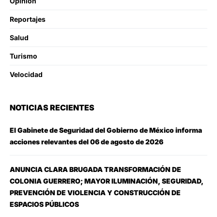
Opinion
Reportajes
Salud
Turismo
Velocidad
NOTICIAS RECIENTES
El Gabinete de Seguridad del Gobierno de México informa
acciones relevantes del 06 de agosto de 2026
ANUNCIA CLARA BRUGADA TRANSFORMACIÓN DE
COLONIA GUERRERO; MAYOR ILUMINACIÓN, SEGURIDAD,
PREVENCIÓN DE VIOLENCIA Y CONSTRUCCIÓN DE
ESPACIOS PÚBLICOS