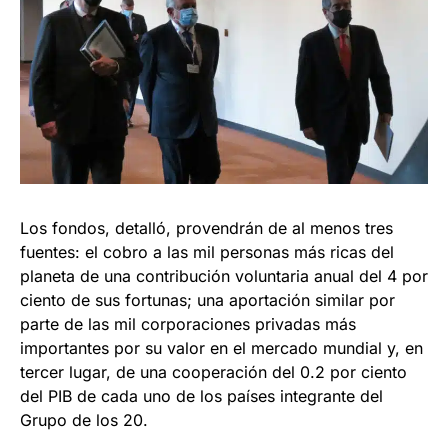
Los fondos, detalló, provendrán de al menos tres
fuentes: el cobro a las mil personas más ricas del
planeta de una contribución voluntaria anual del 4 por
ciento de sus fortunas; una aportación similar por
parte de las mil corporaciones privadas más
importantes por su valor en el mercado mundial y, en
tercer lugar, de una cooperación del 0.2 por ciento
del PIB de cada uno de los países integrante del
Grupo de los 20.