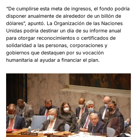
“De cumplirse esta meta de ingresos, el fondo podría
disponer anualmente de alrededor de un billón de
dólares”, apuntó. La Organización de las Naciones
Unidas podría destinar un día de su informe anual
para otorgar reconocimientos o certificados de
solidaridad a las personas, corporaciones y
gobiernos que destaquen por su vocación
humanitaria al ayudar a financiar el plan.