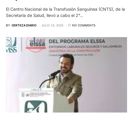
El Centro Nacional de la Transfusión Sanguínea (CNTS), de la
Secretaría de Salud, llevó a cabo el 2°…
BY
CERTEZA DIARIO
JULIO 24, 2026
NO COMMENTS