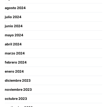
agosto 2024
julio 2024
junio 2024
mayo 2024
abril 2024
marzo 2024
febrero 2024
enero 2024
diciembre 2023
noviembre 2023
octubre 2023