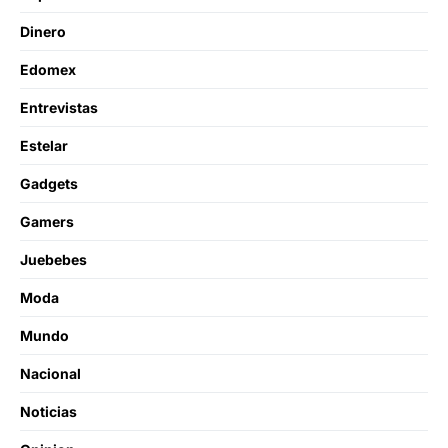
Dinero
Edomex
Entrevistas
Estelar
Gadgets
Gamers
Juebebes
Moda
Mundo
Nacional
Noticias