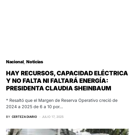
Nacional
Noticias
HAY RECURSOS, CAPACIDAD ELÉCTRICA
Y NO FALTA NI FALTARÁ ENERGÍA:
PRESIDENTA CLAUDIA SHEINBAUM
* Resaltó que el Margen de Reserva Operativo creció de
2024 a 2025 de 6 a 10 por…
BY
CERTEZA DIARIO
JULIO 17, 2025