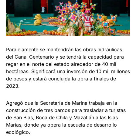
Paralelamente se mantendrán las obras hidráulicas
del Canal Centenario y se tendrá la capacidad para
regar en el norte del estado alrededor de 40 mil
hectáreas. Significará una inversión de 10 mil millones
de pesos y estará concluida la obra a finales de
2023.
Agregó que la Secretaría de Marina trabaja en la
construcción de tres barcos para trasladar a turistas
de San Blas, Boca de Chila y Mazatlán a las Islas
Marías, donde ya opera la escuela de desarrollo
ecológico.