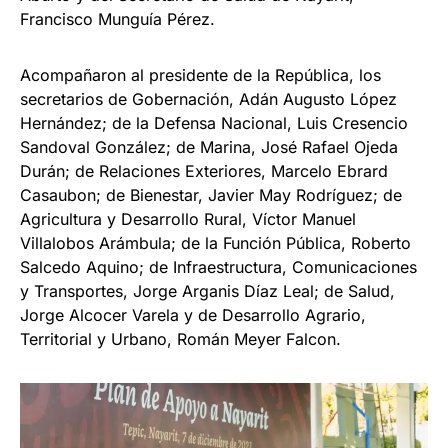
Francisco Munguía Pérez.
Acompañaron al presidente de la República, los
secretarios de Gobernación, Adán Augusto López
Hernández; de la Defensa Nacional, Luis Cresencio
Sandoval González; de Marina, José Rafael Ojeda
Durán; de Relaciones Exteriores, Marcelo Ebrard
Casaubon; de Bienestar, Javier May Rodríguez; de
Agricultura y Desarrollo Rural, Víctor Manuel
Villalobos Arámbula; de la Función Pública, Roberto
Salcedo Aquino; de Infraestructura, Comunicaciones
y Transportes, Jorge Arganis Díaz Leal; de Salud,
Jorge Alcocer Varela y de Desarrollo Agrario,
Territorial y Urbano, Román Meyer Falcon.