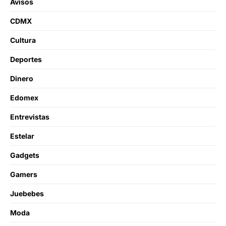
Avisos
CDMX
Cultura
Deportes
Dinero
Edomex
Entrevistas
Estelar
Gadgets
Gamers
Juebebes
Moda