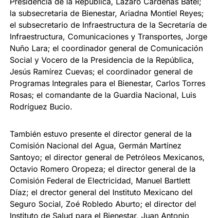
Presidencia de la República, Lázaro Cárdenas Batel;
la subsecretaria de Bienestar, Ariadna Montiel Reyes;
el subsecretario de Infraestructura de la Secretaría de
Infraestructura, Comunicaciones y Transportes, Jorge
Nuño Lara; el coordinador general de Comunicación
Social y Vocero de la Presidencia de la República,
Jesús Ramírez Cuevas; el coordinador general de
Programas Integrales para el Bienestar, Carlos Torres
Rosas; el comandante de la Guardia Nacional, Luis
Rodríguez Bucio.
También estuvo presente el director general de la
Comisión Nacional del Agua, Germán Martínez
Santoyo; el director general de Petróleos Mexicanos,
Octavio Romero Oropeza; el director general de la
Comisión Federal de Electricidad, Manuel Bartlett
Díaz; el drector general del Instituto Mexicano del
Seguro Social, Zoé Robledo Aburto; el director del
Instituto de Salud para el Bienestar, Juan Antonio