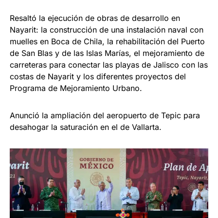
Resaltó la ejecución de obras de desarrollo en
Nayarit: la construcción de una instalación naval con
muelles en Boca de Chila, la rehabilitación del Puerto
de San Blas y de las Islas Marías, el mejoramiento de
carreteras para conectar las playas de Jalisco con las
costas de Nayarit y los diferentes proyectos del
Programa de Mejoramiento Urbano.
Anunció la ampliación del aeropuerto de Tepic para
desahogar la saturación en el de Vallarta.