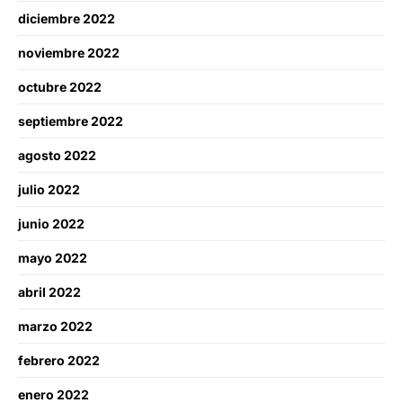
diciembre 2022
noviembre 2022
octubre 2022
septiembre 2022
agosto 2022
julio 2022
junio 2022
mayo 2022
abril 2022
marzo 2022
febrero 2022
enero 2022