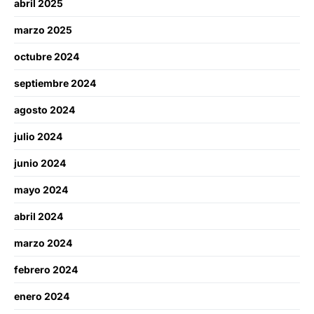
abril 2025
marzo 2025
octubre 2024
septiembre 2024
agosto 2024
julio 2024
junio 2024
mayo 2024
abril 2024
marzo 2024
febrero 2024
enero 2024