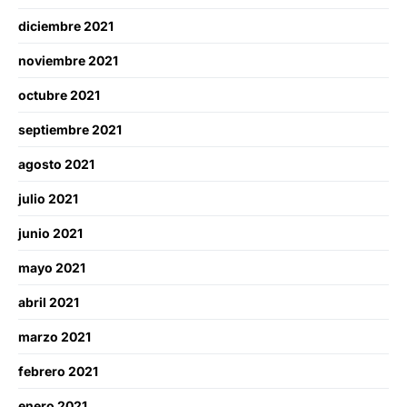
diciembre 2021
noviembre 2021
octubre 2021
septiembre 2021
agosto 2021
julio 2021
junio 2021
mayo 2021
abril 2021
marzo 2021
febrero 2021
enero 2021