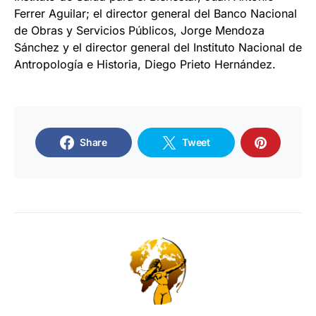
Ferrer Aguilar; el director general del Banco Nacional
de Obras y Servicios Públicos, Jorge Mendoza
Sánchez y el director general del Instituto Nacional de
Antropología e Historia, Diego Prieto Hernández.
Share
Tweet