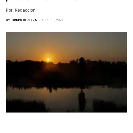
Por: Redacción
BY
GRUPO CERTEZA
ABRIL 10, 2021