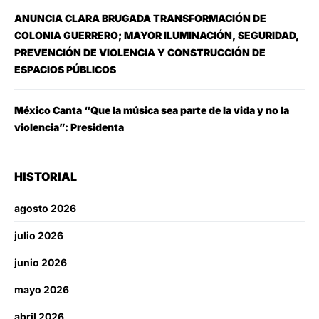
ANUNCIA CLARA BRUGADA TRANSFORMACIÓN DE
COLONIA GUERRERO; MAYOR ILUMINACIÓN, SEGURIDAD,
PREVENCIÓN DE VIOLENCIA Y CONSTRUCCIÓN DE
ESPACIOS PÚBLICOS
México Canta “Que la música sea parte de la vida y no la
violencia”: Presidenta
HISTORIAL
agosto 2026
julio 2026
junio 2026
mayo 2026
abril 2026