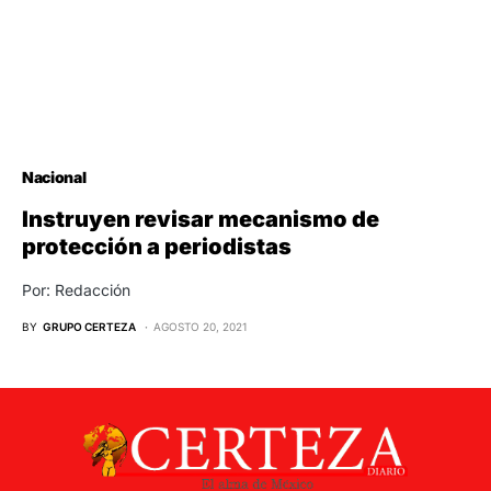
Nacional
Instruyen revisar mecanismo de
protección a periodistas
Por: Redacción
BY
GRUPO CERTEZA
AGOSTO 20, 2021