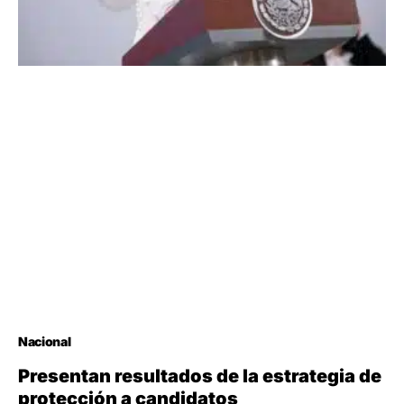
Nacional
Presentan resultados de la estrategia de
protección a candidatos