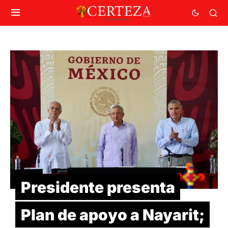
Presidente presenta
Plan de apoyo a Nayarit;