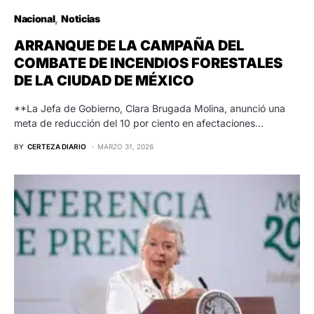
Nacional
Noticias
ARRANQUE DE LA CAMPAÑA DEL
COMBATE DE INCENDIOS FORESTALES
DE LA CIUDAD DE MÉXICO
**La Jefa de Gobierno, Clara Brugada Molina, anunció una
meta de reducción del 10 por ciento en afectaciones…
BY
CERTEZA DIARIO
MARZO 31, 2026