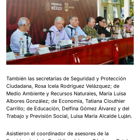
También las secretarias de Seguridad y Protección
Ciudadana, Rosa Icela Rodríguez Velázquez; de
Medio Ambiente y Recursos Naturales, María Luisa
Albores González; de Economía, Tatiana Clouthier
Carrillo; de Educación, Delfina Gómez Álvarez y del
Trabajo y Previsión Social, Luisa María Alcalde Luján.
Asistieron el coordinador de asesores de la