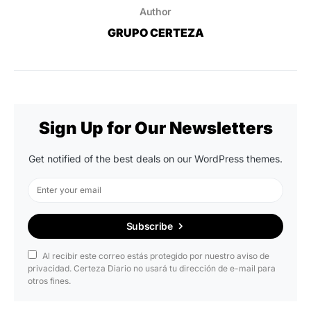
Author
GRUPO CERTEZA
Sign Up for Our Newsletters
Get notified of the best deals on our WordPress themes.
Subscribe
Al recibir este correo estás protegido por nuestro aviso de
privacidad. Certeza Diario no usará tu dirección de e-mail para
otros fines.