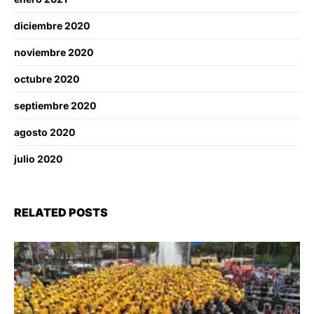
diciembre 2020
noviembre 2020
octubre 2020
septiembre 2020
agosto 2020
julio 2020
RELATED POSTS