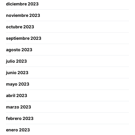
diciembre 2023
noviembre 2023
octubre 2023
septiembre 2023
agosto 2023
julio 2023
junio 2023
mayo 2023
abril 2023
marzo 2023
febrero 2023
enero 2023