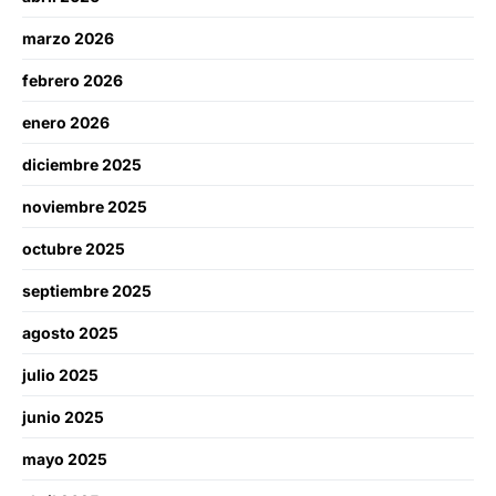
marzo 2026
febrero 2026
enero 2026
diciembre 2025
noviembre 2025
octubre 2025
septiembre 2025
agosto 2025
julio 2025
junio 2025
mayo 2025