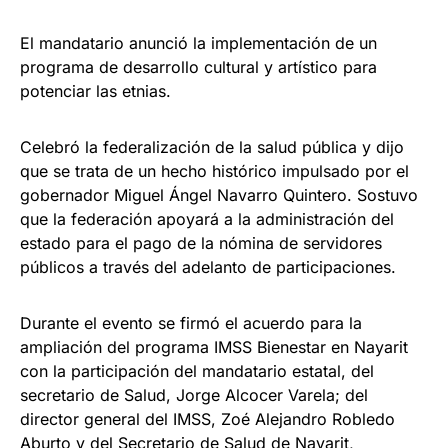
El mandatario anunció la implementación de un
programa de desarrollo cultural y artístico para
potenciar las etnias.
Celebró la federalización de la salud pública y dijo
que se trata de un hecho histórico impulsado por el
gobernador Miguel Ángel Navarro Quintero. Sostuvo
que la federación apoyará a la administración del
estado para el pago de la nómina de servidores
públicos a través del adelanto de participaciones.
Durante el evento se firmó el acuerdo para la
ampliación del programa IMSS Bienestar en Nayarit
con la participación del mandatario estatal, del
secretario de Salud, Jorge Alcocer Varela; del
director general del IMSS, Zoé Alejandro Robledo
Aburto y del Secretario de Salud de Nayarit,