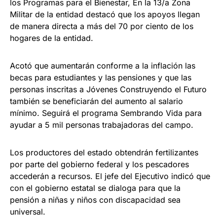
los Programas para el Bienestar, En la 13/a Zona
Militar de la entidad destacó que los apoyos llegan
de manera directa a más del 70 por ciento de los
hogares de la entidad.
Acotó que aumentarán conforme a la inflación las
becas para estudiantes y las pensiones y que las
personas inscritas a Jóvenes Construyendo el Futuro
también se beneficiarán del aumento al salario
mínimo. Seguirá el programa Sembrando Vida para
ayudar a 5 mil personas trabajadoras del campo.
Los productores del estado obtendrán fertilizantes
por parte del gobierno federal y los pescadores
accederán a recursos. El jefe del Ejecutivo indicó que
con el gobierno estatal se dialoga para que la
pensión a niñas y niños con discapacidad sea
universal.