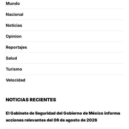
Mundo
Nacional
Noticias
Opinion
Reportajes
Salud
Turismo
Velocidad
NOTICIAS RECIENTES
El Gabinete de Seguridad del Gobierno de México informa
acciones relevantes del 06 de agosto de 2026