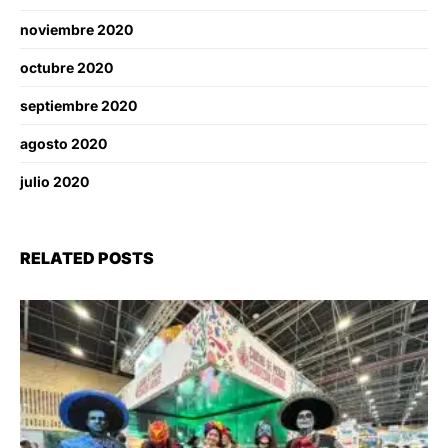
noviembre 2020
octubre 2020
septiembre 2020
agosto 2020
julio 2020
RELATED POSTS