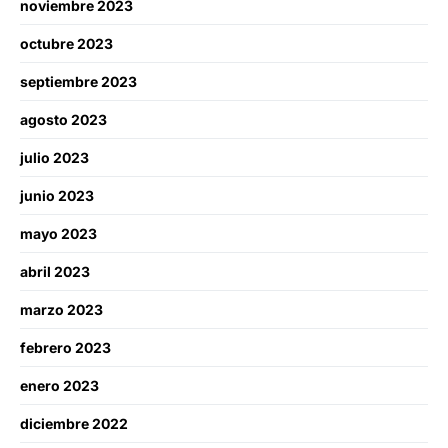
noviembre 2023
octubre 2023
septiembre 2023
agosto 2023
julio 2023
junio 2023
mayo 2023
abril 2023
marzo 2023
febrero 2023
enero 2023
diciembre 2022