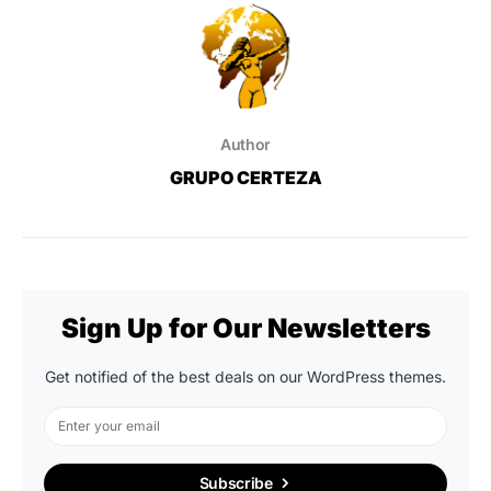
Author
GRUPO CERTEZA
Sign Up for Our Newsletters
Get notified of the best deals on our WordPress themes.
Subscribe