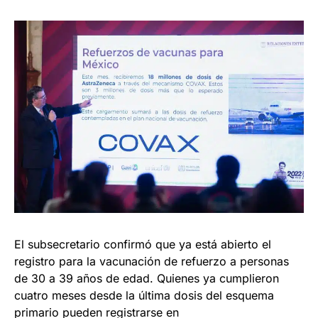
El subsecretario confirmó que ya está abierto el
registro para la vacunación de refuerzo a personas
de 30 a 39 años de edad. Quienes ya cumplieron
cuatro meses desde la última dosis del esquema
primario pueden registrarse en