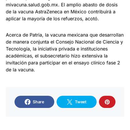
mivacuna.salud.gob.mx. El amplio abasto de dosis
de la vacuna AstraZeneca en México contribuirá a
aplicar la mayoría de los refuerzos, acotó.
Acerca de Patria, la vacuna mexicana que desarrollan
de manera conjunta el Consejo Nacional de Ciencia y
Tecnología, la iniciativa privada e instituciones
académicas, el subsecretario hizo extensiva la
invitación para participar en el ensayo clínico fase 2
de la vacuna.
Share
Tweet