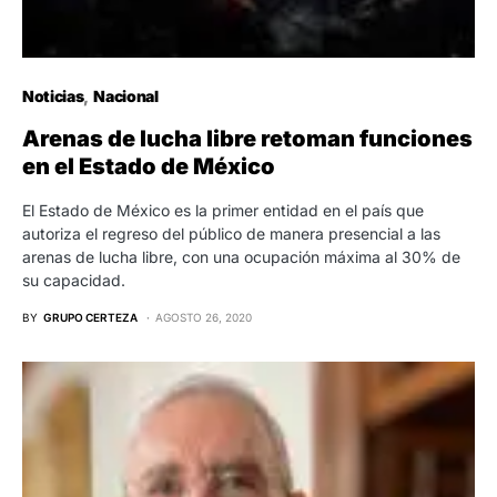
Noticias
Nacional
Arenas de lucha libre retoman funciones
en el Estado de México
El Estado de México es la primer entidad en el país que
autoriza el regreso del público de manera presencial a las
arenas de lucha libre, con una ocupación máxima al 30% de
su capacidad.
BY
GRUPO CERTEZA
AGOSTO 26, 2020