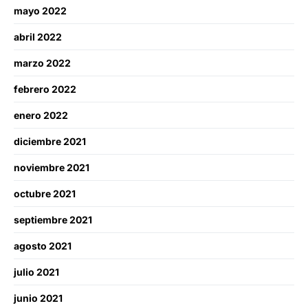
mayo 2022
abril 2022
marzo 2022
febrero 2022
enero 2022
diciembre 2021
noviembre 2021
octubre 2021
septiembre 2021
agosto 2021
julio 2021
junio 2021