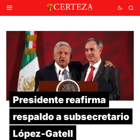
Presidente reafirma
respaldo a subsecretario
López-Gatell