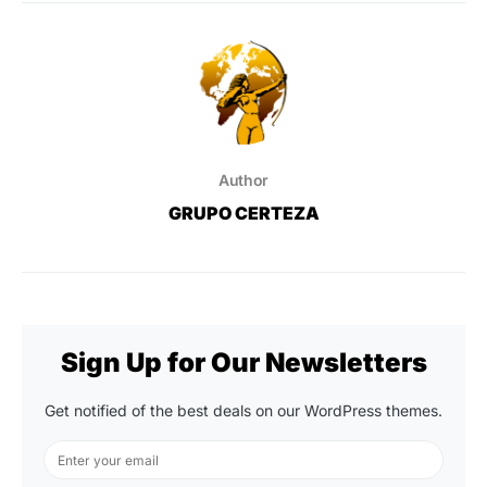
Author
GRUPO CERTEZA
Sign Up for Our Newsletters
Get notified of the best deals on our WordPress themes.