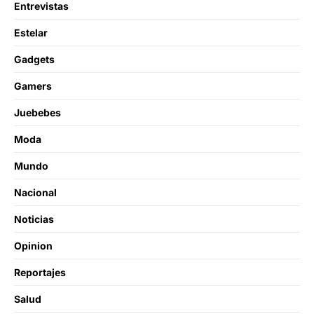
Entrevistas
Estelar
Gadgets
Gamers
Juebebes
Moda
Mundo
Nacional
Noticias
Opinion
Reportajes
Salud