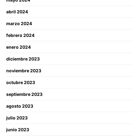
abril 2024
marzo 2024
febrero 2024
enero 2024
diciembre 2023
noviembre 2023
octubre 2023
septiembre 2023
agosto 2023
julio 2023
junio 2023