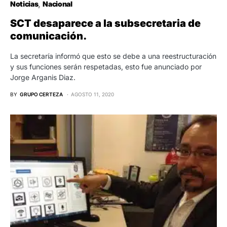
Noticias
Nacional
SCT desaparece a la subsecretaria de
comunicación.
La secretaría informó que esto se debe a una reestructuración
y sus funciones serán respetadas, esto fue anunciado por
Jorge Arganis Diaz.
BY
GRUPO CERTEZA
AGOSTO 11, 2020