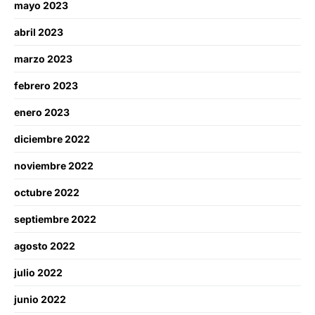
mayo 2023
abril 2023
marzo 2023
febrero 2023
enero 2023
diciembre 2022
noviembre 2022
octubre 2022
septiembre 2022
agosto 2022
julio 2022
junio 2022