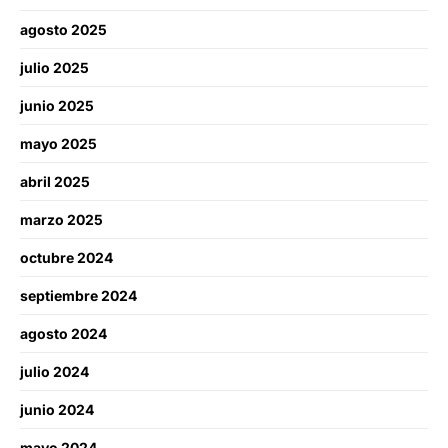
agosto 2025
julio 2025
junio 2025
mayo 2025
abril 2025
marzo 2025
octubre 2024
septiembre 2024
agosto 2024
julio 2024
junio 2024
mayo 2024