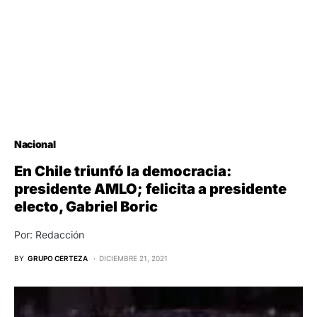
Nacional
En Chile triunfó la democracia:
presidente AMLO; felicita a presidente
electo, Gabriel Boric
Por: Redacción
BY
GRUPO CERTEZA
DICIEMBRE 21, 2021