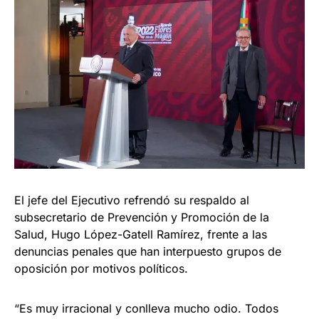
El jefe del Ejecutivo refrendó su respaldo al
subsecretario de Prevención y Promoción de la
Salud, Hugo López-Gatell Ramírez, frente a las
denuncias penales que han interpuesto grupos de
oposición por motivos políticos.
“Es muy irracional y conlleva mucho odio. Todos