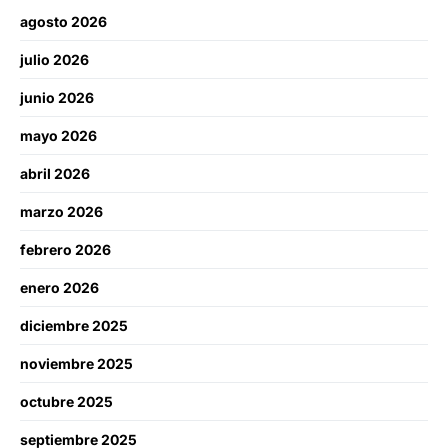
agosto 2026
julio 2026
junio 2026
mayo 2026
abril 2026
marzo 2026
febrero 2026
enero 2026
diciembre 2025
noviembre 2025
octubre 2025
septiembre 2025