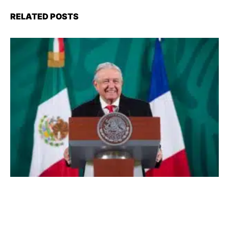
RELATED POSTS