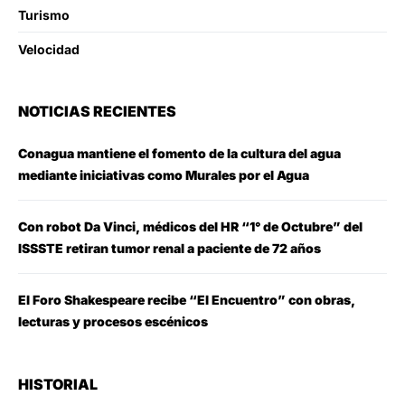
Turismo
Velocidad
NOTICIAS RECIENTES
Conagua mantiene el fomento de la cultura del agua
mediante iniciativas como Murales por el Agua
Con robot Da Vinci, médicos del HR “1° de Octubre” del
ISSSTE retiran tumor renal a paciente de 72 años
El Foro Shakespeare recibe “El Encuentro” con obras,
lecturas y procesos escénicos
HISTORIAL