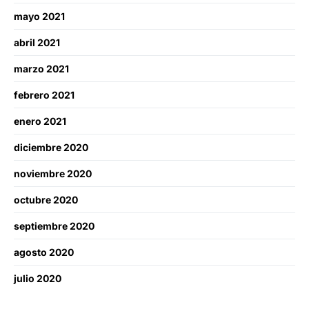
mayo 2021
abril 2021
marzo 2021
febrero 2021
enero 2021
diciembre 2020
noviembre 2020
octubre 2020
septiembre 2020
agosto 2020
julio 2020