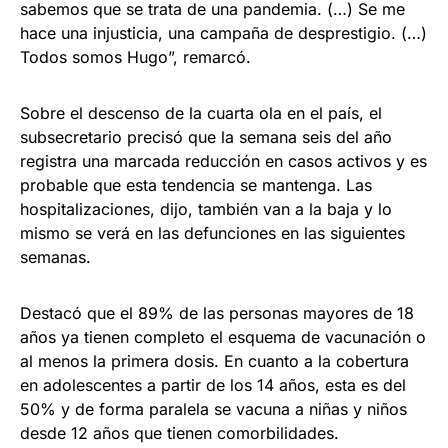
sabemos que se trata de una pandemia. (…) Se me
hace una injusticia, una campaña de desprestigio. (…)
Todos somos Hugo”, remarcó.
Sobre el descenso de la cuarta ola en el país, el
subsecretario precisó que la semana seis del año
registra una marcada reducción en casos activos y es
probable que esta tendencia se mantenga. Las
hospitalizaciones, dijo, también van a la baja y lo
mismo se verá en las defunciones en las siguientes
semanas.
Destacó que el 89% de las personas mayores de 18
años ya tienen completo el esquema de vacunación o
al menos la primera dosis. En cuanto a la cobertura
en adolescentes a partir de los 14 años, esta es del
50% y de forma paralela se vacuna a niñas y niños
desde 12 años que tienen comorbilidades.