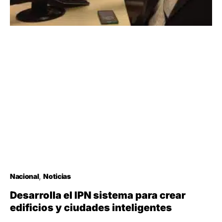
Nacional
Noticias
Desarrolla el IPN sistema para crear
edificios y ciudades inteligentes