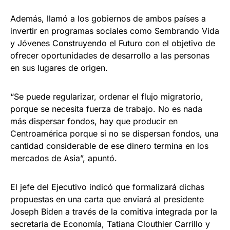
Además, llamó a los gobiernos de ambos países a
invertir en programas sociales como Sembrando Vida
y Jóvenes Construyendo el Futuro con el objetivo de
ofrecer oportunidades de desarrollo a las personas
en sus lugares de origen.
“Se puede regularizar, ordenar el flujo migratorio,
porque se necesita fuerza de trabajo. No es nada
más dispersar fondos, hay que producir en
Centroamérica porque si no se dispersan fondos, una
cantidad considerable de ese dinero termina en los
mercados de Asia”, apuntó.
El jefe del Ejecutivo indicó que formalizará dichas
propuestas en una carta que enviará al presidente
Joseph Biden a través de la comitiva integrada por la
secretaria de Economía, Tatiana Clouthier Carrillo y