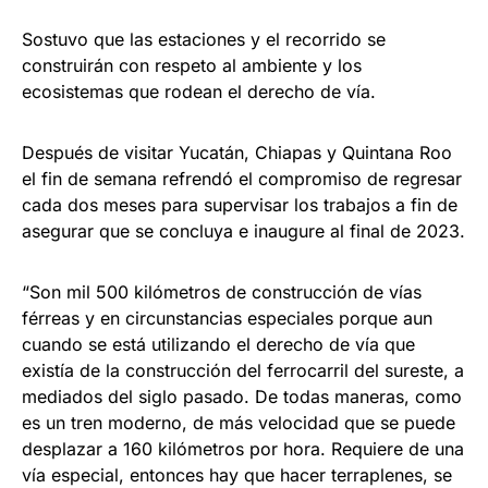
Sostuvo que las estaciones y el recorrido se
construirán con respeto al ambiente y los
ecosistemas que rodean el derecho de vía.
Después de visitar Yucatán, Chiapas y Quintana Roo
el fin de semana refrendó el compromiso de regresar
cada dos meses para supervisar los trabajos a fin de
asegurar que se concluya e inaugure al final de 2023.
“Son mil 500 kilómetros de construcción de vías
férreas y en circunstancias especiales porque aun
cuando se está utilizando el derecho de vía que
existía de la construcción del ferrocarril del sureste, a
mediados del siglo pasado. De todas maneras, como
es un tren moderno, de más velocidad que se puede
desplazar a 160 kilómetros por hora. Requiere de una
vía especial, entonces hay que hacer terraplenes, se