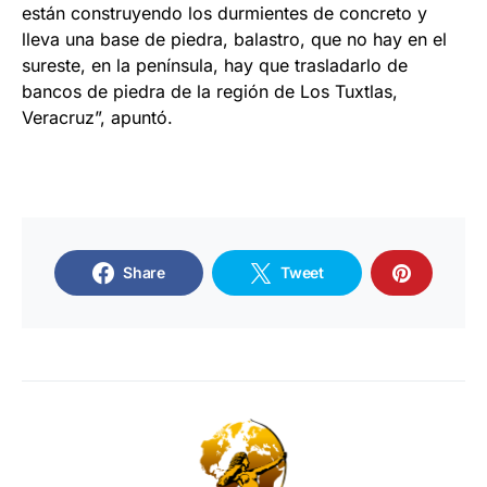
están construyendo los durmientes de concreto y
lleva una base de piedra, balastro, que no hay en el
sureste, en la península, hay que trasladarlo de
bancos de piedra de la región de Los Tuxtlas,
Veracruz”, apuntó.
Share
Tweet