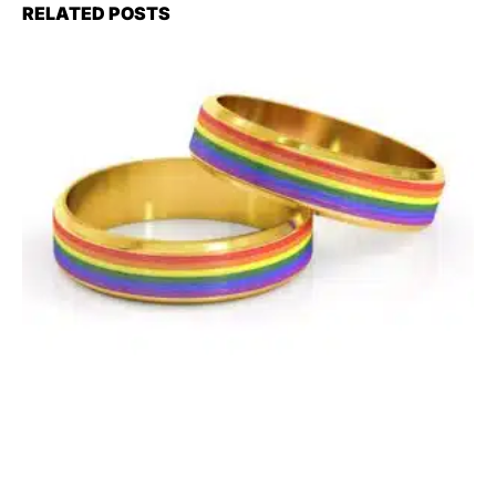
RELATED POSTS