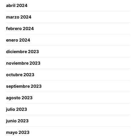
abril 2024
marzo 2024
febrero 2024
enero 2024
diciembre 2023
noviembre 2023
octubre 2023
septiembre 2023
agosto 2023
julio 2023
junio 2023
mayo 2023