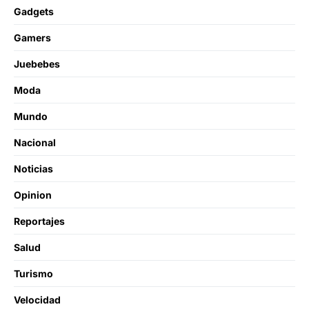
Gadgets
Gamers
Juebebes
Moda
Mundo
Nacional
Noticias
Opinion
Reportajes
Salud
Turismo
Velocidad