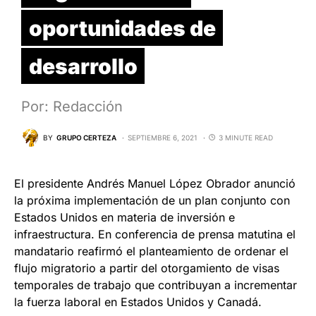
oportunidades de
desarrollo
Por: Redacción
BY
GRUPO CERTEZA
SEPTIEMBRE 6, 2021
3 MINUTE READ
El presidente Andrés Manuel López Obrador anunció
la próxima implementación de un plan conjunto con
Estados Unidos en materia de inversión e
infraestructura. En conferencia de prensa matutina el
mandatario reafirmó el planteamiento de ordenar el
flujo migratorio a partir del otorgamiento de visas
temporales de trabajo que contribuyan a incrementar
la fuerza laboral en Estados Unidos y Canadá.