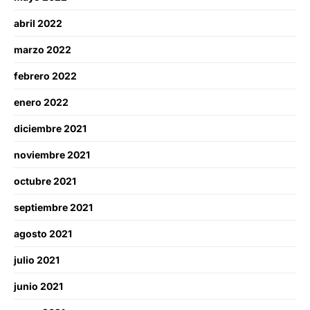
abril 2022
marzo 2022
febrero 2022
enero 2022
diciembre 2021
noviembre 2021
octubre 2021
septiembre 2021
agosto 2021
julio 2021
junio 2021