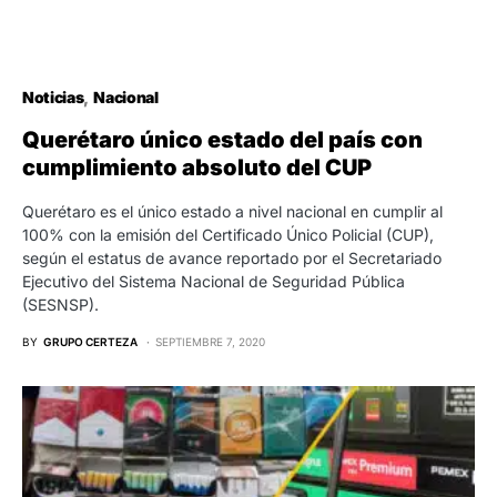
Noticias
Nacional
Querétaro único estado del país con
cumplimiento absoluto del CUP
Querétaro es el único estado a nivel nacional en cumplir al
100% con la emisión del Certificado Único Policial (CUP),
según el estatus de avance reportado por el Secretariado
Ejecutivo del Sistema Nacional de Seguridad Pública
(SESNSP).
BY
GRUPO CERTEZA
SEPTIEMBRE 7, 2020