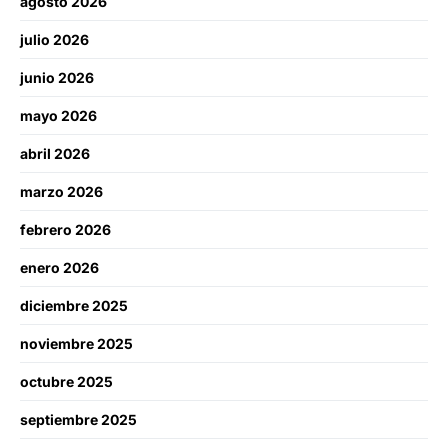
agosto 2026
julio 2026
junio 2026
mayo 2026
abril 2026
marzo 2026
febrero 2026
enero 2026
diciembre 2025
noviembre 2025
octubre 2025
septiembre 2025