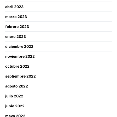
abril 2023
marzo 2023
febrero 2023
enero 2023
diciembre 2022
noviembre 2022
octubre 2022
septiembre 2022
agosto 2022
julio 2022
junio 2022
mayo 2022