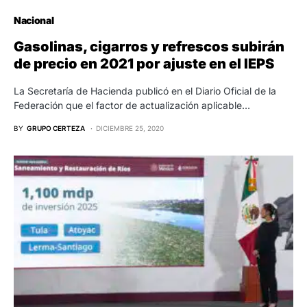
Nacional
Gasolinas, cigarros y refrescos subirán
de precio en 2021 por ajuste en el IEPS
La Secretaría de Hacienda publicó en el Diario Oficial de la
Federación que el factor de actualización aplicable…
BY
GRUPO CERTEZA
DICIEMBRE 25, 2020