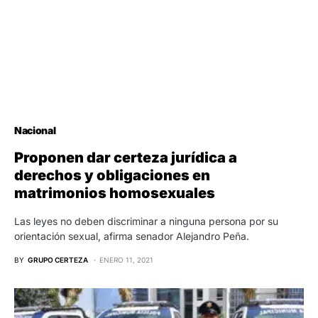
Nacional
Proponen dar certeza jurídica a
derechos y obligaciones en
matrimonios homosexuales
Las leyes no deben discriminar a ninguna persona por su
orientación sexual, afirma senador Alejandro Peña.
BY
GRUPO CERTEZA
ENERO 11, 2021