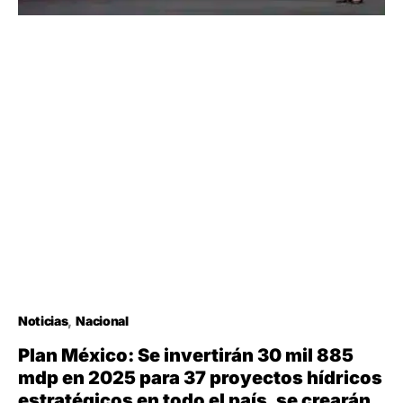
Noticias
Nacional
Plan México: Se invertirán 30 mil 885
mdp en 2025 para 37 proyectos hídricos
estratégicos en todo el país, se crearán