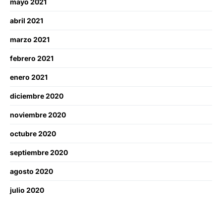
mayo 2021
abril 2021
marzo 2021
febrero 2021
enero 2021
diciembre 2020
noviembre 2020
octubre 2020
septiembre 2020
agosto 2020
julio 2020