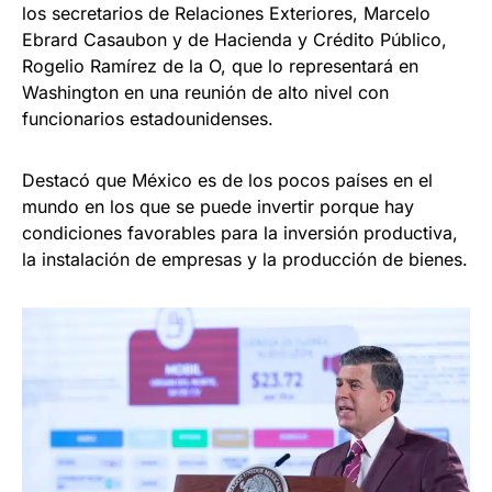
los secretarios de Relaciones Exteriores, Marcelo
Ebrard Casaubon y de Hacienda y Crédito Público,
Rogelio Ramírez de la O, que lo representará en
Washington en una reunión de alto nivel con
funcionarios estadounidenses.
Destacó que México es de los pocos países en el
mundo en los que se puede invertir porque hay
condiciones favorables para la inversión productiva,
la instalación de empresas y la producción de bienes.