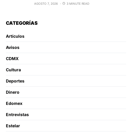
AGOSTO 7, 2026
3 MINUTE READ
CATEGORÍAS
Artículos
Avisos
CDMX
Cultura
Deportes
Dinero
Edomex
Entrevistas
Estelar