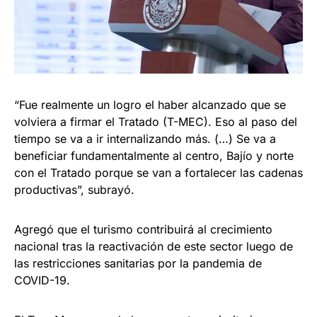
“Fue realmente un logro el haber alcanzado que se
volviera a firmar el Tratado (T-MEC). Eso al paso del
tiempo se va a ir internalizando más. (…) Se va a
beneficiar fundamentalmente al centro, Bajío y norte
con el Tratado porque se van a fortalecer las cadenas
productivas”, subrayó.
Agregó que el turismo contribuirá al crecimiento
nacional tras la reactivación de este sector luego de
las restricciones sanitarias por la pandemia de
COVID-19.