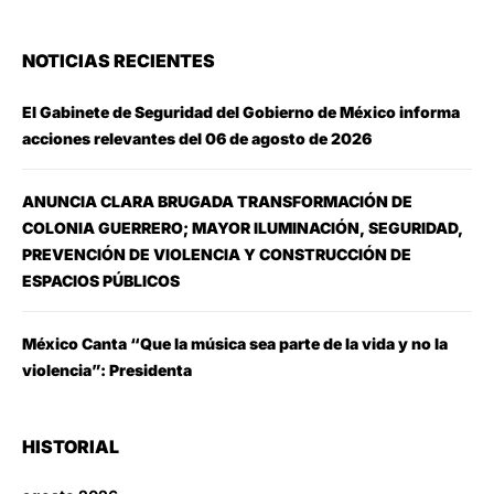
NOTICIAS RECIENTES
El Gabinete de Seguridad del Gobierno de México informa
acciones relevantes del 06 de agosto de 2026
ANUNCIA CLARA BRUGADA TRANSFORMACIÓN DE
COLONIA GUERRERO; MAYOR ILUMINACIÓN, SEGURIDAD,
PREVENCIÓN DE VIOLENCIA Y CONSTRUCCIÓN DE
ESPACIOS PÚBLICOS
México Canta “Que la música sea parte de la vida y no la
violencia”: Presidenta
HISTORIAL