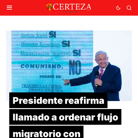
Presidente reafirma
llamado a ordenar flujo
migratorio con