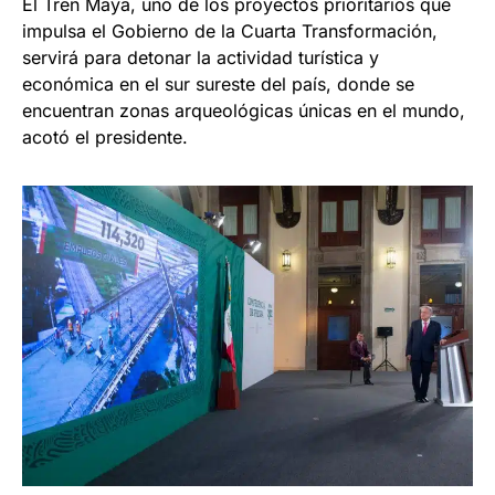
El Tren Maya, uno de los proyectos prioritarios que
impulsa el Gobierno de la Cuarta Transformación,
servirá para detonar la actividad turística y
económica en el sur sureste del país, donde se
encuentran zonas arqueológicas únicas en el mundo,
acotó el presidente.