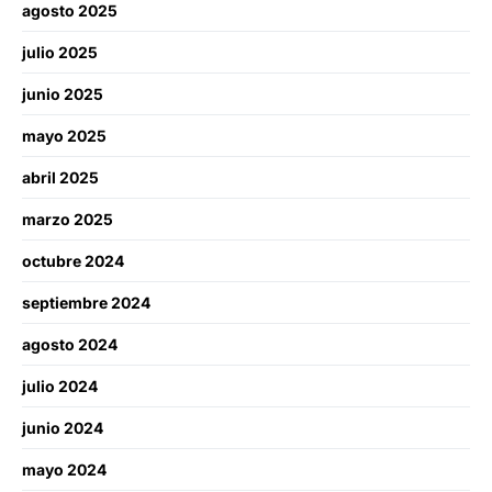
agosto 2025
julio 2025
junio 2025
mayo 2025
abril 2025
marzo 2025
octubre 2024
septiembre 2024
agosto 2024
julio 2024
junio 2024
mayo 2024