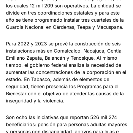
los cuales 12 mil 209 son operativos. La entidad se
divide en tres coordinaciones estatales y para este
año se tiene programado instalar tres cuarteles de la
Guardia Nacional en Cárdenas, Teapa y Macuspana.
Para 2022 y 2023 se prevé la construcción de seis
instalaciones más en Comalcalco, Nacajuca, Centla,
Emiliano Zapata, Balancán y Tenosique. Al mismo
tiempo, el gobierno federal analiza la necesidad de
aumentar las concentraciones de la corporación en el
estado. En Tabasco, además de elementos de
seguridad, tienen presencia los Programas para el
Bienestar con el objetivo de atender las causas de la
inseguridad y la violencia.
Son ocho las iniciativas que reportan 526 mil 274
beneficiarios: pensión para personas adultas mayores
y personas con discapacidad, apoyos para hijas e