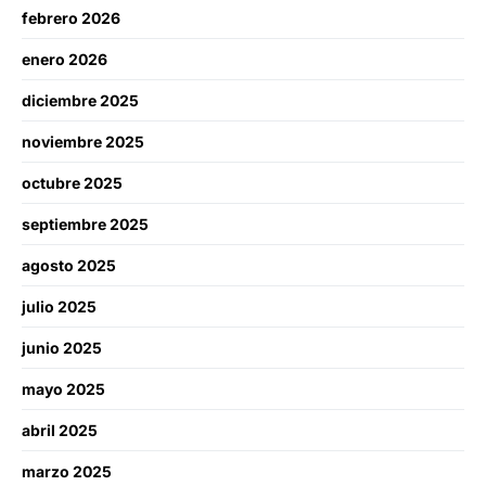
febrero 2026
enero 2026
diciembre 2025
noviembre 2025
octubre 2025
septiembre 2025
agosto 2025
julio 2025
junio 2025
mayo 2025
abril 2025
marzo 2025