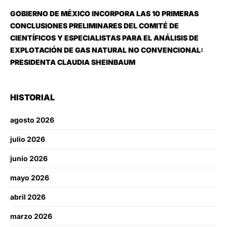
GOBIERNO DE MÉXICO INCORPORA LAS 10 PRIMERAS
CONCLUSIONES PRELIMINARES DEL COMITÉ DE
CIENTÍFICOS Y ESPECIALISTAS PARA EL ANÁLISIS DE
EXPLOTACIÓN DE GAS NATURAL NO CONVENCIONAL:
PRESIDENTA CLAUDIA SHEINBAUM
HISTORIAL
agosto 2026
julio 2026
junio 2026
mayo 2026
abril 2026
marzo 2026