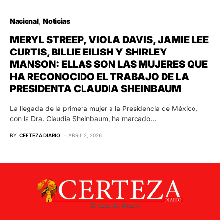
Nacional
Noticias
MERYL STREEP, VIOLA DAVIS, JAMIE LEE
CURTIS, BILLIE EILISH Y SHIRLEY
MANSON: ELLAS SON LAS MUJERES QUE
HA RECONOCIDO EL TRABAJO DE LA
PRESIDENTA CLAUDIA SHEINBAUM
La llegada de la primera mujer a la Presidencia de México,
con la Dra. Claudia Sheinbaum, ha marcado…
BY
CERTEZA DIARIO
ABRIL 2, 2026