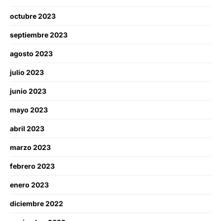
octubre 2023
septiembre 2023
agosto 2023
julio 2023
junio 2023
mayo 2023
abril 2023
marzo 2023
febrero 2023
enero 2023
diciembre 2022