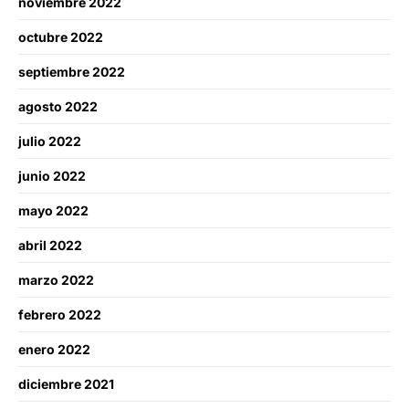
noviembre 2022
octubre 2022
septiembre 2022
agosto 2022
julio 2022
junio 2022
mayo 2022
abril 2022
marzo 2022
febrero 2022
enero 2022
diciembre 2021