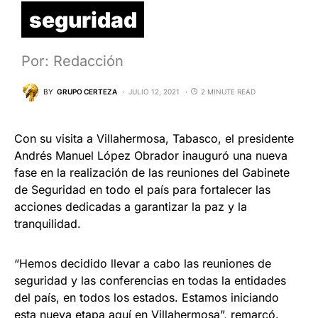
seguridad
Por: Redacción
BY
GRUPO CERTEZA
JULIO 12, 2021
2 MINUTE READ
Con su visita a Villahermosa, Tabasco, el presidente
Andrés Manuel López Obrador inauguró una nueva
fase en la realización de las reuniones del Gabinete
de Seguridad en todo el país para fortalecer las
acciones dedicadas a garantizar la paz y la
tranquilidad.
“Hemos decidido llevar a cabo las reuniones de
seguridad y las conferencias en todas la entidades
del país, en todos los estados. Estamos iniciando
esta nueva etapa aquí en Villahermosa”, remarcó.