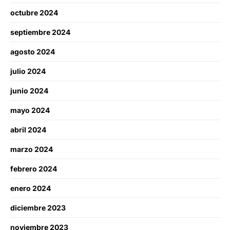
octubre 2024
septiembre 2024
agosto 2024
julio 2024
junio 2024
mayo 2024
abril 2024
marzo 2024
febrero 2024
enero 2024
diciembre 2023
noviembre 2023