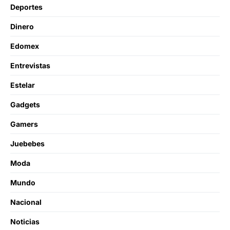
Deportes
Dinero
Edomex
Entrevistas
Estelar
Gadgets
Gamers
Juebebes
Moda
Mundo
Nacional
Noticias