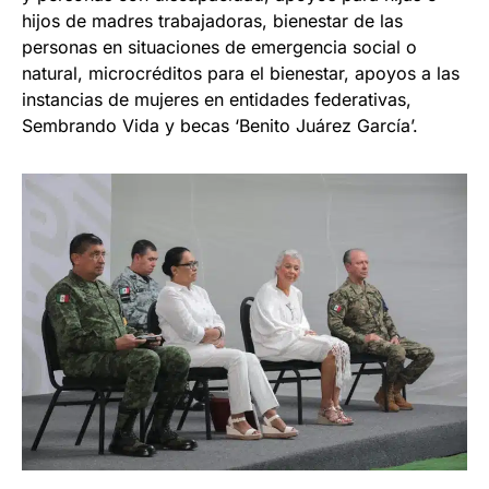
hijos de madres trabajadoras, bienestar de las
personas en situaciones de emergencia social o
natural, microcréditos para el bienestar, apoyos a las
instancias de mujeres en entidades federativas,
Sembrando Vida y becas ‘Benito Juárez García’.