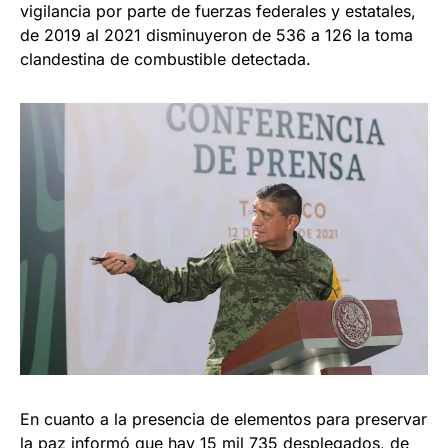
vigilancia por parte de fuerzas federales y estatales,
de 2019 al 2021 disminuyeron de 536 a 126 la toma
clandestina de combustible detectada.
En cuanto a la presencia de elementos para preservar
la paz informó que hay 15 mil 735 desplegados, de