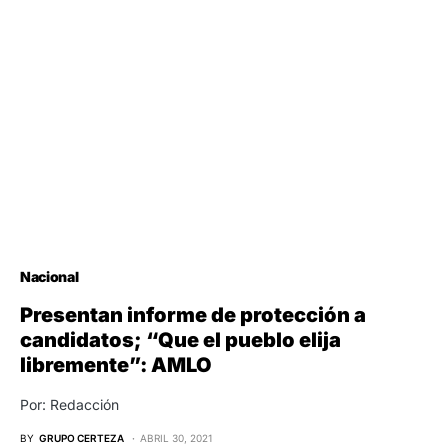
Nacional
Presentan informe de protección a
candidatos; “Que el pueblo elija
libremente”: AMLO
Por: Redacción
BY
GRUPO CERTEZA
ABRIL 30, 2021