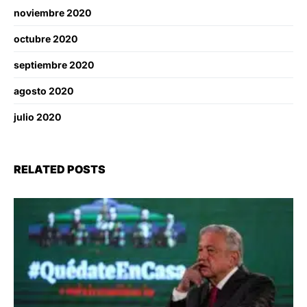
noviembre 2020
octubre 2020
septiembre 2020
agosto 2020
julio 2020
RELATED POSTS