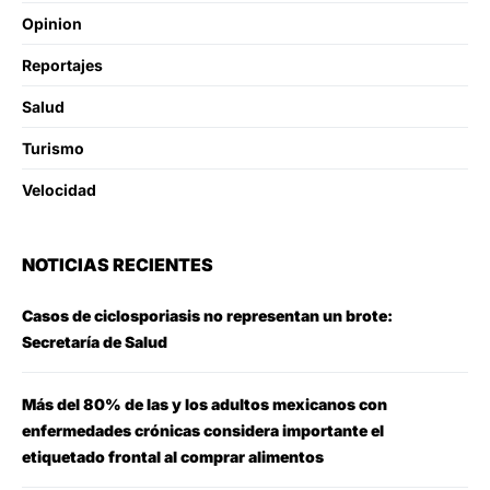
Opinion
Reportajes
Salud
Turismo
Velocidad
NOTICIAS RECIENTES
Casos de ciclosporiasis no representan un brote:
Secretaría de Salud
Más del 80% de las y los adultos mexicanos con
enfermedades crónicas considera importante el
etiquetado frontal al comprar alimentos