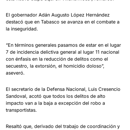
El gobernador Adán Augusto López Hernández
destacó que en Tabasco se avanza en el combate a
la inseguridad.
“En términos generales pasamos de estar en el lugar
7 de incidencia delictiva general al lugar 11 nacional
con énfasis en la reducción de delitos como el
secuestro, la extorsión, el homicidio doloso”,
aseveró.
El secretario de la Defensa Nacional, Luis Cresencio
Sandoval, acotó que todos los delitos de alto
impacto van a la baja a excepción del robo a
transportistas.
Resaltó que, derivado del trabajo de coordinación y