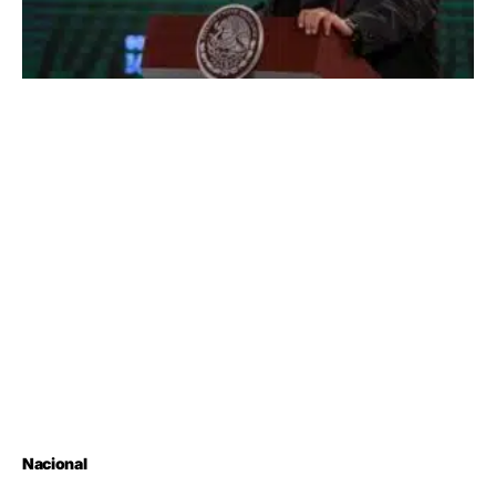
Nacional