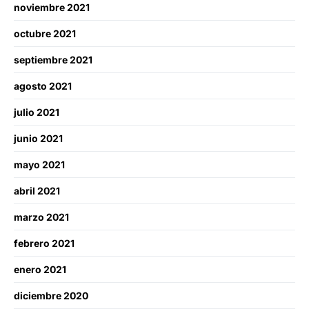
noviembre 2021
octubre 2021
septiembre 2021
agosto 2021
julio 2021
junio 2021
mayo 2021
abril 2021
marzo 2021
febrero 2021
enero 2021
diciembre 2020