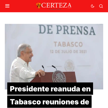
Presidente reanuda en
Tabasco reuniones de