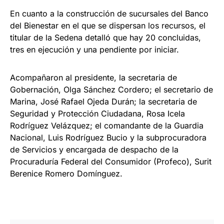
En cuanto a la construcción de sucursales del Banco
del Bienestar en el que se dispersan los recursos, el
titular de la Sedena detalló que hay 20 concluidas,
tres en ejecución y una pendiente por iniciar.
Acompañaron al presidente, la secretaria de
Gobernación, Olga Sánchez Cordero; el secretario de
Marina, José Rafael Ojeda Durán; la secretaria de
Seguridad y Protección Ciudadana, Rosa Icela
Rodríguez Velázquez; el comandante de la Guardia
Nacional, Luis Rodríguez Bucio y la subprocuradora
de Servicios y encargada de despacho de la
Procuraduría Federal del Consumidor (Profeco), Surit
Berenice Romero Domínguez.