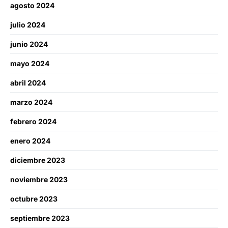
agosto 2024
julio 2024
junio 2024
mayo 2024
abril 2024
marzo 2024
febrero 2024
enero 2024
diciembre 2023
noviembre 2023
octubre 2023
septiembre 2023