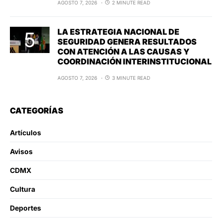
AGOSTO 7, 2026
2 MINUTE READ
LA ESTRATEGIA NACIONAL DE
SEGURIDAD GENERA RESULTADOS
CON ATENCIÓN A LAS CAUSAS Y
COORDINACIÓN INTERINSTITUCIONAL
AGOSTO 7, 2026
3 MINUTE READ
CATEGORÍAS
Artículos
Avisos
CDMX
Cultura
Deportes