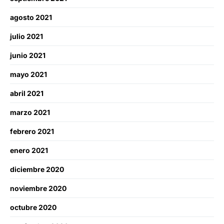
agosto 2021
julio 2021
junio 2021
mayo 2021
abril 2021
marzo 2021
febrero 2021
enero 2021
diciembre 2020
noviembre 2020
octubre 2020