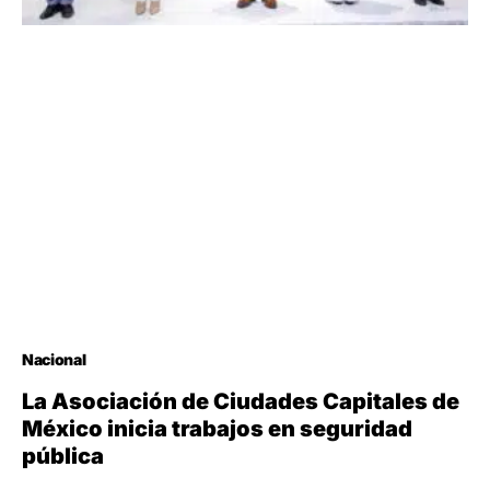
Nacional
La Asociación de Ciudades Capitales de
México inicia trabajos en seguridad
pública