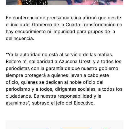
En conferencia de prensa matutina afirmó que desde
el inicio del Gobierno de la Cuarta Transformación no
hay encubrimiento ni impunidad para grupos de la
delincuencia.
“Ya la autoridad no está al servicio de las mafias.
Reitero mi solidaridad a Azucena Uresti y a todos los
periodistas con la garantía de que nuestro gobierno
siempre protegerá a quienes llevan a cabo este
oficio, quienes se dedican al noble oficio del
periodismo y a todos, dirigentes sociales, a todos los
ciudadanos. Es nuestra responsabilidad y la
asumimos”, subrayó el jefe del Ejecutivo.