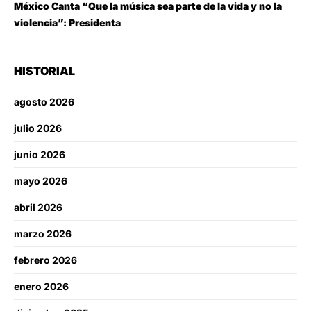
México Canta “Que la música sea parte de la vida y no la
violencia”: Presidenta
HISTORIAL
agosto 2026
julio 2026
junio 2026
mayo 2026
abril 2026
marzo 2026
febrero 2026
enero 2026