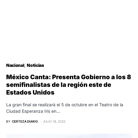
Nacional
Noticias
México Canta: Presenta Gobierno a los 8
semifinalistas de la región este de
Estados Unidos
La gran final se realizará el 5 de octubre en el Teatro de la
Ciudad Esperanza Iris en…
BY
CERTEZA DIARIO
JULIO 18, 2025