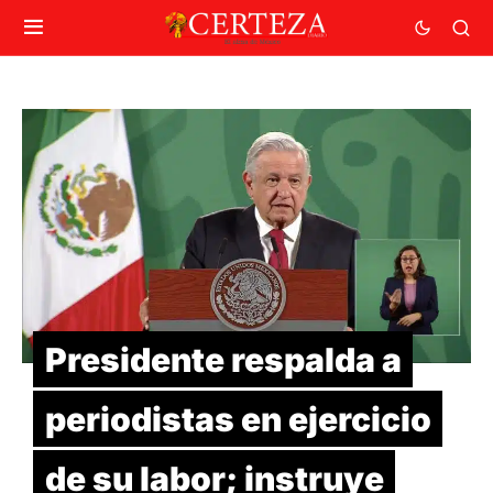
Presidente respalda a
periodistas en ejercicio
de su labor; instruye