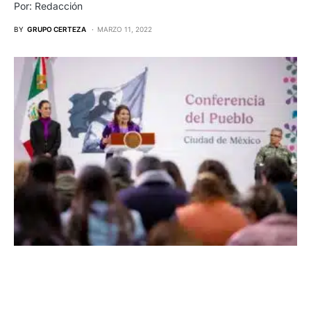
Por: Redacción
BY
GRUPO CERTEZA
MARZO 11, 2022