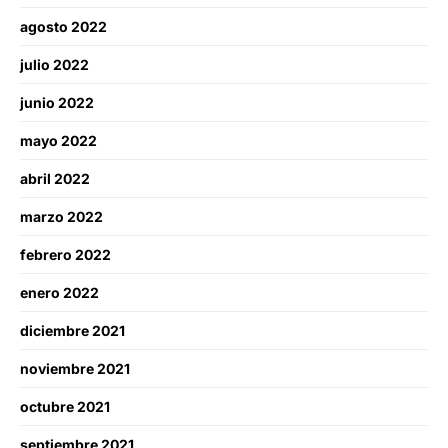
agosto 2022
julio 2022
junio 2022
mayo 2022
abril 2022
marzo 2022
febrero 2022
enero 2022
diciembre 2021
noviembre 2021
octubre 2021
septiembre 2021