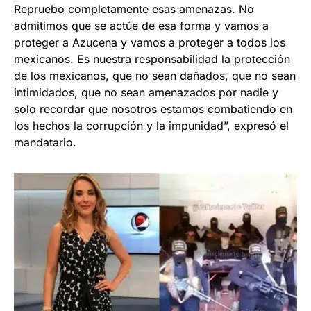
Repruebo completamente esas amenazas. No
admitimos que se actúe de esa forma y vamos a
proteger a Azucena y vamos a proteger a todos los
mexicanos. Es nuestra responsabilidad la protección
de los mexicanos, que no sean dañados, que no sean
intimidados, que no sean amenazados por nadie y
solo recordar que nosotros estamos combatiendo en
los hechos la corrupción y la impunidad”, expresó el
mandatario.