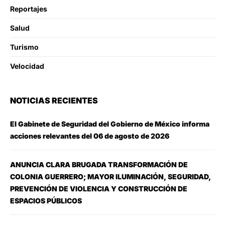
Reportajes
Salud
Turismo
Velocidad
NOTICIAS RECIENTES
El Gabinete de Seguridad del Gobierno de México informa
acciones relevantes del 06 de agosto de 2026
ANUNCIA CLARA BRUGADA TRANSFORMACIÓN DE
COLONIA GUERRERO; MAYOR ILUMINACIÓN, SEGURIDAD,
PREVENCIÓN DE VIOLENCIA Y CONSTRUCCIÓN DE
ESPACIOS PÚBLICOS