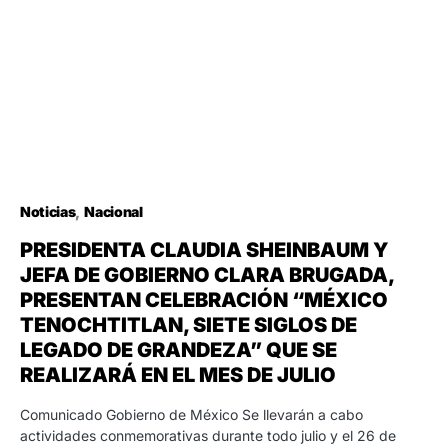
Noticias
Nacional
PRESIDENTA CLAUDIA SHEINBAUM Y
JEFA DE GOBIERNO CLARA BRUGADA,
PRESENTAN CELEBRACIÓN “MÉXICO
TENOCHTITLAN, SIETE SIGLOS DE
LEGADO DE GRANDEZA” QUE SE
REALIZARÁ EN EL MES DE JULIO
Comunicado Gobierno de México Se llevarán a cabo
actividades conmemorativas durante todo julio y el 26 de