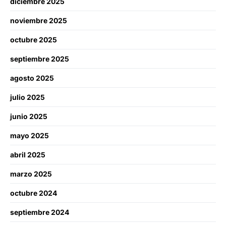
diciembre 2025
noviembre 2025
octubre 2025
septiembre 2025
agosto 2025
julio 2025
junio 2025
mayo 2025
abril 2025
marzo 2025
octubre 2024
septiembre 2024