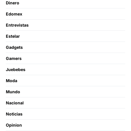
Dinero
Edomex
Entrevistas
Estelar
Gadgets
Gamers
Juebebes
Moda
Mundo
Nacional
Noticias
Opinion