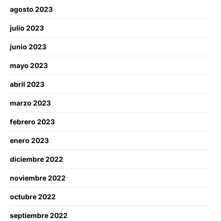
agosto 2023
julio 2023
junio 2023
mayo 2023
abril 2023
marzo 2023
febrero 2023
enero 2023
diciembre 2022
noviembre 2022
octubre 2022
septiembre 2022