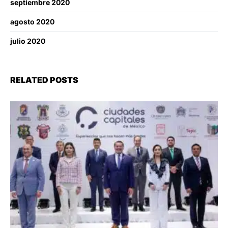
septiembre 2020
agosto 2020
julio 2020
RELATED POSTS