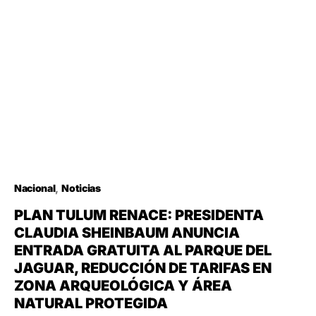
Nacional
Noticias
PLAN TULUM RENACE: PRESIDENTA
CLAUDIA SHEINBAUM ANUNCIA
ENTRADA GRATUITA AL PARQUE DEL
JAGUAR, REDUCCIÓN DE TARIFAS EN
ZONA ARQUEOLÓGICA Y ÁREA
NATURAL PROTEGIDA