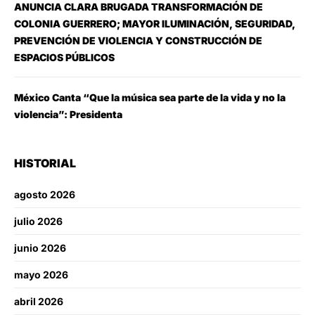
ANUNCIA CLARA BRUGADA TRANSFORMACIÓN DE
COLONIA GUERRERO; MAYOR ILUMINACIÓN, SEGURIDAD,
PREVENCIÓN DE VIOLENCIA Y CONSTRUCCIÓN DE
ESPACIOS PÚBLICOS
México Canta “Que la música sea parte de la vida y no la
violencia”: Presidenta
HISTORIAL
agosto 2026
julio 2026
junio 2026
mayo 2026
abril 2026