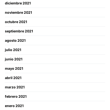
diciembre 2021
noviembre 2021
octubre 2021
septiembre 2021
agosto 2021
julio 2021
junio 2021
mayo 2021
abril 2021
marzo 2021
febrero 2021
enero 2021