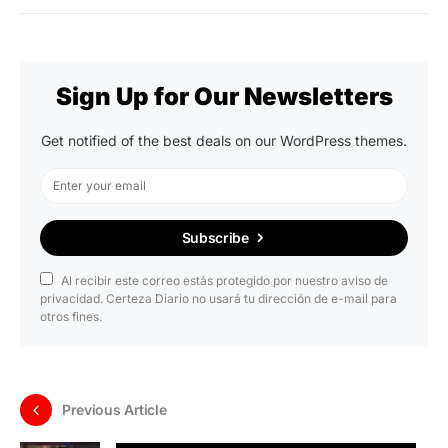
Sign Up for Our Newsletters
Get notified of the best deals on our WordPress themes.
Subscribe
Al recibir este correo estás protegido por nuestro aviso de
privacidad. Certeza Diario no usará tu dirección de e-mail para
otros fines.
Previous Article