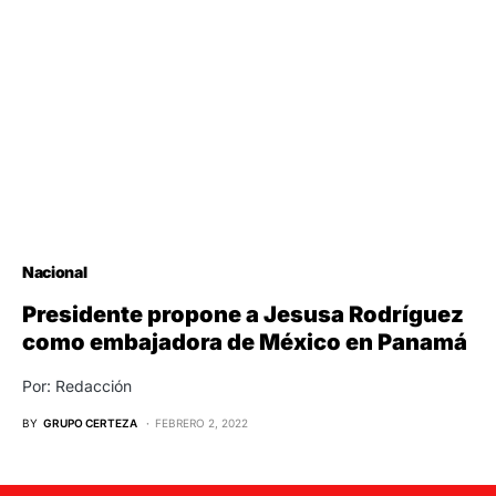
Nacional
Presidente propone a Jesusa Rodríguez
como embajadora de México en Panamá
Por: Redacción
BY
GRUPO CERTEZA
FEBRERO 2, 2022