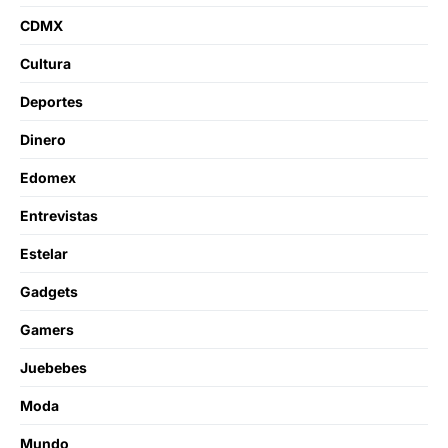
CDMX
Cultura
Deportes
Dinero
Edomex
Entrevistas
Estelar
Gadgets
Gamers
Juebebes
Moda
Mundo