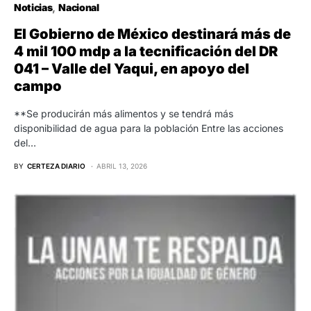
Noticias
Nacional
El Gobierno de México destinará más de
4 mil 100 mdp a la tecnificación del DR
041 – Valle del Yaqui, en apoyo del
campo
**Se producirán más alimentos y se tendrá más
disponibilidad de agua para la población Entre las acciones
del…
BY
CERTEZA DIARIO
ABRIL 13, 2026