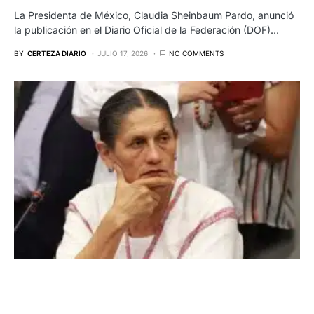
La Presidenta de México, Claudia Sheinbaum Pardo, anunció
la publicación en el Diario Oficial de la Federación (DOF)…
BY
CERTEZA DIARIO
JULIO 17, 2026
NO COMMENTS