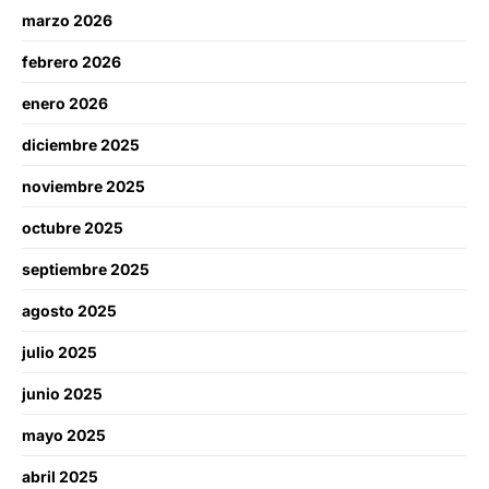
marzo 2026
febrero 2026
enero 2026
diciembre 2025
noviembre 2025
octubre 2025
septiembre 2025
agosto 2025
julio 2025
junio 2025
mayo 2025
abril 2025