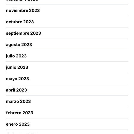
noviembre 2023
octubre 2023
septiembre 2023
agosto 2023
julio 2023
junio 2023
mayo 2023
abril 2023
marzo 2023
febrero 2023
enero 2023