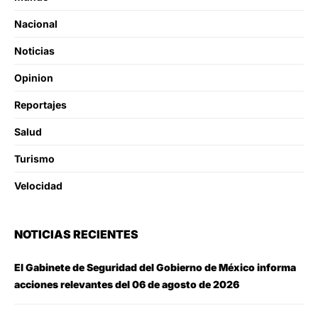
Nacional
Noticias
Opinion
Reportajes
Salud
Turismo
Velocidad
NOTICIAS RECIENTES
El Gabinete de Seguridad del Gobierno de México informa
acciones relevantes del 06 de agosto de 2026