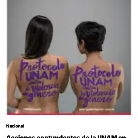
Nacional
Acciones contundentes de la UNAM en