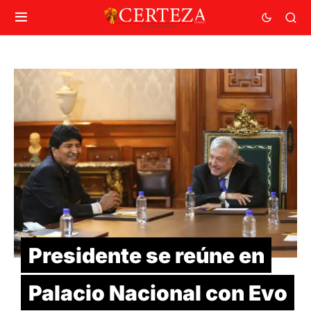
Presidente se reúne en
Palacio Nacional con Evo