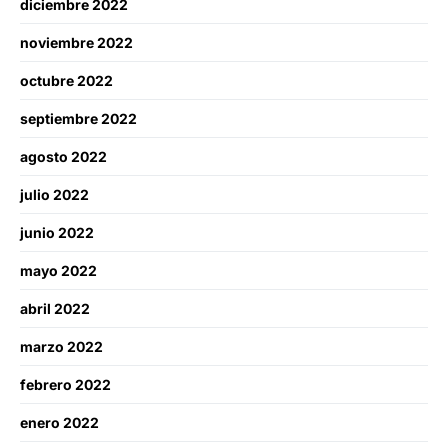
diciembre 2022
noviembre 2022
octubre 2022
septiembre 2022
agosto 2022
julio 2022
junio 2022
mayo 2022
abril 2022
marzo 2022
febrero 2022
enero 2022