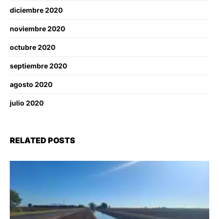
diciembre 2020
noviembre 2020
octubre 2020
septiembre 2020
agosto 2020
julio 2020
RELATED POSTS