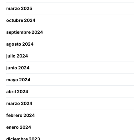
marzo 2025
octubre 2024
septiembre 2024
agosto 2024
julio 2024
junio 2024
mayo 2024
abril 2024
marzo 2024
febrero 2024
enero 2024
diciembre 2023