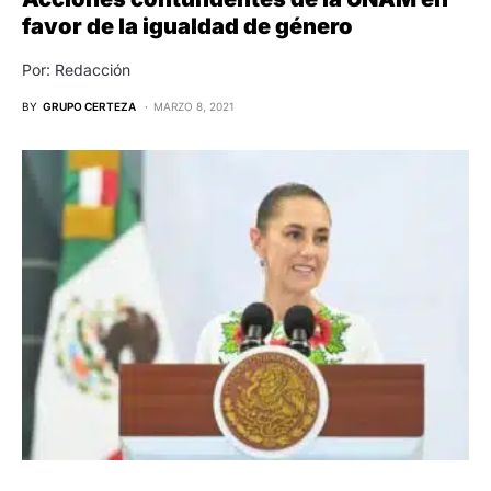
favor de la igualdad de género
Por: Redacción
BY
GRUPO CERTEZA
MARZO 8, 2021